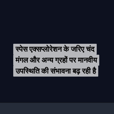
स्पेस एक्सप्लोरेशन के जरिए चंद
स्पेस एक्सप्लोरेशन के जरिए चंद
मंगल और अन्य ग्रहों पर मानवीय
मंगल और अन्य ग्रहों पर मानवीय
उपस्थिति की संभावना बढ़ रही है
उपस्थिति की संभावना बढ़ रही है