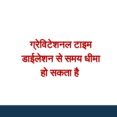
ग्रेविटेशनल टाइम
ग्रेविटेशनल टाइम
डाईलेशन से समय धीमा
डाईलेशन से समय धीमा
हो सकता है
हो सकता है