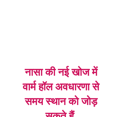
नासा की नई खोज में
नासा की नई खोज में
वार्म हॉल अवधारणा से
वार्म हॉल अवधारणा से
समय स्थान को जोड़
समय स्थान को जोड़
सकते हैं
सकते हैं