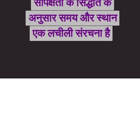
सापेक्षता के सिद्धांत के
सापेक्षता के सिद्धांत के
अनुसार समय और स्थान
अनुसार समय और स्थान
एक लचीली संरचना है
एक लचीली संरचना है