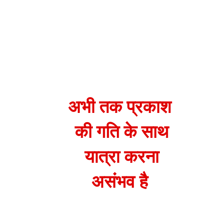
अभी तक प्रकाश
अभी तक प्रकाश
की गति के साथ
की गति के साथ
यात्रा करना
यात्रा करना
असंभव है
असंभव है