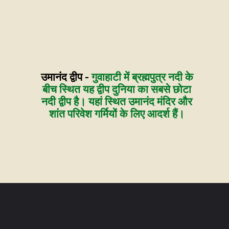
उमानंद द्वीप -
गुवाहाटी में ब्रह्मपुत्र नदी के
बीच स्थित यह द्वीप दुनिया का सबसे छोटा
नदी द्वीप है। यहां स्थित उमानंद मंदिर और
शांत परिवेश गर्मियों के लिए आदर्श हैं।