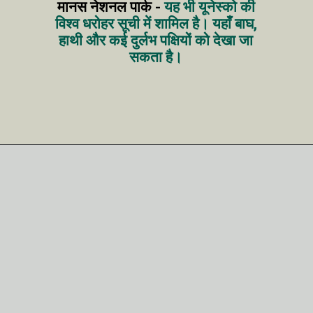
मानस नेशनल पार्क -
यह भी यूनेस्को की
विश्व धरोहर सूची में शामिल है। यहाँ बाघ,
हाथी और कई दुर्लभ पक्षियों को देखा जा
सकता है।