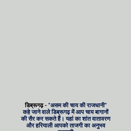
डिब्रूगढ़ -
"असम की चाय की राजधानी"
कहे जाने वाले डिब्रूगढ़ में आप चाय बागानों
की सैर कर सकते हैं। यहां का शांत वातावरण
और हरियाली आपको ताजगी का अनुभव