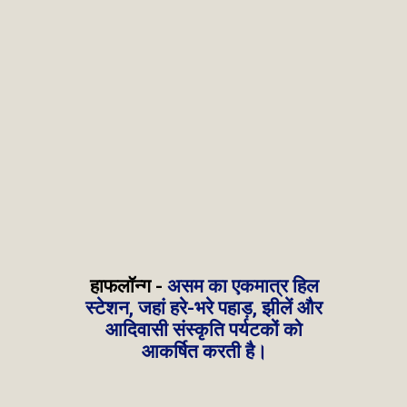
हाफलॉन्ग -
असम का एकमात्र हिल
स्टेशन, जहां हरे-भरे पहाड़, झीलें और
आदिवासी संस्कृति पर्यटकों को
आकर्षित करती है।