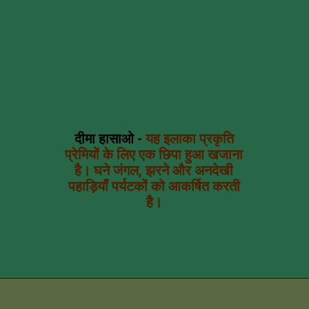
दीमा हासाओ -
यह इलाका प्रकृति
प्रेमियों के लिए एक छिपा हुआ खजाना
है। घने जंगल, झरने और अनदेखी
पहाड़ियाँ पर्यटकों को आकर्षित करती
है।