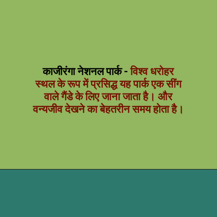
काजीरंगा नेशनल पार्क -
विश्व धरोहर
स्थल के रूप में प्रसिद्ध यह पार्क एक सींग
वाले गैंडे के लिए जाना जाता है। और
वन्यजीव देखने का बेहतरीन समय होता है।