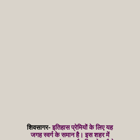
शिवसागर-
इतिहास प्रेमियों के लिए यह
जगह स्वर्ग के समान है। इस शहर में