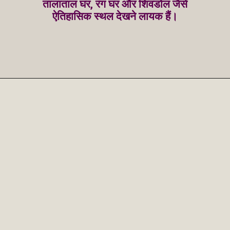
तालाताल घर, रंग घर और शिवडोल जैसे
ऐतिहासिक स्थल देखने लायक हैं।