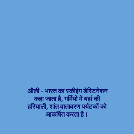
औली - भारत का स्कीइंग डेस्टिनेशन
कहा जाता है, गर्मियों में यहां की
हरियाली, शांत वातावरण पर्यटकों को
आकर्षित करता है।