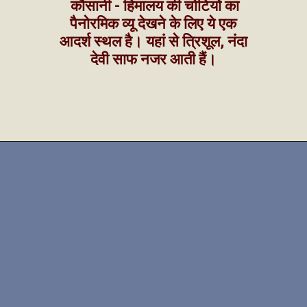
कौसानी - हिमालय की चोटियों का
पैनोरमिक व्यू देखने के लिए ये एक
आदर्श स्थल है। यहां से त्रिशूल, नंदा
देवी साफ नजर आती हैं।