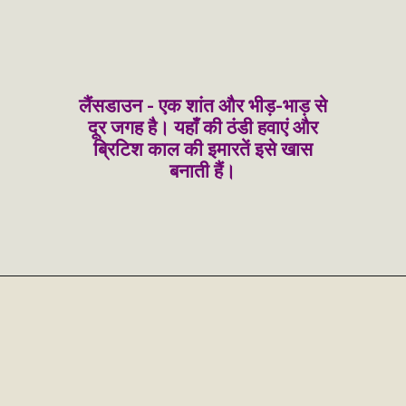
लैंसडाउन - एक शांत और भीड़-भाड़ से
दूर जगह है। यहाँ की ठंडी हवाएं और
ब्रिटिश काल की इमारतें इसे खास
बनाती हैं।