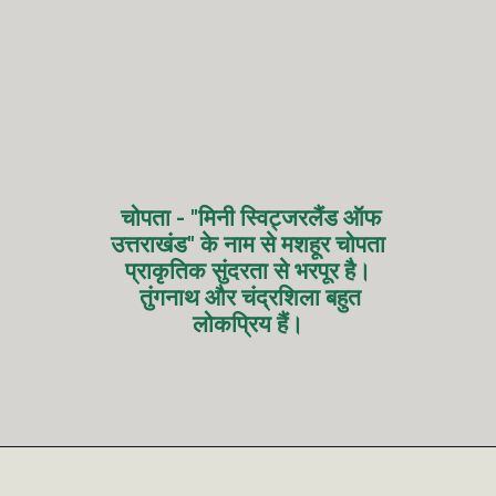
चोपता - "मिनी स्विट्जरलैंड ऑफ
उत्तराखंड" के नाम से मशहूर चोपता
प्राकृतिक सुंदरता से भरपूर है।
तुंगनाथ और चंद्रशिला बहुत
लोकप्रिय हैं।