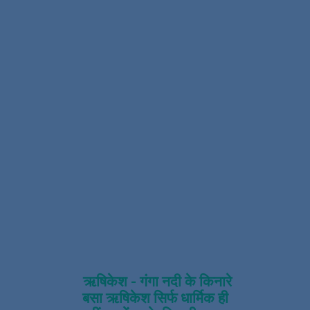
ऋषिकेश - गंगा नदी के किनारे
बसा ऋषिकेश सिर्फ धार्मिक ही