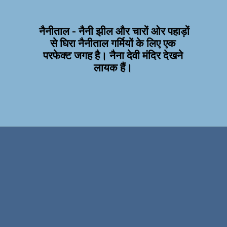
नैनीताल - नैनी झील और चारों ओर पहाड़ों
से घिरा नैनीताल गर्मियों के लिए एक
परफेक्ट जगह है। नैना देवी मंदिर देखने
लायक हैं।