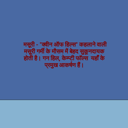
मसूरी - "क्वीन ऑफ हिल्स" कहलाने वाली
मसूरी गर्मी के मौसम में बेहद सुकूनदायक
होती है। गन हिल, केम्प्टी फॉल्स यहाँ के
प्रमुख आकर्षण हैं।