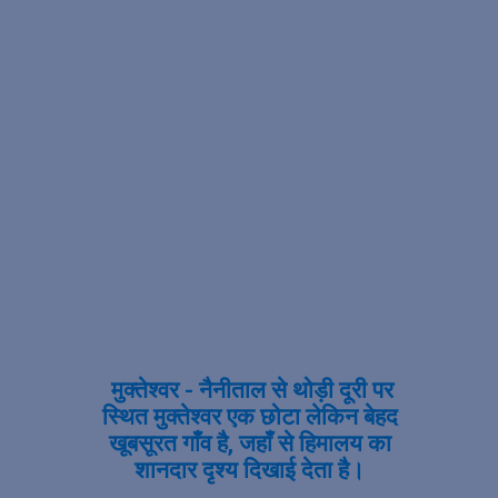
मुक्तेश्वर - नैनीताल से थोड़ी दूरी पर
स्थित मुक्तेश्वर एक छोटा लेकिन बेहद
खूबसूरत गाँव है, जहाँ से हिमालय का
शानदार दृश्य दिखाई देता है।