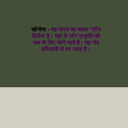
खोनोमा -
यह भारत का पहला 'ग्रीन
विलेज' है। यहां के लोग प्रकृति की
रक्षा के लिए जाने जाते हैं। यह गांव
हरियाली से भर जाता है।