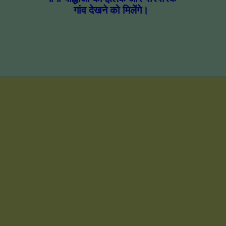
गांव देखने को मिलेंगे।