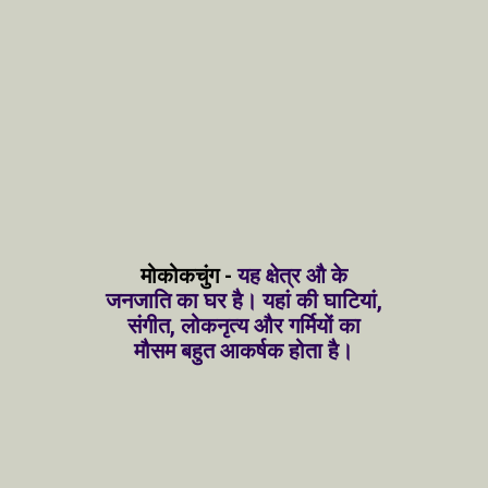
मोकोकचुंग -
यह क्षेत्र औ के
जनजाति का घर है। यहां की घाटियां,
संगीत, लोकनृत्य और गर्मियों का
मौसम बहुत आकर्षक होता है।