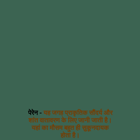
पेरेन -
यह जगह प्राकृतिक सौंदर्य और
शांत वातावरण के लिए जानी जाती है।
यहां का मौसम बहुत ही सुकूनदायक
होता है।