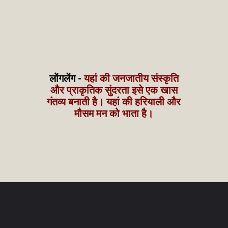
लोंगलेंग -
यहां की जनजातीय संस्कृति
और प्राकृतिक सुंदरता इसे एक खास
गंतव्य बनाती है। यहां की हरियाली और
मौसम मन को भाता है।