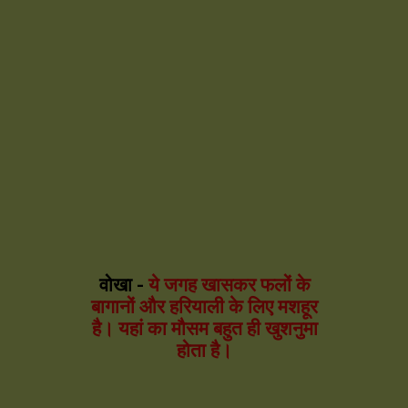
वोखा -
ये जगह खासकर फलों के
बागानों और हरियाली के लिए मशहूर
है। यहां का मौसम बहुत ही खुशनुमा
होता है।