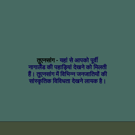
तुएनसांग -
यहां से आपको पूर्वी
नागालैंड की पहाड़ियां देखने को मिलती
हैं। तुएनसांग में विभिन्न जनजातियों की
सांस्कृतिक विविधता देखने लायक है।