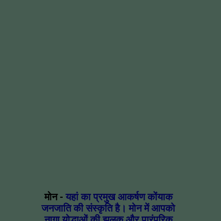
मोन -
यहां का प्रमुख आकर्षण कोंयाक
जनजाति की संस्कृति है। मोन में आपको
नागा योद्धाओं की झलक और पारंपरिक