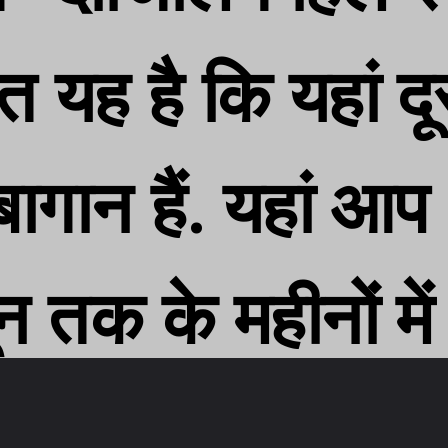
 यह है कि यहां द
 यह है कि यहां द
ागान हैं. यहां आप
ागान हैं. यहां आप
 तक के महीनों मे
 तक के महीनों मे
हैं.
हैं.