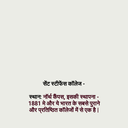
सेंट स्टीफेंस कॉलेज -
स्थान:
नॉर्थ कैंपस, इसकी स्थापना -
1881 मे और ये भारत के सबसे पुराने
और प्रतिष्ठित कॉलेजों में से एक है |