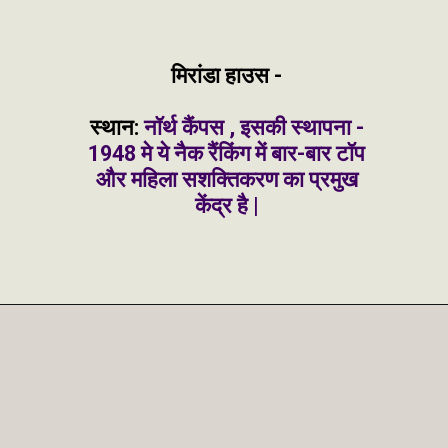
मिरांडा हाउस -
स्थान:
नॉर्थ कैंपस , इसकी स्थापना -
1948 मे ये नैक रैंकिंग में बार-बार टॉप
और महिला सशक्तिकरण का प्रमुख
केंद्र है |