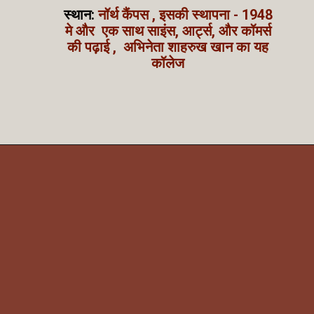
स्थान:
नॉर्थ कैंपस , इसकी स्थापना - 1948
मे और एक साथ साइंस, आर्ट्स, और कॉमर्स
की पढ़ाई , अभिनेता शाहरुख खान का यह
कॉलेज