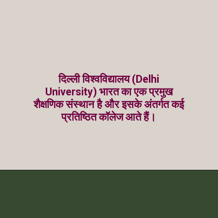
दिल्ली विश्वविद्यालय (Delhi
University) भारत का एक प्रमुख
शैक्षणिक संस्थान है और इसके अंतर्गत कई
प्रतिष्ठित कॉलेज आते हैं।