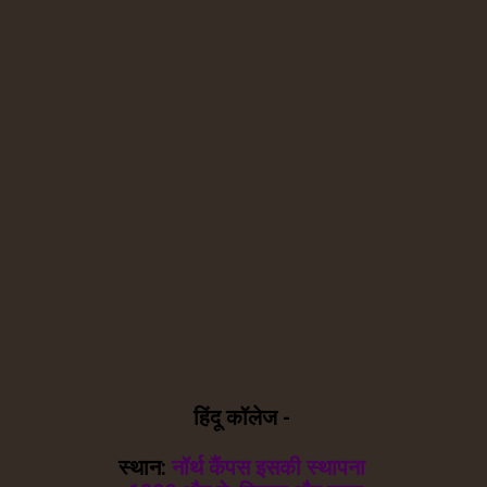
हिंदू कॉलेज -
स्थान:
नॉर्थ कैंपस इसकी स्थापना