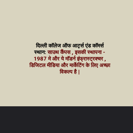
दिल्ली कॉलेज ऑफ आर्ट्स एंड कॉमर्स
स्थान:
साउथ कैंपस , इसकी स्थापना -
1987 मे और ये मॉडर्न इंफ्रास्ट्रक्चर ,
डिजिटल मीडिया और मार्केटिंग के लिए अच्छा
विकल्प है |