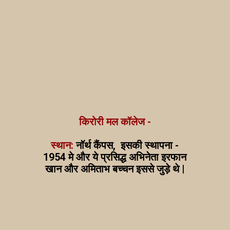
किरोरी मल कॉलेज -
स्थान:
नॉर्थ कैंपस, इसकी स्थापना -
1954 मे और ये प्रसिद्ध अभिनेता इरफान
खान और अमिताभ बच्चन इससे जुड़े थे |