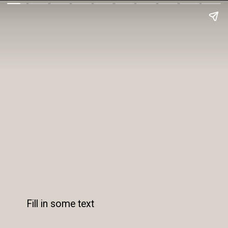
Fill in some text