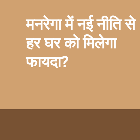
मनरेगा में नई नीति से
हर घर को मिलेगा
फायदा?