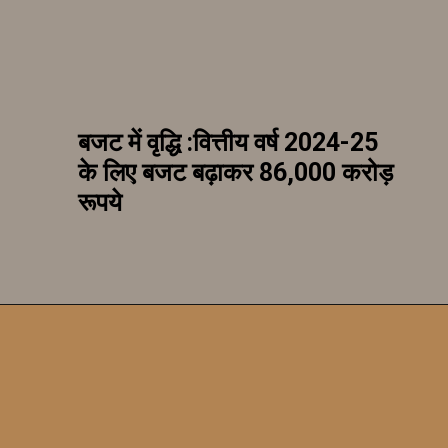
बजट में वृद्धि :वित्तीय वर्ष 2024-25
के लिए बजट बढ़ाकर 86,000 करोड़
रूपये