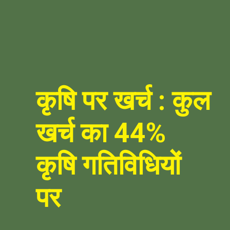
कृषि पर खर्च : कुल
खर्च का 44%
कृषि गतिविधियों
पर