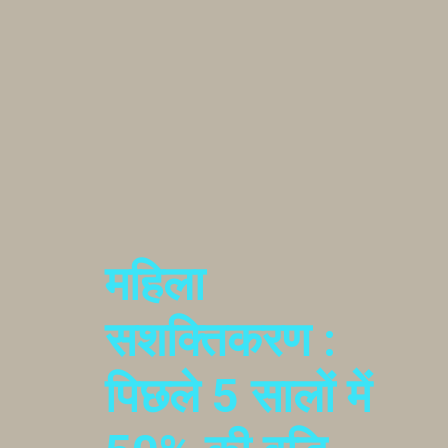
महिला
सशक्तिकरण :
पिछले 5 सालों में