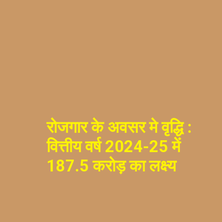
रोजगार के अवसर मे वृद्धि :
वित्तीय वर्ष 2024-25 में
187.5 करोड़ का लक्ष्य