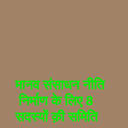
मानव संसाधन नीति
निर्माण के लिए 8
सदस्यों क़ी समिति