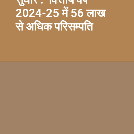
2024-25 में 56 लाख
से अधिक परिसम्पति