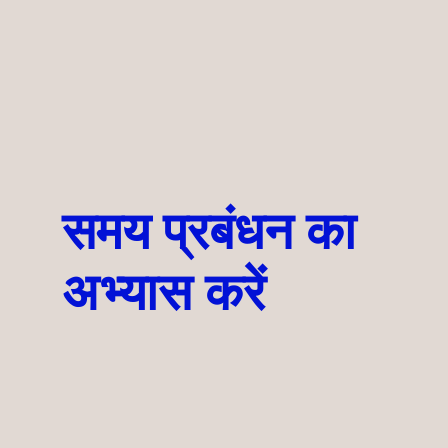
समय प्रबंधन का
अभ्यास करें