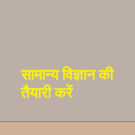
सामान्य विज्ञान की
तैयारी करें