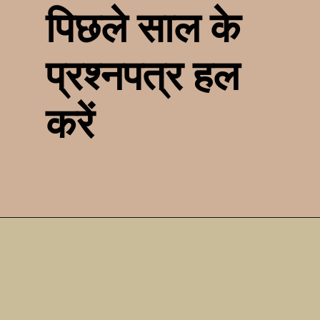
पिछले साल के
प्रश्नपत्र हल
करें