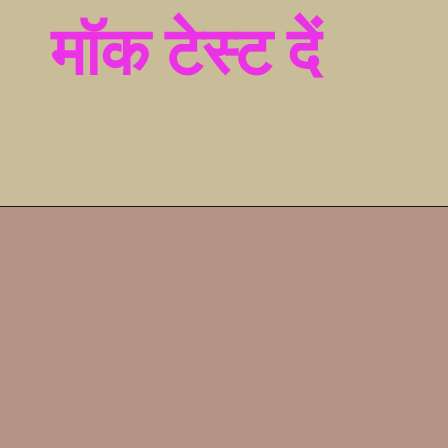
मॉक टेस्ट दें