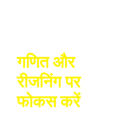
गणित और
रीजनिंग पर
फोकस करें