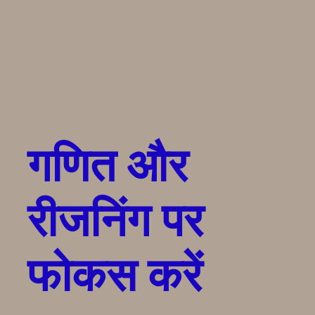
गणित और
रीजनिंग पर
फोकस करें