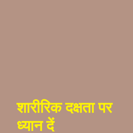
शारीरिक दक्षता पर
ध्यान दें