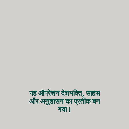
यह ऑपरेशन देशभक्ति, साहस
और अनुशासन का प्रतीक बन
गया।