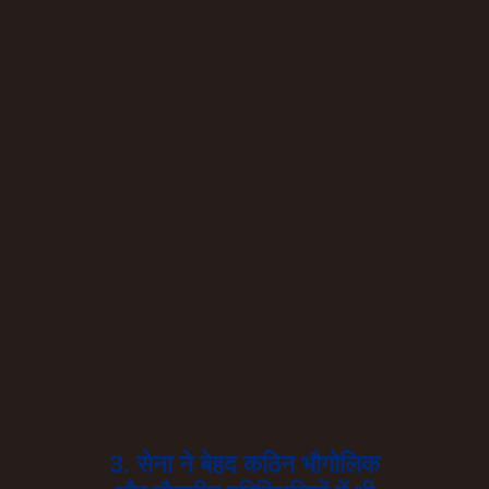
3. सेना ने बेहद कठिन भौगोलिक