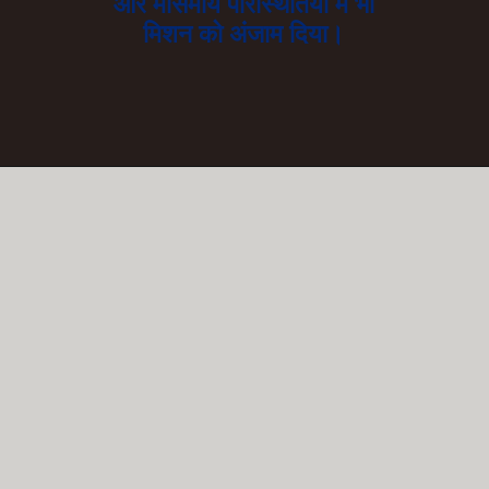
और मौसमीय परिस्थितियों में भी
मिशन को अंजाम दिया।