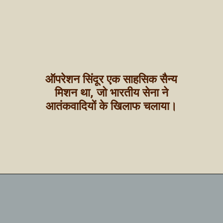
ऑपरेशन सिंदूर एक साहसिक सैन्य
मिशन था, जो भारतीय सेना ने
आतंकवादियों के खिलाफ चलाया।