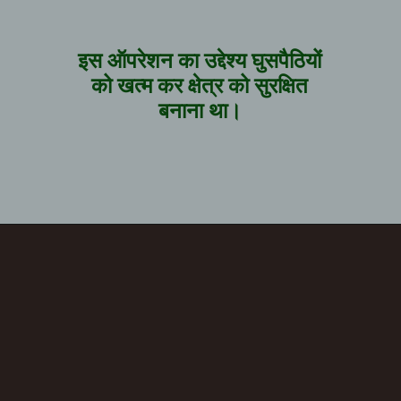
इस ऑपरेशन का उद्देश्य घुसपैठियों
को खत्म कर क्षेत्र को सुरक्षित
बनाना था।