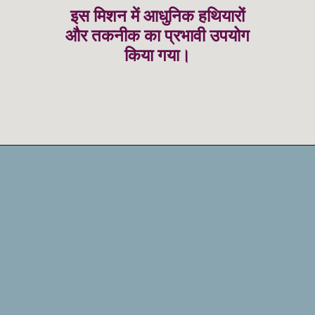
इस मिशन में आधुनिक हथियारों
और तकनीक का प्रभावी उपयोग
किया गया।