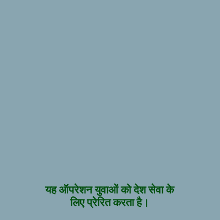
यह ऑपरेशन युवाओं को देश सेवा के
लिए प्रेरित करता है।