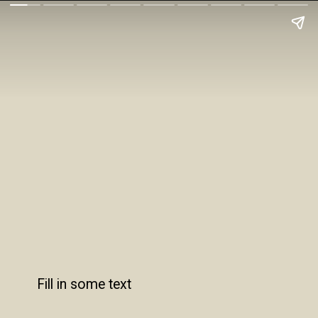
Fill in some text