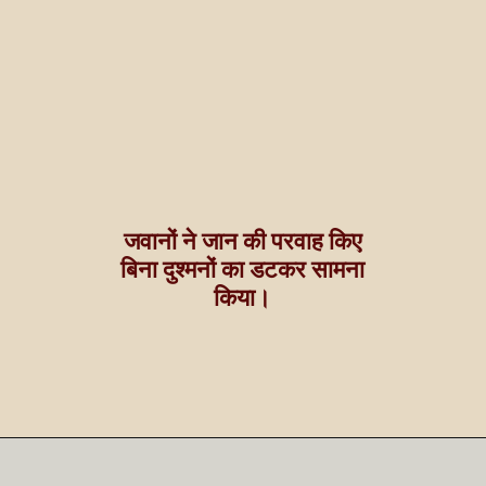
जवानों ने जान की परवाह किए
बिना दुश्मनों का डटकर सामना
किया।