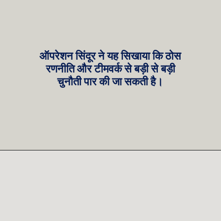
ऑपरेशन सिंदूर ने यह सिखाया कि ठोस
रणनीति और टीमवर्क से बड़ी से बड़ी
चुनौती पार की जा सकती है।