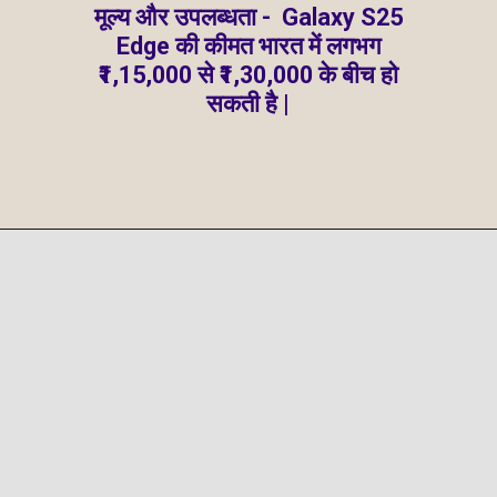
मूल्य और उपलब्धता - Galaxy S25
Edge की कीमत भारत में लगभग
₹1,15,000 से ₹1,30,000 के बीच हो
सकती है |