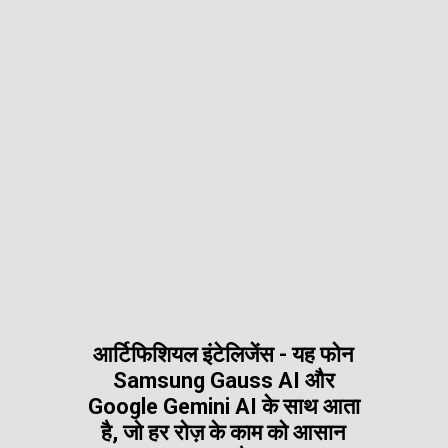
आर्टिफिशियल इंटेलिजेंस - यह फोन
Samsung Gauss AI और
Google Gemini AI के साथ आता
है, जो हर रोज़ के काम को आसान