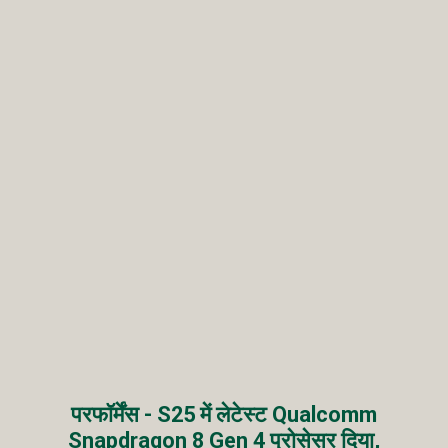
परफॉर्मेंस - S25 में लेटेस्ट Qualcomm
Snapdragon 8 Gen 4 प्रोसेसर दिया,