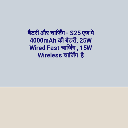
बैटरी और चार्जिंग - S25 एज मे
4000mAh की बैटरी, 25W
Wired Fast चार्जिंग , 15W
Wireless चार्जिंग है