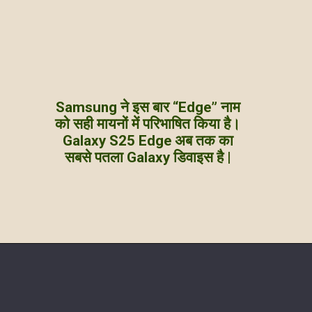
Samsung ने इस बार “Edge” नाम
को सही मायनों में परिभाषित किया है।
Galaxy S25 Edge अब तक का
सबसे पतला Galaxy डिवाइस है |