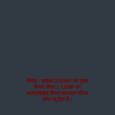
कैमरा - इसका 200MP का मुख्य
कैमरा सेंसर। 12MP का
अल्ट्रावाइड कैमरा शानदार फील्ड
ऑफ व्यू देता है।