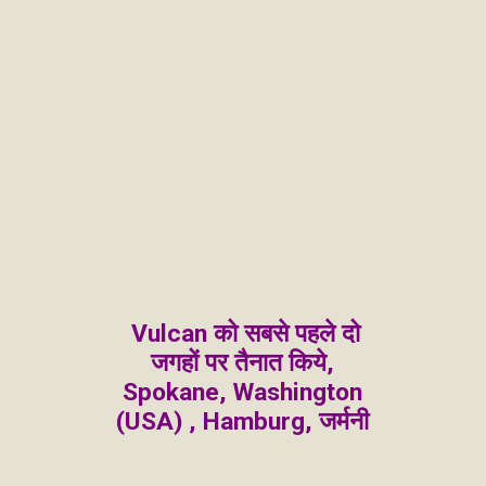
Vulcan को सबसे पहले दो
जगहों पर तैनात किये,
Spokane, Washington
(USA) , Hamburg, जर्मनी