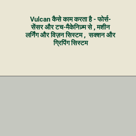
Vulcan कैसे काम करता है - फोर्स-
सेंसर और टच-मैकेनिज़्म से , मशीन
लर्निंग और विज़न सिस्टम , सक्शन और
ग्रिपिंग सिस्टम