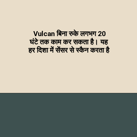
Vulcan बिना रुके लगभग 20
घंटे तक काम कर सकता है। यह
हर दिशा में सेंसर से स्कैन करता है