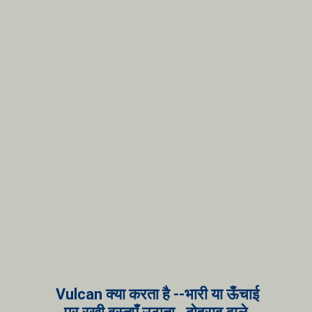
Vulcan क्या करता है --भारी या ऊँचाई