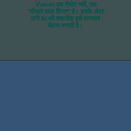
Vulcan एक रोबोट नहीं, एक
"सीखने वाला दिमाग" है। इसके अंदर
लगी AI की तकनीक इसे लगातार
बेहतर बनाती है।