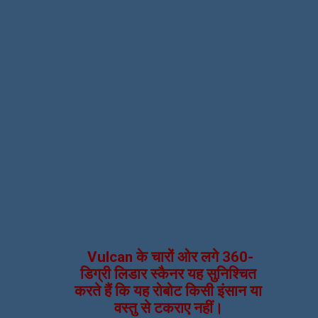
Vulcan के चारों ओर लगे 360-
डिग्री लिडार स्कैनर यह सुनिश्चित
करते हैं कि यह रोबोट किसी इंसान या
वस्तु से टकराए नहीं।