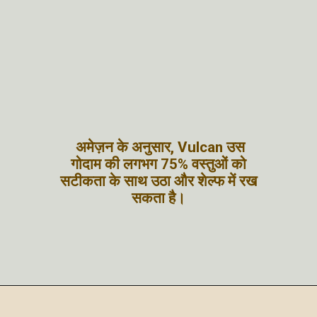
अमेज़न के अनुसार, Vulcan उस
गोदाम की लगभग 75% वस्तुओं को
सटीकता के साथ उठा और शेल्फ में रख
सकता है।