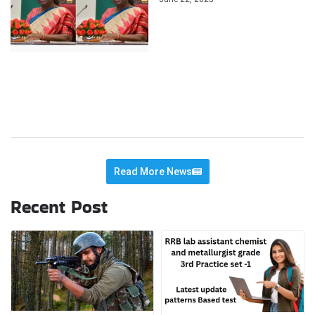
Read More News
Recent Post