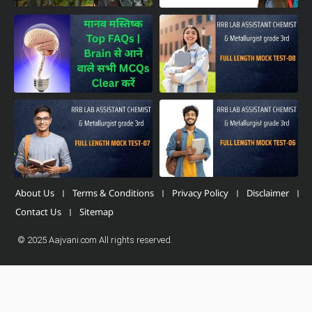
About Us
Terms & Conditions
Privacy Policy
Disclaimer
Contact Us
Sitemap
© 2025 Aajvani.com All rights reserved.