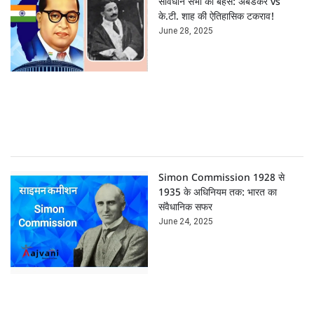
संविधान सभा की बहस: अंबेडकर vs
के.टी. शाह की ऐतिहासिक टकराव!
June 28, 2025
Simon Commission 1928 से
1935 के अधिनियम तक: भारत का
संवैधानिक सफर
June 24, 2025