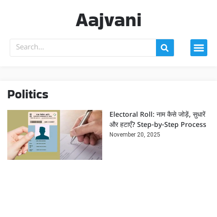
Aajvani
Politics
Electoral Roll: नाम कैसे जोड़ें, सुधारें
और हटाएँ? Step-by-Step Process
November 20, 2025