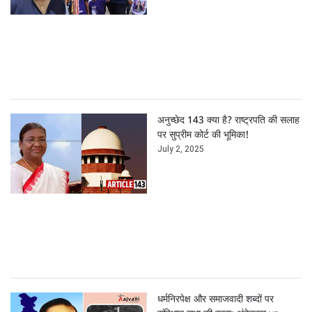
अनुच्छेद 143 क्या है? राष्ट्रपति की सलाह
पर सुप्रीम कोर्ट की भूमिका!
July 2, 2025
धर्मनिरपेक्ष और समाजवादी शब्दों पर