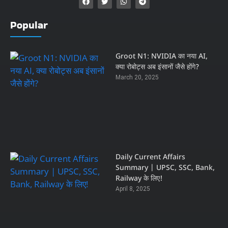
Popular
Groot N1: NVIDIA का नया AI,
क्या रोबोट्स अब इंसानों जैसे होंगे?
March 20, 2025
Daily Current Affairs
Summary | UPSC, SSC, Bank,
Railway के लिए!
April 8, 2025