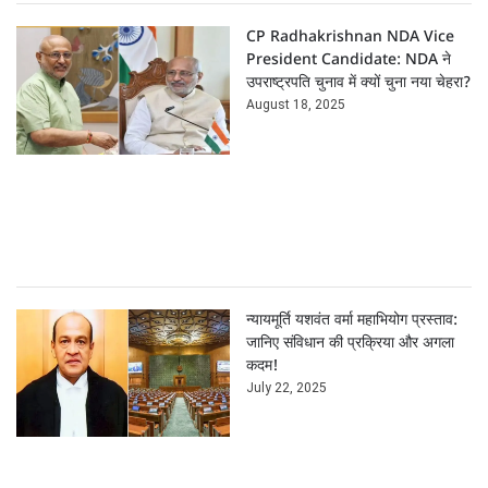
CP Radhakrishnan NDA Vice
President Candidate: NDA ने
उपराष्ट्रपति चुनाव में क्यों चुना नया चेहरा?
August 18, 2025
न्यायमूर्ति यशवंत वर्मा महाभियोग प्रस्ताव:
जानिए संविधान की प्रक्रिया और अगला
कदम!
July 22, 2025