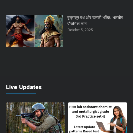
वृत्रासुर वध और उसकी भक्ति: भारतीय
पौराणिक ज्ञान
October 5, 2025
Live Updates