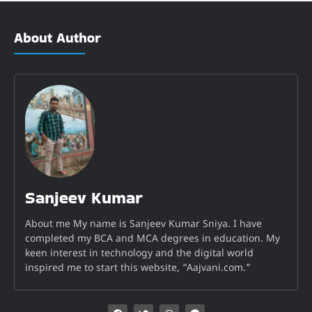
About Author
Sanjeev Kumar
About me My name is Sanjeev Kumar Sniya. I have
completed my BCA and MCA degrees in education. My
keen interest in technology and the digital world
inspired me to start this website, “Aajvani.com.”