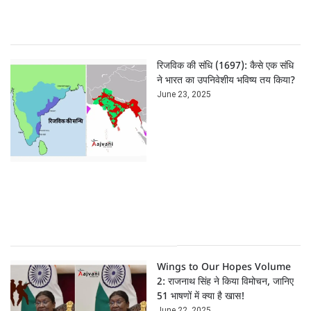
रिजविक की संधि (1697): कैसे एक संधि
ने भारत का उपनिवेशीय भविष्य तय किया?
June 23, 2025
Wings to Our Hopes Volume
2: राजनाथ सिंह ने किया विमोचन, जानिए
51 भाषणों में क्या है खास!
June 22, 2025