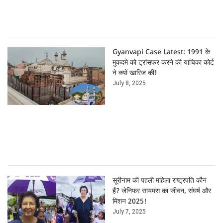
Gyanvapi Case Latest: 1991 के
मुकदमे को ट्रांसफर करने की याचिका कोर्ट
ने क्यों खारिज की!
July 8, 2025
सूरीनाम की पहली महिला राष्ट्रपति कौन
हैं? जेनिफर सायमंस का जीवन, संघर्ष और
मिशन 2025!
July 7, 2025