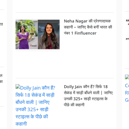
Neha Nagar की प्रेरणादायक
रत
कहानी – जानिए कैसे बनीं भारत की
नंबर 1 Finfluencer
नल
का
Dolly Jain कौन हैं? सिर्फ 18
सेकंड में साड़ी बाँधने वाली | जानिए
उनकी 325+ साड़ी स्टाइल्स के
पीछे की कहानी