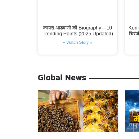
कायरा आडवाणी की Biography – 10
Koni
Trending Points (2025 Updated)
चिरंज
« Watch Story »
Global News