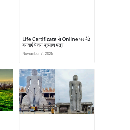
Life Certificate से Online घर बैठे
बनवाएँ पेंशन प्रमाण पत्र
November 7, 2025