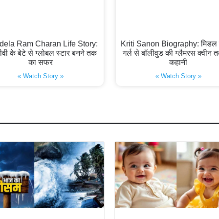
dela Ram Charan Life Story:
Kriti Sanon Biography: मिडल 
ीवी के बेटे से ग्लोबल स्टार बनने तक
गर्ल से बॉलीवुड की ग्लैमरस क्वीन
का सफर
कहानी
« Watch Story »
« Watch Story »