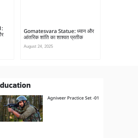
1:
Gomatesvara Statue: ध्यान और
और
आंतरिक शांति का शाश्वत प्रतीक
August 24, 2025
ducation
Agniveer Practice Set -01