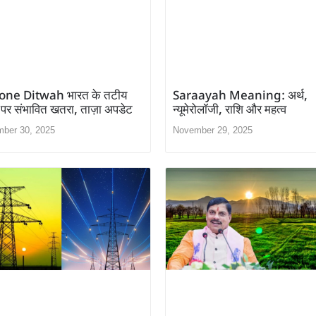
one Ditwah भारत के तटीय
Saraayah Meaning: अर्थ,
ों पर संभावित खतरा, ताज़ा अपडेट
न्यूमेरोलॉजी, राशि और महत्व
ber 30, 2025
November 29, 2025