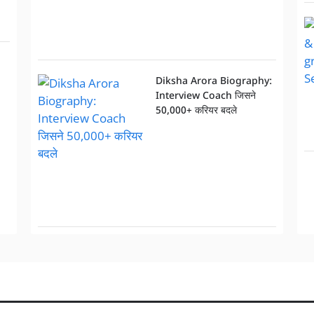
Diksha Arora Biography:
Interview Coach जिसने
50,000+ करियर बदले