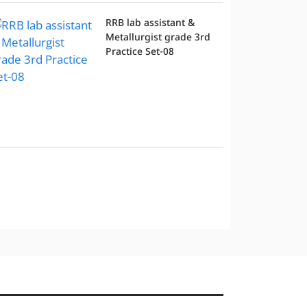
RRB lab assistant &
Metallurgist grade 3rd
Practice Set-08