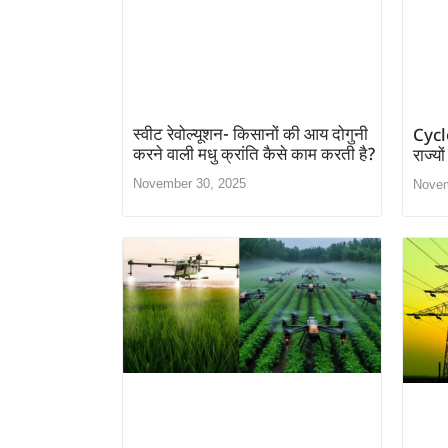
स्वीट रेवोल्यूशन- किसानों की आय दोगुनी
Cycl
करने वाली मधु क्रांति कैसे काम करती है?
राज्य
November 30, 2025
Novem