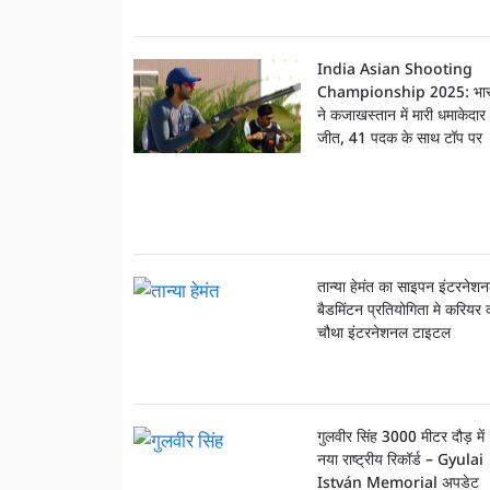
India Asian Shooting
Championship 2025: भा
ने कजाखस्तान में मारी धमाकेदार
जीत, 41 पदक के साथ टॉप पर
तान्या हेमंत का साइपन इंटरनेश
बैडमिंटन प्रतियोगिता मे करियर 
चौथा इंटरनेशनल टाइटल
गुलवीर सिंह 3000 मीटर दौड़ में
नया राष्ट्रीय रिकॉर्ड – Gyulai
István Memorial अपडेट