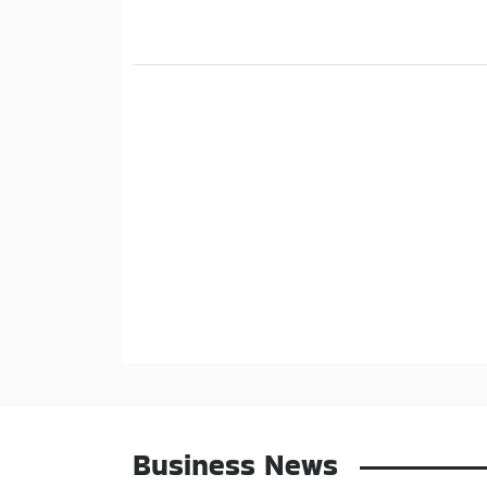
Business News