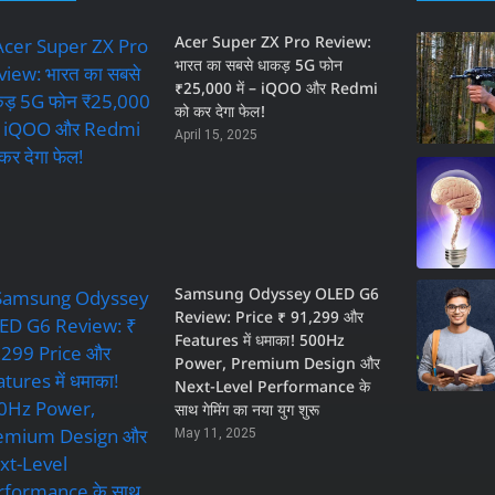
Acer Super ZX Pro Review:
भारत का सबसे धाकड़ 5G फोन
₹25,000 में – iQOO और Redmi
को कर देगा फेल!
April 15, 2025
Samsung Odyssey OLED G6
Review: Price ₹ 91,299 और
Features में धमाका! 500Hz
Power, Premium Design और
Next-Level Performance के
साथ गेमिंग का नया युग शुरू
May 11, 2025