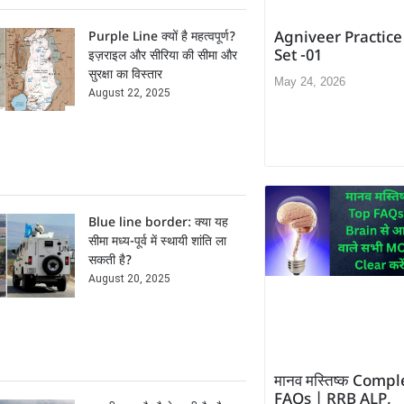
Purple Line क्यों है महत्वपूर्ण?
Agniveer Practice
Set -01
इज़राइल और सीरिया की सीमा और
सुरक्षा का विस्तार
May 24, 2026
August 22, 2025
Blue line border: क्या यह
सीमा मध्य-पूर्व में स्थायी शांति ला
सकती है?
August 20, 2025
मानव मस्तिष्क Compl
FAQs | RRB ALP,