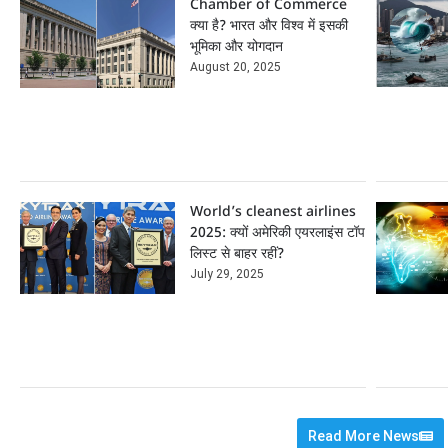
Chamber of Commerce
क्या है? भारत और विश्व में इसकी
भूमिका और योगदान
August 20, 2025
World’s cleanest airlines
2025: क्यों अमेरिकी एयरलाइंस टॉप
लिस्ट से बाहर रहीं?
July 29, 2025
Read More News