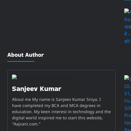
About Author
Sanjeev Kumar
About me My name is Sanjeev Kumar Sniya. I
have completed my BCA and MCA degrees in
education. My keen interest in technology and the
digital world inspired me to start this website,
“Aajvani.com.”