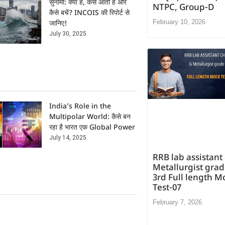
सुनामी: क्या है, कैसे आती है और
NTPC, Group-D
कैसे बचें? INCOIS की रिपोर्ट से
February 10, 2026
जानिए!
July 30, 2025
India’s Role in the
Multipolar World: कैसे बन
रहा है भारत एक Global Power
July 14, 2025
RRB lab assistant
Metallurgist gra
3rd Full length M
Test-07
February 7, 2026