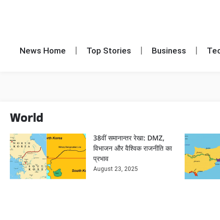
News Home
Top Stories
Business
Te
World
38वीं समानान्तर रेखा: DMZ,
विभाजन और वैश्विक राजनीति का
प्रभाव
August 23, 2025