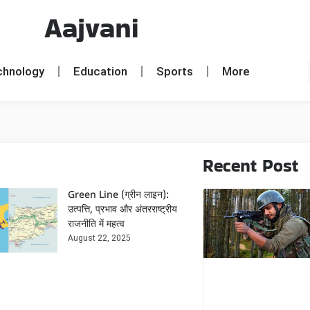
Aajvani
chnology
Education
Sports
More
Recent Post
Green Line (ग्रीन लाइन):
उत्पत्ति, प्रभाव और अंतरराष्ट्रीय
राजनीति में महत्व
August 22, 2025