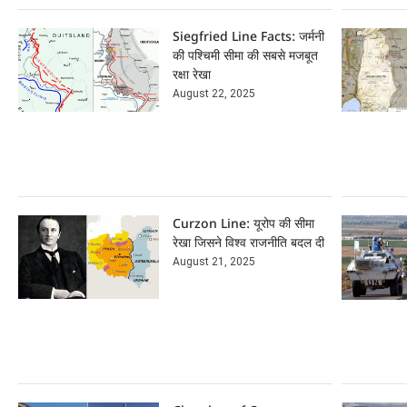
Siegfried Line Facts: जर्मनी
की पश्चिमी सीमा की सबसे मजबूत
रक्षा रेखा
August 22, 2025
Curzon Line: यूरोप की सीमा
रेखा जिसने विश्व राजनीति बदल दी
August 21, 2025