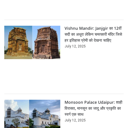
Vishnu Mandir: Janjgir का 12वीं
सदी का अधूरा लेकिन चमत्कारी मंदिर जिसे
हर इतिहास प्रेमी को देखना चाहिए
July 12, 2025
Monsoon Palace Udaipur: शाही
विरासत, मानसून का जादू और प्रकृति का
स्वर्ग एक साथ
July 12, 2025