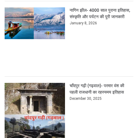
नागिन झील- 4000 साल पुराना इतिहास,
संस्कृति और पर्यटन की पूरी जानकारी
January 8, 2026
चाँदपुर गढ़ी (गढ़वाल)- परमार वंश की
पहली राजधानी का रहस्यमय इतिहास
December 30, 2025