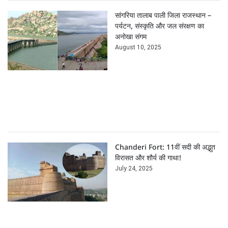
सांगरिया तालाब पाली जिला राजस्थान –
पर्यटन, संस्कृति और जल संरक्षण का
अनोखा संगम
August 10, 2025
Chanderi Fort: 11वीं सदी की अद्भुत
विरासत और शौर्य की गाथा!
July 24, 2025