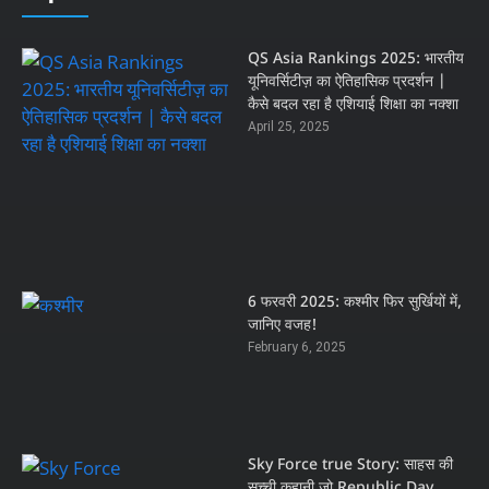
QS Asia Rankings 2025: भारतीय
यूनिवर्सिटीज़ का ऐतिहासिक प्रदर्शन |
कैसे बदल रहा है एशियाई शिक्षा का नक्शा
April 25, 2025
6 फरवरी 2025: कश्मीर फिर सुर्खियों में,
जानिए वजह!
February 6, 2025
Sky Force true Story: साहस की
सच्ची कहानी जो Republic Day