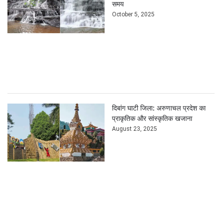
समय
October 5, 2025
दिबांग घाटी जिला: अरुणाचल प्रदेश का
प्राकृतिक और सांस्कृतिक खजाना
August 23, 2025