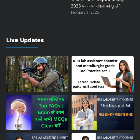
2025 पर आपके दिलों को छू लेगी
February 9, 2025
Live Updates