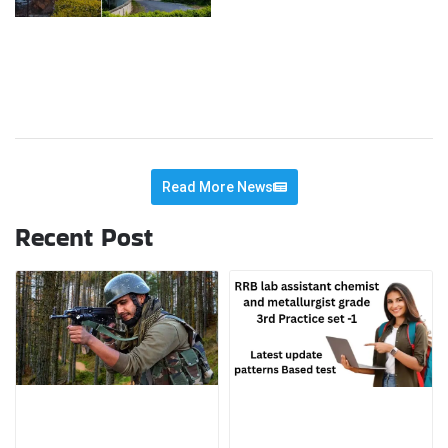
Read More News
Recent Post