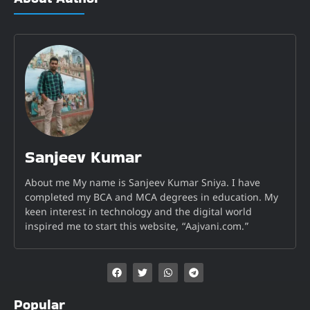
Sanjeev Kumar
About me My name is Sanjeev Kumar Sniya. I have
completed my BCA and MCA degrees in education. My
keen interest in technology and the digital world
inspired me to start this website, “Aajvani.com.”
Popular