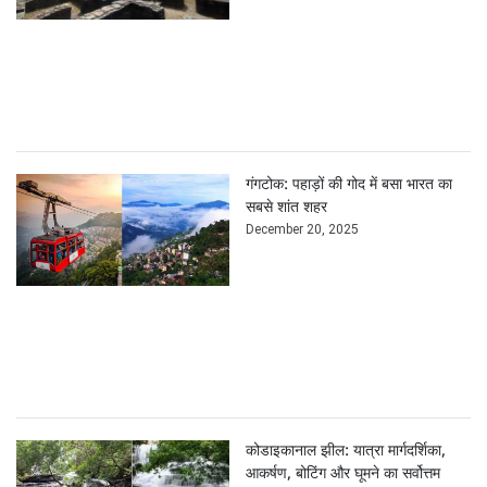
गंगटोक: पहाड़ों की गोद में बसा भारत का
सबसे शांत शहर
December 20, 2025
कोडाइकानाल झील: यात्रा मार्गदर्शिका,
आकर्षण, बोटिंग और घूमने का सर्वोत्तम