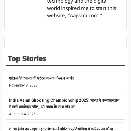
technology and the digital
world inspired me to start this
website, “Aajvani.com.”
Top Stories
शीतल देवी भारत की प्रेरणादायक गोल्डन आर्चर
November 8, 2025
India Asian Shooting Championship 2025: भारत ने कजाखस्तान
में मारी धमाकेदार जीत, 41 पदक के साथ टॉप पर
August 24, 2025
तान्या हेमंत का साइपन इंटरनेशनल बैडमिंटन प्रतियोगिता मे करियर का चौथा