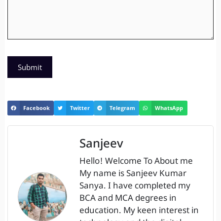
Facebook
Twitter
Telegram
WhatsApp
Sanjeev
Hello! Welcome To About me
My name is Sanjeev Kumar
Sanya. I have completed my
BCA and MCA degrees in
education. My keen interest in