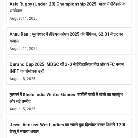
Asia Rugby (Under-20) Championship 2025: भारत में ऐतिहासिक
आयोजन
August 11, 2025
Annu Rani: भुवनेश्वर में इंडियन ओपन 2025 की चैंपियन, 62.01 मीटर का
कमाल
August 11, 2025
Durand Cup 2025: MDSC की 3-0 से ऐतिहासिक जीत और NFC बनाम
INFT का रोमांचक ड्रॉ
August 8, 2025
गुलमर्ग में Khelo India Winter Games: बर्फीली घाटी में खेलों का महाकुंभ
और नई उम्मीद
August 5, 2025
Jewel Andrew: West Indies का सबसे युवा क्रिकेट स्टार जिसने T20I
डेब्यू में मचाया धमाल