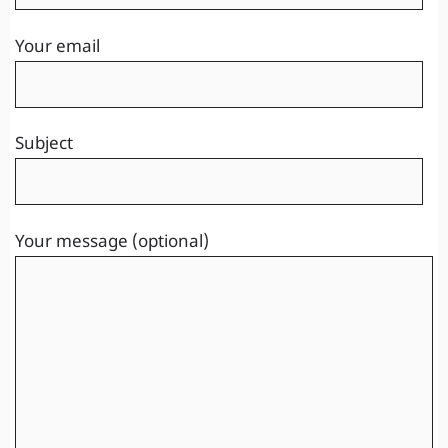
Your email
Subject
Your message (optional)