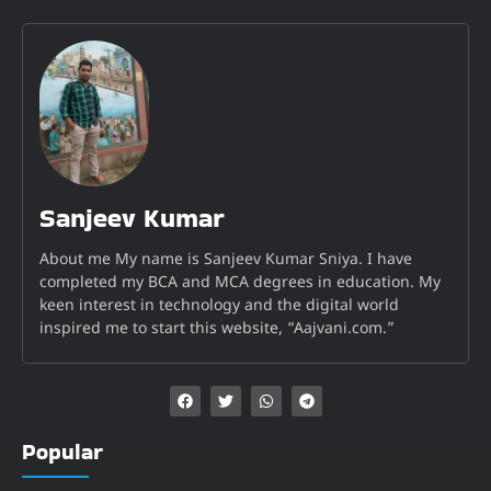
Sanjeev Kumar
About me My name is Sanjeev Kumar Sniya. I have
completed my BCA and MCA degrees in education. My
keen interest in technology and the digital world
inspired me to start this website, “Aajvani.com.”
Popular