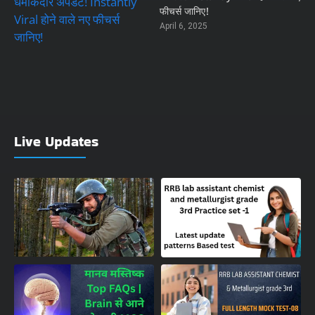
फीचर्स जानिए!
April 6, 2025
Live Updates