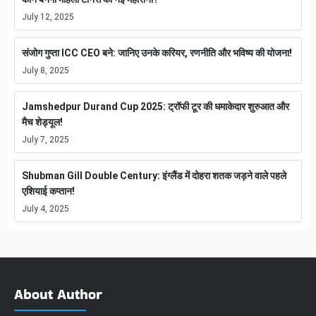
July 12, 2025
संजोग गुप्ता ICC CEO बने: जानिए उनके करियर, रणनीति और भविष्य की योजना!
July 8, 2025
Jamshedpur Durand Cup 2025: ट्रॉफी टूर की धमाकेदार शुरुआत और
मैच शेड्यूल!
July 7, 2025
Shubman Gill Double Century: इंग्लैंड में दोहरा शतक जड़ने वाले पहले
एशियाई कप्तान!
July 4, 2025
About Author