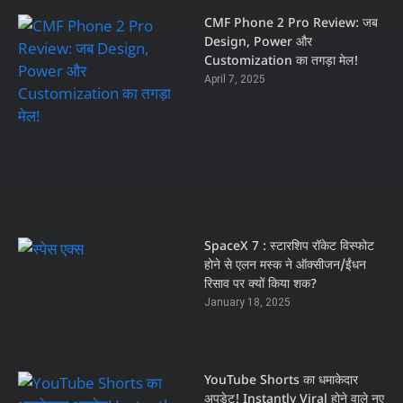
CMF Phone 2 Pro Review: जब
Design, Power और
Customization का तगड़ा मेल!
April 7, 2025
SpaceX 7 : स्टारशिप रॉकेट विस्फोट
होने से एलन मस्क ने ऑक्सीजन/ईंधन
रिसाव पर क्यों किया शक?
January 18, 2025
YouTube Shorts का धमाकेदार
अपडेट! Instantly Viral होने वाले नए