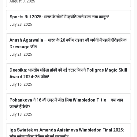
August 3, 2025
Sports Bill 2025: भारत के खेलों में क्रांति लाने वाला नया कानून!
July 23, 2025
Anush Agarwalla – भारत के 26 वर्षीय राइडर की जर्मनी में पहली ऐतिहासिक
Dressage जीत
July 21, 2025
Deepika: भारतीय महिला हॉकी की नई स्टार जिसने Poligras Magic Skill
Award 2024-25 जीता!
July 16, 2025
Pohankova ने 16 की उम्र में जीत लिया Wimbledon Title – क्या आप
जानते हैं कैसे?
July 13, 2025
Iga Swiatek vs Amanda Anisimova Wimbledon Final 2025:
कौन बनेगा महिला टेनिस की नई महारानी?