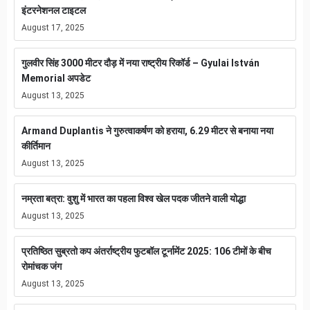
इंटरनेशनल टाइटल
August 17, 2025
गुलवीर सिंह 3000 मीटर दौड़ में नया राष्ट्रीय रिकॉर्ड – Gyulai István
Memorial अपडेट
August 13, 2025
Armand Duplantis ने गुरुत्वाकर्षण को हराया, 6.29 मीटर से बनाया नया
कीर्तिमान
August 13, 2025
नम्रता बत्रा: वुशु में भारत का पहला विश्व खेल पदक जीतने वाली योद्धा
August 13, 2025
प्रतिष्ठित सुब्रतो कप अंतर्राष्ट्रीय फुटबॉल टूर्नामेंट 2025: 106 टीमों के बीच
रोमांचक जंग
August 13, 2025