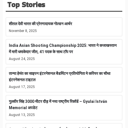
Top Stories
शीतल देवी भारत की प्रेरणादायक गोल्डन आर्चर
November 8, 2025
India Asian Shooting Championship 2025: भारत ने कजाखस्तान
में मारी धमाकेदार जीत, 41 पदक के साथ टॉप पर
August 24, 2025
तान्या हेमंत का साइपन इंटरनेशनल बैडमिंटन प्रतियोगिता मे करियर का चौथा
इंटरनेशनल टाइटल
August 17, 2025
गुलवीर सिंह 3000 मीटर दौड़ में नया राष्ट्रीय रिकॉर्ड – Gyulai István
Memorial अपडेट
August 13, 2025