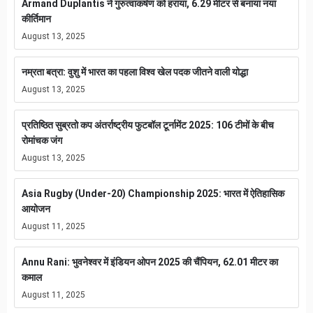
Armand Duplantis ने गुरुत्वाकर्षण को हराया, 6.29 मीटर से बनाया नया
कीर्तिमान
August 13, 2025
नम्रता बत्रा: वुशु में भारत का पहला विश्व खेल पदक जीतने वाली योद्धा
August 13, 2025
प्रतिष्ठित सुब्रतो कप अंतर्राष्ट्रीय फुटबॉल टूर्नामेंट 2025: 106 टीमों के बीच
रोमांचक जंग
August 13, 2025
Asia Rugby (Under-20) Championship 2025: भारत में ऐतिहासिक
आयोजन
August 11, 2025
Annu Rani: भुवनेश्वर में इंडियन ओपन 2025 की चैंपियन, 62.01 मीटर का
कमाल
August 11, 2025