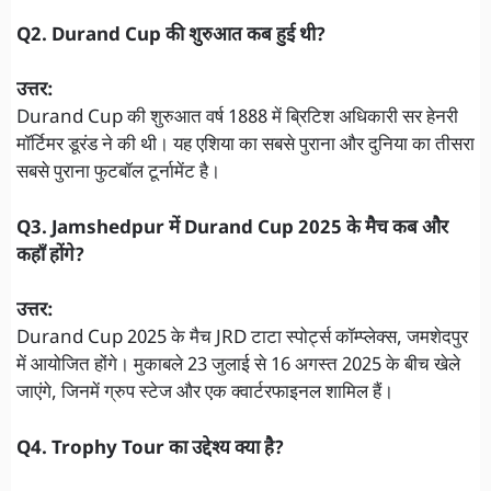
Q2. Durand Cup की शुरुआत कब हुई थी?
उत्तर:
Durand Cup की शुरुआत वर्ष 1888 में ब्रिटिश अधिकारी सर हेनरी
मॉर्टिमर डूरंड ने की थी। यह एशिया का सबसे पुराना और दुनिया का तीसरा
सबसे पुराना फुटबॉल टूर्नामेंट है।
Q3. Jamshedpur में Durand Cup 2025 के मैच कब और
कहाँ होंगे?
उत्तर:
Durand Cup 2025 के मैच JRD टाटा स्पोर्ट्स कॉम्प्लेक्स, जमशेदपुर
में आयोजित होंगे। मुकाबले 23 जुलाई से 16 अगस्त 2025 के बीच खेले
जाएंगे, जिनमें ग्रुप स्टेज और एक क्वार्टरफाइनल शामिल हैं।
Q4. Trophy Tour का उद्देश्य क्या है?