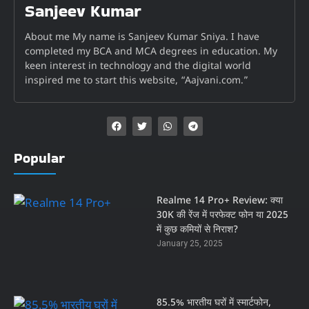
Sanjeev Kumar
About me My name is Sanjeev Kumar Sniya. I have
completed my BCA and MCA degrees in education. My
keen interest in technology and the digital world
inspired me to start this website, “Aajvani.com.”
Popular
Realme 14 Pro+ Review: क्या
30K की रेंज में परफेक्ट फोन या 2025
में कुछ कमियों से निराश?
January 25, 2025
85.5% भारतीय घरों में स्मार्टफोन,