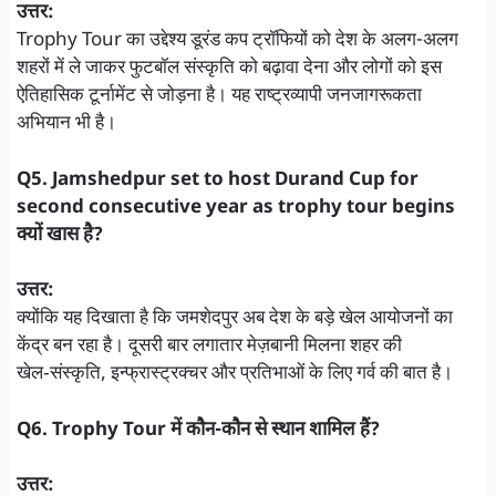
उत्तर:
Trophy Tour का उद्देश्य डूरंड कप ट्रॉफियों को देश के अलग-अलग
शहरों में ले जाकर फुटबॉल संस्कृति को बढ़ावा देना और लोगों को इस
ऐतिहासिक टूर्नामेंट से जोड़ना है। यह राष्ट्रव्यापी जनजागरूकता
अभियान भी है।
Q5. Jamshedpur set to host Durand Cup for
second consecutive year as trophy tour begins
क्यों खास है?
उत्तर:
क्योंकि यह दिखाता है कि जमशेदपुर अब देश के बड़े खेल आयोजनों का
केंद्र बन रहा है। दूसरी बार लगातार मेज़बानी मिलना शहर की
खेल‑संस्कृति, इन्फ्रास्ट्रक्चर और प्रतिभाओं के लिए गर्व की बात है।
Q6. Trophy Tour में कौन-कौन से स्थान शामिल हैं?
उत्तर: