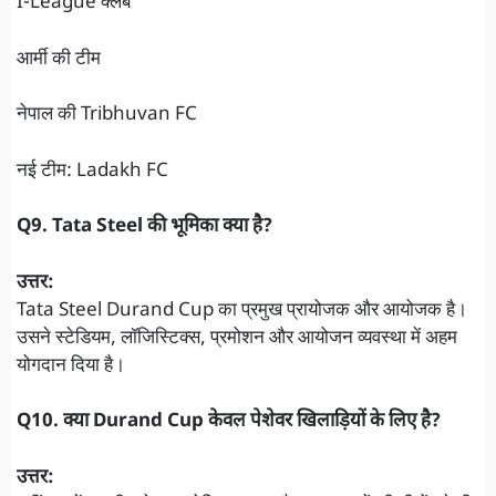
I-League क्लब
आर्मी की टीम
नेपाल की Tribhuvan FC
नई टीम: Ladakh FC
Q9. Tata Steel की भूमिका क्या है?
उत्तर:
Tata Steel Durand Cup का प्रमुख प्रायोजक और आयोजक है।
उसने स्टेडियम, लॉजिस्टिक्स, प्रमोशन और आयोजन व्यवस्था में अहम
योगदान दिया है।
Q10. क्या Durand Cup केवल पेशेवर खिलाड़ियों के लिए है?
उत्तर: