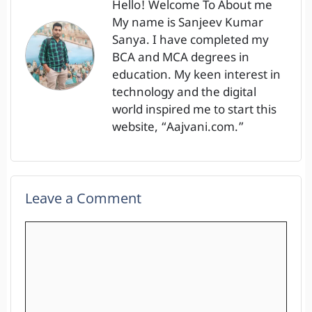
Hello! Welcome To About me
My name is Sanjeev Kumar
Sanya. I have completed my
BCA and MCA degrees in
education. My keen interest in
technology and the digital
world inspired me to start this
website, “Aajvani.com.”
Leave a Comment