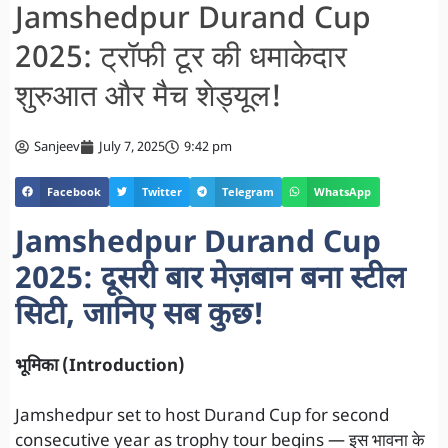
Jamshedpur Durand Cup
2025: ट्रॉफी टूर की धमाकेदार
शुरुआत और मैच शेड्यूल!
Sanjeev
July 7, 2025
9:42 pm
Facebook
Twitter
Telegram
WhatsApp
Jamshedpur Durand Cup
2025: दूसरी बार मेज़बान बना स्टील
सिटी, जानिए सब कुछ!
भूमिका (Introduction)
Jamshedpur set to host Durand Cup for second
consecutive year as trophy tour begins — इस भावना के