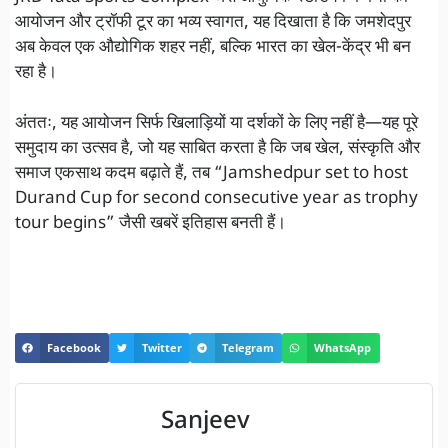
आयोजन और ट्रॉफी टूर का भव्य स्वागत, यह दिखाता है कि जमशेदपुर
अब केवल एक औद्योगिक शहर नहीं, बल्कि भारत का खेल-केंद्र भी बन
रहा है।
अंततः, यह आयोजन सिर्फ खिलाड़ियों या दर्शकों के लिए नहीं है—यह पूरे
समुदाय का उत्सव है, जो यह साबित करता है कि जब खेल, संस्कृति और
समाज एकसाथ कदम बढ़ाते हैं, तब “Jamshedpur set to host
Durand Cup for second consecutive year as trophy
tour begins” जैसी खबरें इतिहास बनती हैं।
Facebook
Twitter
Telegram
WhatsApp
Sanjeev