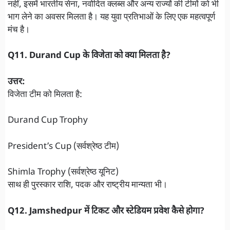
नहीं, इसमें भारतीय सेना, नवोदित क्लब्स और अन्य राज्यों की टीमों को भी
भाग लेने का अवसर मिलता है। यह युवा प्रतिभाओं के लिए एक महत्वपूर्ण
मंच है।
Q11. Durand Cup के विजेता को क्या मिलता है?
उत्तर:
विजेता टीम को मिलता है:
Durand Cup Trophy
President’s Cup (सर्वश्रेष्ठ टीम)
Shimla Trophy (सर्वश्रेष्ठ यूनिट)
साथ ही पुरस्कार राशि, पदक और राष्ट्रीय मान्यता भी।
Q12. Jamshedpur में टिकट और स्टेडियम प्रवेश कैसे होगा?