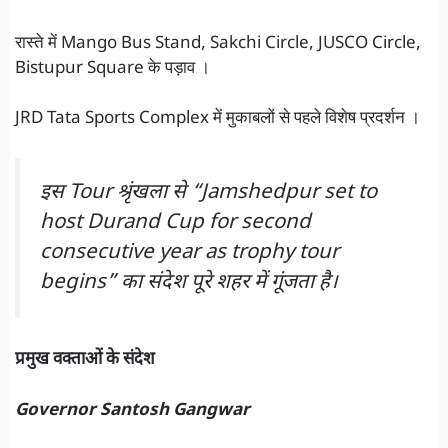
रास्ते में Mango Bus Stand, Sakchi Circle, JUSCO Circle,
Bistupur Square के पड़ाव ।
JRD Tata Sports Complex में मुकाबलों से पहले विशेष प्रदर्शन ।
इस Tour श्रृंखला से “Jamshedpur set to
host Durand Cup for second
consecutive year as trophy tour
begins” का संदेश पूरे शहर में गूंजता है
।
प्रमुख वक्ताओं के संदेश
Governor Santosh Gangwar