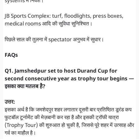
systems में निवेश।
JB Sports Complex: turf, floodlights, press boxes,
medical rooms आदि की सुविधा सुनिश्चित।
पिछले साल की तुलना में spectator अनुभव में सुधार।
FAQs
Q1. Jamshedpur set to host Durand Cup for
second consecutive year as trophy tour begins —
इसका क्या मतलब है?
उत्तर:
इसका अर्थ है कि जमशेदपुर शहर लगातार दूसरी बार प्रतिष्ठित डूरंड कप
फुटबॉल टूर्नामेंट की मेज़बानी कर रहा है और इसकी ट्रॉफी यात्रा
(Trophy Tour) की शुरुआत हो चुकी है, जिससे पूरे शहर में उत्साह और
गर्व का माहौल है।