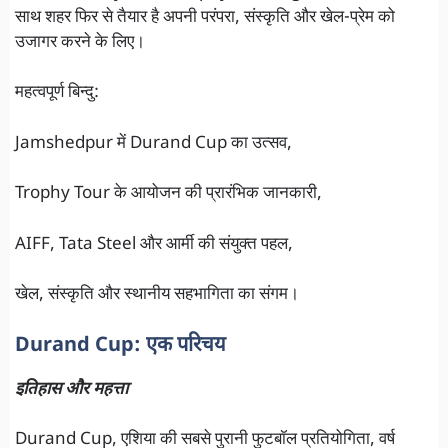
साथ शहर फिर से तैयार है अपनी परंपरा, संस्कृति और खेल-प्रेम को
उजागर करने के लिए।
महत्वपूर्ण बिन्दु:
Jamshedpur में Durand Cup का उत्सव,
Trophy Tour के आयोजन की प्रारंभिक जानकारी,
AIFF, Tata Steel और आर्मी की संयुक्त पहल,
खेल, संस्कृति और स्थानीय सहभागिता का संगम।
Durand Cup: एक परिचय
इतिहास और महत्ता
Durand Cup, एशिया की सबसे पुरानी फुटबॉल प्रतियोगिता, वर्ष