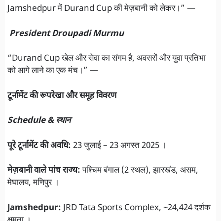
Jamshedpur में Durand Cup की मेज़बानी को लेकर।” —
President Droupadi Murmu
“Durand Cup खेल और सेवा का संगम है, अवसरों और युवा प्रतिभा
को आगे लाने का एक मंच।” —
टूर्नामेंट की रूपरेखा और समूह विवरण
Schedule & स्थान
पूरे टूर्नामेंट की अवधि:
23 जुलाई – 23 अगस्त 2025 ।
मेज़बानी वाले पांच राज्य:
पश्चिम बंगाल (2 स्थल), झारखंड, असम,
मेघालय, मणिपुर ।
Jamshedpur:
JRD Tata Sports Complex, ~24,424 दर्शक
क्षमता ।