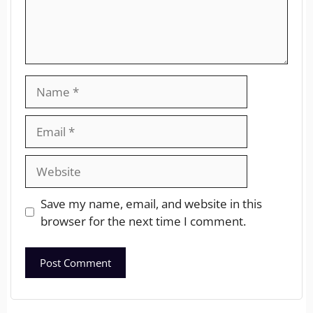
Save my name, email, and website in this
browser for the next time I comment.