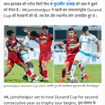
साथ झारखंड की स्टील सिटी फिर से
फुटबॉल उत्साह
की लहर में डूबने
को तैयार है। जब Jamshedpur ने पहली बार सफलतापूर्वक Durand
Cup की मेज़बानी की थी, तब देश और स्थानीय लोग उत्साहित हुए थे।
Jamshedpur Durand Cup 2025: ट्रॉफी टूर की धमाकेदार शुरुआत और मैच शेड्यूल!
अब, Jamshedpur set to host Durand Cup for second
consecutive year as trophy tour begins, इस घोषणा के