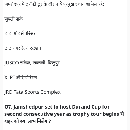
जमशेदपुर में ट्रॉफी टूर के दौरान ये प्रमुख स्थान शामिल रहे:
जुबली पार्क
टाटा मोटर्स परिसर
टाटानगर रेलवे स्टेशन
JUSCO सर्कल, साकची, बिष्टुपुर
XLRI ऑडिटोरियम
JRD Tata Sports Complex
Q7. Jamshedpur set to host Durand Cup for
second consecutive year as trophy tour begins से
शहर को क्या लाभ मिलेगा?