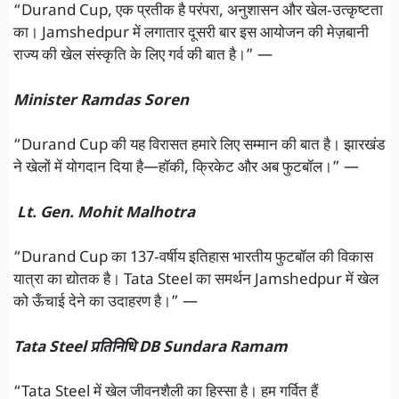
“Durand Cup, एक प्रतीक है परंपरा, अनुशासन और खेल‑उत्कृष्टता
का। Jamshedpur में लगातार दूसरी बार इस आयोजन की मेज़बानी
राज्य की खेल संस्कृति के लिए गर्व की बात है।” —
Minister Ramdas Soren
“Durand Cup की यह विरासत हमारे लिए सम्मान की बात है। झारखंड
ने खेलों में योगदान दिया है—हॉकी, क्रिकेट और अब फुटबॉल।” —
Lt. Gen. Mohit Malhotra
“Durand Cup का 137‑वर्षीय इतिहास भारतीय फुटबॉल की विकास
यात्रा का द्योतक है। Tata Steel का समर्थन Jamshedpur में खेल
को ऊँचाई देने का उदाहरण है।” —
Tata Steel प्रतिनिधि DB Sundara Ramam
“Tata Steel में खेल जीवनशैली का हिस्सा है। हम गर्वित हैं