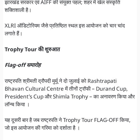
झारखंड सरकार एवं AIFF की संयुक्त पहल; शहर में खेल संस्कृति
शक्तिशाली है।
XLRI ऑडिटोरियम जैसे प्रतिष्ठित स्थल इस आयोजन को चार चांद
लगाते हैं।
Trophy Tour की शुरुआत
Flag-off समारोह
राष्ट्रपति श्रीमती द्रौपदी मुर्मू ने दो जुलाई को Rashtrapati
Bhavan Cultural Centre में तीनों ट्रॉफी – Durand Cup,
President’s Cup और Shimla Trophy – का अनावरण किया और
लॉन्च किया ।
यह दूसरी बार है जब राष्ट्रपति ने Trophy Tour FLAG-OFF किया,
जो इस आयोजन की गरिमा को दर्शाता है ।