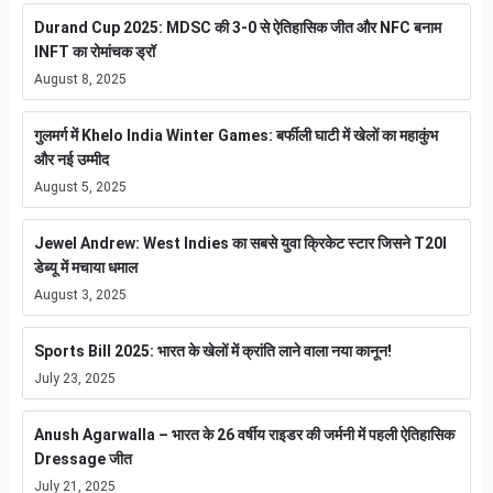
Durand Cup 2025: MDSC की 3-0 से ऐतिहासिक जीत और NFC बनाम
INFT का रोमांचक ड्रॉ
August 8, 2025
गुलमर्ग में Khelo India Winter Games: बर्फीली घाटी में खेलों का महाकुंभ
और नई उम्मीद
August 5, 2025
Jewel Andrew: West Indies का सबसे युवा क्रिकेट स्टार जिसने T20I
डेब्यू में मचाया धमाल
August 3, 2025
Sports Bill 2025: भारत के खेलों में क्रांति लाने वाला नया कानून!
July 23, 2025
Anush Agarwalla – भारत के 26 वर्षीय राइडर की जर्मनी में पहली ऐतिहासिक
Dressage जीत
July 21, 2025