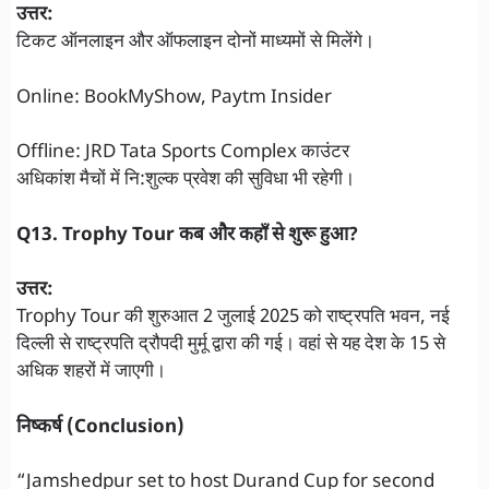
उत्तर:
टिकट ऑनलाइन और ऑफलाइन दोनों माध्यमों से मिलेंगे।
Online: BookMyShow, Paytm Insider
Offline: JRD Tata Sports Complex काउंटर
अधिकांश मैचों में नि:शुल्क प्रवेश की सुविधा भी रहेगी।
Q13. Trophy Tour कब और कहाँ से शुरू हुआ?
उत्तर:
Trophy Tour की शुरुआत 2 जुलाई 2025 को राष्ट्रपति भवन, नई
दिल्ली से राष्ट्रपति द्रौपदी मुर्मू द्वारा की गई। वहां से यह देश के 15 से
अधिक शहरों में जाएगी।
निष्कर्ष (Conclusion)
“Jamshedpur set to host Durand Cup for second