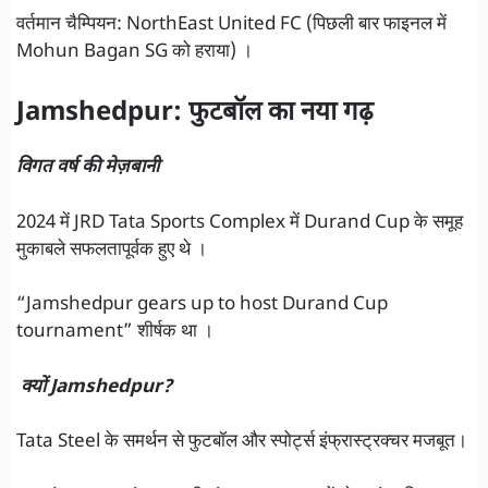
वर्तमान चैम्पियन: NorthEast United FC (पिछली बार फाइनल में
Mohun Bagan SG को हराया) ।
Jamshedpur: फुटबॉल का नया गढ़
विगत वर्ष की मेज़बानी
2024 में JRD Tata Sports Complex में Durand Cup के समूह
मुकाबले सफलतापूर्वक हुए थे ।
“Jamshedpur gears up to host Durand Cup
tournament” शीर्षक था ।
क्यों Jamshedpur?
Tata Steel के समर्थन से फुटबॉल और स्पोर्ट्स इंफ्रास्ट्रक्चर मजबूत।