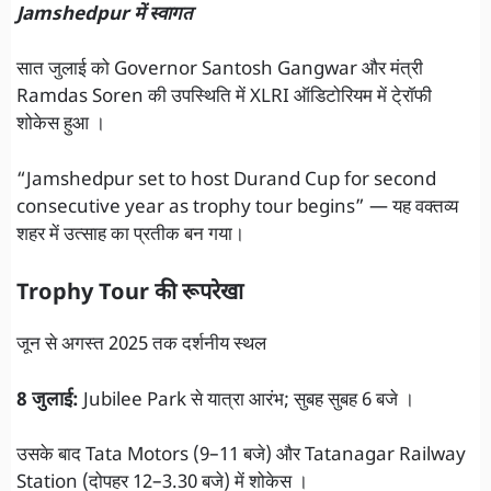
Jamshedpur में स्वागत
सात जुलाई को Governor Santosh Gangwar और मंत्री
Ramdas Soren की उपस्थिति में XLRI ऑडिटोरियम में टे्रॉफी
शोकेस हुआ ।
“Jamshedpur set to host Durand Cup for second
consecutive year as trophy tour begins” — यह वक्तव्य
शहर में उत्साह का प्रतीक बन गया।
Trophy Tour की रूपरेखा
जून से अगस्त 2025 तक दर्शनीय स्थल
8 जुलाई:
Jubilee Park से यात्रा आरंभ; सुबह सुबह 6 बजे ।
उसके बाद Tata Motors (9–11 बजे) और Tatanagar Railway
Station (दोपहर 12–3.30 बजे) में शोकेस ।