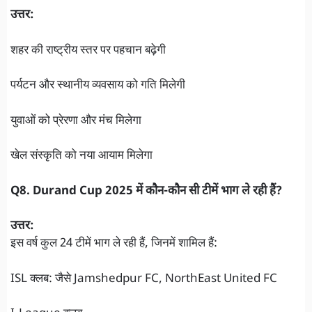
उत्तर:
शहर की राष्ट्रीय स्तर पर पहचान बढ़ेगी
पर्यटन और स्थानीय व्यवसाय को गति मिलेगी
युवाओं को प्रेरणा और मंच मिलेगा
खेल संस्कृति को नया आयाम मिलेगा
Q8. Durand Cup 2025 में कौन-कौन सी टीमें भाग ले रही हैं?
उत्तर:
इस वर्ष कुल 24 टीमें भाग ले रही हैं, जिनमें शामिल हैं:
ISL क्लब: जैसे Jamshedpur FC, NorthEast United FC