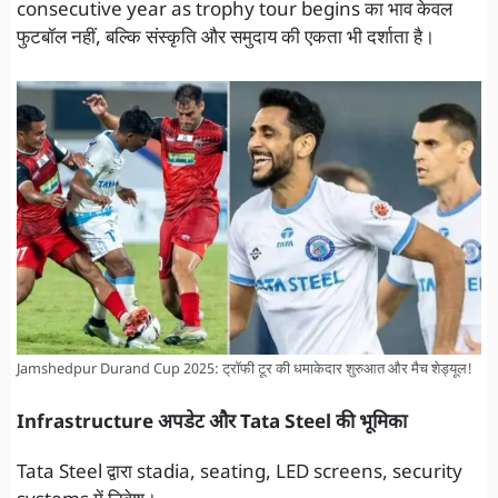
consecutive year as trophy tour begins का भाव केवल
फुटबॉल नहीं, बल्कि संस्कृति और समुदाय की एकता भी दर्शाता है।
Jamshedpur Durand Cup 2025: ट्रॉफी टूर की धमाकेदार शुरुआत और मैच शेड्यूल!
Infrastructure अपडेट और Tata Steel की भूमिका
Tata Steel द्वारा stadia, seating, LED screens, security