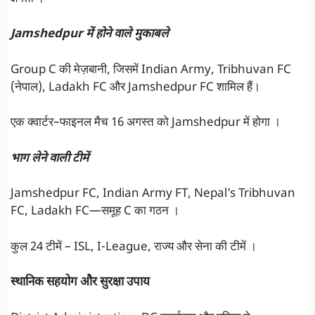
Jamshedpur में होने वाले मुकाबले
Group C की मेज़बानी, जिसमें Indian Army, Tribhuvan FC
(नेपाल), Ladakh FC और Jamshedpur FC शामिल हैं।
एक क्वार्टर–फाइनल मैच 16 अगस्त को Jamshedpur में होगा ।
भाग लेने वाली टीमें
Jamshedpur FC, Indian Army FT, Nepal’s Tribhuvan
FC, Ladakh FC—समूह C का गठन ।
कुल 24 टीमें – ISL, I-League, राज्य और सेना की टीमें ।
स्थानिक सहयोग और सुरक्षा उपाय