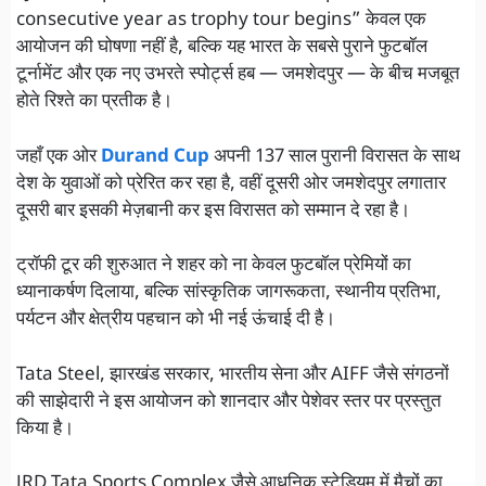
consecutive year as trophy tour begins” केवल एक
आयोजन की घोषणा नहीं है, बल्कि यह भारत के सबसे पुराने फुटबॉल
टूर्नामेंट और एक नए उभरते स्पोर्ट्स हब — जमशेदपुर — के बीच मजबूत
होते रिश्ते का प्रतीक है।
जहाँ एक ओर
Durand Cup
अपनी 137 साल पुरानी विरासत के साथ
देश के युवाओं को प्रेरित कर रहा है, वहीं दूसरी ओर जमशेदपुर लगातार
दूसरी बार इसकी मेज़बानी कर इस विरासत को सम्मान दे रहा है।
ट्रॉफी टूर की शुरुआत ने शहर को ना केवल फुटबॉल प्रेमियों का
ध्यानाकर्षण दिलाया, बल्कि सांस्कृतिक जागरूकता, स्थानीय प्रतिभा,
पर्यटन और क्षेत्रीय पहचान को भी नई ऊंचाई दी है।
Tata Steel, झारखंड सरकार, भारतीय सेना और AIFF जैसे संगठनों
की साझेदारी ने इस आयोजन को शानदार और पेशेवर स्तर पर प्रस्तुत
किया है।
JRD Tata Sports Complex जैसे आधुनिक स्टेडियम में मैचों का