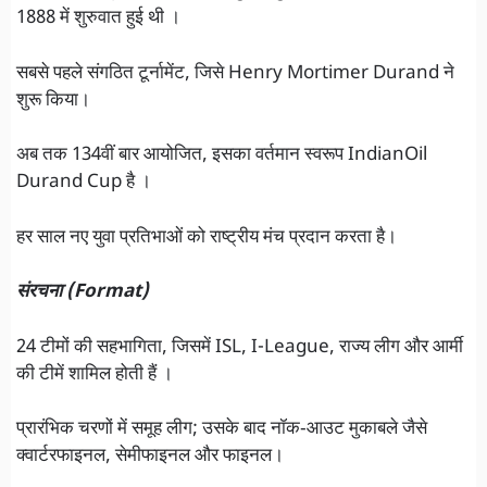
1888 में शुरुवात हुई थी ।
सबसे पहले संगठित टूर्नामेंट, जिसे Henry Mortimer Durand ने
शुरू किया।
अब तक 134वीं बार आयोजित, इसका वर्तमान स्वरूप IndianOil
Durand Cup है ।
हर साल नए युवा प्रतिभाओं को राष्ट्रीय मंच प्रदान करता है।
संरचना (Format)
24 टीमों की सहभागिता, जिसमें ISL, I-League, राज्य लीग और आर्मी
की टीमें शामिल होती हैं ।
प्रारंभिक चरणों में समूह लीग; उसके बाद नॉक‑आउट मुकाबले जैसे
क्वार्टरफाइनल, सेमीफाइनल और फाइनल।