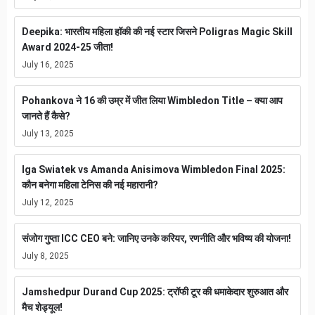
Deepika: भारतीय महिला हॉकी की नई स्टार जिसने Poligras Magic Skill
Award 2024-25 जीता!
July 16, 2025
Pohankova ने 16 की उम्र में जीत लिया Wimbledon Title – क्या आप
जानते हैं कैसे?
July 13, 2025
Iga Swiatek vs Amanda Anisimova Wimbledon Final 2025:
कौन बनेगा महिला टेनिस की नई महारानी?
July 12, 2025
संजोग गुप्ता ICC CEO बने: जानिए उनके करियर, रणनीति और भविष्य की योजना!
July 8, 2025
Jamshedpur Durand Cup 2025: ट्रॉफी टूर की धमाकेदार शुरुआत और
मैच शेड्यूल!