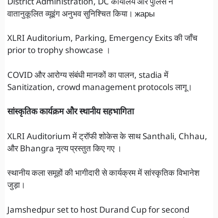
District Administration, DC कार्यालय और पुलिस ने
वातानुकूलित व्यूइंग अनुभव सुनिश्चित किया। жары
XLRI Auditorium, Parking, Emergency Exits की जाँच
prior to trophy showcase ।
COVID और आरोग्य संबंधी मानकों का पालन, stadia में
Sanitization, crowd management protocols लागू।
सांस्कृतिक कार्यक्रम और स्थानीय सहभागिता
XLRI Auditorium में ट्रॉफी शोकेस के साथ Santhali, Chhau,
और Bhangra नृत्य प्रस्तुत किए गए ।
स्थानीय कला समूहों की भागीदारी से कार्यक्रम में सांस्कृतिक विभानेश
जुड़ा।
Jamshedpur set to host Durand Cup for second