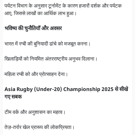
पर्यटन विभाग के अनुसार टूर्नामेंट के कारण हजारों दर्शक और पर्यटक
आए, जिससे लाखों का आर्थिक लाभ हुआ।
भविष्य की चुनौतियाँ और अवसर
भारत में रग्बी की बुनियादी ढांचे को मजबूत करना।
खिलाड़ियों को नियमित अंतरराष्ट्रीय अनुभव दिलाना।
महिला रग्बी को और प्रोत्साहन देना।
Asia Rugby (Under-20) Championship 2025 से सीखे
गए सबक
टीम वर्क और अनुशासन का महत्व।
तेज़-तर्रार खेल प्रारूप की लोकप्रियता।