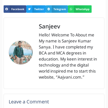
Facebook
Twitter
Telegram
WhatsApp
Sanjeev
Hello! Welcome To About me
My name is Sanjeev Kumar
Sanya. I have completed my
BCA and MCA degrees in
education. My keen interest in
technology and the digital
world inspired me to start this
website, “Aajvani.com.”
Leave a Comment