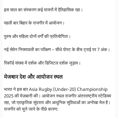
इस साल का संस्करण कई मायनों में ऐतिहासिक रहा।
पहली बार बिहार के राजगीर में आयोजन।
पुरुष और महिला दोनों वर्गों की प्रतियोगिता।
नई सेवेन नियमावली का परीक्षण – सीधे पोस्ट के बीच ट्राई पर 7 अंक।
रिकॉर्ड संख्या में दर्शक और डिजिटल दर्शक जुड़ाव।
मेजबान देश और आयोजन स्थल
भारत ने इस बार Asia Rugby (Under-20) Championship
2025 की मेज़बानी की। आयोजन स्थल राजगीर अंतरराष्ट्रीय स्टेडियम
रहा, जो प्राकृतिक सुंदरता और आधुनिक सुविधाओं का अनोखा मेल है।
राजगीर को चुने जाने के पीछे कारण: