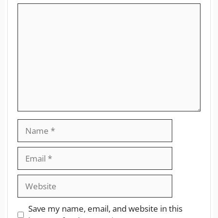
Save my name, email, and website in this