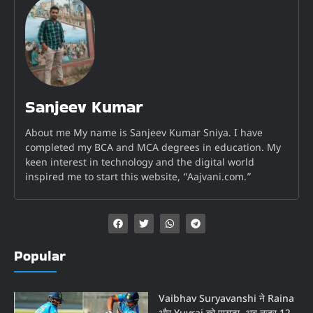
Sanjeev Kumar
About me My name is Sanjeev Kumar Sniya. I have
completed my BCA and MCA degrees in education. My
keen interest in technology and the digital world
inspired me to start this website, “Aajvani.com.”
Popular
Vaibhav Suryavanshi ने Raina