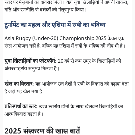
स्तर पर मेज़बानी का अवसर मिला। यहां युवा खिलाड़ियों ने अपनी ताकत,
गति और रणनीति से दर्शकों को मंत्रमुग्ध किया।
टूर्नामेंट का महत्व और एशिया में रग्बी का भविष्य
Asia Rugby (Under-20) Championship 2025 केवल एक
खेल आयोजन नहीं है, बल्कि यह एशिया में रग्बी के भविष्य की नींव भी है।
युवा खिलाड़ियों का प्लेटफॉर्म:
20 वर्ष से कम उम्र के खिलाड़ियों को
अंतरराष्ट्रीय अनुभव मिलता है।
खेल का विस्तार:
यह आयोजन उन देशों में रग्बी के विकास को बढ़ावा देता
है जहां यह खेल नया है।
प्रतिस्पर्धा का स्तर:
उच्च स्तरीय टीमों के साथ खेलकर खिलाड़ियों का
आत्मविश्वास बढ़ता है।
2025 संस्करण की खास बातें