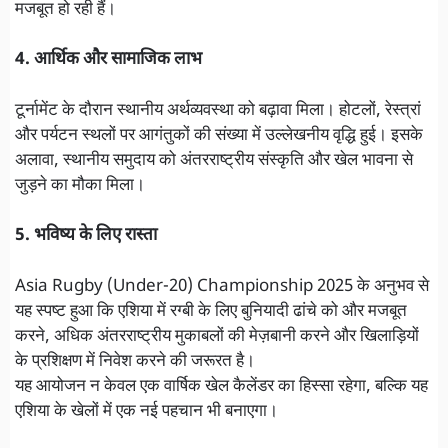
मजबूत हो रही हैं।
4. आर्थिक और सामाजिक लाभ
टूर्नामेंट के दौरान स्थानीय अर्थव्यवस्था को बढ़ावा मिला। होटलों, रेस्त्रां
और पर्यटन स्थलों पर आगंतुकों की संख्या में उल्लेखनीय वृद्धि हुई। इसके
अलावा, स्थानीय समुदाय को अंतरराष्ट्रीय संस्कृति और खेल भावना से
जुड़ने का मौका मिला।
5. भविष्य के लिए रास्ता
Asia Rugby (Under-20) Championship 2025 के अनुभव से
यह स्पष्ट हुआ कि एशिया में रग्बी के लिए बुनियादी ढांचे को और मजबूत
करने, अधिक अंतरराष्ट्रीय मुकाबलों की मेज़बानी करने और खिलाड़ियों
के प्रशिक्षण में निवेश करने की जरूरत है।
यह आयोजन न केवल एक वार्षिक खेल कैलेंडर का हिस्सा रहेगा, बल्कि यह
एशिया के खेलों में एक नई पहचान भी बनाएगा।