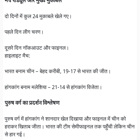
मैच शेड्यूल और मुख्य मुकाबले
दो दिनों में कुल 24 मुकाबले खेले गए।
पहले दिन लीग चरण।
दूसरे दिन नॉकआउट और फाइनल।
हाइलाइट मैच:
भारत बनाम चीन – बेहद करीबी, 19-17 से भारत की जीत।
हांगकांग बनाम मलेशिया – 21-14 से हांगकांग विजेता।
पुरुष वर्ग का प्रदर्शन विश्लेषण
पुरुष वर्ग में हांगकांग ने शानदार खेल दिखाया और फाइनल में चीन को
हराकर खिताब जीता। भारत की टीम सेमीफाइनल तक पहुँची लेकिन चीन
से हार गई।