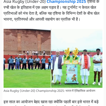
Asia Rugby (Under-20)
Championship 2025
एशिया के
रग्बी खेल के इतिहास में एक अहम पड़ाव है। यह टूर्नामेंट न केवल खेल
प्रतिभाओं को मंच देता है, बल्कि यह एशिया के विभिन्न देशों के बीच खेल
भावना, प्रतिस्पर्धा और आपसी सहयोग का प्रतीक भी है।
Asia Rugby (Under-20) Championship 2025: भारत में ऐतिहासिक आयोजन
इस साल का आयोजन बेहद खास रहा क्योंकि पहली बार इसे भारत में बड़े