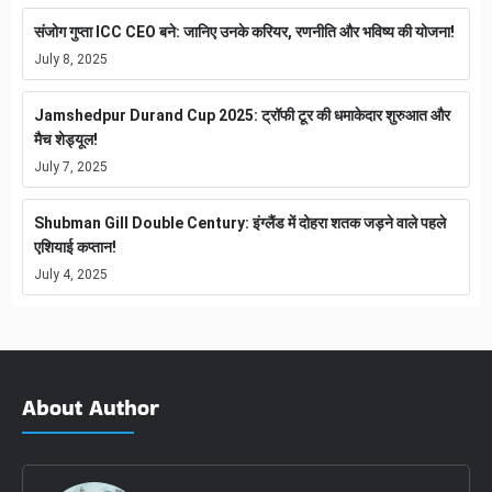
संजोग गुप्ता ICC CEO बने: जानिए उनके करियर, रणनीति और भविष्य की योजना!
July 8, 2025
Jamshedpur Durand Cup 2025: ट्रॉफी टूर की धमाकेदार शुरुआत और
मैच शेड्यूल!
July 7, 2025
Shubman Gill Double Century: इंग्लैंड में दोहरा शतक जड़ने वाले पहले
एशियाई कप्तान!
July 4, 2025
About Author