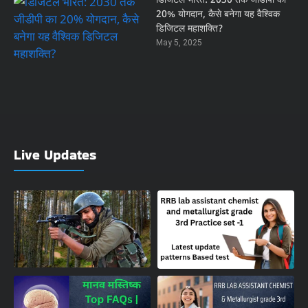
डिजिटल भारत: 2030 तक जीडीपी का
20% योगदान, कैसे बनेगा यह वैश्विक
डिजिटल महाशक्ति?
May 5, 2025
Live Updates