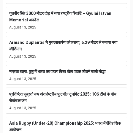
गुलवीर सिंह 3000 मीटर दौड़ में नया राष्ट्रीय रिकॉर्ड – Gyulai István
Memorial अपडेट
August 13, 2025
Armand Duplantis ने गुरुत्वाकर्षण को हराया, 6.29 मीटर से बनाया नया
कीर्तिमान
August 13, 2025
नम्रता बत्रा: वुशु में भारत का पहला विश्व खेल पदक जीतने वाली योद्धा
August 13, 2025
प्रतिष्ठित सुब्रतो कप अंतर्राष्ट्रीय फुटबॉल टूर्नामेंट 2025: 106 टीमों के बीच
रोमांचक जंग
August 13, 2025
Asia Rugby (Under-20) Championship 2025: भारत में ऐतिहासिक
आयोजन