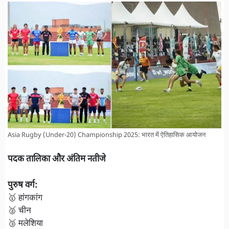
Asia Rugby (Under-20) Championship 2025: भारत में ऐतिहासिक आयोजन
पदक तालिका और अंतिम नतीजे
पुरुष वर्ग:
🥇 हांगकांग
🥈 चीन
🥉 मलेशिया