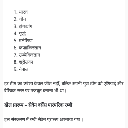
भारत
चीन
हांगकांग
यूएई
मलेशिया
कज़ाकिस्तान
उज्बेकिस्तान
श्रीलंका
नेपाल
हर टीम का उद्देश्य केवल जीत नहीं, बल्कि अपनी युवा टीम को एशियाई और
वैश्विक स्तर पर मजबूत बनाना भी था।
खेल प्रारूप – सेवेन वर्सेस पारंपरिक रग्बी
इस संस्करण में रग्बी सेवेन प्रारूप अपनाया गया।