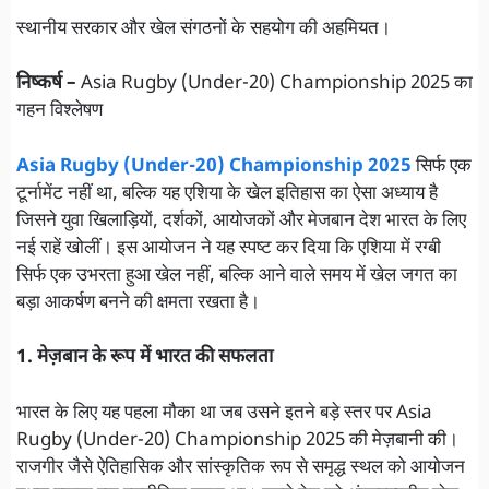
स्थानीय सरकार और खेल संगठनों के सहयोग की अहमियत।
निष्कर्ष –
Asia Rugby (Under-20) Championship 2025 का
गहन विश्लेषण
Asia Rugby (Under-20) Championship 2025
सिर्फ एक
टूर्नामेंट नहीं था, बल्कि यह एशिया के खेल इतिहास का ऐसा अध्याय है
जिसने युवा खिलाड़ियों, दर्शकों, आयोजकों और मेजबान देश भारत के लिए
नई राहें खोलीं। इस आयोजन ने यह स्पष्ट कर दिया कि एशिया में रग्बी
सिर्फ एक उभरता हुआ खेल नहीं, बल्कि आने वाले समय में खेल जगत का
बड़ा आकर्षण बनने की क्षमता रखता है।
1. मेज़बान के रूप में भारत की सफलता
भारत के लिए यह पहला मौका था जब उसने इतने बड़े स्तर पर Asia
Rugby (Under-20) Championship 2025 की मेज़बानी की।
राजगीर जैसे ऐतिहासिक और सांस्कृतिक रूप से समृद्ध स्थल को आयोजन