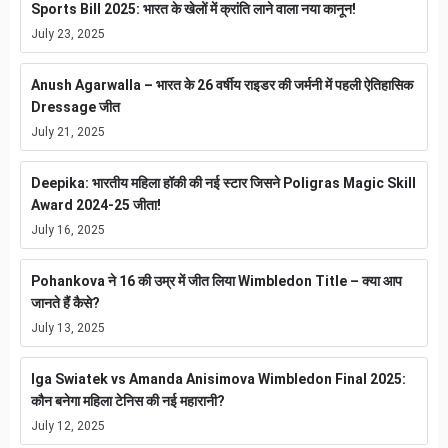
Sports Bill 2025: भारत के खेलों में क्रांति लाने वाला नया कानून!
July 23, 2025
Anush Agarwalla – भारत के 26 वर्षीय राइडर की जर्मनी में पहली ऐतिहासिक
Dressage जीत
July 21, 2025
Deepika: भारतीय महिला हॉकी की नई स्टार जिसने Poligras Magic Skill
Award 2024-25 जीता!
July 16, 2025
Pohankova ने 16 की उम्र में जीत लिया Wimbledon Title – क्या आप
जानते हैं कैसे?
July 13, 2025
Iga Swiatek vs Amanda Anisimova Wimbledon Final 2025:
कौन बनेगा महिला टेनिस की नई महारानी?
July 12, 2025