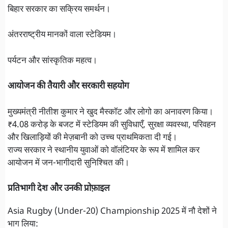
बिहार सरकार का सक्रिय समर्थन।
अंतरराष्ट्रीय मानकों वाला स्टेडियम।
पर्यटन और सांस्कृतिक महत्व।
आयोजन की तैयारी और सरकारी सहयोग
मुख्यमंत्री नीतीश कुमार ने खुद मैस्कॉट और लोगो का अनावरण किया।
₹4.08 करोड़ के बजट में स्टेडियम की सुविधाएँ, सुरक्षा व्यवस्था, परिवहन
और खिलाड़ियों की मेज़बानी को उच्च प्राथमिकता दी गई।
राज्य सरकार ने स्थानीय युवाओं को वॉलंटियर के रूप में शामिल कर
आयोजन में जन-भागीदारी सुनिश्चित की।
प्रतिभागी देश और उनकी प्रोफ़ाइल
Asia Rugby (Under-20) Championship 2025 में नौ देशों ने
भाग लिया: