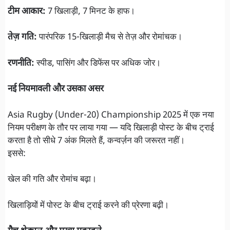
टीम आकार:
7 खिलाड़ी, 7 मिनट के हाफ।
तेज़ गति:
पारंपरिक 15-खिलाड़ी मैच से तेज़ और रोमांचक।
रणनीति:
स्पीड, पासिंग और डिफेंस पर अधिक जोर।
नई नियमावली और उसका असर
Asia Rugby (Under-20) Championship 2025 में एक नया
नियम परीक्षण के तौर पर लाया गया — यदि खिलाड़ी पोस्ट के बीच ट्राई
करता है तो सीधे 7 अंक मिलते हैं, कन्वर्ज़न की जरूरत नहीं।
इससे:
खेल की गति और रोमांच बढ़ा।
खिलाड़ियों में पोस्ट के बीच ट्राई करने की प्रेरणा बढ़ी।