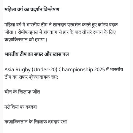
महिला वर्ग का प्रदर्शन विश्लेषण
महिला वर्ग में भारतीय टीम ने शानदार प्रदर्शन करते हुए कांस्य पदक
जीता। सेमीफाइनल में हांगकांग से हार के बाद तीसरे स्थान के लिए
कज़ाकिस्तान को हराया।
भारतीय टीम का सफर और खास पल
Asia Rugby (Under-20) Championship 2025 में भारतीय
टीम का सफर प्रेरणादायक रहा:
चीन के खिलाफ जीत
मलेशिया पर दबदबा
कज़ाकिस्तान के खिलाफ दमदार रक्षा