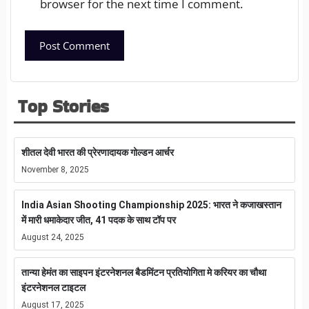
browser for the next time I comment.
Top Stories
शीतल देवी भारत की प्रेरणादायक गोल्डन आर्चर
November 8, 2025
India Asian Shooting Championship 2025: भारत ने कजाखस्तान
में मारी धमाकेदार जीत, 41 पदक के साथ टॉप पर
August 24, 2025
तान्या हेमंत का साइपन इंटरनेशनल बैडमिंटन प्रतियोगिता मे करियर का चौथा
इंटरनेशनल टाइटल
August 17, 2025