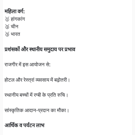
महिला वर्ग:
🥇 हांगकांग
🥈 चीन
🥉 भारत
प्रशंसकों और स्थानीय समुदाय पर प्रभाव
राजगीर में इस आयोजन से:
होटल और रेस्त्रां व्यवसाय में बढ़ोतरी।
स्थानीय बच्चों में रग्बी के प्रति रुचि।
सांस्कृतिक आदान-प्रदान का मौका।
आर्थिक व पर्यटन लाभ