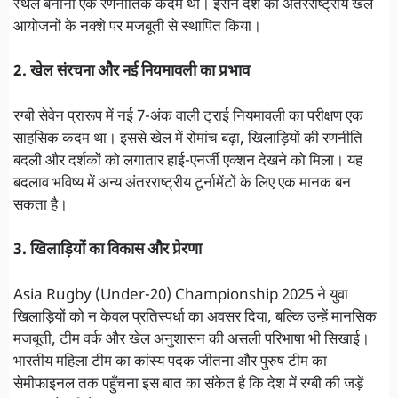
स्थल बनाना एक रणनीतिक कदम था। इसने देश को अंतरराष्ट्रीय खेल
आयोजनों के नक्शे पर मजबूती से स्थापित किया।
2. खेल संरचना और नई नियमावली का प्रभाव
रग्बी सेवेन प्रारूप में नई 7-अंक वाली ट्राई नियमावली का परीक्षण एक
साहसिक कदम था। इससे खेल में रोमांच बढ़ा, खिलाड़ियों की रणनीति
बदली और दर्शकों को लगातार हाई-एनर्जी एक्शन देखने को मिला। यह
बदलाव भविष्य में अन्य अंतरराष्ट्रीय टूर्नामेंटों के लिए एक मानक बन
सकता है।
3. खिलाड़ियों का विकास और प्रेरणा
Asia Rugby (Under-20) Championship 2025 ने युवा
खिलाड़ियों को न केवल प्रतिस्पर्धा का अवसर दिया, बल्कि उन्हें मानसिक
मजबूती, टीम वर्क और खेल अनुशासन की असली परिभाषा भी सिखाई।
भारतीय महिला टीम का कांस्य पदक जीतना और पुरुष टीम का
सेमीफाइनल तक पहुँचना इस बात का संकेत है कि देश में रग्बी की जड़ें