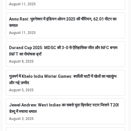
August 11, 2025
Annu Rani: भुवनेश्वर में इंडियन ओपन 2025 की चैंपियन, 62.01 मीटर का
कमाल
August 11, 2025
Durand Cup 2025: MDSC की 3-0 से ऐतिहासिक जीत और NFC बनाम
INFT का रोमांचक ड्रॉ
August 8, 2025
गुलमर्ग में Khelo India Winter Games: बर्फीली घाटी में खेलों का महाकुंभ
और नई उम्मीद
August 5, 2025
Jewel Andrew: West Indies का सबसे युवा क्रिकेट स्टार जिसने T20I
डेब्यू में मचाया धमाल
August 3, 2025