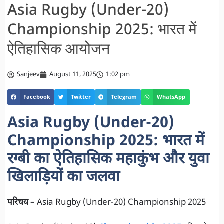
Asia Rugby (Under-20)
Championship 2025: भारत में
ऐतिहासिक आयोजन
Sanjeev
August 11, 2025
1:02 pm
Facebook
Twitter
Telegram
WhatsApp
Asia Rugby (Under-20)
Championship 2025: भारत में
रग्बी का ऐतिहासिक महाकुंभ और युवा
खिलाड़ियों का जलवा
परिचय –
Asia Rugby (Under-20) Championship 2025