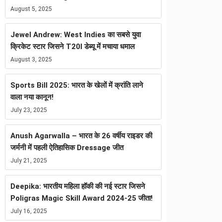
August 5, 2025
Jewel Andrew: West Indies का सबसे युवा
क्रिकेट स्टार जिसने T20I डेब्यू में मचाया धमाल
August 3, 2025
Sports Bill 2025: भारत के खेलों में क्रांति लाने
वाला नया कानून!
July 23, 2025
Anush Agarwalla – भारत के 26 वर्षीय राइडर की
जर्मनी में पहली ऐतिहासिक Dressage जीत
July 21, 2025
Deepika: भारतीय महिला हॉकी की नई स्टार जिसने
Poligras Magic Skill Award 2024-25 जीता!
July 16, 2025