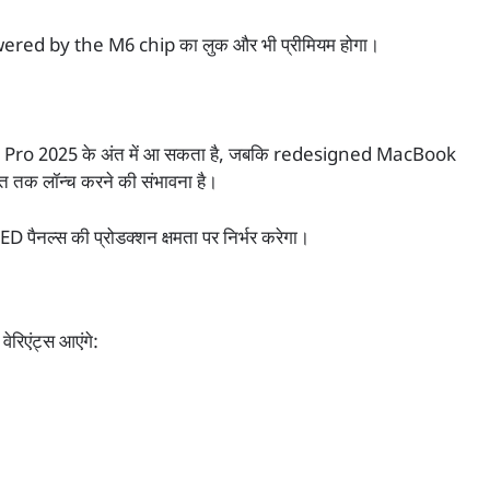
red by the M6 chip का लुक और भी प्रीमियम होगा।
ook Pro 2025 के अंत में आ सकता है, जबकि redesigned MacBook
तक लॉन्च करने की संभावना है।
पैनल्स की प्रोडक्शन क्षमता पर निर्भर करेगा।
रिएंट्स आएंगे: