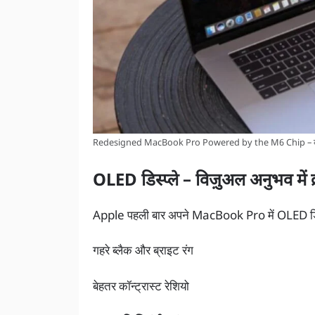
Redesigned MacBook Pro Powered by the M6 Chip – क
OLED डिस्प्ले – विज़ुअल अनुभव में क्
Apple पहली बार अपने MacBook Pro में OLED डिस्प्
गहरे ब्लैक और ब्राइट रंग
बेहतर कॉन्ट्रास्ट रेशियो