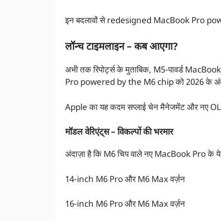
इन बदलावों से redesigned MacBook Pro powe
लॉन्च टाइमलाइन – कब आएगा?
अभी तक रिपोर्ट्स के मुताबिक, M5-पावर्ड MacB
Pro powered by the M6 chip को 2026 के अंत 
Apple का यह कदम सप्लाई चेन मैनेजमेंट और नए OLED 
मॉडल वेरिएंट्स – विकल्पों की भरमार
अंदाज़ा है कि M6 चिप वाले नए MacBook Pro के ये वे
14-inch M6 Pro और M6 Max वर्ज़न
16-inch M6 Pro और M6 Max वर्ज़न