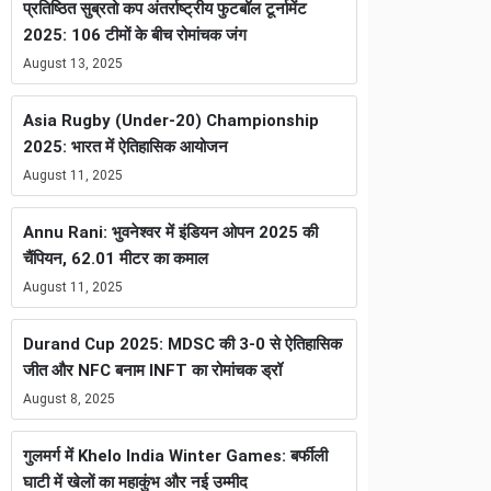
प्रतिष्ठित सुब्रतो कप अंतर्राष्ट्रीय फुटबॉल टूर्नामेंट
2025: 106 टीमों के बीच रोमांचक जंग
August 13, 2025
Asia Rugby (Under-20) Championship
2025: भारत में ऐतिहासिक आयोजन
August 11, 2025
Annu Rani: भुवनेश्वर में इंडियन ओपन 2025 की
चैंपियन, 62.01 मीटर का कमाल
August 11, 2025
Durand Cup 2025: MDSC की 3-0 से ऐतिहासिक
जीत और NFC बनाम INFT का रोमांचक ड्रॉ
August 8, 2025
गुलमर्ग में Khelo India Winter Games: बर्फीली
घाटी में खेलों का महाकुंभ और नई उम्मीद