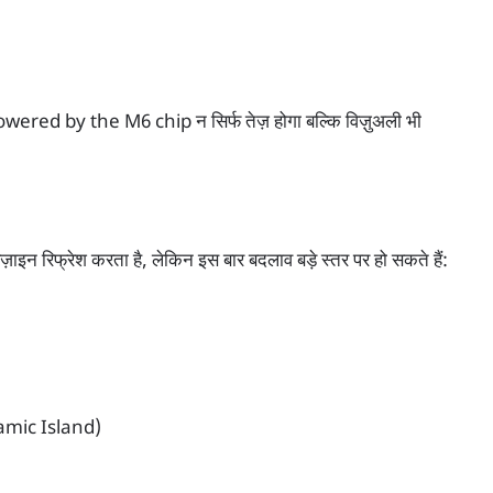
d by the M6 chip न सिर्फ तेज़ होगा बल्कि विज़ुअली भी
 रिफ्रेश करता है, लेकिन इस बार बदलाव बड़े स्तर पर हो सकते हैं:
namic Island)