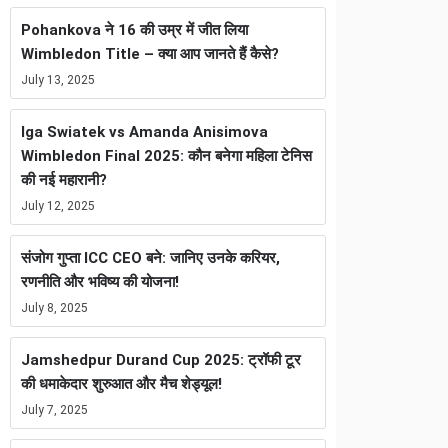
Pohankova ने 16 की उम्र में जीत लिया
Wimbledon Title – क्या आप जानते हैं कैसे?
July 13, 2025
Iga Swiatek vs Amanda Anisimova
Wimbledon Final 2025: कौन बनेगा महिला टेनिस
की नई महारानी?
July 12, 2025
संजोग गुप्ता ICC CEO बने: जानिए उनके करियर,
रणनीति और भविष्य की योजना!
July 8, 2025
Jamshedpur Durand Cup 2025: ट्रॉफी टूर
की धमाकेदार शुरुआत और मैच शेड्यूल!
July 7, 2025