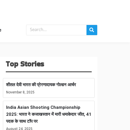
e
Top Stories
शीतल देवी भारत की प्रेरणादायक गोल्डन आर्चर
November 8, 2025
India Asian Shooting Championship
2025: भारत ने कजाखस्तान में मारी धमाकेदार जीत, 41
पदक के साथ टॉप पर
August 24, 2025