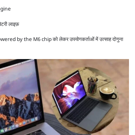
ngine
ैटरी लाइफ़
ed by the M6 chip को लेकर उपयोगकर्ताओं में उत्साह दोगुना