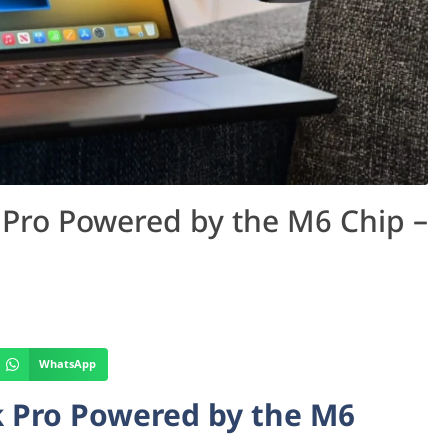
Pro Powered by the M6 Chip –
WhatsApp
 Pro Powered by the M6