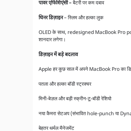
पावर एफिशिएंसी –
बैटरी पर कम दबाव
थिनर डिज़ाइन
– स्लिम और हल्का लुक
OLED के साथ, redesigned MacBook Pro powere
शानदार लगेगा।
डिज़ाइन में बड़े बदलाव
Apple हर कुछ साल में अपने MacBook Pro का डिज़ाइन
पतला और हल्का बॉडी स्ट्रक्चर
मिनी-बेज़ल और बड़ी स्क्रीन-टू-बॉडी रेशियो
नया कैमरा सेटअप (संभावित hole-punch या Dy
बेहतर थर्मल मैनेजमेंट