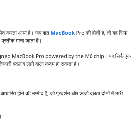
थापित करता आया है। जब बात
MacBook
Pro की होती है, तो यह सिर्फ
 प्रतीक माना जाता है।
 redesigned MacBook Pro powered by the M6 chip। यह सिर्फ एक
ांतिकारी बदलाव लाने वाला कदम हो सकता है।
त होने की उम्मीद है, जो प्रदर्शन और ऊर्जा दक्षता दोनों में भारी
़