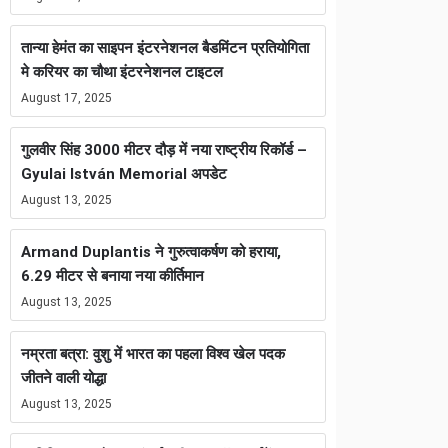
तान्या हेमंत का साइपन इंटरनेशनल बैडमिंटन प्रतियोगिता
मे करियर का चौथा इंटरनेशनल टाइटल
August 17, 2025
गुलवीर सिंह 3000 मीटर दौड़ में नया राष्ट्रीय रिकॉर्ड –
Gyulai István Memorial अपडेट
August 13, 2025
Armand Duplantis ने गुरुत्वाकर्षण को हराया,
6.29 मीटर से बनाया नया कीर्तिमान
August 13, 2025
नम्रता बत्रा: वुशु में भारत का पहला विश्व खेल पदक
जीतने वाली योद्धा
August 13, 2025