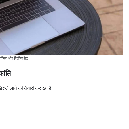
ीमत और रिलीज डेट
रांति
ले लाने की तैयारी कर रहा है।