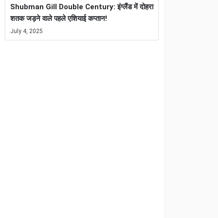
Shubman Gill Double Century: इंग्लैंड में दोहरा
शतक जड़ने वाले पहले एशियाई कप्तान!
July 4, 2025