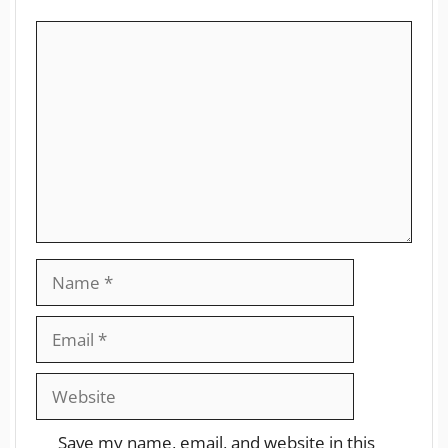
Save my name, email, and website in this