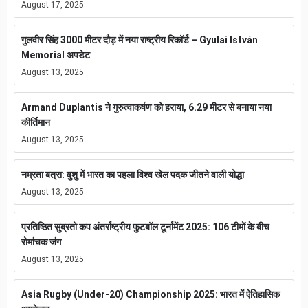
August 17, 2025
गुलवीर सिंह 3000 मीटर दौड़ में नया राष्ट्रीय रिकॉर्ड – Gyulai István
Memorial अपडेट
August 13, 2025
Armand Duplantis ने गुरुत्वाकर्षण को हराया, 6.29 मीटर से बनाया नया
कीर्तिमान
August 13, 2025
नम्रता बत्रा: वुशु में भारत का पहला विश्व खेल पदक जीतने वाली योद्धा
August 13, 2025
प्रतिष्ठित सुब्रतो कप अंतर्राष्ट्रीय फुटबॉल टूर्नामेंट 2025: 106 टीमों के बीच
रोमांचक जंग
August 13, 2025
Asia Rugby (Under-20) Championship 2025: भारत में ऐतिहासिक