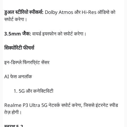
डुअल स्टीरियो स्पीकर्स:
Dolby Atmos और Hi-Res ऑडियो को
सपोर्ट करेगा।
3.5mm जैक:
वायर्ड इयरफोन को सपोर्ट करेगा।
सिक्योरिटी फीचर्स
इन-डिस्प्ले फिंगरप्रिंट सेंसर
AI फेस अनलॉक
5G और कनेक्टिविटी
Realme P3 Ultra 5G नेटवर्क सपोर्ट करेगा, जिससे इंटरनेट स्पीड
तेज़ होगी।