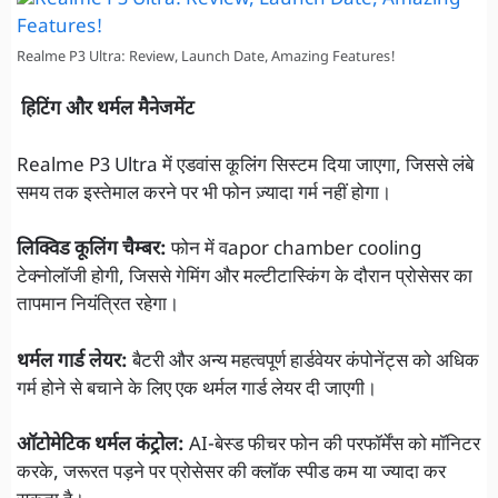
Realme P3 Ultra: Review, Launch Date, Amazing Features!
हिटिंग और थर्मल मैनेजमेंट
Realme P3 Ultra में एडवांस कूलिंग सिस्टम दिया जाएगा, जिससे लंबे
समय तक इस्तेमाल करने पर भी फोन ज़्यादा गर्म नहीं होगा।
लिक्विड कूलिंग चैम्बर:
फोन में वapor chamber cooling
टेक्नोलॉजी होगी, जिससे गेमिंग और मल्टीटास्किंग के दौरान प्रोसेसर का
तापमान नियंत्रित रहेगा।
थर्मल गार्ड लेयर:
बैटरी और अन्य महत्वपूर्ण हार्डवेयर कंपोनेंट्स को अधिक
गर्म होने से बचाने के लिए एक थर्मल गार्ड लेयर दी जाएगी।
ऑटोमेटिक थर्मल कंट्रोल:
AI-बेस्ड फीचर फोन की परफॉर्मेंस को मॉनिटर
करके, जरूरत पड़ने पर प्रोसेसर की क्लॉक स्पीड कम या ज्यादा कर