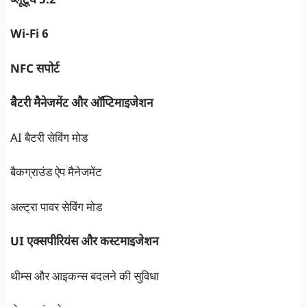
ब्लूटूथ 5.2
Wi-Fi 6
NFC सपोर्ट
बैटरी मैनेजमेंट और ऑप्टिमाइजेशन
AI बैटरी सेविंग मोड
बैकग्राउंड ऐप मैनेजमेंट
अल्ट्रा पावर सेविंग मोड
UI एक्सपीरियंस और कस्टमाइजेशन
थीम्स और आइकन्स बदलने की सुविधा