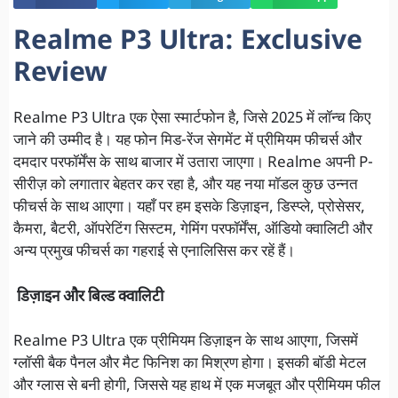
Realme P3 Ultra: Exclusive
Review
Realme P3 Ultra एक ऐसा स्मार्टफोन है, जिसे 2025 में लॉन्च किए
जाने की उम्मीद है। यह फोन मिड-रेंज सेगमेंट में प्रीमियम फीचर्स और
दमदार परफॉर्मेंस के साथ बाजार में उतारा जाएगा। Realme अपनी P-
सीरीज़ को लगातार बेहतर कर रहा है, और यह नया मॉडल कुछ उन्नत
फीचर्स के साथ आएगा। यहाँ पर हम इसके डिज़ाइन, डिस्प्ले, प्रोसेसर,
कैमरा, बैटरी, ऑपरेटिंग सिस्टम, गेमिंग परफॉर्मेंस, ऑडियो क्वालिटी और
अन्य प्रमुख फीचर्स का गहराई से एनालिसिस कर रहें हैं।
डिज़ाइन और बिल्ड क्वालिटी
Realme P3 Ultra एक प्रीमियम डिज़ाइन के साथ आएगा, जिसमें
ग्लॉसी बैक पैनल और मैट फिनिश का मिश्रण होगा। इसकी बॉडी मेटल
और ग्लास से बनी होगी, जिससे यह हाथ में एक मजबूत और प्रीमियम फील