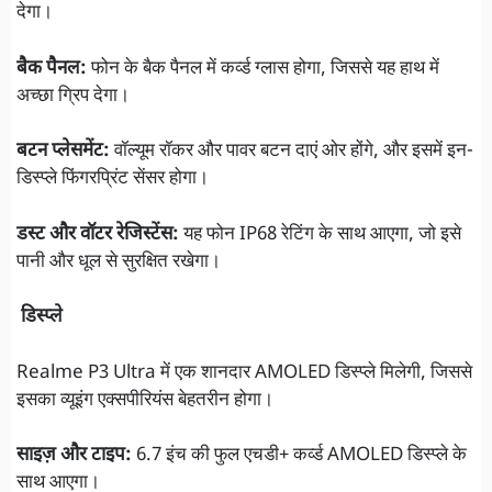
देगा।
बैक पैनल:
फोन के बैक पैनल में कर्व्ड ग्लास होगा, जिससे यह हाथ में
अच्छा ग्रिप देगा।
बटन प्लेसमेंट:
वॉल्यूम रॉकर और पावर बटन दाएं ओर होंगे, और इसमें इन-
डिस्प्ले फिंगरप्रिंट सेंसर होगा।
डस्ट और वॉटर रेजिस्टेंस:
यह फोन IP68 रेटिंग के साथ आएगा, जो इसे
पानी और धूल से सुरक्षित रखेगा।
डिस्प्ले
Realme P3 Ultra में एक शानदार AMOLED डिस्प्ले मिलेगी, जिससे
इसका व्यूइंग एक्सपीरियंस बेहतरीन होगा।
साइज़ और टाइप:
6.7 इंच की फुल एचडी+ कर्व्ड AMOLED डिस्प्ले के
साथ आएगा।