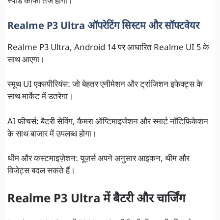
स्पीड काफी तेज होगी।
Realme P3 Ultra ऑपरेटिंग सिस्टम और सॉफ्टवेयर
Realme P3 Ultra, Android 14 पर आधारित Realme UI 5 के
साथ आएगा।
स्मूथ UI एक्सपीरियंस: जो बेहतर एनीमेशन और ट्रांजिशन इफेक्ट्स के
साथ मार्केट में उतरेगा।
AI फीचर्स: बैटरी सेविंग, कैमरा ऑप्टिमाइजेशन और स्मार्ट नॉटिफिकेशन
के साथ बाजार में उपलब्ध होगा।
थीम और कस्टमाइज़ेशन: यूज़र्स अपने अनुसार आइकन, थीम और
विजेट्स बदल सकते हैं।
Realme P3 Ultra में बैटरी और चार्जिंग