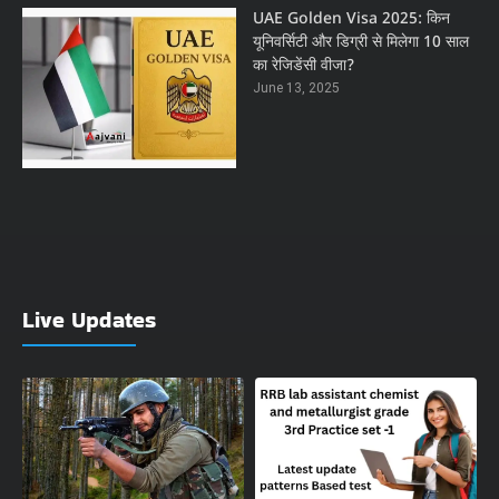
UAE Golden Visa 2025: किन
यूनिवर्सिटी और डिग्री से मिलेगा 10 साल
का रेजिडेंसी वीजा?
June 13, 2025
Live Updates