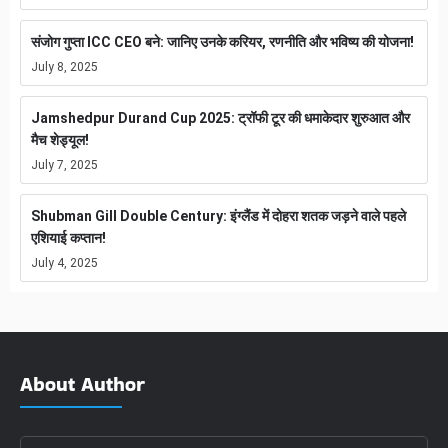
संजोग गुप्ता ICC CEO बने: जानिए उनके करियर, रणनीति और भविष्य की योजना!
July 8, 2025
Jamshedpur Durand Cup 2025: ट्रॉफी टूर की धमाकेदार शुरुआत और
मैच शेड्यूल!
July 7, 2025
Shubman Gill Double Century: इंग्लैंड में दोहरा शतक जड़ने वाले पहले
एशियाई कप्तान!
July 4, 2025
About Author