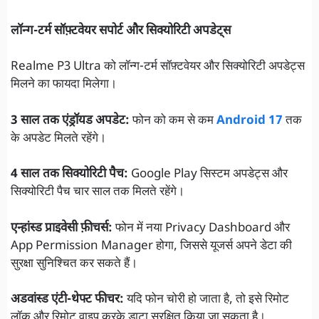
लॉन्ग-टर्म सॉफ़्टवेयर सपोर्ट और सिक्योरिटी अपडेट्स
Realme P3 Ultra को लॉन्ग-टर्म सॉफ़्टवेयर और सिक्योरिटी अपडेट्स
मिलने का फायदा मिलेगा।
3 साल तक एंड्रॉयड अपडेट:
फोन को कम से कम
Android 17
तक
के अपडेट मिलते रहेंगे।
4 साल तक सिक्योरिटी पैच:
Google Play सिस्टम अपडेट्स और
सिक्योरिटी पैच चार साल तक मिलते रहेंगे।
एन्हांस्ड प्राइवेसी फ़ीचर्स:
फोन में नया Privacy Dashboard और
App Permission Manager होगा, जिससे यूजर्स अपने डेटा की
सुरक्षा सुनिश्चित कर सकते हैं।
अडवांस्ड एंटी-थेफ्ट फीचर:
यदि फोन चोरी हो जाता है, तो इसे रिमोट
लॉक और रिमोट वाइप करके डाटा सुरक्षित किया जा सकता है।