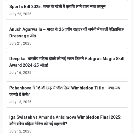
Sports Bill 2025: भारत के खेलों में क्रांति लाने वाला नया कानून!
July 23, 2025
Anush Agarwalla – भारत के 26 वर्षीय राइडर की जर्मनी में पहली ऐतिहासिक
Dressage जीत
July 21, 2025
Deepika: भारतीय महिला हॉकी की नई स्टार जिसने Poligras Magic Skill
Award 2024-25 जीता!
July 16, 2025
Pohankova ने 16 की उम्र में जीत लिया Wimbledon Title – क्या आप
जानते हैं कैसे?
July 13, 2025
Iga Swiatek vs Amanda Anisimova Wimbledon Final 2025:
कौन बनेगा महिला टेनिस की नई महारानी?
July 12, 2025