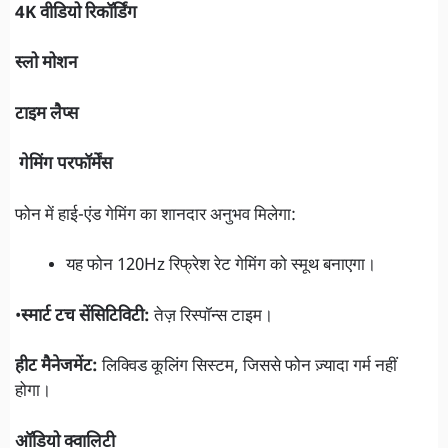
4K वीडियो रिकॉर्डिंग
स्लो मोशन
टाइम लैप्स
गेमिंग परफॉर्मेंस
फोन में हाई-एंड गेमिंग का शानदार अनुभव मिलेगा:
यह फोन 120Hz रिफ्रेश रेट गेमिंग को स्मूथ बनाएगा।
•
स्मार्ट टच सेंसिटिविटी:
तेज़ रिस्पॉन्स टाइम।
हीट मैनेजमेंट:
लिक्विड कूलिंग सिस्टम, जिससे फोन ज़्यादा गर्म नहीं
होगा।
ऑडियो क्वालिटी