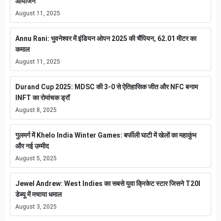
आयोजन
August 11, 2025
Annu Rani: भुवनेश्वर में इंडियन ओपन 2025 की चैंपियन, 62.01 मीटर का
कमाल
August 11, 2025
Durand Cup 2025: MDSC की 3-0 से ऐतिहासिक जीत और NFC बनाम
INFT का रोमांचक ड्रॉ
August 8, 2025
गुलमर्ग में Khelo India Winter Games: बर्फीली घाटी में खेलों का महाकुंभ
और नई उम्मीद
August 5, 2025
Jewel Andrew: West Indies का सबसे युवा क्रिकेट स्टार जिसने T20I
डेब्यू में मचाया धमाल
August 3, 2025