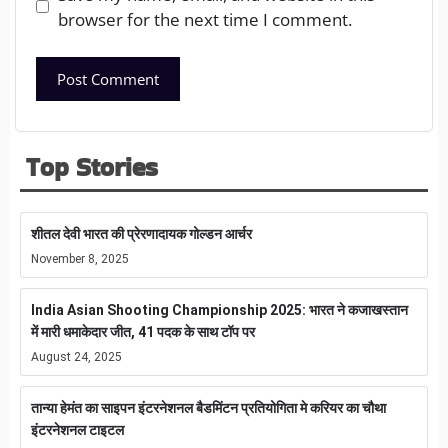
browser for the next time I comment.
Top Stories
शीतल देवी भारत की प्रेरणादायक गोल्डन आर्चर
November 8, 2025
India Asian Shooting Championship 2025: भारत ने कजाखस्तान
में मारी धमाकेदार जीत, 41 पदक के साथ टॉप पर
August 24, 2025
तान्या हेमंत का साइपन इंटरनेशनल बैडमिंटन प्रतियोगिता मे करियर का चौथा
इंटरनेशनल टाइटल