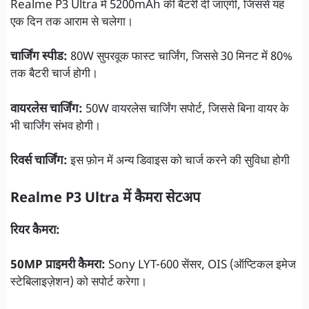
Realme P3 Ultra में 5200mAh की बैटरी दी जाएगी, जिससे यह
एक दिन तक आराम से चलेगा।
चार्जिंग स्पीड:
80W सुपरवूक फास्ट चार्जिंग, जिससे 30 मिनट में 80%
तक बैटरी चार्ज होगी।
वायरलेस चार्जिंग:
50W वायरलेस चार्जिंग सपोर्ट, जिससे बिना वायर के
भी चार्जिंग संभव होगी।
रिवर्स चार्जिंग:
इस फ़ोन में अन्य डिवाइस को चार्ज करने की सुविधा होगी
Realme P3 Ultra में कैमरा सेटअप
रियर कैमरा:
50MP प्राइमरी कैमरा:
Sony LYT-600 सेंसर, OIS (ऑप्टिकल इमेज
स्टेबिलाइज़ेशन) को सपोर्ट करेगा।