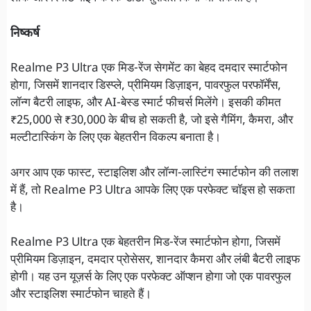
निष्कर्ष
Realme P3 Ultra एक मिड-रेंज सेगमेंट का बेहद दमदार स्मार्टफोन
होगा, जिसमें शानदार डिस्प्ले, प्रीमियम डिज़ाइन, पावरफुल परफॉर्मेंस,
लॉन्ग बैटरी लाइफ, और AI-बेस्ड स्मार्ट फीचर्स मिलेंगे। इसकी कीमत
₹25,000 से ₹30,000 के बीच हो सकती है, जो इसे गैमिंग, कैमरा, और
मल्टीटास्किंग के लिए एक बेहतरीन विकल्प बनाता है।
अगर आप एक फास्ट, स्टाइलिश और लॉन्ग-लास्टिंग स्मार्टफोन की तलाश
में हैं, तो Realme P3 Ultra आपके लिए एक परफेक्ट चॉइस हो सकता
है।
Realme P3 Ultra एक बेहतरीन मिड-रेंज स्मार्टफोन होगा, जिसमें
प्रीमियम डिज़ाइन, दमदार प्रोसेसर, शानदार कैमरा और लंबी बैटरी लाइफ
होगी। यह उन यूज़र्स के लिए एक परफेक्ट ऑप्शन होगा जो एक पावरफुल
और स्टाइलिश स्मार्टफोन चाहते हैं।