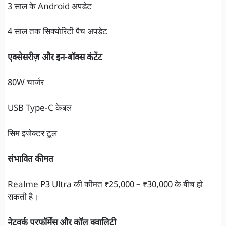
3 साल के Android अपडेट
4 साल तक सिक्योरिटी पैच अपडेट
एक्सेसरीज़ और इन-बॉक्स कंटेंट
80W चार्जर
USB Type-C केबल
सिम इजेक्टर टूल
संभावित कीमत
Realme P3 Ultra की कीमत ₹25,000 – ₹30,000 के बीच हो
सकती है।
नेटवर्क परफॉर्मेंस और कॉल क्वालिटी