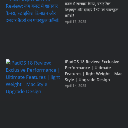
बजट में शानदार कैमरा, स्टाइलिश
डिज़ाइन और दमदार बैटरी का पावरफुल
कॉम्बो!
April 17, 2025
iPadOS 18 Review: Exclusive
Performance | Ultimate
Features | light Weight | Mac
Style | Upgrade Design
April 14, 2025