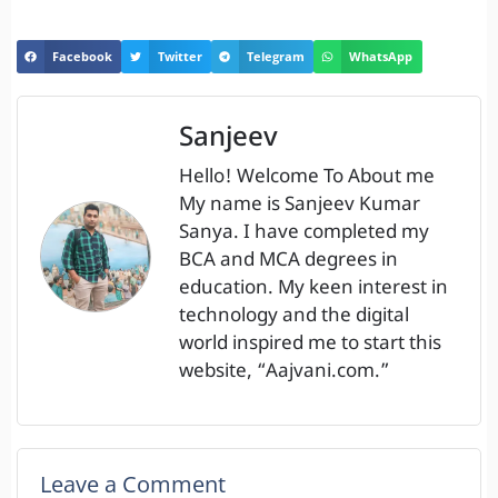
Facebook
Twitter
Telegram
WhatsApp
Sanjeev
Hello! Welcome To About me
My name is Sanjeev Kumar
Sanya. I have completed my
BCA and MCA degrees in
education. My keen interest in
technology and the digital
world inspired me to start this
website, “Aajvani.com.”
Leave a Comment