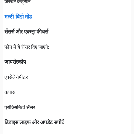
जेस्चर कंट्रोल
मल्टी-विंडो मोड
सेंसर्स और एक्स्ट्रा फीचर्स
फोन में ये सेंसर दिए जाएंगे:
जायरोस्कोप
एक्सेलेरोमीटर
कंपास
प्रॉक्सिमिटी सेंसर
डिवाइस लाइफ और अपडेट सपोर्ट