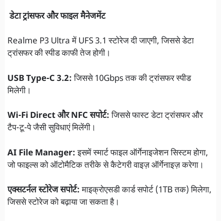
डेटा ट्रांसफर और फाइल मैनेजमेंट
Realme P3 Ultra में UFS 3.1 स्टोरेज दी जाएगी, जिससे डेटा
ट्रांसफर की स्पीड काफी तेज होगी।
USB Type-C 3.2:
जिससे 10Gbps तक की ट्रांसफर स्पीड
मिलेगी।
Wi-Fi Direct और NFC सपोर्ट:
जिससे फास्ट डेटा ट्रांसफर और
टैप-टू-पे जैसी सुविधाएं मिलेंगी।
AI File Manager:
इसमें स्मार्ट फाइल ऑर्गेनाइजेशन सिस्टम होगा,
जो फाइल्स को ऑटोमैटिक तरीके से कैटेगरी वाइज़ ऑर्गेनाइज़ करेगा।
एक्सटर्नल स्टोरेज सपोर्ट:
माइक्रोएसडी कार्ड सपोर्ट (1TB तक) मिलेगा,
जिससे स्टोरेज को बढ़ाया जा सकता है।