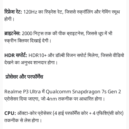
रिफ्रेश रेट:
120Hz का रिफ्रेश रेट, जिससे स्क्रॉलिंग और गेमिंग स्मूथ
होगी।
ब्राइटनेस:
2000 निट्स तक की पीक ब्राइटनेस, जिससे धूप में भी
स्क्रीन क्लियर दिखाई देगी।
HDR सपोर्ट:
HDR10+ और डॉल्बी विजन सपोर्ट मिलेगा, जिससे वीडियो
देखने का अनुभव शानदार होगा।
प्रोसेसर और परफॉर्मेंस
Realme P3 Ultra में Qualcomm Snapdragon 7s Gen 2
प्रोसेसर दिया जाएगा, जो 4nm तकनीक पर आधारित होगा।
CPU:
ऑक्टा-कोर प्रोसेसर (4 हाई परफॉर्मेंस कोर + 4 एफिशिएंसी कोर)
तकनीक से लेस होगा।