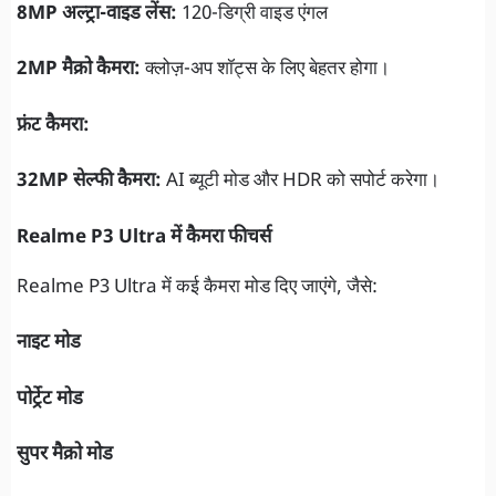
8MP अल्ट्रा-वाइड लेंस:
120-डिग्री वाइड एंगल
2MP मैक्रो कैमरा:
क्लोज़-अप शॉट्स के लिए बेहतर होगा।
फ्रंट कैमरा:
32MP सेल्फी कैमरा:
AI ब्यूटी मोड और HDR को सपोर्ट करेगा।
Realme P3 Ultra में कैमरा फीचर्स
Realme P3 Ultra में कई कैमरा मोड दिए जाएंगे, जैसे:
नाइट मोड
पोर्ट्रेट मोड
सुपर मैक्रो मोड