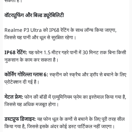
सकता है।
वॉटरप्रूफिंग और बिल्ड ड्यूरेबिलिटी
Realme P3 Ultra को IP68 रेटिंग के साथ लॉन्च किया जाएगा,
जिससे यह पानी और धूल से सुरक्षित रहेगा।
IP68 रेटिंग:
यह फोन 1.5 मीटर गहरे पानी में 30 मिनट तक बिना किसी
नुकसान के काम कर सकता है।
कोर्निंग गोरिल्ला ग्लास 6:
स्क्रीन को स्क्रैच और ड्रॉप से बचाने के लिए
प्रोटेक्शन दी गई है।
मेटल फ्रेम:
फोन की बॉडी में एल्युमिनियम फ्रेम का इस्तेमाल किया गया है,
जिससे यह अधिक मजबूत होगा।
डस्टप्रूफ डिजाइन:
यह फोन धूल के कणों से बचाने के लिए पूरी तरह सील
किया गया है, जिससे इसके अंदर कोई डस्ट पार्टिकल नहीं जाएगा।