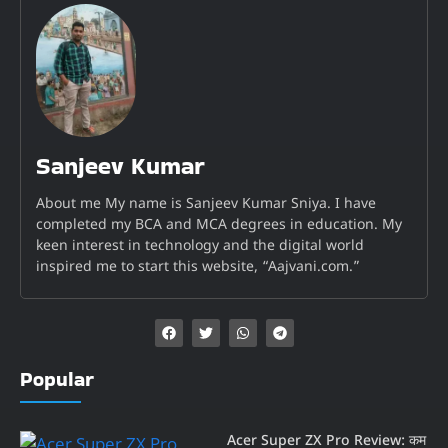
Sanjeev Kumar
About me My name is Sanjeev Kumar Sniya. I have
completed my BCA and MCA degrees in education. My
keen interest in technology and the digital world
inspired me to start this website, “Aajvani.com.”
Popular
Acer Super ZX Pro Review: कम