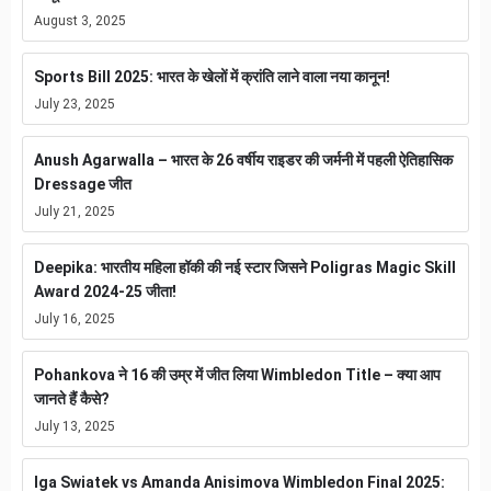
August 3, 2025
Sports Bill 2025: भारत के खेलों में क्रांति लाने वाला नया कानून!
July 23, 2025
Anush Agarwalla – भारत के 26 वर्षीय राइडर की जर्मनी में पहली ऐतिहासिक
Dressage जीत
July 21, 2025
Deepika: भारतीय महिला हॉकी की नई स्टार जिसने Poligras Magic Skill
Award 2024-25 जीता!
July 16, 2025
Pohankova ने 16 की उम्र में जीत लिया Wimbledon Title – क्या आप
जानते हैं कैसे?
July 13, 2025
Iga Swiatek vs Amanda Anisimova Wimbledon Final 2025: