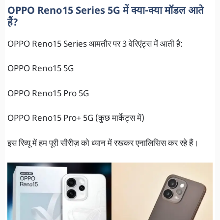
OPPO Reno15 Series 5G में क्या-क्या मॉडल आते
हैं?
OPPO Reno15 Series आमतौर पर 3 वेरिएंट्स में आती है:
OPPO Reno15 5G
OPPO Reno15 Pro 5G
OPPO Reno15 Pro+ 5G (कुछ मार्केट्स में)
इस रिव्यू में हम पूरी सीरीज़ को ध्यान में रखकर एनालिसिस कर रहे हैं।