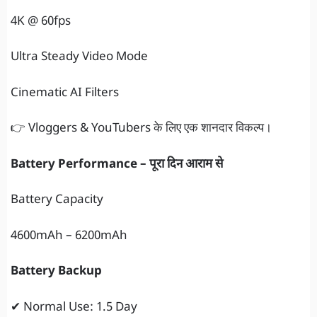
4K @ 60fps
Ultra Steady Video Mode
Cinematic AI Filters
👉 Vloggers & YouTubers के लिए एक शानदार विकल्प।
Battery Performance – पूरा दिन आराम से
Battery Capacity
4600mAh – 6200mAh
Battery Backup
✔ Normal Use: 1.5 Day