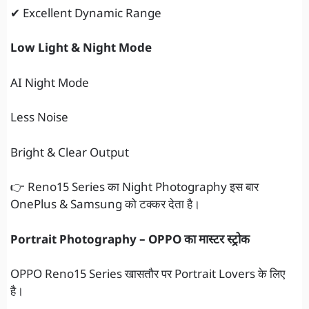
✔ Excellent Dynamic Range
Low Light & Night Mode
AI Night Mode
Less Noise
Bright & Clear Output
👉 Reno15 Series का Night Photography इस बार
OnePlus & Samsung को टक्कर देता है।
Portrait Photography – OPPO का मास्टर स्ट्रोक
OPPO Reno15 Series खासतौर पर Portrait Lovers के लिए
है।