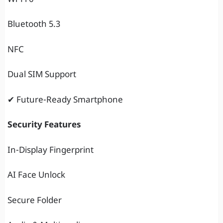
Bluetooth 5.3
NFC
Dual SIM Support
✔ Future-Ready Smartphone
Security Features
In-Display Fingerprint
AI Face Unlock
Secure Folder