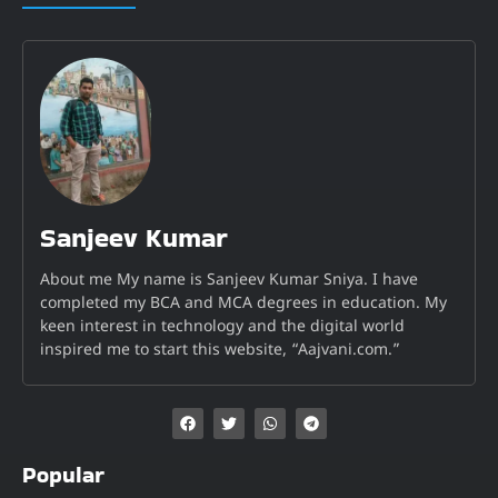
Sanjeev Kumar
About me My name is Sanjeev Kumar Sniya. I have
completed my BCA and MCA degrees in education. My
keen interest in technology and the digital world
inspired me to start this website, “Aajvani.com.”
Popular