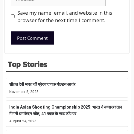
Save my name, email, and website in this
browser for the next time I comment.
Top Stories
शीतल देवी भारत की प्रेरणादायक गोल्डन आर्चर
November 8, 2025
India Asian Shooting Championship 2025: भारत ने कजाखस्तान
में मारी धमाकेदार जीत, 41 पदक के साथ टॉप पर
August 24, 2025