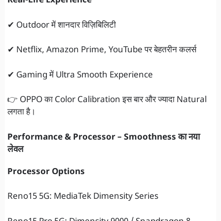
Real-Life Experience
✔ Outdoor में शानदार विज़िबिलिटी
✔ Netflix, Amazon Prime, YouTube पर बेहतरीन कलर्स
✔ Gaming में Ultra Smooth Experience
👉 OPPO का Color Calibration इस बार और ज्यादा Natural
लगता है।
Performance & Processor – Smoothness का नया
लेवल
Processor Options
Reno15 5G: MediaTek Dimensity Series