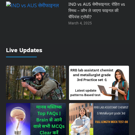
IND vs AUS सेमीफाइनल: रोहित vs
स्मिथ – कौन ले जाएगा फाइनल की
चैंपियंस ट्रॉफी?
March 4, 2025
Live Updates