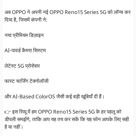
अब OPPO ने अपनी नई OPPO Reno15 Series 5G को लॉन्च कर
दिया है, जिसमें कंपनी ने:
नया प्रीमियम डिज़ाइन
AI-पावर्ड कैमरा सिस्टम
लेटेस्ट 5G प्रोसेसर
फास्ट चार्जिंग टेक्नोलॉजी
और AI-Based ColorOS जैसी कई बड़ी खूबियाँ दी हैं।
👉 इस रिव्यू में हम OPPO Reno15 Series 5G के हर पहलू को
डीपली समझेंगे, ताकि आप यह तय कर सकें कि यह फोन आपके लिए सही
है या नहीं।