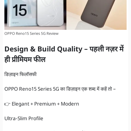
OPPO Reno15 Series 5G Review
Design & Build Quality – पहली नज़र में
ही प्रीमियम फील
डिज़ाइन फिलॉसफी
OPPO Reno15 Series 5G का डिज़ाइन एक शब्द में कहें तो –
👉 Elegant + Premium + Modern
Ultra-Slim Profile