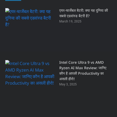
एयर-चार्जेबल बैटरी: क्या यह दुनिया की
सबसे एडवांस्ड बैटरी है?
March 19, 2025
Intel Core Ultra 9 vs AMD
Ryzen AI Max Review: जानिए
कौन है आपकी Productivity का
असली हीरो!
May 3, 2025