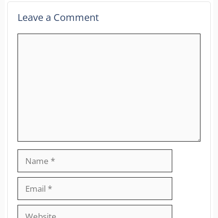
Leave a Comment