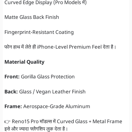
Curved Edge Display (Pro Models में)
Matte Glass Back Finish
Fingerprint-Resistant Coating
फोन हाथ में लेते ही iPhone-Level Premium Feel देता है।
Material Quality
Front:
Gorilla Glass Protection
Back:
Glass / Vegan Leather Finish
Frame:
Aerospace-Grade Aluminum
👉 Reno15 Pro मॉडल्स में Curved Glass + Metal Frame
इसे और ज्यादा फ्लैगशिप लुक देता है।