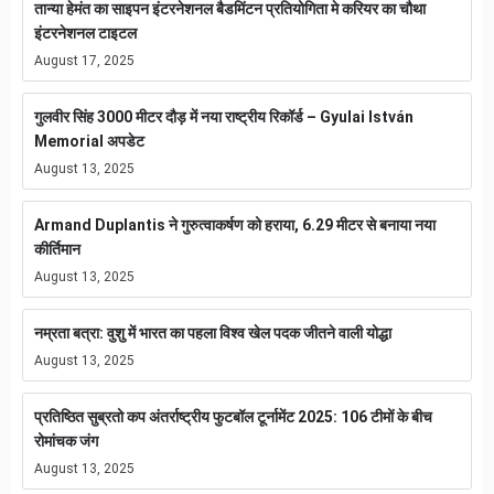
तान्या हेमंत का साइपन इंटरनेशनल बैडमिंटन प्रतियोगिता मे करियर का चौथा
इंटरनेशनल टाइटल
August 17, 2025
गुलवीर सिंह 3000 मीटर दौड़ में नया राष्ट्रीय रिकॉर्ड – Gyulai István
Memorial अपडेट
August 13, 2025
Armand Duplantis ने गुरुत्वाकर्षण को हराया, 6.29 मीटर से बनाया नया
कीर्तिमान
August 13, 2025
नम्रता बत्रा: वुशु में भारत का पहला विश्व खेल पदक जीतने वाली योद्धा
August 13, 2025
प्रतिष्ठित सुब्रतो कप अंतर्राष्ट्रीय फुटबॉल टूर्नामेंट 2025: 106 टीमों के बीच
रोमांचक जंग
August 13, 2025