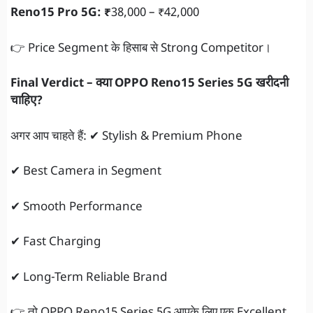
Reno15 Pro 5G: ₹
38,000 – ₹42,000
👉 Price Segment के हिसाब से Strong Competitor।
Final Verdict – क्या OPPO Reno15 Series 5G खरीदनी
चाहिए?
अगर आप चाहते हैं: ✔ Stylish & Premium Phone
✔ Best Camera in Segment
✔ Smooth Performance
✔ Fast Charging
✔ Long-Term Reliable Brand