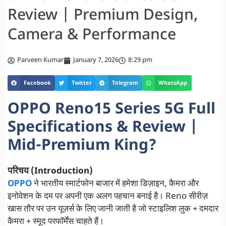
Review | Premium Design,
Camera & Performance
Parveen Kumar
January 7, 2026
8:29 pm
Facebook
Twitter
Telegram
WhatsApp
OPPO Reno15 Series 5G Full
Specifications & Review |
Mid-Premium King?
परिचय (Introduction)
OPPO
ने भारतीय स्मार्टफोन बाजार में हमेशा डिज़ाइन, कैमरा और
इनोवेशन के दम पर अपनी एक अलग पहचान बनाई है। Reno सीरीज़
खास तौर पर उन यूज़र्स के लिए जानी जाती है जो स्टाइलिश लुक + दमदार
कैमरा + स्मूद परफॉर्मेंस चाहते हैं।