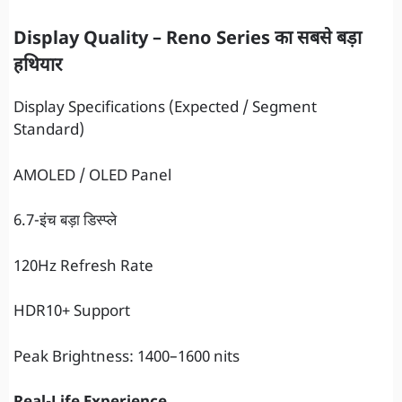
Display Quality – Reno Series का सबसे बड़ा
हथियार
Display Specifications (Expected / Segment
Standard)
AMOLED / OLED Panel
6.7-इंच बड़ा डिस्प्ले
120Hz Refresh Rate
HDR10+ Support
Peak Brightness: 1400–1600 nits