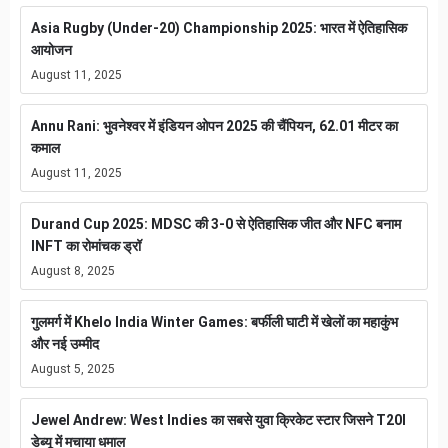
Asia Rugby (Under-20) Championship 2025: भारत में ऐतिहासिक
आयोजन
August 11, 2025
Annu Rani: भुवनेश्वर में इंडियन ओपन 2025 की चैंपियन, 62.01 मीटर का
कमाल
August 11, 2025
Durand Cup 2025: MDSC की 3-0 से ऐतिहासिक जीत और NFC बनाम
INFT का रोमांचक ड्रॉ
August 8, 2025
गुलमर्ग में Khelo India Winter Games: बर्फीली घाटी में खेलों का महाकुंभ
और नई उम्मीद
August 5, 2025
Jewel Andrew: West Indies का सबसे युवा क्रिकेट स्टार जिसने T20I
डेब्यू में मचाया धमाल