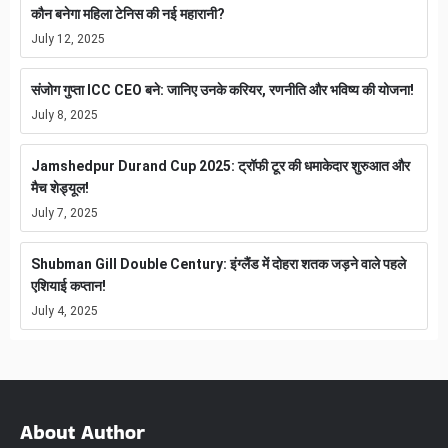
कौन बनेगा महिला टेनिस की नई महारानी?
July 12, 2025
संजोग गुप्ता ICC CEO बने: जानिए उनके करियर, रणनीति और भविष्य की योजना!
July 8, 2025
Jamshedpur Durand Cup 2025: ट्रॉफी टूर की धमाकेदार शुरुआत और
मैच शेड्यूल!
July 7, 2025
Shubman Gill Double Century: इंग्लैंड में दोहरा शतक जड़ने वाले पहले
एशियाई कप्तान!
July 4, 2025
About Author