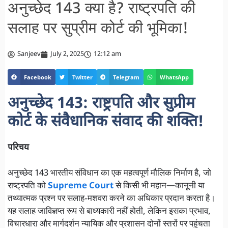
अनुच्छेद 143 क्या है? राष्ट्रपति की
सलाह पर सुप्रीम कोर्ट की भूमिका!
Sanjeev
July 2, 2025
12:12 am
Facebook
Twitter
Telegram
WhatsApp
अनुच्छेद 143: राष्ट्रपति और सुप्रीम
कोर्ट के संवैधानिक संवाद की शक्ति!
परिचय
अनुच्छेद 143 भारतीय संविधान का एक महत्वपूर्ण मौलिक निर्माण है, जो
राष्ट्रपति को
Supreme Court
से किसी भी महान‌—कानूनी या
तथ्यात्मक प्रश्न पर सलाह‑मशवरा करने का अधिकार प्रदान करता है।
यह सलाह जाविज्ञप्त रूप से बाध्यकारी नहीं होती, लेकिन इसका प्रभाव,
विचारधारा और मार्गदर्शन न्यायिक और प्रशासन दोनों स्तरों पर पहुंचता