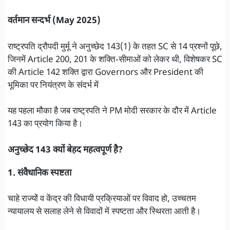
वर्तमान सन्दर्भ (May 2025)
राष्ट्रपति द्रौपदी मुर्मू ने अनुच्छेद 143(1) के तहत SC से 14 प्रश्नों पूछे,
जिनमें Article 200, 201 के शक्ति‑सीमाओं को लेकर थी, विशेषकर SC
की Article 142 शक्ति द्वारा Governors और President की
भूमिका पर नियंत्रण के संदर्भ में
यह पहला मौका है जब राष्ट्रपति ने PM मोदी सरकार के दौर में Article
143 का प्रयोग किया है।
अनुच्छेद 143 क्यों बेहद महत्वपूर्ण है?
1. संवैधानिक स्पष्टता
चाहे राज्यों व केंद्र की विधायी प्रक्रियाओं पर विवाद हो, उच्चतम
न्यायालय से सलाह लेने से विवादों में स्पष्टता और स्थिरता आती है।