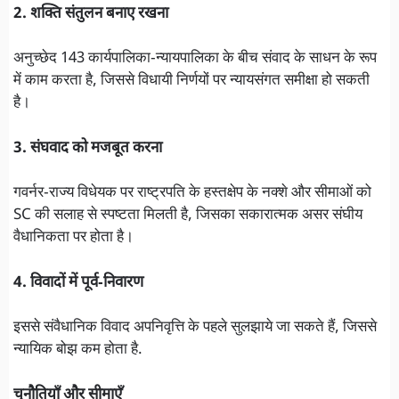
2. शक्ति संतुलन बनाए रखना
अनुच्छेद 143 कार्यपालिका‑न्यायपालिका के बीच संवाद के साधन के रूप
में काम करता है, जिससे विधायी निर्णयों पर न्यायसंगत समीक्षा हो सकती
है।
3. संघवाद को मजबूत करना
गवर्नर‑राज्य विधेयक पर राष्ट्रपति के हस्तक्षेप के नक्शे और सीमाओं को
SC की सलाह से स्पष्टता मिलती है, जिसका सकारात्मक असर संघीय
वैधानिकता पर होता है।
4. विवादों में पूर्व‑निवारण
इससे संवैधानिक विवाद अपनिवृत्ति के पहले सुलझाये जा सकते हैं, जिससे
न्यायिक बोझ कम होता है.
चुनौतियाँ और सीमाएँ