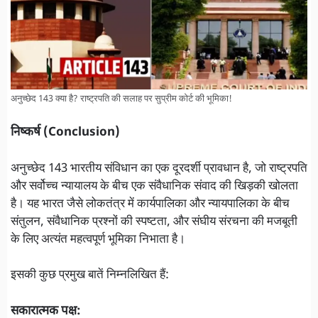
अनुच्छेद 143 क्या है? राष्ट्रपति की सलाह पर सुप्रीम कोर्ट की भूमिका!
निष्कर्ष (Conclusion)
अनुच्छेद 143 भारतीय संविधान का एक दूरदर्शी प्रावधान है, जो राष्ट्रपति
और सर्वोच्च न्यायालय के बीच एक संवैधानिक संवाद की खिड़की खोलता
है। यह भारत जैसे लोकतंत्र में कार्यपालिका और न्यायपालिका के बीच
संतुलन, संवैधानिक प्रश्नों की स्पष्टता, और संघीय संरचना की मजबूती
के लिए अत्यंत महत्वपूर्ण भूमिका निभाता है।
इसकी कुछ प्रमुख बातें निम्नलिखित हैं:
सकारात्मक पक्ष: