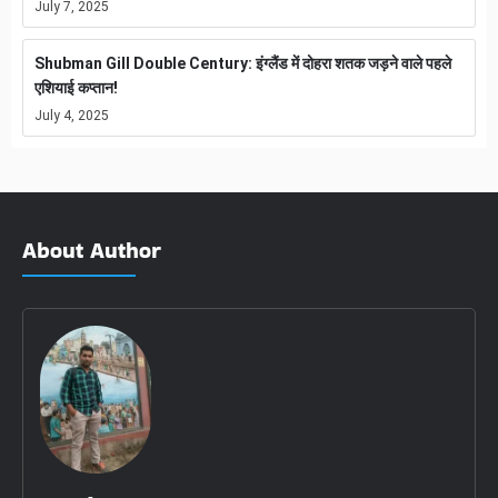
July 7, 2025
Shubman Gill Double Century: इंग्लैंड में दोहरा शतक जड़ने वाले पहले
एशियाई कप्तान!
July 4, 2025
About Author