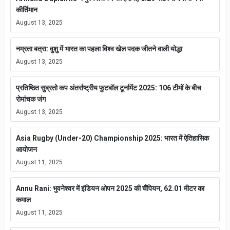
कीर्तिमान
August 13, 2025
नम्रता बत्रा: वुशु में भारत का पहला विश्व खेल पदक जीतने वाली योद्धा
August 13, 2025
प्रतिष्ठित सुब्रतो कप अंतर्राष्ट्रीय फुटबॉल टूर्नामेंट 2025: 106 टीमों के बीच
रोमांचक जंग
August 13, 2025
Asia Rugby (Under-20) Championship 2025: भारत में ऐतिहासिक
आयोजन
August 11, 2025
Annu Rani: भुवनेश्वर में इंडियन ओपन 2025 की चैंपियन, 62.01 मीटर का
कमाल
August 11, 2025