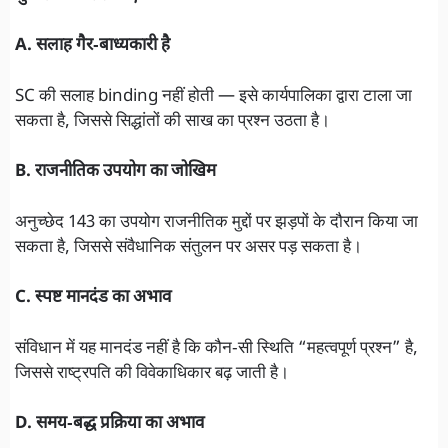
A. सलाह गैर‑बाध्यकारी है
SC की सलाह binding नहीं होती — इसे कार्यपालिका द्वारा टाला जा
सकता है, जिससे सिद्धांतों की साख का प्रश्न उठता है।
B. राजनीतिक उपयोग का जोखिम
अनुच्छेद 143 का उपयोग राजनीतिक मुद्दों पर झड़पों के दौरान किया जा
सकता है, जिससे संवैधानिक संतुलन पर असर पड़ सकता है।
C. स्पष्ट मानदंड का अभाव
संविधान में यह मानदंड नहीं है कि कौन‑सी स्थिति “महत्वपूर्ण प्रश्न” है,
जिससे राष्ट्रपति की विवेकाधिकार बढ़ जाती है।
D. समय‑बद्ध प्रक्रिया का अभाव