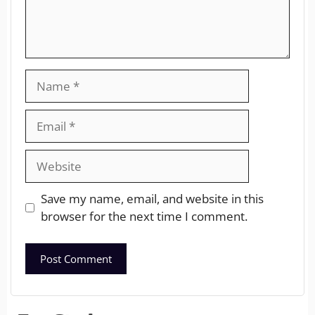
Save my name, email, and website in this
browser for the next time I comment.