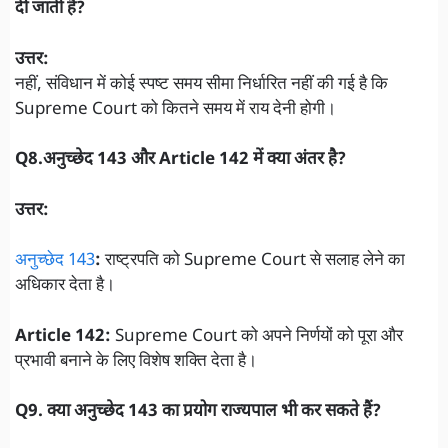
दी जाती है?
उत्तर:
नहीं, संविधान में कोई स्पष्ट समय सीमा निर्धारित नहीं की गई है कि
Supreme Court को कितने समय में राय देनी होगी।
Q8.अनुच्छेद 143 और Article 142 में क्या अंतर है?
उत्तर:
अनुच्छेद 143
:
राष्ट्रपति को Supreme Court से सलाह लेने का
अधिकार देता है।
Article 142:
Supreme Court को अपने निर्णयों को पूरा और
प्रभावी बनाने के लिए विशेष शक्ति देता है।
Q9. क्या अनुच्छेद 143 का प्रयोग राज्यपाल भी कर सकते हैं?