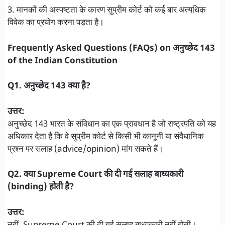
3. मानकों की अस्पष्टता के कारण सुप्रीम कोर्ट को कई बार अत्यधिक
विवेक का प्रयोग करना पड़ता है।
Frequently Asked Questions (FAQs) on अनुच्छेद 143
of the Indian Constitution
Q1. अनुच्छेद 143 क्या है?
उत्तर:
अनुच्छेद 143 भारत के संविधान का एक प्रावधान है जो राष्ट्रपति को यह
अधिकार देता है कि वे सुप्रीम कोर्ट से किसी भी कानूनी या संवैधानिक
प्रश्न पर सलाह (advice/opinion) मांग सकते हैं।
Q2. क्या Supreme Court की दी गई सलाह बाध्यकारी
(binding) होती है?
उत्तर: