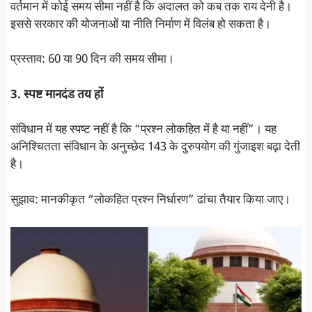
वर्तमान में कोई समय सीमा नहीं है कि अदालत को कब तक राय देनी है।
इससे सरकार की योजनाओं या नीति निर्माण में विलंब हो सकता है।
प्रस्ताव: 60 या 90 दिन की समय सीमा।
3. स्पष्ट मानदंड तय हों
संविधान में यह स्पष्ट नहीं है कि “प्रश्न लोकहित में है या नहीं”। यह
अनिश्चितता संविधान के अनुच्छेद 143 के दुरुपयोग की गुंजाइश बढ़ा देती
है।
सुझाव: मानकीकृत “लोकहित प्रश्न निर्धारण” ढांचा तैयार किया जाए।