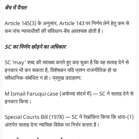
बेंच में पैनल
Article 145(3) के अनुसार, Article 143 पर निर्णय लेने हेतु कम से
कम पांच न्यायाधीशों की संविधान‑बेंच आवश्यक होती है।
SC का निर्णय छोड़ने का अधिकार
SC ‘may’ शब्द की व्याख्या करते हुए कह चुका है कि वह सलाह देने से
इनकार भी कर सकता है, विशेषकर यदि प्रश्न राजनीतिक हो या
संवैधानिक-संबंधित न हो। प्रमुख उदाहरण:
M Ismail Faruqui case (अयोध्या संदर्भ में) — SC ने सलाह देने से
इनकार किया।
Special Courts Bill (1978) — SC ने रेखांकित किया कि धारा-(1)
अंतर्गत सलाह देना न्यायिक विवेक पर निर्भर करता है।