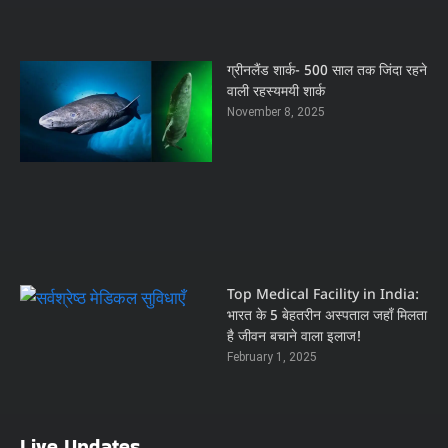
ग्रीनलैंड शार्क- 500 साल तक जिंदा रहने
वाली रहस्यमयी शार्क
November 8, 2025
Top Medical Facility in India:
भारत के 5 बेहतरीन अस्पताल जहाँ मिलता
है जीवन बचाने वाला इलाज!
February 1, 2025
Live Updates