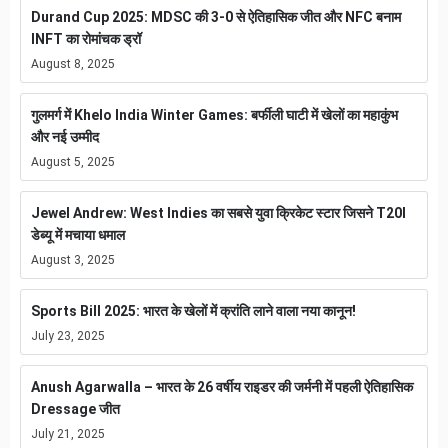
Durand Cup 2025: MDSC की 3-0 से ऐतिहासिक जीत और NFC बनाम
INFT का रोमांचक ड्रॉ
August 8, 2025
गुलमर्ग में Khelo India Winter Games: बर्फीली घाटी में खेलों का महाकुंभ
और नई उम्मीद
August 5, 2025
Jewel Andrew: West Indies का सबसे युवा क्रिकेट स्टार जिसने T20I
डेब्यू में मचाया धमाल
August 3, 2025
Sports Bill 2025: भारत के खेलों में क्रांति लाने वाला नया कानून!
July 23, 2025
Anush Agarwalla – भारत के 26 वर्षीय राइडर की जर्मनी में पहली ऐतिहासिक
Dressage जीत
July 21, 2025