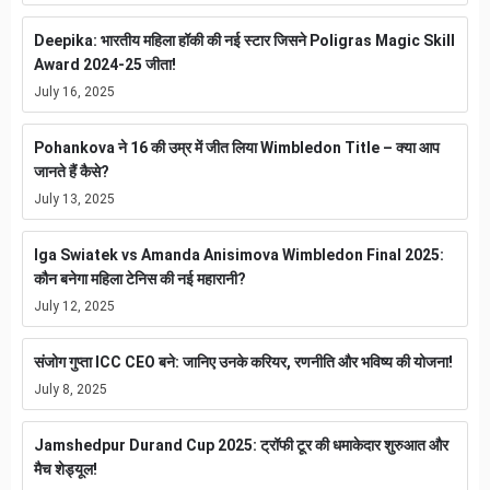
Deepika: भारतीय महिला हॉकी की नई स्टार जिसने Poligras Magic Skill
Award 2024-25 जीता!
July 16, 2025
Pohankova ने 16 की उम्र में जीत लिया Wimbledon Title – क्या आप
जानते हैं कैसे?
July 13, 2025
Iga Swiatek vs Amanda Anisimova Wimbledon Final 2025:
कौन बनेगा महिला टेनिस की नई महारानी?
July 12, 2025
संजोग गुप्ता ICC CEO बने: जानिए उनके करियर, रणनीति और भविष्य की योजना!
July 8, 2025
Jamshedpur Durand Cup 2025: ट्रॉफी टूर की धमाकेदार शुरुआत और
मैच शेड्यूल!