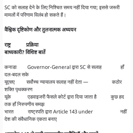
SC को सलाह देने के लिए निश्चित समय नहीं दिया गया; इससे जरूरी
मामलों में परिणाम विलंब हो सकते हैं।
वैश्विक दृष्टिकोण और तुलनात्मक अध्ययन
राष्ट्र प्रक्रिया
बाध्यकारी? विशिष्ट बातें
कनाडा Governor‑General द्वारा SC से सलाह हाँ
दल-बदल सके
यूएसए सर्वोच्च न्यायालय सलाह नहीं देता — कठोर
शक्ति पृथक्करण
यूके एडवाइजरी फैसले कोर्ट द्वारा दिया जाता है कुछ हद
तक हाँ निरुपणीय समझ
भारत राष्ट्रपति द्वारा Article 143 under नहीं
देश की संवैधानिक एकता बनाए