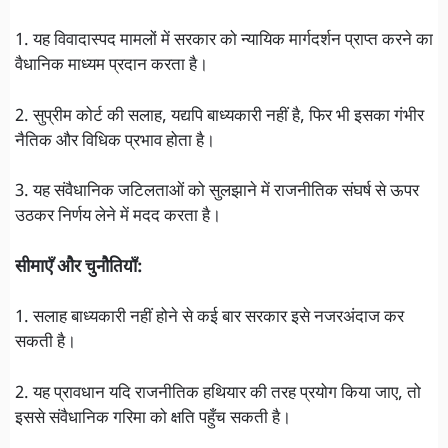
1. यह विवादास्पद मामलों में सरकार को न्यायिक मार्गदर्शन प्राप्त करने का
वैधानिक माध्यम प्रदान करता है।
2. सुप्रीम कोर्ट की सलाह, यद्यपि बाध्यकारी नहीं है, फिर भी इसका गंभीर
नैतिक और विधिक प्रभाव होता है।
3. यह संवैधानिक जटिलताओं को सुलझाने में राजनीतिक संघर्ष से ऊपर
उठकर निर्णय लेने में मदद करता है।
सीमाएँ और चुनौतियाँ:
1. सलाह बाध्यकारी नहीं होने से कई बार सरकार इसे नजरअंदाज कर
सकती है।
2. यह प्रावधान यदि राजनीतिक हथियार की तरह प्रयोग किया जाए, तो
इससे संवैधानिक गरिमा को क्षति पहुँच सकती है।