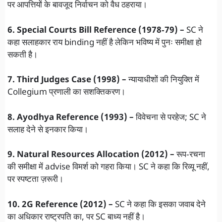
पर आपत्तियों के बावजूद निर्वाचन को वैध ठहराया।
6. Special Courts Bill Reference (1978‑79) –
SC ने
कहा सलाहकार राय binding नहीं है लेकिन भविष्य में पुनः समीक्षा हो
सकती है।
7. Third Judges Case (1998) –
न्यायाधीशों की नियुक्ति में
Collegium प्रणाली का सशक्तिकरण।
8. Ayodhya Reference (1993) –
विवेचना से परहेज; SC ने
सलाह देने से इनकार किया।
9. Natural Resources Allocation (2012) –
रूप‑रचना
की समीक्षा में advise विमर्श को गहरा किया। SC ने कहा कि रिव्यू नहीं,
पर स्पष्टता ज़रूरी।
10. 2G Reference (2012) –
SC ने कहा कि इसका जवाब देने
का अधिकार राष्ट्रपति का, पर SC बाध्य नहीं है।