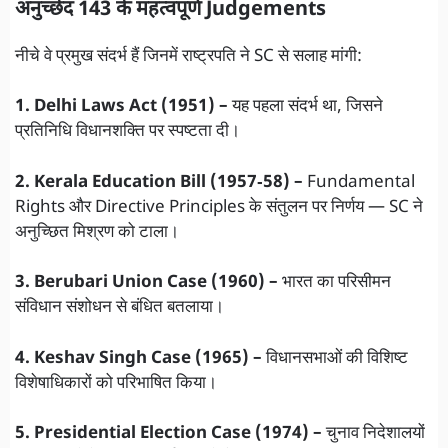
अनुच्छेद 143 के महत्वपूर्ण Judgements
नीचे वे प्रमुख संदर्भ हैं जिनमें राष्ट्रपति ने SC से सलाह मांगी:
1. Delhi Laws Act (1951) –
यह पहला संदर्भ था, जिसने
प्रतिनिधि विधानशक्ति पर स्पष्टता दी।
2. Kerala Education Bill (1957‑58) –
Fundamental
Rights और Directive Principles के संतुलन पर निर्णय — SC ने
अनुच्छित मिश्रण को टाला।
3. Berubari Union Case (1960) –
भारत का परिसीमन
संविधान संशोधन से बंधित बतलाया।
4. Keshav Singh Case (1965) –
विधानसभाओं की विशिष्ट
विशेषाधिकारों को परिभाषित किया।
5. Presidential Election Case (1974) –
चुनाव निदेशालयों