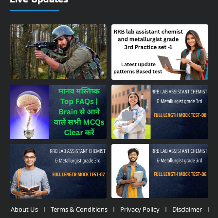
About Us
Terms & Conditions
Privacy Policy
Disclaimer