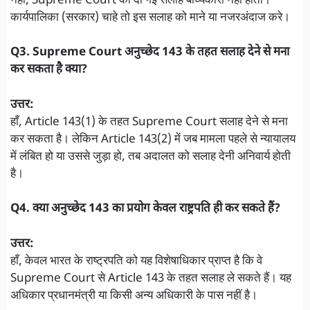
नहीं, Supreme Court की दी गई सलाह बाध्यकारी नहीं होती।
कार्यपालिका (सरकार) चाहे तो इस सलाह को माने या नजरअंदाज करे।
Q3. Supreme Court अनुच्छेद 143 के तहत सलाह देने से मना
कर सकता है क्या?
उत्तर:
हाँ, Article 143(1) के तहत Supreme Court सलाह देने से मना
कर सकता है। लेकिन Article 143(2) में जब मामला पहले से न्यायालय
में लंबित हो या उससे जुड़ा हो, तब अदालत को सलाह देनी अनिवार्य होती
है।
Q4. क्या अनुच्छेद 143 का प्रयोग केवल राष्ट्रपति ही कर सकते हैं?
उत्तर:
हाँ, केवल भारत के राष्ट्रपति को यह विशेषाधिकार प्राप्त है कि वे
Supreme Court से Article 143 के तहत सलाह ले सकते हैं। यह
अधिकार प्रधानमंत्री या किसी अन्य अधिकारी के पास नहीं है।