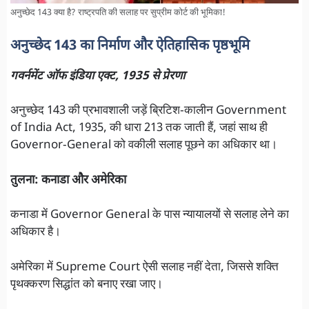
अनुच्छेद 143 क्या है? राष्ट्रपति की सलाह पर सुप्रीम कोर्ट की भूमिका!
अनुच्छेद 143 का निर्माण और ऐतिहासिक पृष्ठभूमि
गवर्नमेंट ऑफ इंडिया एक्ट, 1935 से प्रेरणा
अनुच्छेद 143 की प्रभावशाली जड़ें ब्रिटिश‑कालीन Government
of India Act, 1935, की धारा 213 तक जाती हैं, जहां साथ ही
Governor‑General को वकीली सलाह पूछने का अधिकार था।
तुलना: कनाडा और अमेरिका
कनाडा में Governor General के पास न्यायालयों से सलाह लेने का
अधिकार है।
अमेरिका में Supreme Court ऐसी सलाह नहीं देता, जिससे शक्ति
पृथक्करण सिद्धांत को बनाए रखा जाए।