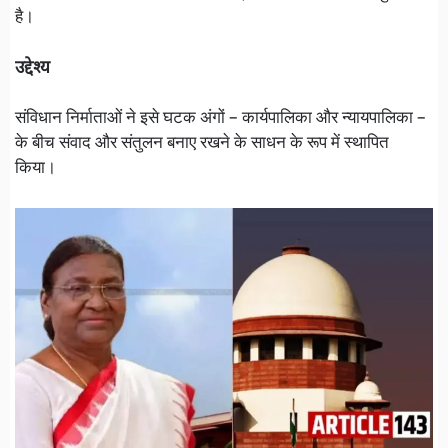
है।
उद्देश्य
संविधान निर्माताओं ने इसे घटक अंगों – कार्यपालिका और न्यायपालिका –
के बीच संवाद और संतुलन बनाए रखने के साधन के रूप में स्थापित
किया।