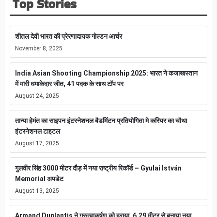
Top Stories
शीतल देवी भारत की प्रेरणादायक गोल्डन आर्चर
November 8, 2025
India Asian Shooting Championship 2025: भारत ने कजाखस्तान
में मारी धमाकेदार जीत, 41 पदक के साथ टॉप पर
August 24, 2025
तान्या हेमंत का साइपन इंटरनेशनल बैडमिंटन प्रतियोगिता मे करियर का चौथा
इंटरनेशनल टाइटल
August 17, 2025
गुलवीर सिंह 3000 मीटर दौड़ में नया राष्ट्रीय रिकॉर्ड – Gyulai István
Memorial अपडेट
August 13, 2025
Armand Duplantis ने गुरुत्वाकर्षण को हराया, 6.29 मीटर से बनाया नया