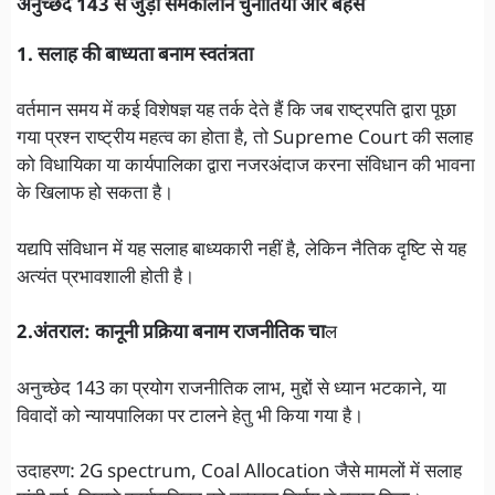
अनुच्छेद 143 से जुड़ी समकालीन चुनौतियाँ और बहसें
1. सलाह की बाध्यता बनाम स्वतंत्रता
वर्तमान समय में कई विशेषज्ञ यह तर्क देते हैं कि जब राष्ट्रपति द्वारा पूछा
गया प्रश्न राष्ट्रीय महत्व का होता है, तो Supreme Court की सलाह
को विधायिका या कार्यपालिका द्वारा नजरअंदाज करना संविधान की भावना
के खिलाफ हो सकता है।
यद्यपि संविधान में यह सलाह बाध्यकारी नहीं है, लेकिन नैतिक दृष्टि से यह
अत्यंत प्रभावशाली होती है।
2.अंतराल: कानूनी प्रक्रिया बनाम राजनीतिक चा
ल
अनुच्छेद 143 का प्रयोग राजनीतिक लाभ, मुद्दों से ध्यान भटकाने, या
विवादों को न्यायपालिका पर टालने हेतु भी किया गया है।
उदाहरण: 2G spectrum, Coal Allocation जैसे मामलों में सलाह