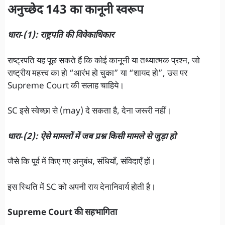
अनुच्छेद 143 का कानूनी स्वरूप
धारा‑(1): राष्ट्रपति की विवेकाधिकार
राष्ट्रपति यह पूछ सकते हैं कि कोई कानूनी या तथ्यात्मक प्रश्न, जो
राष्ट्रीय महत्त्व का हो “आरंभ हो चुका” या “शायद हो”, उस पर
Supreme Court की सलाह चाहिये।
SC इसे स्वेच्छा से (may) दे सकता है, देना जरूरी नहीं।
धारा‑(2): ऐसे मामलों में जब प्रश्न किसी मामले से जुड़ा हो
जैसे कि पूर्व में किए गए अनुबंध, संधियाँ, संविदाएँ हों।
इस स्थिति में SC को अपनी राय देनानिवार्य होती है।
Supreme Court की सहभागिता