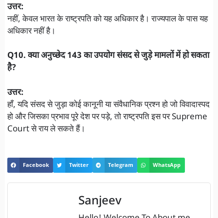
उत्तर:
नहीं, केवल भारत के राष्ट्रपति को यह अधिकार है। राज्यपाल के पास यह
अधिकार नहीं है।
Q10. क्या अनुच्छेद 143 का उपयोग संसद से जुड़े मामलों में हो सकता
है?
उत्तर:
हाँ, यदि संसद से जुड़ा कोई कानूनी या संवैधानिक प्रश्न हो जो विवादास्पद
हो और जिसका प्रभाव पूरे देश पर पड़े, तो राष्ट्रपति इस पर Supreme
Court से राय ले सकते हैं।
Facebook
Twitter
Telegram
WhatsApp
Sanjeev