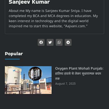
Sanjeev Kumar
About me My name is Sanjeev Kumar Sniya. I have
completed my BCA and MCA degrees in education. My
keen interest in technology and the digital world
inspired me to start this website, “Aajvani.com.”
Popular
Oxygen Plant Mohali Punjab:
हालिया हादसे से लेकर सुधारात्मक कदम
तक
August 7, 2025