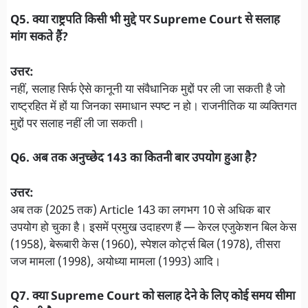
Q5. क्या राष्ट्रपति किसी भी मुद्दे पर Supreme Court से सलाह
मांग सकते हैं?
उत्तर:
नहीं, सलाह सिर्फ ऐसे कानूनी या संवैधानिक मुद्दों पर ली जा सकती है जो
राष्ट्रहित में हों या जिनका समाधान स्पष्ट न हो। राजनीतिक या व्यक्तिगत
मुद्दों पर सलाह नहीं ली जा सकती।
Q6. अब तक अनुच्छेद 143 का कितनी बार उपयोग हुआ है?
उत्तर:
अब तक (2025 तक) Article 143 का लगभग 10 से अधिक बार
उपयोग हो चुका है। इसमें प्रमुख उदाहरण हैं — केरल एजुकेशन बिल केस
(1958), बेरूबारी केस (1960), स्पेशल कोर्ट्स बिल (1978), तीसरा
जज मामला (1998), अयोध्या मामला (1993) आदि।
Q7. क्या Supreme Court को सलाह देने के लिए कोई समय सीमा