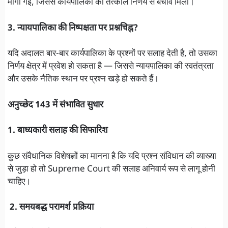
मांगी गई, जिससे कार्यपालिका को तत्काल निर्णय से बचाव मिला।
3. न्यायपालिका की निष्पक्षता पर प्रश्नचिह्न?
यदि अदालत बार-बार कार्यपालिका के प्रश्नों पर सलाह देती है, तो उसका
निर्णय क्षेत्र में प्रवेश हो सकता है — जिससे न्यायपालिका की स्वतंत्रता
और उसके नैतिक स्थान पर प्रश्न खड़े हो सकते हैं।
अनुच्छेद 143 में संभावित सुधार
1. बाध्यकारी सलाह की सिफारिश
कुछ संवैधानिक विशेषज्ञों का मानना है कि यदि प्रश्न संविधान की व्याख्या
से जुड़ा हो तो Supreme Court की सलाह अनिवार्य रूप से लागू होनी
चाहिए।
2. समयबद्ध परामर्श प्रक्रिया