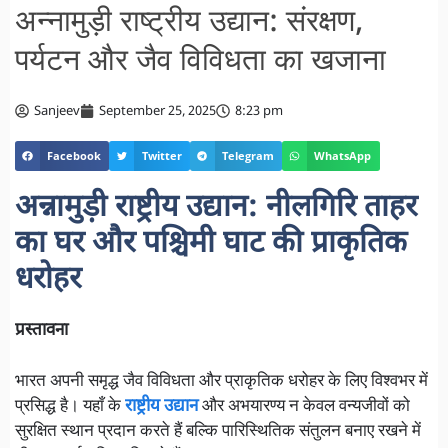
अन्नामुड़ी राष्ट्रीय उद्यान: संरक्षण,
पर्यटन और जैव विविधता का खजाना
Sanjeev
September 25, 2025
8:23 pm
Facebook
Twitter
Telegram
WhatsApp
अन्नामुड़ी राष्ट्रीय उद्यान: नीलगिरि ताहर
का घर और पश्चिमी घाट की प्राकृतिक
धरोहर
प्रस्तावना
भारत अपनी समृद्ध जैव विविधता और प्राकृतिक धरोहर के लिए विश्वभर में
प्रसिद्ध है। यहाँ के
राष्ट्रीय उद्यान
और अभयारण्य न केवल वन्यजीवों को
सुरक्षित स्थान प्रदान करते हैं बल्कि पारिस्थितिक संतुलन बनाए रखने में