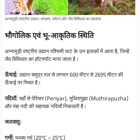
अन्नामुड़ी राष्ट्रीय उद्यान: संरक्षण, पर्यटन और जैव विविधता का खजाना
भौगोलिक एवं भू-आकृतिक स्थिति
अन्नामुड़ी राष्ट्रीय उद्यान पश्चिमी घाट के उन इलाकों में आता है, जिन्हें
जैव विविधता का हॉटस्पॉट माना जाता है।
ऊँचाई:
उद्यान समुद्र तल से लगभग 600 मीटर से 2695 मीटर की
ऊँचाई पर स्थित है।
नदियाँ:
यहाँ से पेरियार (Periyar), मुथिरापुझा (Muthirapuzha)
और पंबा नदी की सहायक नदियाँ निकलती हैं।
जलवायु:
गर्मी:
मध्यम गर्म (20°C – 25°C)