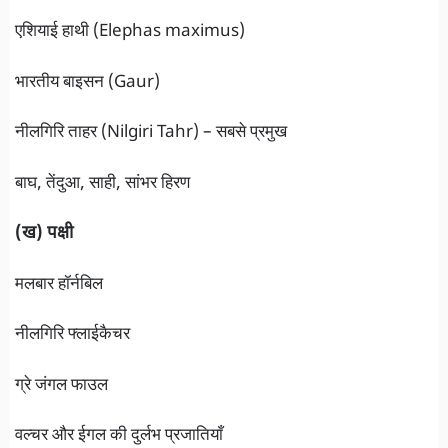
एशियाई हाथी (Elephas maximus)
भारतीय बाइसन (Gaur)
नीलगिरि ताहर (Nilgiri Tahr) – सबसे प्रमुख
बाघ, तेंदुआ, साही, सांभर हिरण
(ख) पक्षी
मलबार हॉर्नबिल
नीलगिरि फ्लाईकैचर
ग्रे जंगल फाउल
वल्चर और ईगल की दुर्लभ प्रजातियाँ