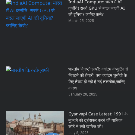
IndiaAI Compute: भारत में AI
क्रांति! सस्ते GPU से बदल जाएगी AI
की दुनिया? जानिए कैसे?
March 25, 2025
भारतीय क्रिप्टोग्राफी: क्वांटम कंप्यूटिंग से
निपटने की तैयारी, क्या क्वांटम चुनौती के
लिए तैयार हो रही है नई तकनीक,जानिए
कारण
January 20, 2025
Gyanvapi Case Latest: 1991 के
मुकदमे को ट्रांसफर करने की याचिका
कोर्ट ने क्यों खारिज की!
July 8, 2025