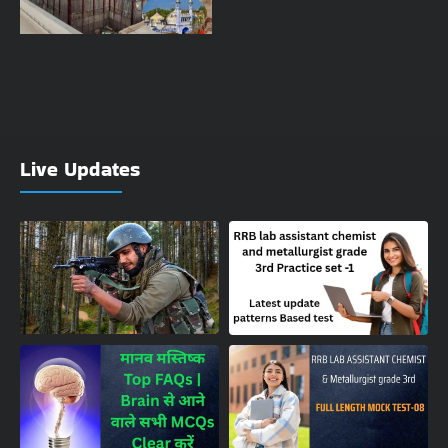
Live Updates