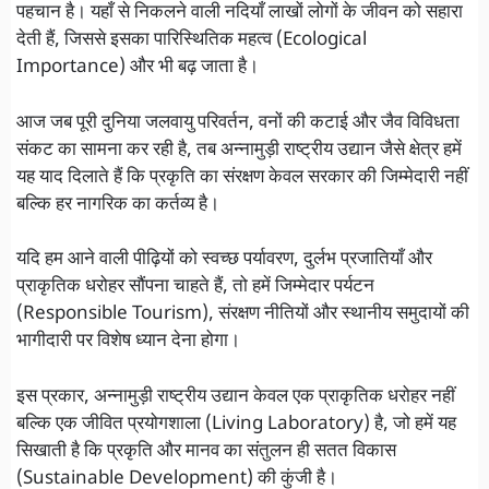
पहचान है। यहाँ से निकलने वाली नदियाँ लाखों लोगों के जीवन को सहारा
देती हैं, जिससे इसका पारिस्थितिक महत्व (Ecological
Importance) और भी बढ़ जाता है।
आज जब पूरी दुनिया जलवायु परिवर्तन, वनों की कटाई और जैव विविधता
संकट का सामना कर रही है, तब अन्नामुड़ी राष्ट्रीय उद्यान जैसे क्षेत्र हमें
यह याद दिलाते हैं कि प्रकृति का संरक्षण केवल सरकार की जिम्मेदारी नहीं
बल्कि हर नागरिक का कर्तव्य है।
यदि हम आने वाली पीढ़ियों को स्वच्छ पर्यावरण, दुर्लभ प्रजातियाँ और
प्राकृतिक धरोहर सौंपना चाहते हैं, तो हमें जिम्मेदार पर्यटन
(Responsible Tourism), संरक्षण नीतियों और स्थानीय समुदायों की
भागीदारी पर विशेष ध्यान देना होगा।
इस प्रकार, अन्नामुड़ी राष्ट्रीय उद्यान केवल एक प्राकृतिक धरोहर नहीं
बल्कि एक जीवित प्रयोगशाला (Living Laboratory) है, जो हमें यह
सिखाती है कि प्रकृति और मानव का संतुलन ही सतत विकास
(Sustainable Development) की कुंजी है।