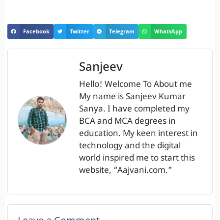
Facebook
Twitter
Telegram
WhatsApp
Sanjeev
Hello! Welcome To About me
My name is Sanjeev Kumar
Sanya. I have completed my
BCA and MCA degrees in
education. My keen interest in
technology and the digital
world inspired me to start this
website, “Aajvani.com.”