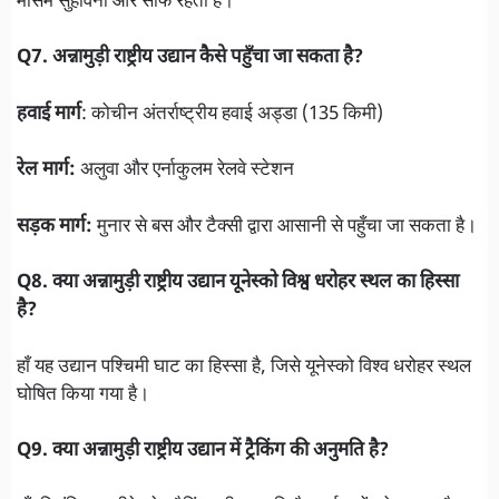
मौसम सुहावना और साफ रहता है।
Q7. अन्नामुड़ी राष्ट्रीय उद्यान कैसे पहुँचा जा सकता है?
हवाई मार्ग
: कोचीन अंतर्राष्ट्रीय हवाई अड्डा (135 किमी)
रेल मार्ग:
अलुवा और एर्नाकुलम रेलवे स्टेशन
सड़क मार्ग:
मुनार से बस और टैक्सी द्वारा आसानी से पहुँचा जा सकता है।
Q8. क्या अन्नामुड़ी राष्ट्रीय उद्यान यूनेस्को विश्व धरोहर स्थल का हिस्सा
है?
हाँ यह उद्यान पश्चिमी घाट का हिस्सा है, जिसे यूनेस्को विश्व धरोहर स्थल
घोषित किया गया है।
Q9. क्या अन्नामुड़ी राष्ट्रीय उद्यान में ट्रैकिंग की अनुमति है?