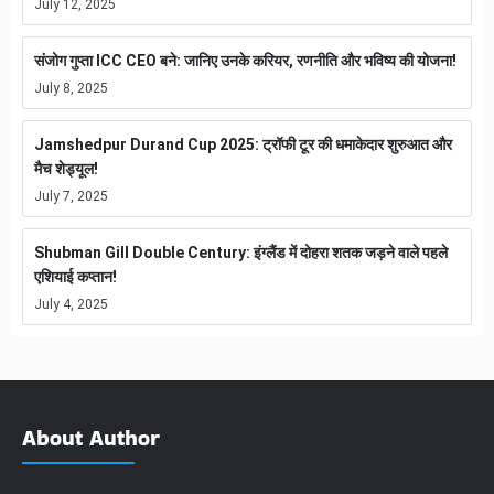
July 12, 2025
संजोग गुप्ता ICC CEO बने: जानिए उनके करियर, रणनीति और भविष्य की योजना!
July 8, 2025
Jamshedpur Durand Cup 2025: ट्रॉफी टूर की धमाकेदार शुरुआत और
मैच शेड्यूल!
July 7, 2025
Shubman Gill Double Century: इंग्लैंड में दोहरा शतक जड़ने वाले पहले
एशियाई कप्तान!
July 4, 2025
About Author