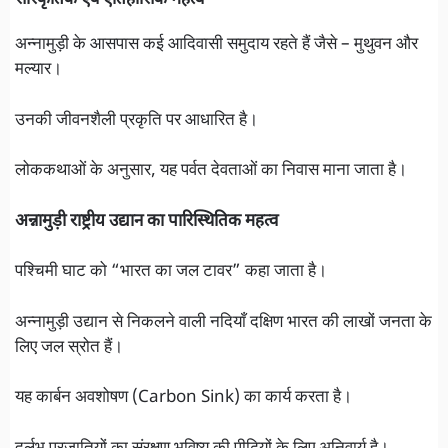
सांस्कृतिक एवं ऐतिहासिक महत्व
अन्नामुड़ी के आसपास कई आदिवासी समुदाय रहते हैं जैसे – मुथुवन और
मल्यार।
उनकी जीवनशैली प्रकृति पर आधारित है।
लोककथाओं के अनुसार, यह पर्वत देवताओं का निवास माना जाता है।
अन्नामुड़ी राष्ट्रीय उद्यान का पारिस्थितिक महत्व
पश्चिमी घाट को “भारत का जल टावर” कहा जाता है।
अन्नामुड़ी उद्यान से निकलने वाली नदियाँ दक्षिण भारत की लाखों जनता के
लिए जल स्रोत हैं।
यह कार्बन अवशोषण (Carbon Sink) का कार्य करता है।