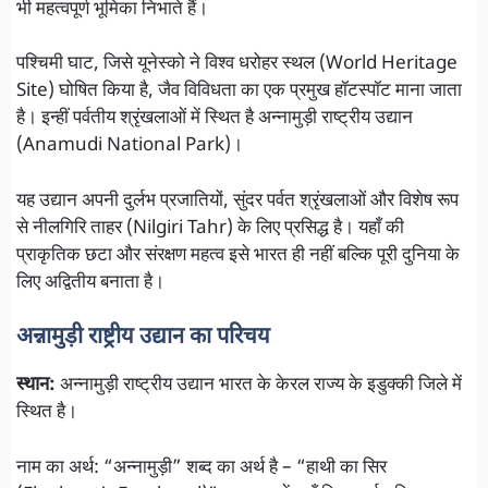
भी महत्वपूर्ण भूमिका निभाते हैं।
पश्चिमी घाट, जिसे यूनेस्को ने विश्व धरोहर स्थल (World Heritage
Site) घोषित किया है, जैव विविधता का एक प्रमुख हॉटस्पॉट माना जाता
है। इन्हीं पर्वतीय श्रृंखलाओं में स्थित है अन्नामुड़ी राष्ट्रीय उद्यान
(Anamudi National Park)।
यह उद्यान अपनी दुर्लभ प्रजातियों, सुंदर पर्वत श्रृंखलाओं और विशेष रूप
से नीलगिरि ताहर (Nilgiri Tahr) के लिए प्रसिद्ध है। यहाँ की
प्राकृतिक छटा और संरक्षण महत्व इसे भारत ही नहीं बल्कि पूरी दुनिया के
लिए अद्वितीय बनाता है।
अन्नामुड़ी राष्ट्रीय उद्यान का परिचय
स्थान:
अन्नामुड़ी राष्ट्रीय उद्यान भारत के केरल राज्य के इडुक्की जिले में
स्थित है।
नाम का अर्थ: “अन्नामुड़ी” शब्द का अर्थ है – “हाथी का सिर