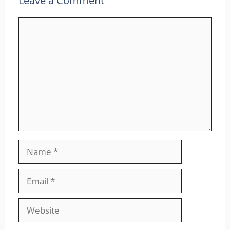
Leave a Comment