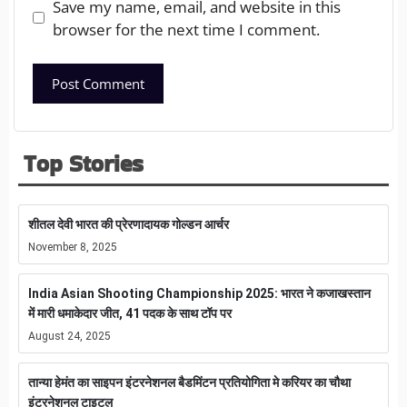
Save my name, email, and website in this
browser for the next time I comment.
Top Stories
शीतल देवी भारत की प्रेरणादायक गोल्डन आर्चर
November 8, 2025
India Asian Shooting Championship 2025: भारत ने कजाखस्तान
में मारी धमाकेदार जीत, 41 पदक के साथ टॉप पर
August 24, 2025
तान्या हेमंत का साइपन इंटरनेशनल बैडमिंटन प्रतियोगिता मे करियर का चौथा
इंटरनेशनल टाइटल