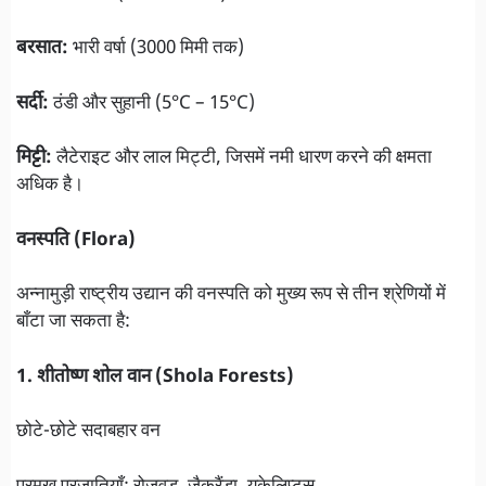
बरसात:
भारी वर्षा (3000 मिमी तक)
सर्दी:
ठंडी और सुहानी (5°C – 15°C)
मिट्टी:
लैटेराइट और लाल मिट्टी, जिसमें नमी धारण करने की क्षमता
अधिक है।
वनस्पति (Flora)
अन्नामुड़ी राष्ट्रीय उद्यान की वनस्पति को मुख्य रूप से तीन श्रेणियों में
बाँटा जा सकता है:
1. शीतोष्ण शोल वान (Shola Forests)
छोटे-छोटे सदाबहार वन