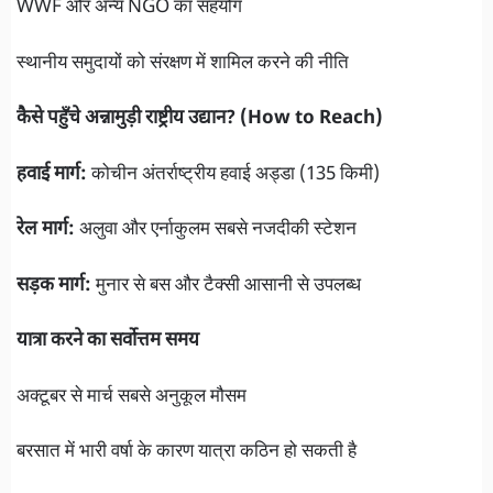
WWF और अन्य NGO का सहयोग
स्थानीय समुदायों को संरक्षण में शामिल करने की नीति
कैसे पहुँचे अन्नामुड़ी राष्ट्रीय उद्यान? (How to Reach)
हवाई मार्ग:
कोचीन अंतर्राष्ट्रीय हवाई अड्डा (135 किमी)
रेल मार्ग:
अलुवा और एर्नाकुलम सबसे नजदीकी स्टेशन
सड़क मार्ग:
मुनार से बस और टैक्सी आसानी से उपलब्ध
यात्रा करने का सर्वोत्तम समय
अक्टूबर से मार्च सबसे अनुकूल मौसम
बरसात में भारी वर्षा के कारण यात्रा कठिन हो सकती है