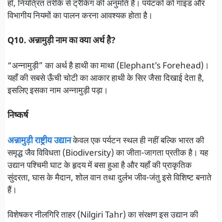
हाँ, नियंत्रित तरीके से ट्रैकिंग की अनुमति है। पर्यटकों को गाइड और
विभागीय नियमों का पालन करना आवश्यक होता है।
Q10. अन्नामुड़ी नाम का क्या अर्थ है?
“अन्नामुड़ी” का अर्थ है हाथी का माथा (Elephant’s Forehead)।
यहाँ की सबसे ऊँची चोटी का आकार हाथी के सिर जैसा दिखाई देता है,
इसलिए इसका नाम अन्नामुड़ी पड़ा।
निष्कर्ष
अन्नामुड़ी राष्ट्रीय उद्यान
केवल एक पर्यटन स्थल ही नहीं बल्कि भारत की
समृद्ध जैव विविधता (Biodiversity) का जीता-जागता प्रतीक है। यह
उद्यान पश्चिमी घाट के हृदय में बसा हुआ है और यहाँ की प्राकृतिक
सुंदरता, घास के मैदान, शोल वान तथा दुर्लभ जीव-जंतु इसे विशिष्ट बनाते
हैं।
विशेषकर नीलगिरि ताहर (Nilgiri Tahr) का संरक्षण इस उद्यान की