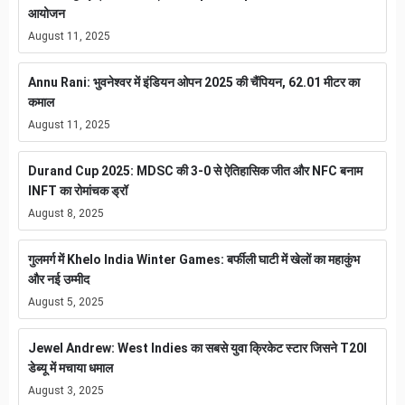
आयोजन
August 11, 2025
Annu Rani: भुवनेश्वर में इंडियन ओपन 2025 की चैंपियन, 62.01 मीटर का
कमाल
August 11, 2025
Durand Cup 2025: MDSC की 3-0 से ऐतिहासिक जीत और NFC बनाम
INFT का रोमांचक ड्रॉ
August 8, 2025
गुलमर्ग में Khelo India Winter Games: बर्फीली घाटी में खेलों का महाकुंभ
और नई उम्मीद
August 5, 2025
Jewel Andrew: West Indies का सबसे युवा क्रिकेट स्टार जिसने T20I
डेब्यू में मचाया धमाल
August 3, 2025