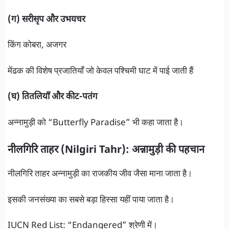
(ग) सरीसृप और उभयचर
किंग कोबरा, अजगर
मेंढक की विशेष प्रजातियाँ जो केवल पश्चिमी घाट में पाई जाती हैं
(घ) तितलियाँ और कीट-पतंग
अन्नामुड़ी को “Butterfly Paradise” भी कहा जाता है।
नीलगिरि ताहर (Nilgiri Tahr): अन्नामुड़ी की पहचान
नीलगिरि ताहर अन्नामुड़ी का राजकीय जीव जैसा माना जाता है।
इसकी जनसंख्या का सबसे बड़ा हिस्सा यहीं पाया जाता है।
IUCN Red List: “Endangered” श्रेणी में।