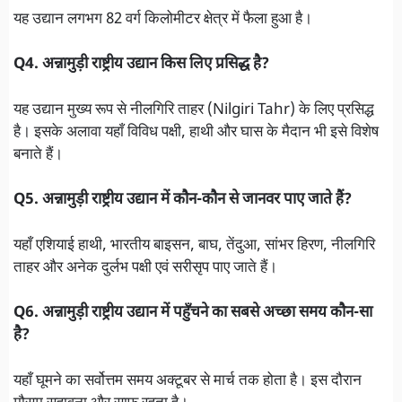
यह उद्यान लगभग 82 वर्ग किलोमीटर क्षेत्र में फैला हुआ है।
Q4. अन्नामुड़ी राष्ट्रीय उद्यान किस लिए प्रसिद्ध है?
यह उद्यान मुख्य रूप से नीलगिरि ताहर (Nilgiri Tahr) के लिए प्रसिद्ध
है। इसके अलावा यहाँ विविध पक्षी, हाथी और घास के मैदान भी इसे विशेष
बनाते हैं।
Q5. अन्नामुड़ी राष्ट्रीय उद्यान में कौन-कौन से जानवर पाए जाते हैं?
यहाँ एशियाई हाथी, भारतीय बाइसन, बाघ, तेंदुआ, सांभर हिरण, नीलगिरि
ताहर और अनेक दुर्लभ पक्षी एवं सरीसृप पाए जाते हैं।
Q6. अन्नामुड़ी राष्ट्रीय उद्यान में पहुँचने का सबसे अच्छा समय कौन-सा
है?
यहाँ घूमने का सर्वोत्तम समय अक्टूबर से मार्च तक होता है। इस दौरान