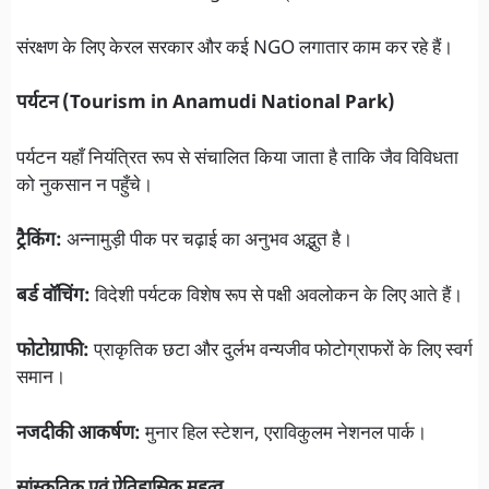
संरक्षण के लिए केरल सरकार और कई NGO लगातार काम कर रहे हैं।
पर्यटन (Tourism in Anamudi National Park)
पर्यटन यहाँ नियंत्रित रूप से संचालित किया जाता है ताकि जैव विविधता
को नुकसान न पहुँचे।
ट्रैकिंग:
अन्नामुड़ी पीक पर चढ़ाई का अनुभव अद्भुत है।
बर्ड वॉचिंग:
विदेशी पर्यटक विशेष रूप से पक्षी अवलोकन के लिए आते हैं।
फोटोग्राफी:
प्राकृतिक छटा और दुर्लभ वन्यजीव फोटोग्राफरों के लिए स्वर्ग
समान।
नजदीकी आकर्षण:
मुनार हिल स्टेशन, एराविकुलम नेशनल पार्क।