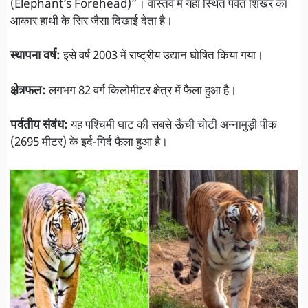
(Elephant’s Forehead)”। वास्तव में यहाँ स्थित पर्वत शिखर का
आकार हाथी के सिर जैसा दिखाई देता है।
स्थापना वर्ष:
इसे वर्ष 2003 में राष्ट्रीय उद्यान घोषित किया गया।
क्षेत्रफल:
लगभग 82 वर्ग किलोमीटर क्षेत्र में फैला हुआ है।
पर्वतीय संबंध:
यह पश्चिमी घाट की सबसे ऊँची चोटी अन्नामुड़ी पीक
(2695 मीटर) के इर्द-गिर्द फैला हुआ है।