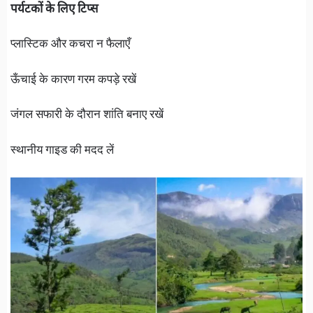
पर्यटकों के लिए टिप्स
प्लास्टिक और कचरा न फैलाएँ
ऊँचाई के कारण गरम कपड़े रखें
जंगल सफारी के दौरान शांति बनाए रखें
स्थानीय गाइड की मदद लें