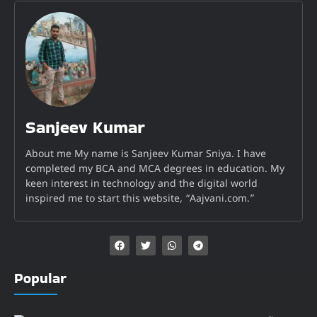
Sanjeev Kumar
About me My name is Sanjeev Kumar Sniya. I have
completed my BCA and MCA degrees in education. My
keen interest in technology and the digital world
inspired me to start this website, “Aajvani.com.”
Popular