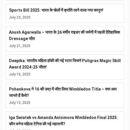
Sports Bill 2025: भारत के खेलों में क्रांति लाने वाला नया कानून!
July 23, 2025
Anush Agarwalla – भारत के 26 वर्षीय राइडर की जर्मनी में पहली ऐतिहासिक
Dressage जीत
July 21, 2025
Deepika: भारतीय महिला हॉकी की नई स्टार जिसने Poligras Magic Skill
Award 2024-25 जीता!
July 16, 2025
Pohankova ने 16 की उम्र में जीत लिया Wimbledon Title – क्या आप
जानते हैं कैसे?
July 13, 2025
Iga Swiatek vs Amanda Anisimova Wimbledon Final 2025:
कौन बनेगा महिला टेनिस की नई महारानी?