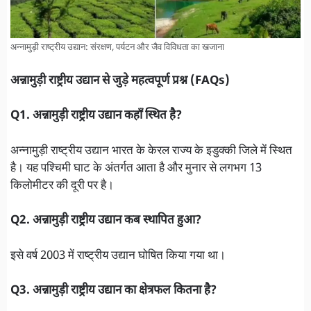
अन्नामुड़ी राष्ट्रीय उद्यान: संरक्षण, पर्यटन और जैव विविधता का खजाना
अन्नामुड़ी राष्ट्रीय उद्यान से जुड़े महत्वपूर्ण प्रश्न (FAQs)
Q1. अन्नामुड़ी राष्ट्रीय उद्यान कहाँ स्थित है?
अन्नामुड़ी राष्ट्रीय उद्यान भारत के केरल राज्य के इडुक्की जिले में स्थित
है। यह पश्चिमी घाट के अंतर्गत आता है और मुनार से लगभग 13
किलोमीटर की दूरी पर है।
Q2. अन्नामुड़ी राष्ट्रीय उद्यान कब स्थापित हुआ?
इसे वर्ष 2003 में राष्ट्रीय उद्यान घोषित किया गया था।
Q3. अन्नामुड़ी राष्ट्रीय उद्यान का क्षेत्रफल कितना है?