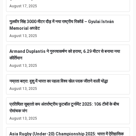
August 17, 2025
गुलवीर सिंह 3000 मीटर दौड़ में नया राष्ट्रीय रिकॉर्ड – Gyulai István
Memorial अपडेट
August 13, 2025
Armand Duplantis ने गुरुत्वाकर्षण को हराया, 6.29 मीटर से बनाया नया
कीर्तिमान
August 13, 2025
नम्रता बत्रा: वुशु में भारत का पहला विश्व खेल पदक जीतने वाली योद्धा
August 13, 2025
प्रतिष्ठित सुब्रतो कप अंतर्राष्ट्रीय फुटबॉल टूर्नामेंट 2025: 106 टीमों के बीच
रोमांचक जंग
August 13, 2025
Asia Rugby (Under-20) Championship 2025: भारत में ऐतिहासिक