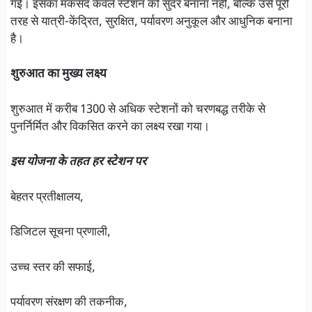
गई। इसका मकसद केवल स्टेशन को सुंदर बनाना नहीं, बल्कि उसे पूरी
तरह से यात्री-केंद्रित, सुरक्षित, पर्यावरण अनुकूल और आधुनिक बनाना
है।
शुरुआत का मुख्य लक्ष्य
शुरुआत में करीब 1300 से अधिक स्टेशनों को चरणबद्ध तरीके से
पुनर्निर्मित और विकसित करने का लक्ष्य रखा गया।
इस योजना के तहत हर स्टेशन पर
बेहतर प्रतीक्षालय,
डिजिटल सूचना प्रणाली,
उच्च स्तर की सफाई,
पर्यावरण संरक्षण की तकनीक,