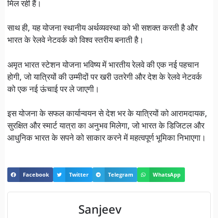
मिल रही हैं।
साथ ही, यह योजना स्थानीय अर्थव्यवस्था को भी सशक्त करती है और
भारत के रेलवे नेटवर्क को विश्व स्तरीय बनाती है।
अमृत भारत स्टेशन योजना भविष्य में भारतीय रेलवे की एक नई पहचान
होगी, जो यात्रियों की उम्मीदों पर खरी उतरेगी और देश के रेलवे नेटवर्क
को एक नई ऊंचाई पर ले जाएगी।
इस योजना के सफल कार्यान्वयन से देश भर के यात्रियों को आरामदायक,
सुरक्षित और स्मार्ट यात्रा का अनुभव मिलेगा, जो भारत के डिजिटल और
आधुनिक भारत के सपने को साकार करने में महत्वपूर्ण भूमिका निभाएगा।
Facebook
Twitter
Telegram
WhatsApp
Sanjeev