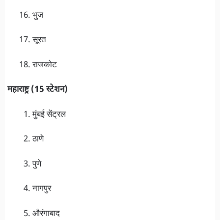
भुज
सूरत
राजकोट
महाराष्ट्र (15 स्टेशन)
मुंबई सेंट्रल
ठाणे
पुणे
नागपुर
औरंगाबाद