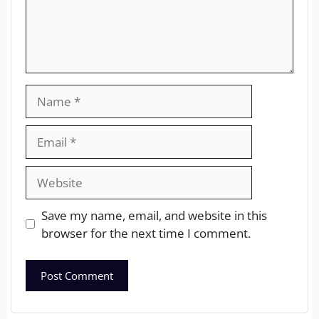
Save my name, email, and website in this
browser for the next time I comment.