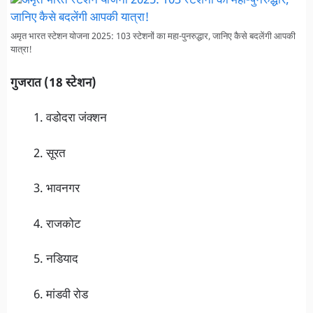
अमृत भारत स्टेशन योजना 2025: 103 स्टेशनों का महा-पुनरुद्धार, जानिए कैसे बदलेंगी आपकी
यात्रा!
गुजरात (18 स्टेशन)
वडोदरा जंक्शन
सूरत
भावनगर
राजकोट
नडियाद
मांडवी रोड