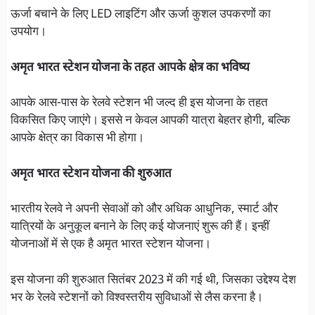
ऊर्जा बचाने के लिए LED लाइटिंग और ऊर्जा कुशल उपकरणों का
उपयोग।
अमृत भारत स्टेशन योजना के तहत आपके क्षेत्र का भविष्य
आपके आस-पास के रेलवे स्टेशन भी जल्द ही इस योजना के तहत
विकसित किए जाएंगे। इससे न केवल आपकी यात्रा बेहतर होगी, बल्कि
आपके क्षेत्र का विकास भी होगा।
अमृत भारत स्टेशन योजना की शुरुआत
भारतीय रेलवे ने अपनी सेवाओं को और अधिक आधुनिक, स्मार्ट और
यात्रियों के अनुकूल बनाने के लिए कई योजनाएं शुरू की हैं। इन्हीं
योजनाओं में से एक है अमृत भारत स्टेशन योजना।
इस योजना की शुरुआत सितंबर 2023 में की गई थी, जिसका उद्देश्य देश
भर के रेलवे स्टेशनों को विश्वस्तरीय सुविधाओं से लैस करना है।