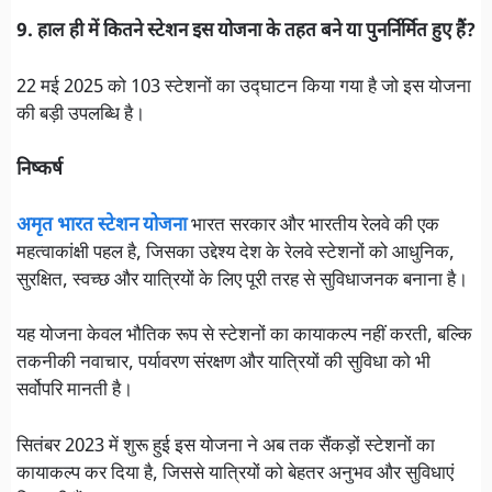
9. हाल ही में कितने स्टेशन इस योजना के तहत बने या पुनर्निर्मित हुए हैं?
22 मई 2025 को 103 स्टेशनों का उद्घाटन किया गया है जो इस योजना
की बड़ी उपलब्धि है।
निष्कर्ष
अमृत भारत स्टेशन योजना
भारत सरकार और भारतीय रेलवे की एक
महत्वाकांक्षी पहल है, जिसका उद्देश्य देश के रेलवे स्टेशनों को आधुनिक,
सुरक्षित, स्वच्छ और यात्रियों के लिए पूरी तरह से सुविधाजनक बनाना है।
यह योजना केवल भौतिक रूप से स्टेशनों का कायाकल्प नहीं करती, बल्कि
तकनीकी नवाचार, पर्यावरण संरक्षण और यात्रियों की सुविधा को भी
सर्वोपरि मानती है।
सितंबर 2023 में शुरू हुई इस योजना ने अब तक सैंकड़ों स्टेशनों का
कायाकल्प कर दिया है, जिससे यात्रियों को बेहतर अनुभव और सुविधाएं