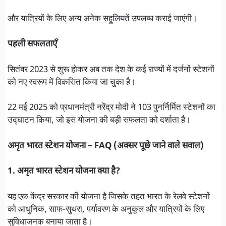
और यात्रियों के लिए अन्य अनेक सहूलियतें उपलब्ध कराई जाएंगी।
पहली सफलताएँ
सितंबर 2023 से शुरू होकर अब तक देश के कई राज्यों में दर्जनों स्टेशनों
को नए स्वरूप में विकसित किया जा चुका है।
22 मई 2025 को प्रधानमंत्री नरेंद्र मोदी ने 103 पुनर्निर्मित स्टेशनों का
उद्घाटन किया, जो इस योजना की बड़ी सफलता को दर्शाता है।
अमृत भारत स्टेशन योजना – FAQ (अक्सर पूछे जाने वाले सवाल)
1. अमृत भारत स्टेशन योजना क्या है?
यह एक केंद्र सरकार की योजना है जिसके तहत भारत के रेलवे स्टेशनों
को आधुनिक, साफ-सुथरा, पर्यावरण के अनुकूल और यात्रियों के लिए
सुविधाजनक बनाया जाता है।