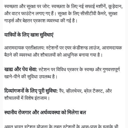
स्वच्छता और सुरक्षा पर जोर: स्वच्छता के लिए नई सफाई मशीनें, कूड़ेदान,
और वाटर फाउंटेन लगाए गए हैं। सुरक्षा के लिए सीसीटीवी कैमरे, सुरक्षा
गार्ड्स और बेहतर प्रकाश व्यवस्था की गई है।
यात्रियों के लिए खास सुविधाएं
आरामदायक प्रतीक्षालय: स्टेशनों पर एयर कंडीशन्ड लाउंज, आरामदायक
बैठने की व्यवस्था और शौचालयों को आधुनिक बनाया गया है।
खाद्य और पेय सेवा:
स्टेशन पर विविध प्रकार के स्वच्छ और गुणवत्तापूर्ण
खाने-पीने की सुविधा उपलब्ध है।
दिव्यांगजनों के लिए पूरी सुविधा:
रैंप, व्हीलचेयर, ब्रेल टैक्स्ट, और
शौचालयों में विशेष इंतजाम।
स्थानीय रोजगार और अर्थव्यवस्था को मिलेगा बल
अमृत भारत स्टेशन योजना के तहत स्टेशनों के आस-पास के इलाके भी