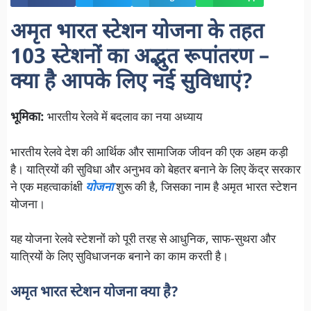
अमृत भारत स्टेशन योजना के तहत
103 स्टेशनों का अद्भुत रूपांतरण –
क्या है आपके लिए नई सुविधाएं?
भूमिका
:
भारतीय रेलवे में बदलाव का नया अध्याय
भारतीय रेलवे देश की आर्थिक और सामाजिक जीवन की एक अहम कड़ी
है। यात्रियों की सुविधा और अनुभव को बेहतर बनाने के लिए केंद्र सरकार
ने एक महत्वाकांक्षी
योजना
शुरू की है, जिसका नाम है अमृत भारत स्टेशन
योजना।
यह योजना रेलवे स्टेशनों को पूरी तरह से आधुनिक, साफ-सुथरा और
यात्रियों के लिए सुविधाजनक बनाने का काम करती है।
अमृत भारत स्टेशन योजना क्या है?