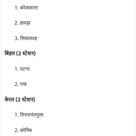
कोलकाता
हावड़ा
सियालदह
बिहार (2 स्टेशन)
पटना
गया
केरल (2 स्टेशन)
तिरुवनंतपुरम
कोच्चि