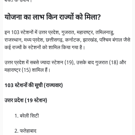
बचत के उपाय।
योजना का लाभ किन राज्यों को मिला?
इन 103 स्टेशनों में उत्तर प्रदेश, गुजरात, महाराष्ट्र, तमिलनाडु,
राजस्थान, मध्य प्रदेश, छत्तीसगढ़, कर्नाटक, झारखंड, पश्चिम बंगाल जैसे
कई राज्यों के स्टेशनों को शामिल किया गया है।
उत्तर प्रदेश में सबसे ज्यादा स्टेशन (19), उसके बाद गुजरात (18) और
महाराष्ट्र (15) शामिल हैं।
103 स्टेशनों की सूची (राज्यवार)
उत्तर प्रदेश (19 स्टेशन)
बरेली सिटी
फतेहाबाद