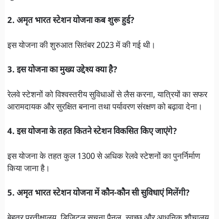
2. अमृत भारत स्टेशन योजना कब शुरू हुई?
इस योजना की शुरुआत सितंबर 2023 में की गई थी।
3. इस योजना का मुख्य उद्देश्य क्या है?
रेलवे स्टेशनों को विश्वस्तरीय सुविधाओं से लैस करना, यात्रियों का सफर
आरामदायक और सुरक्षित बनाना तथा पर्यावरण संरक्षण को बढ़ावा देना।
4. इस योजना के तहत कितने स्टेशन विकसित किए जाएंगे?
इस योजना के तहत कुल 1300 से अधिक रेलवे स्टेशनों का पुनर्निर्माण
किया जाना है।
5. अमृत भारत स्टेशन योजना में कौन-कौन सी सुविधाएं मिलेंगी?
बेहतर प्रतीक्षालय, डिजिटल सूचना पैनल, स्वच्छ और आधुनिक शौचालय,