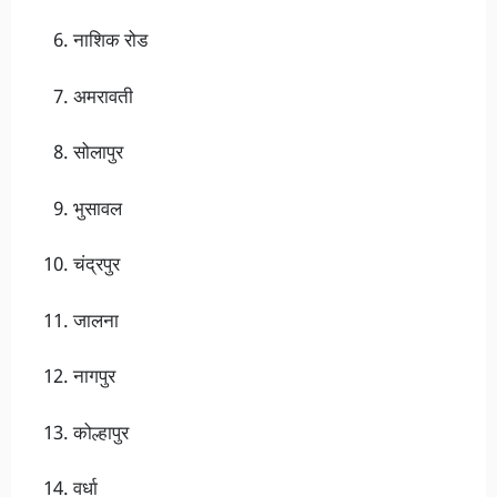
नाशिक रोड
अमरावती
सोलापुर
भुसावल
चंद्रपुर
जालना
नागपुर
कोल्हापुर
वर्धा