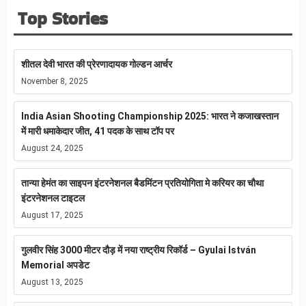
Top Stories
शीतल देवी भारत की प्रेरणादायक गोल्डन आर्चर
November 8, 2025
India Asian Shooting Championship 2025: भारत ने कजाखस्तान
में मारी धमाकेदार जीत, 41 पदक के साथ टॉप पर
August 24, 2025
तान्या हेमंत का साइपन इंटरनेशनल बैडमिंटन प्रतियोगिता मे करियर का चौथा
इंटरनेशनल टाइटल
August 17, 2025
गुलवीर सिंह 3000 मीटर दौड़ में नया राष्ट्रीय रिकॉर्ड – Gyulai István
Memorial अपडेट
August 13, 2025