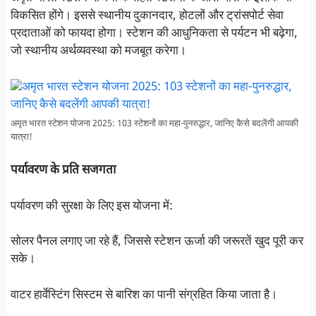
विकसित होंगे। इससे स्थानीय दुकानदार, होटलों और ट्रांसपोर्ट सेवा
प्रदाताओं को फायदा होगा। स्टेशन की आधुनिकता से पर्यटन भी बढ़ेगा,
जो स्थानीय अर्थव्यवस्था को मजबूत करेगा।
अमृत भारत स्टेशन योजना 2025: 103 स्टेशनों का महा-पुनरुद्धार, जानिए कैसे बदलेंगी आपकी
यात्रा!
पर्यावरण के प्रति सजगता
पर्यावरण की सुरक्षा के लिए इस योजना में:
सोलर पैनल लगाए जा रहे हैं, जिससे स्टेशन ऊर्जा की जरूरतें खुद पूरी कर
सके।
वाटर हार्वेस्टिंग सिस्टम से बारिश का पानी संग्रहित किया जाता है।