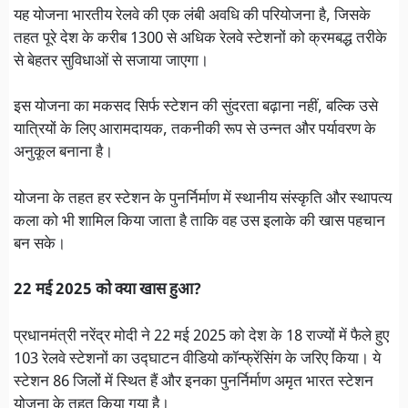
यह योजना भारतीय रेलवे की एक लंबी अवधि की परियोजना है, जिसके
तहत पूरे देश के करीब 1300 से अधिक रेलवे स्टेशनों को क्रमबद्ध तरीके
से बेहतर सुविधाओं से सजाया जाएगा।
इस योजना का मकसद सिर्फ स्टेशन की सुंदरता बढ़ाना नहीं, बल्कि उसे
यात्रियों के लिए आरामदायक, तकनीकी रूप से उन्नत और पर्यावरण के
अनुकूल बनाना है।
योजना के तहत हर स्टेशन के पुनर्निर्माण में स्थानीय संस्कृति और स्थापत्य
कला को भी शामिल किया जाता है ताकि वह उस इलाके की खास पहचान
बन सके।
22 मई 2025 को क्या खास हुआ?
प्रधानमंत्री नरेंद्र मोदी ने 22 मई 2025 को देश के 18 राज्यों में फैले हुए
103 रेलवे स्टेशनों का उद्घाटन वीडियो कॉन्फ्रेंसिंग के जरिए किया। ये
स्टेशन 86 जिलों में स्थित हैं और इनका पुनर्निर्माण अमृत भारत स्टेशन
योजना के तहत किया गया है।