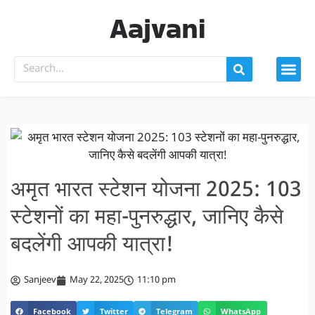
Aajvani
अमृत भारत स्टेशन योजना 2025: 103
स्टेशनों का महा-पुनरुद्धार, जानिए कैसे
बदलेंगी आपकी यात्रा!
Sanjeev
May 22, 2025
11:10 pm
Facebook
Twitter
Telegram
WhatsApp