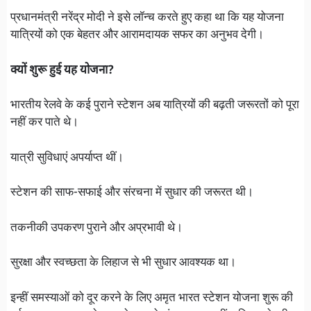
प्रधानमंत्री नरेंद्र मोदी ने इसे लॉन्च करते हुए कहा था कि यह योजना
यात्रियों को एक बेहतर और आरामदायक सफर का अनुभव देगी।
क्यों शुरू हुई यह योजना?
भारतीय रेलवे के कई पुराने स्टेशन अब यात्रियों की बढ़ती जरूरतों को पूरा
नहीं कर पाते थे।
यात्री सुविधाएं अपर्याप्त थीं।
स्टेशन की साफ-सफाई और संरचना में सुधार की जरूरत थी।
तकनीकी उपकरण पुराने और अप्रभावी थे।
सुरक्षा और स्वच्छता के लिहाज से भी सुधार आवश्यक था।
इन्हीं समस्याओं को दूर करने के लिए अमृत भारत स्टेशन योजना शुरू की