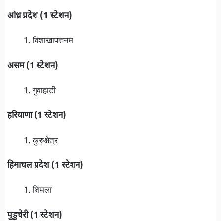
आंध्र प्रदेश (1 स्टेशन)
विशाखापत्तनम
असम (1 स्टेशन)
गुवाहाटी
हरियाणा (1 स्टेशन)
कुरुक्षेत्र
हिमाचल प्रदेश (1 स्टेशन)
शिमला
पुडुचेरी (1 स्टेशन)