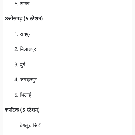
सागर
छत्तीसगढ़ (5 स्टेशन)
रायपुर
बिलासपुर
दुर्ग
जगदलपुर
भिलाई
कर्नाटक (5 स्टेशन)
बेंगलुरु सिटी