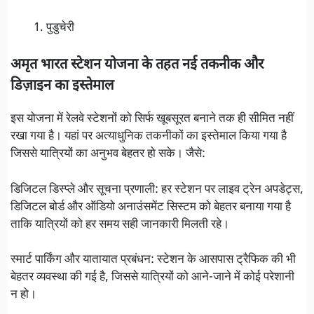
पुडुचेरी
अमृत भारत स्टेशन योजना के तहत नई तकनीक और
डिज़ाइन का इस्तेमाल
इस योजना में रेलवे स्टेशनों को सिर्फ खूबसूरत बनाने तक ही सीमित नहीं
रखा गया है। यहां पर अत्याधुनिक तकनीकों का इस्तेमाल किया गया है
जिससे यात्रियों का अनुभव बेहतर हो सके। जैसे:
डिजिटल डिस्प्ले और सूचना प्रणाली: हर स्टेशन पर लाइव ट्रेन अपडेट्स,
डिजिटल बोर्ड और ऑडियो अनाउंसमेंट सिस्टम को बेहतर बनाया गया है
ताकि यात्रियों को हर समय सही जानकारी मिलती रहे।
स्मार्ट पार्किंग और यातायात प्रबंधन: स्टेशन के आसपास ट्रैफिक की भी
बेहतर व्यवस्था की गई है, जिससे यात्रियों को आने-जाने में कोई परेशानी
न हो।