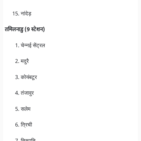
नांदेड़
तमिलनाडु (9 स्टेशन)
चेन्नई सेंट्रल
मदुरै
कोयंबटूर
तंजावुर
सलेम
त्रिची