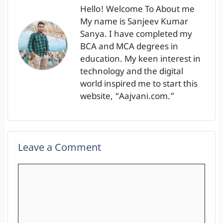
Hello! Welcome To About me
My name is Sanjeev Kumar
Sanya. I have completed my
BCA and MCA degrees in
education. My keen interest in
technology and the digital
world inspired me to start this
website, “Aajvani.com.”
Leave a Comment