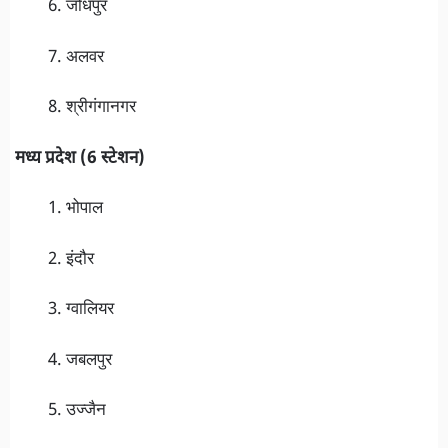
जोधपुर
अलवर
श्रीगंगानगर
मध्य प्रदेश (6 स्टेशन)
भोपाल
इंदौर
ग्वालियर
जबलपुर
उज्जैन