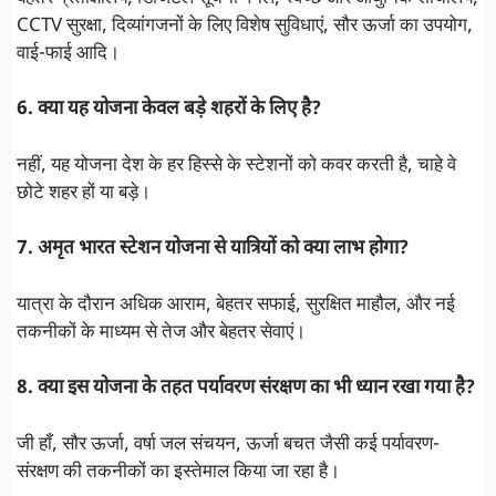
CCTV सुरक्षा, दिव्यांगजनों के लिए विशेष सुविधाएं, सौर ऊर्जा का उपयोग,
वाई-फाई आदि।
6. क्या यह योजना केवल बड़े शहरों के लिए है?
नहीं, यह योजना देश के हर हिस्से के स्टेशनों को कवर करती है, चाहे वे
छोटे शहर हों या बड़े।
7. अमृत भारत स्टेशन योजना से यात्रियों को क्या लाभ होगा?
यात्रा के दौरान अधिक आराम, बेहतर सफाई, सुरक्षित माहौल, और नई
तकनीकों के माध्यम से तेज और बेहतर सेवाएं।
8. क्या इस योजना के तहत पर्यावरण संरक्षण का भी ध्यान रखा गया है?
जी हाँ, सौर ऊर्जा, वर्षा जल संचयन, ऊर्जा बचत जैसी कई पर्यावरण-
संरक्षण की तकनीकों का इस्तेमाल किया जा रहा है।