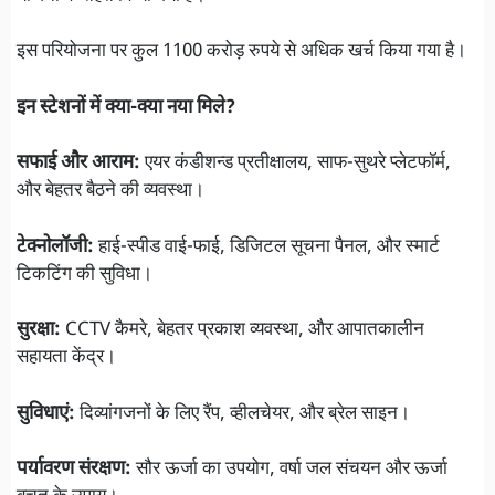
इस परियोजना पर कुल 1100 करोड़ रुपये से अधिक खर्च किया गया है।
इन स्टेशनों में क्या-क्या नया मिले?
सफाई और आराम:
एयर कंडीशन्ड प्रतीक्षालय, साफ-सुथरे प्लेटफॉर्म,
और बेहतर बैठने की व्यवस्था।
टेक्नोलॉजी:
हाई-स्पीड वाई-फाई, डिजिटल सूचना पैनल, और स्मार्ट
टिकटिंग की सुविधा।
सुरक्षा:
CCTV कैमरे, बेहतर प्रकाश व्यवस्था, और आपातकालीन
सहायता केंद्र।
सुविधाएं:
दिव्यांगजनों के लिए रैंप, व्हीलचेयर, और ब्रेल साइन।
पर्यावरण संरक्षण:
सौर ऊर्जा का उपयोग, वर्षा जल संचयन और ऊर्जा