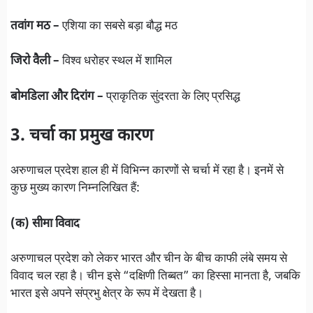
तवांग मठ –
एशिया का सबसे बड़ा बौद्ध मठ
जिरो वैली –
विश्व धरोहर स्थल में शामिल
बोमडिला और दिरांग –
प्राकृतिक सुंदरता के लिए प्रसिद्ध
3. चर्चा का प्रमुख कारण
अरुणाचल प्रदेश हाल ही में विभिन्न कारणों से चर्चा में रहा है। इनमें से
कुछ मुख्य कारण निम्नलिखित हैं:
(क) सीमा विवाद
अरुणाचल प्रदेश को लेकर भारत और चीन के बीच काफी लंबे समय से
विवाद चल रहा है। चीन इसे “दक्षिणी तिब्बत” का हिस्सा मानता है, जबकि
भारत इसे अपने संप्रभु क्षेत्र के रूप में देखता है।