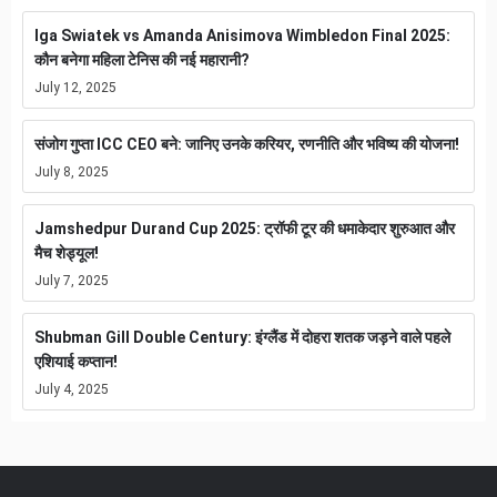
Iga Swiatek vs Amanda Anisimova Wimbledon Final 2025:
कौन बनेगा महिला टेनिस की नई महारानी?
July 12, 2025
संजोग गुप्ता ICC CEO बने: जानिए उनके करियर, रणनीति और भविष्य की योजना!
July 8, 2025
Jamshedpur Durand Cup 2025: ट्रॉफी टूर की धमाकेदार शुरुआत और
मैच शेड्यूल!
July 7, 2025
Shubman Gill Double Century: इंग्लैंड में दोहरा शतक जड़ने वाले पहले
एशियाई कप्तान!
July 4, 2025