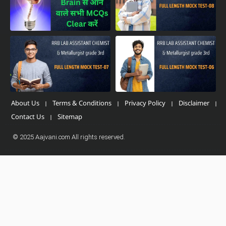
About Us
Terms & Conditions
Privacy Policy
Disclaimer
Contact Us
Sitemap
© 2025 Aajvani.com All rights reserved.