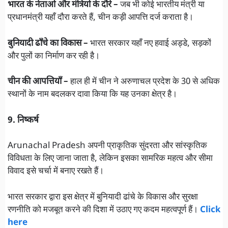
भारत के नेताओं और मंत्रियों के दौरे –
जब भी कोई भारतीय मंत्री या
प्रधानमंत्री यहाँ दौरा करते हैं, चीन कड़ी आपत्ति दर्ज कराता है।
बुनियादी ढाँचे का विकास –
भारत सरकार यहाँ नए हवाई अड्डे, सड़कों
और पुलों का निर्माण कर रही है।
चीन की आपत्तियाँ –
हाल ही में चीन ने अरुणाचल प्रदेश के 30 से अधिक
स्थानों के नाम बदलकर दावा किया कि यह उनका क्षेत्र है।
9. निष्कर्ष
Arunachal Pradesh अपनी प्राकृतिक सुंदरता और सांस्कृतिक
विविधता के लिए जाना जाता है, लेकिन इसका सामरिक महत्व और सीमा
विवाद इसे चर्चा में बनाए रखते हैं।
भारत सरकार द्वारा इस क्षेत्र में बुनियादी ढांचे के विकास और सुरक्षा
रणनीति को मजबूत करने की दिशा में उठाए गए कदम महत्वपूर्ण हैं।
Click
here