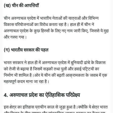
(ख) चीन की आपत्तियाँ
चीन अरुणाचल प्रदेश में भारतीय नेताओं की यात्राओं और विभिन्न
विकास परियोजनाओं का विरोध करता रहा है। हाल ही में चीन ने
अरुणाचल प्रदेश के कुछ हिस्सों के लिए नए नाम जारी किए, जिससे ये मुद्दा
और गरमा गया।
(ग) भारतीय सरकार की पहल
भारत सरकार ने हाल ही में अरुणाचल प्रदेश में बुनियादी ढांचे के विकास
को तेजी से बढ़ाया है जिसमें सड़कों तथा पुलों और हवाई पट्टियों का
निर्माण भी शामिल है।ओर ये चीन की बढ़ती आक्रामकता के जवाब में एक
महत्वपूर्ण कदम माना जा रहा है।
4. अरुणाचल प्रदेश का ऐतिहासिक परिप्रेक्ष्य
इस क्षेत्र का इतिहास प्राचीन काल से जुड़ा हुआ है।क्योंकि ये क्षेत्र भारत