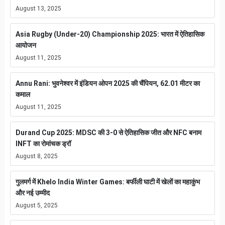
August 13, 2025
Asia Rugby (Under-20) Championship 2025: भारत में ऐतिहासिक
आयोजन
August 11, 2025
Annu Rani: भुवनेश्वर में इंडियन ओपन 2025 की चैंपियन, 62.01 मीटर का
कमाल
August 11, 2025
Durand Cup 2025: MDSC की 3-0 से ऐतिहासिक जीत और NFC बनाम
INFT का रोमांचक ड्रॉ
August 8, 2025
गुलमर्ग में Khelo India Winter Games: बर्फीली घाटी में खेलों का महाकुंभ
और नई उम्मीद
August 5, 2025