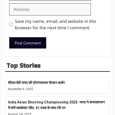
Save my name, email, and website in this
browser for the next time I comment.
Top Stories
शीतल देवी भारत की प्रेरणादायक गोल्डन आर्चर
November 8, 2025
India Asian Shooting Championship 2025: भारत ने कजाखस्तान
में मारी धमाकेदार जीत, 41 पदक के साथ टॉप पर
August 24, 2025