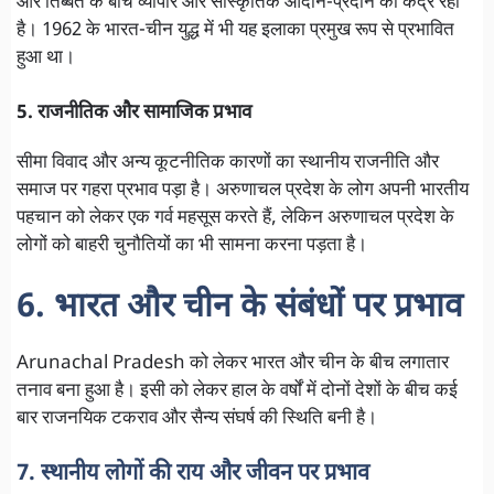
और तिब्बत के बीच व्यापार और सांस्कृतिक आदान-प्रदान का केंद्र रहा
है। 1962 के भारत-चीन युद्ध में भी यह इलाका प्रमुख रूप से प्रभावित
हुआ था।
5. राजनीतिक और सामाजिक प्रभाव
सीमा विवाद और अन्य कूटनीतिक कारणों का स्थानीय राजनीति और
समाज पर गहरा प्रभाव पड़ा है। अरुणाचल प्रदेश के लोग अपनी भारतीय
पहचान को लेकर एक गर्व महसूस करते हैं, लेकिन अरुणाचल प्रदेश के
लोगों को बाहरी चुनौतियों का भी सामना करना पड़ता है।
6. भारत और चीन के संबंधों पर प्रभाव
Arunachal Pradesh को लेकर भारत और चीन के बीच लगातार
तनाव बना हुआ है। इसी को लेकर हाल के वर्षों में दोनों देशों के बीच कई
बार राजनयिक टकराव और सैन्य संघर्ष की स्थिति बनी है।
7. स्थानीय लोगों की राय और जीवन पर प्रभाव