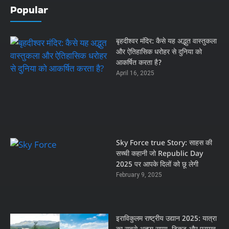
Popular
बृहदीश्वर मंदिर: कैसे यह अद्भुत वास्तुकला
और ऐतिहासिक धरोहर से दुनिया को
आकर्षित करता है?
April 16, 2025
Sky Force true Story: साहस की
सच्ची कहानी जो Republic Day
2025 पर आपके दिलों को छू लेगी
February 9, 2025
इराविकुलम राष्ट्रीय उद्यान 2025: यात्रा