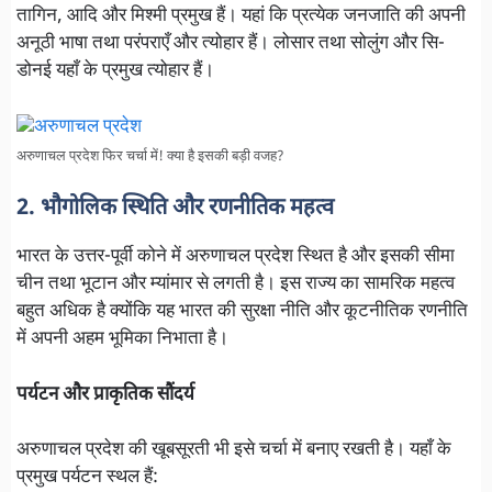
तागिन, आदि और मिश्मी प्रमुख हैं। यहां कि प्रत्येक जनजाति की अपनी
अनूठी भाषा तथा परंपराएँ और त्योहार हैं। लोसार तथा सोलुंग और सि-
डोनई यहाँ के प्रमुख त्योहार हैं।
अरुणाचल प्रदेश फिर चर्चा में! क्या है इसकी बड़ी वजह?
2. भौगोलिक स्थिति और रणनीतिक महत्व
भारत के उत्तर-पूर्वी कोने में अरुणाचल प्रदेश स्थित है और इसकी सीमा
चीन तथा भूटान और म्यांमार से लगती है। इस राज्य का सामरिक महत्व
बहुत अधिक है क्योंकि यह भारत की सुरक्षा नीति और कूटनीतिक रणनीति
में अपनी अहम भूमिका निभाता है।
पर्यटन और प्राकृतिक सौंदर्य
अरुणाचल प्रदेश की खूबसूरती भी इसे चर्चा में बनाए रखती है। यहाँ के
प्रमुख पर्यटन स्थल हैं: