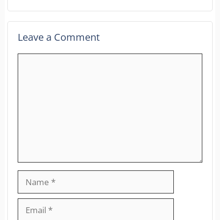
Leave a Comment