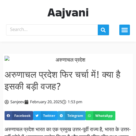
Aajvani
अरुणाचल प्रदेश फिर चर्चा में! क्या है
इसकी बड़ी वजह?
Sanjeev
February 20, 2025
1:53 pm
Facebook
Twitter
Telegram
WhatsApp
अरुणाचल प्रदेश भारत का एक प्रमुख उत्तर-पूर्वी राज्य है, भारत के उत्तर-