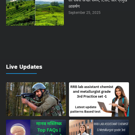
का सबसे अच्छा समय, टिकट और प्रमुख
आकर्षण
September 25, 2025
Live Updates