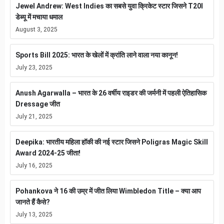
Jewel Andrew: West Indies का सबसे युवा क्रिकेट स्टार जिसने T20I
डेब्यू में मचाया धमाल
August 3, 2025
Sports Bill 2025: भारत के खेलों में क्रांति लाने वाला नया कानून!
July 23, 2025
Anush Agarwalla – भारत के 26 वर्षीय राइडर की जर्मनी में पहली ऐतिहासिक
Dressage जीत
July 21, 2025
Deepika: भारतीय महिला हॉकी की नई स्टार जिसने Poligras Magic Skill
Award 2024-25 जीता!
July 16, 2025
Pohankova ने 16 की उम्र में जीत लिया Wimbledon Title – क्या आप
जानते हैं कैसे?
July 13, 2025