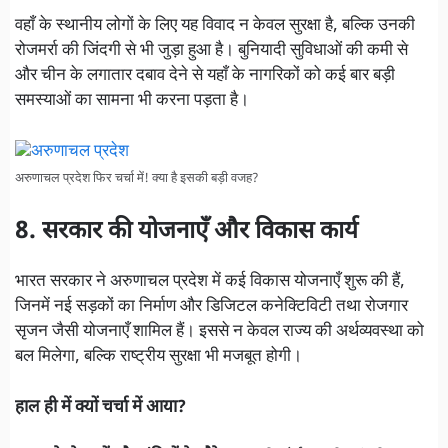
वहाँ के स्थानीय लोगों के लिए यह विवाद न केवल सुरक्षा है, बल्कि उनकी
रोजमर्रा की जिंदगी से भी जुड़ा हुआ है। बुनियादी सुविधाओं की कमी से
और चीन के लगातार दबाव देने से यहाँ के नागरिकों को कई बार बड़ी
समस्याओं का सामना भी करना पड़ता है।
अरुणाचल प्रदेश फिर चर्चा में! क्या है इसकी बड़ी वजह?
8. सरकार की योजनाएँ और विकास कार्य
भारत सरकार ने अरुणाचल प्रदेश में कई विकास योजनाएँ शुरू की हैं,
जिनमें नई सड़कों का निर्माण और डिजिटल कनेक्टिविटी तथा रोजगार
सृजन जैसी योजनाएँ शामिल हैं। इससे न केवल राज्य की अर्थव्यवस्था को
बल मिलेगा, बल्कि राष्ट्रीय सुरक्षा भी मजबूत होगी।
हाल ही में क्यों चर्चा में आया?