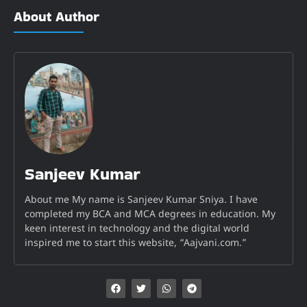
About Author
Sanjeev Kumar
About me My name is Sanjeev Kumar Sniya. I have
completed my BCA and MCA degrees in education. My
keen interest in technology and the digital world
inspired me to start this website, “Aajvani.com.”