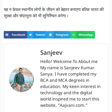
यह न केवल स्थानीय लोगों के जीवन को बेहतर बनाएगा बल्कि भारत की
सुरक्षा और संप्रभुता को भी सुनिश्चित करेगा।
Facebook
Twitter
Telegram
WhatsApp
Sanjeev
Hello! Welcome To About me
My name is Sanjeev Kumar
Sanya. I have completed my
BCA and MCA degrees in
education. My keen interest in
technology and the digital
world inspired me to start this
website, “Aajvani.com.”