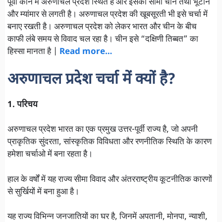
पूर्वी कोने में अरुणाचल प्रदेश स्थित है और इसकी सीमा चीन तथा भूटान
और म्यांमार से लगती है। अरुणाचल प्रदेश की खूबसूरती भी इसे चर्चा में
बनाए रखती है। अरुणाचल प्रदेश को लेकर भारत और चीन के बीच
काफी लंबे समय से विवाद चल रहा है। चीन इसे “दक्षिणी तिब्बत” का
हिस्सा मानता है |
Read more…
अरुणाचल प्रदेश चर्चा में क्यों है?
1. परिचय
अरुणाचल प्रदेश भारत का एक प्रमुख उत्तर-पूर्वी राज्य है, जो अपनी
प्राकृतिक सुंदरता, सांस्कृतिक विविधता और रणनीतिक स्थिति के कारण
हमेशा चर्चाओ में बना रहता है।
हाल के वर्षों में यह राज्य सीमा विवाद और अंतरराष्ट्रीय कूटनीतिक कारणों
से सुर्खियों में बना हुआ है।
यह राज्य विभिन्न जनजातियों का घर है, जिनमें अपतानी, मोनपा, न्याशी,