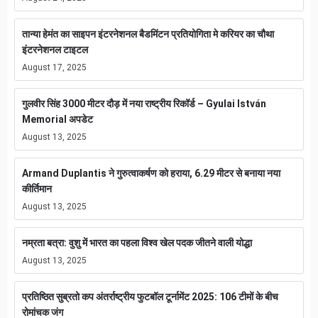
तान्या हेमंत का साइपन इंटरनेशनल बैडमिंटन प्रतियोगिता मे करियर का चौथा
इंटरनेशनल टाइटल
August 17, 2025
गुलवीर सिंह 3000 मीटर दौड़ में नया राष्ट्रीय रिकॉर्ड – Gyulai István
Memorial अपडेट
August 13, 2025
Armand Duplantis ने गुरुत्वाकर्षण को हराया, 6.29 मीटर से बनाया नया
कीर्तिमान
August 13, 2025
नम्रता बत्रा: वुशु में भारत का पहला विश्व खेल पदक जीतने वाली योद्धा
August 13, 2025
प्रतिष्ठित सुब्रतो कप अंतर्राष्ट्रीय फुटबॉल टूर्नामेंट 2025: 106 टीमों के बीच
रोमांचक जंग