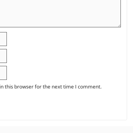
n this browser for the next time I comment.