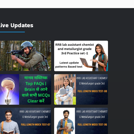
Live Updates