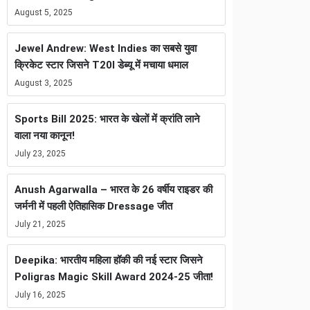
August 5, 2025
Jewel Andrew: West Indies का सबसे युवा
क्रिकेट स्टार जिसने T20I डेब्यू में मचाया धमाल
August 3, 2025
Sports Bill 2025: भारत के खेलों में क्रांति लाने
वाला नया कानून!
July 23, 2025
Anush Agarwalla – भारत के 26 वर्षीय राइडर की
जर्मनी में पहली ऐतिहासिक Dressage जीत
July 21, 2025
Deepika: भारतीय महिला हॉकी की नई स्टार जिसने
Poligras Magic Skill Award 2024-25 जीता!
July 16, 2025