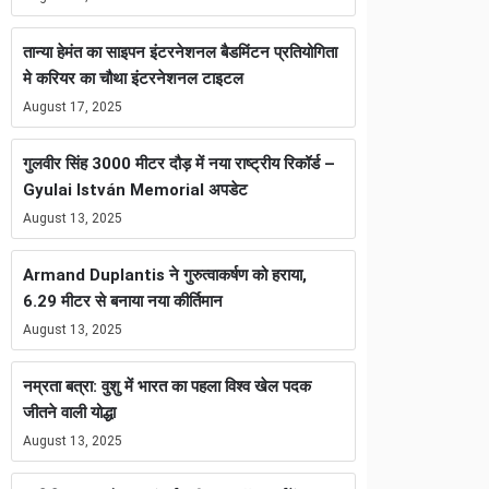
तान्या हेमंत का साइपन इंटरनेशनल बैडमिंटन प्रतियोगिता
मे करियर का चौथा इंटरनेशनल टाइटल
August 17, 2025
गुलवीर सिंह 3000 मीटर दौड़ में नया राष्ट्रीय रिकॉर्ड –
Gyulai István Memorial अपडेट
August 13, 2025
Armand Duplantis ने गुरुत्वाकर्षण को हराया,
6.29 मीटर से बनाया नया कीर्तिमान
August 13, 2025
नम्रता बत्रा: वुशु में भारत का पहला विश्व खेल पदक
जीतने वाली योद्धा
August 13, 2025