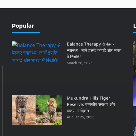
Popular
Balance Therapy से बेहतर
स्वास्थ्य: जानें इसके फायदे और भारत
में स्थिति!
March 26, 2025
Mukundra Hills Tiger
Reserve: वन्यजीव संरक्षण और
यात्रा मार्गदर्शन
August 25, 2025