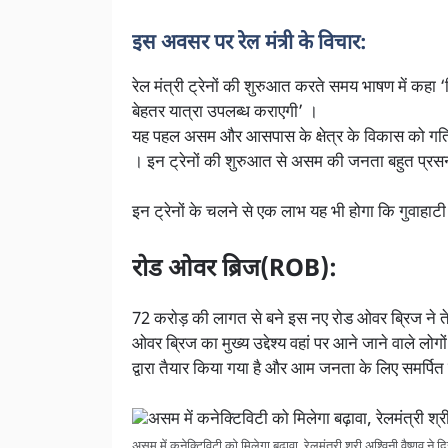
इस अवसर पर रेल मंत्री के विचार:
रेल मंत्री ट्रेनों की शुरुआत करते समय भाषण में कहा ‘
बेहतर यात्रा उपलब्ध कराएगी’ ।
यह पहल असम और आसपास के क्षेत्र के विकास को गति देन
। इन ट्रेनों की शुरुआत से असम की जनता बहुत प्रसन्न
इन ट्रेनों के चलने से एक लाभ यह भी होगा कि गुवाहाट
रोड ओवर ब्रिज(ROB):
72 करोड़ की लागत से बने इस नए रोड ओवर ब्रिज ने ते
ओवर ब्रिज का मुख्य उद्देश्य वहां पर आने जाने वाले लोगो
द्वारा तैयार किया गया है और आम जनता के लिए समर्पित
असम में कनेक्टिविटी को मिलेगा बढ़ावा, रेलमंत्री श्री अश्विनी वैष्णव ने द