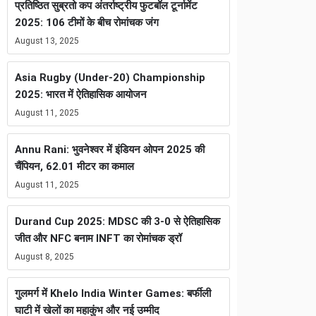
प्रतिष्ठित सुब्रतो कप अंतर्राष्ट्रीय फुटबॉल टूर्नामेंट
2025: 106 टीमों के बीच रोमांचक जंग
August 13, 2025
Asia Rugby (Under-20) Championship
2025: भारत में ऐतिहासिक आयोजन
August 11, 2025
Annu Rani: भुवनेश्वर में इंडियन ओपन 2025 की
चैंपियन, 62.01 मीटर का कमाल
August 11, 2025
Durand Cup 2025: MDSC की 3-0 से ऐतिहासिक
जीत और NFC बनाम INFT का रोमांचक ड्रॉ
August 8, 2025
गुलमर्ग में Khelo India Winter Games: बर्फीली
घाटी में खेलों का महाकुंभ और नई उम्मीद