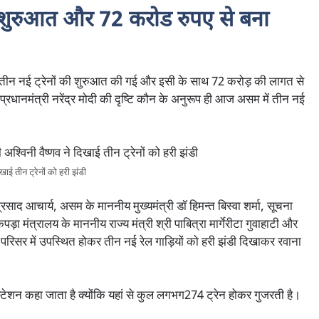
की शुरुआत और 72 करोड रुपए से बना
 तीन नई ट्रेनों की शुरुआत की गई और इसी के साथ 72 करोड़ की लागत से
ानमंत्री नरेंद्र मोदी की दृष्टि कौन के अनुरूप ही आज असम में तीन नई
िखाई तीन ट्रेनों को हरी झंडी
साद आचार्य, असम के माननीय मुख्यमंत्री डॉ हिमन्त बिस्वा शर्मा, सूचना
कपड़ा मंत्रालय के माननीय राज्य मंत्री श्री पाबित्रा मार्गेरीटा गुवाहाटी और
ेशन परिसर में उपस्थित होकर तीन नई रेल गाड़ियों को हरी झंडी दिखाकर रवाना
 स्टेशन कहा जाता है क्योंकि यहां से कुल लगभग274 ट्रेन होकर गुजरती है।