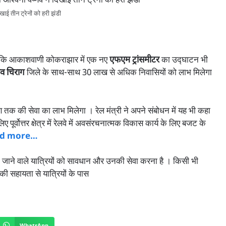
िखाई तीन ट्रेनों को हरी झंडी
 कि आकाशवाणी कोकराझार में एक नए
एफएम ट्रांसमीटर
का उद्घाटन भी
ंव चिराग
जिले के साथ-साथ 30 लाख से अधिक निवासियों को लाभ मिलेगा
रण तक की सेवा का लाभ मिलेगा । रेल मंत्री ने अपने संबोधन में यह भी कहा
ए पूर्वोत्तर क्षेत्र में रेलवे में अवसंरचनात्मक विकास कार्य के लिए बजट के
d more…
आने जाने वाले यात्रियों को सावधान और उनकी सेवा करना है । किसी भी
ी सहायता से यात्रियों के पास
WhatsApp