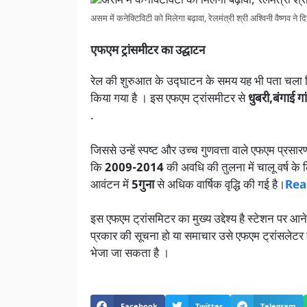
असम में कनेक्टिविटी को मिलेगा बढ़ावा, रेलमंत्री श्री अश्विनी वैष्णव ने द
एफएम ट्रांसमीटर का उद्घाटन
रेल की शुरुआत के उद्घाटन के समय यह भी पता चला
किया गया है । इस एफएम ट्रांसमीटर से
धुबरी,बंगाई गा
.
जिससे उन्हें स्पष्ट और उच्च गुणवत्ता वाले एफएम प्रसा
कि
2009-2014
की अवधि की तुलना में चालू वर्ष के लि
आवंटन में
5गुना
से अधिक वार्षिक वृद्धि की गई है।
Rea
इस एफएम ट्रांसमिटर का मुख्य उद्देश्य है स्टेशन पर 
प्रकार की सूचना हो या समाचार उसे एफएम ट्रांसलेटर क
भेजा जा सकता है ।
Facebook
Twitter
Telegram