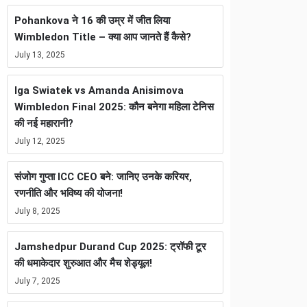
Pohankova ने 16 की उम्र में जीत लिया
Wimbledon Title – क्या आप जानते हैं कैसे?
July 13, 2025
Iga Swiatek vs Amanda Anisimova
Wimbledon Final 2025: कौन बनेगा महिला टेनिस
की नई महारानी?
July 12, 2025
संजोग गुप्ता ICC CEO बने: जानिए उनके करियर,
रणनीति और भविष्य की योजना!
July 8, 2025
Jamshedpur Durand Cup 2025: ट्रॉफी टूर
की धमाकेदार शुरुआत और मैच शेड्यूल!
July 7, 2025