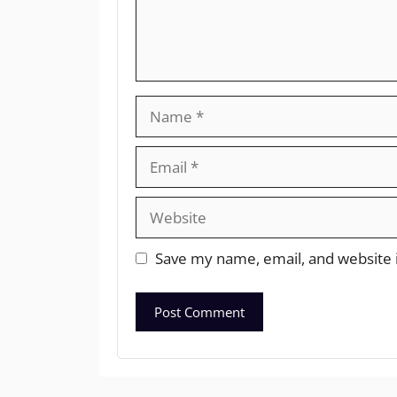
Save my name, email, and website i