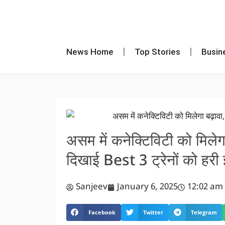
News Home
Top Stories
Busin
असम में कनेक्टिविटी को मिलेगा 
दिखाई Best 3 ट्रेनों को हरी 
Sanjeev
January 6, 2025
12:02 am
Facebook
Twitter
Telegram