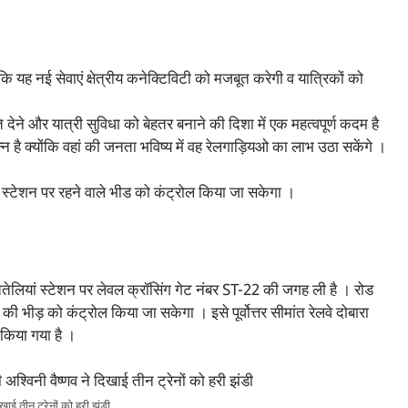
कि यह नई सेवाएं क्षेत्रीय कनेक्टिविटी को मजबूत करेगी व यात्रिकों को
े और यात्री सुविधा को बेहतर बनाने की दिशा में एक महत्वपूर्ण कदम है
 है क्योंकि वहां की जनता भविष्य में वह रेलगाड़ियओ का लाभ उठा सकेंगे ।
ी स्टेशन पर रहने वाले भीड को कंट्रोल किया जा सकेगा ।
तेलियां स्टेशन पर लेवल क्रॉसिंग गेट नंबर ST-22 की जगह ली है । रोड
ं की भीड़ को कंट्रोल किया जा सकेगा । इसे पूर्वोत्तर सीमांत रेलवे दोबारा
 किया गया है ।
िखाई तीन ट्रेनों को हरी झंडी