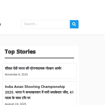
e
Top Stories
शीतल देवी भारत की प्रेरणादायक गोल्डन आर्चर
November 8, 2025
India Asian Shooting Championship
2025: भारत ने कजाखस्तान में मारी धमाकेदार जीत, 41
पदक के साथ टॉप पर
August 24, 2025