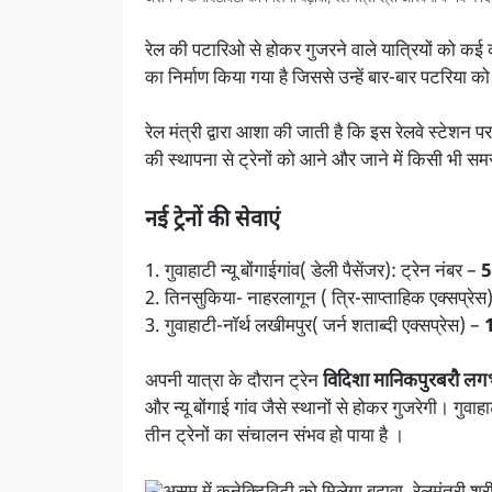
रेल की पटारिओ से होकर गुजरने वाले यात्रियों को कई 
का निर्माण किया गया है जिससे उन्हें बार-बार पटरिय
रेल मंत्री द्वारा आशा की जाती है कि इस रेलवे स्टे
की स्थापना से ट्रेनों को आने और जाने में किसी भी सम
नई ट्रेनों की सेवाएं
1. गुवाहाटी न्यू बोंगाईगांव( डेली पैसेंजर): ट्रेन नंबर –
5
2. तिनसुकिया- नाहरलागून ( त्रि-साप्ताहिक एक्सप्रेस
3. गुवाहाटी-नॉर्थ लखीमपुर( जर्न शताब्दी एक्सप्रेस) –
अपनी यात्रा के दौरान ट्रेन
विदिशा मानिकपुरबरौ लगभ
और न्यू बोंगाई गांव जैसे स्थानों से होकर गुजरेगी। गुवाह
तीन ट्रेनों का संचालन संभव हो पाया है ।