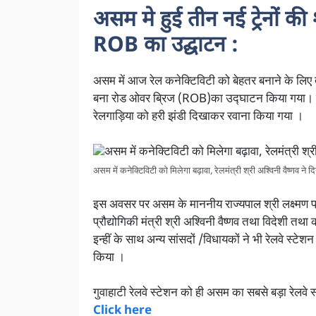
असम मे हुई तीन नई ट्रेनों 
ROB का उद्घाटन :
असम में आज रेल कनेक्टिविटी को बेहतर बनाने के लिए
बना रोड ओवर ब्रिज (ROB)का उद्घाटन किया गया। प्रध
रेलगाड़िया को हरी झंडी दिखाकर रवाना किया गया ।
असम में कनेक्टिविटी को मिलेगा बढ़ावा, रेलमंत्री श्री अश्विनी वैष्णव ने द
इस अवसर पर असम के माननीय राज्यपाल श्री लक्ष्मण प्र
प्रौद्योगिकी मंत्री श्री अश्विनी वैष्णव तथा विदेशी तथा 
इन्हीं के साथ अन्य सांसदों /विधायकों ने भी रेलवे स्ट
किया ।
गुवाहाटी रेलवे स्टेशन को ही असम का सबसे बड़ा रेलवे
Click here