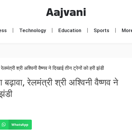
Aajvani
ess
Technology
Education
Sports
Mor
बढ़ावा, रेलमंत्री श्री अश्विनी वैष्णव ने
झंडी
WhatsApp