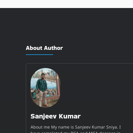
About Author
Sanjeev Kumar
About me My name is Sanjeev Kumar Sniya. I