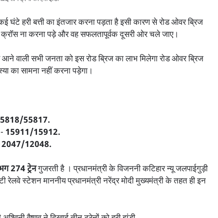
कई घंटे हरी बत्ती का इंतजार करना पड़ता है इसी कारण से रोड ओवर ब्रिज
ा को क्रॉस ना करना पड़े और वह सफलतापूर्वक दूसरी ओर चले जाए।
शन पर आने वाली सभी जनता को इस रोड ब्रिज का लाभ मिलेगा रोड ओवर ब्रिज
स्या का सामना नहीं करना पड़ेगा।
5818/55817.
)-
15911/15912.
12047/12048.
ग 274 ट्रेन
गुजरती है । प्रधानमंत्री के विजननी कटिहार न्यू जलपाईगुड़ी
ाटी रेलवे स्टेशन माननीय प्रधानमंत्री नरेंद्र मोदी मुख्यमंत्री के तहत ही इन