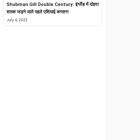
Shubman Gill Double Century: इंग्लैंड में दोहरा
शतक जड़ने वाले पहले एशियाई कप्तान!
July 4, 2025