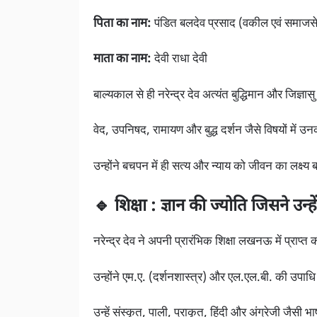
पिता का नाम:
पंडित बलदेव प्रसाद (वकील एवं समाजसे
माता का नाम:
देवी राधा देवी
बाल्यकाल से ही नरेन्द्र देव अत्यंत बुद्धिमान और जिज्ञास
वेद, उपनिषद, रामायण और बुद्ध दर्शन जैसे विषयों में 
उन्होंने बचपन में ही सत्य और न्याय को जीवन का लक्ष्य
🔹 शिक्षा : ज्ञान की ज्योति जिसने उन्
नरेन्द्र देव ने अपनी प्रारंभिक शिक्षा लखनऊ में प्रा
उन्होंने एम.ए. (दर्शनशास्त्र) और एल.एल.बी. की उपाधि
उन्हें संस्कृत, पाली, प्राकृत, हिंदी और अंग्रेजी जैसी 