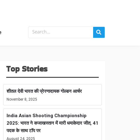
e
Top Stories
शीतल देवी भारत की प्रेरणादायक गोल्डन आर्चर
November 8, 2025
India Asian Shooting Championship
2025: भारत ने कजाखस्तान में मारी धमाकेदार जीत, 41
पदक के साथ टॉप पर
August 24, 2025