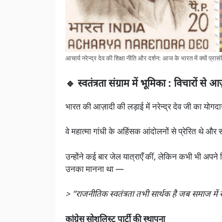
आचार्य नरेन्द्र देव की शिक्षा नीति और दर्शन: आज के भारत में क्यों प्रास
🔹 स्वतंत्रता संग्राम में भूमिका : विचारों से 
भारत की आज़ादी की लड़ाई में नरेन्द्र देव जी का योग
वे महात्मा गांधी के अहिंसक आंदोलनों से प्रेरित थे और 
उन्होंने कई बार जेल यात्राएँ कीं, लेकिन कभी भी अपने 
उनका मानना था —
> “राजनीतिक स्वतंत्रता तभी सार्थक है जब समाज में
कांग्रेस सोशलिस्ट पार्टी की स्थापना