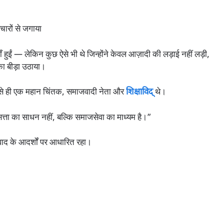
ारों से जगाया
ाँ हुईं — लेकिन कुछ ऐसे भी थे जिन्होंने केवल आज़ादी की लड़ाई नहीं लड़ी,
का बीड़ा उठाया।
े ही एक महान चिंतक, समाजवादी नेता और
शिक्षाविद्
थे।
त्ता का साधन नहीं, बल्कि समाजसेवा का माध्यम है।”
ाद के आदर्शों पर आधारित रहा।