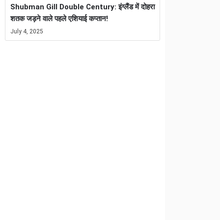
Shubman Gill Double Century: इंग्लैंड में दोहरा
शतक जड़ने वाले पहले एशियाई कप्तान!
July 4, 2025