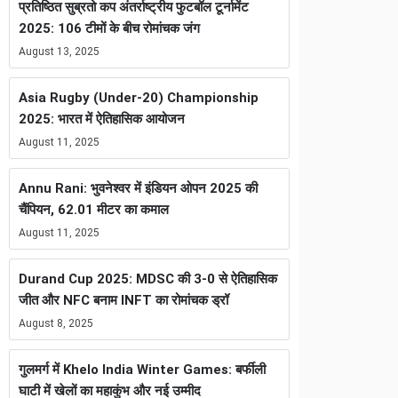
प्रतिष्ठित सुब्रतो कप अंतर्राष्ट्रीय फुटबॉल टूर्नामेंट
2025: 106 टीमों के बीच रोमांचक जंग
August 13, 2025
Asia Rugby (Under-20) Championship
2025: भारत में ऐतिहासिक आयोजन
August 11, 2025
Annu Rani: भुवनेश्वर में इंडियन ओपन 2025 की
चैंपियन, 62.01 मीटर का कमाल
August 11, 2025
Durand Cup 2025: MDSC की 3-0 से ऐतिहासिक
जीत और NFC बनाम INFT का रोमांचक ड्रॉ
August 8, 2025
गुलमर्ग में Khelo India Winter Games: बर्फीली
घाटी में खेलों का महाकुंभ और नई उम्मीद