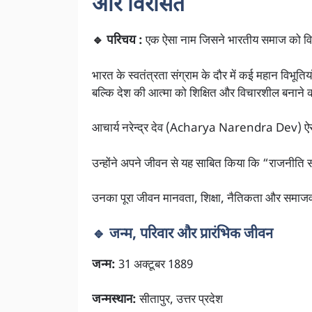
और विरासत
🔹 परिचय :
एक ऐसा नाम जिसने भारतीय समाज को विच
भारत के स्वतंत्रता संग्राम के दौर में कई महान विभूतिय
बल्कि देश की आत्मा को शिक्षित और विचारशील बनाने 
आचार्य नरेन्द्र देव (Acharya Narendra Dev) ऐस
उन्होंने अपने जीवन से यह साबित किया कि “राजनीति स
उनका पूरा जीवन मानवता, शिक्षा, नैतिकता और समाजव
🔹 जन्म, परिवार और प्रारंभिक जीवन
जन्म:
31 अक्टूबर 1889
जन्मस्थान:
सीतापुर, उत्तर प्रदेश