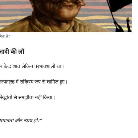
ंगिक है?
आज़ादी की लौ
दान बेहद शांत लेकिन प्रभावशाली था।
सत्याग्रह में सक्रिय रूप से शामिल हुए।
सिद्धांतों से समझौता नहीं किया।
 समानता और न्याय हो।”