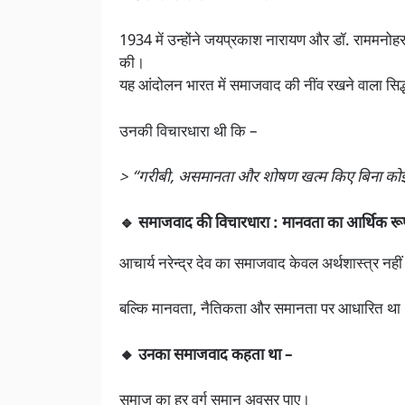
1934 में उन्होंने जयप्रकाश नारायण और डॉ. राममनोहर
की।
यह आंदोलन भारत में समाजवाद की नींव रखने वाला सिद
उनकी विचारधारा थी कि –
> “गरीबी, असमानता और शोषण खत्म किए बिना कोई 
🔹 समाजवाद की विचारधारा : मानवता का आर्थिक रू
आचार्य नरेन्द्र देव का समाजवाद केवल अर्थशास्त्र नहीं
बल्कि मानवता, नैतिकता और समानता पर आधारित था
🔸 उनका समाजवाद कहता था –
समाज का हर वर्ग समान अवसर पाए।