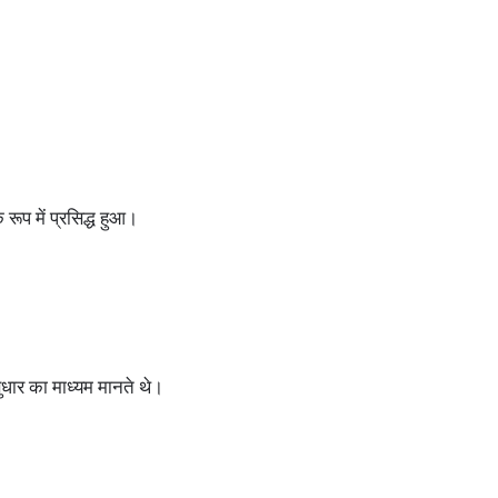
ूप में प्रसिद्ध हुआ।
ुधार का माध्यम मानते थे।