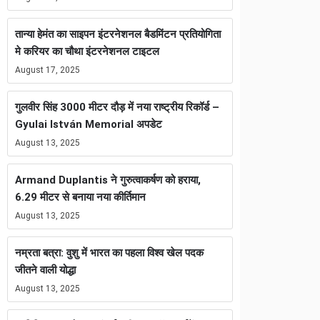
तान्या हेमंत का साइपन इंटरनेशनल बैडमिंटन प्रतियोगिता
मे करियर का चौथा इंटरनेशनल टाइटल
August 17, 2025
गुलवीर सिंह 3000 मीटर दौड़ में नया राष्ट्रीय रिकॉर्ड –
Gyulai István Memorial अपडेट
August 13, 2025
Armand Duplantis ने गुरुत्वाकर्षण को हराया,
6.29 मीटर से बनाया नया कीर्तिमान
August 13, 2025
नम्रता बत्रा: वुशु में भारत का पहला विश्व खेल पदक
जीतने वाली योद्धा
August 13, 2025