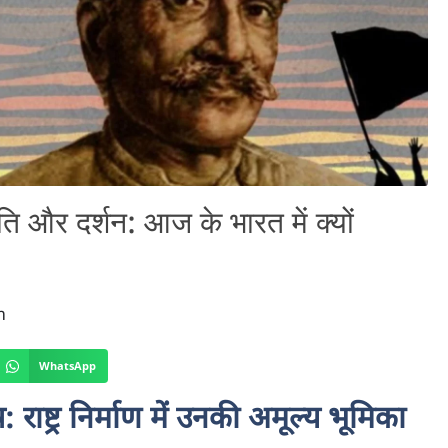
नीति और दर्शन: आज के भारत में क्यों
m
WhatsApp
: राष्ट्र निर्माण में उनकी अमूल्य भूमिका