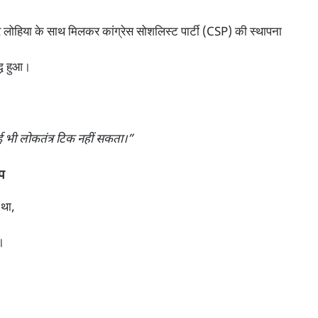
 लोहिया के साथ मिलकर कांग्रेस सोशलिस्ट पार्टी (CSP) की स्थापना
्ध हुआ।
भी लोकतंत्र टिक नहीं सकता।”
प
 था,
।