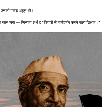
पर उनकी पकड़ अद्भुत थी।
ा जाने लगा — जिसका अर्थ है “विचारों से मार्गदर्शन करने वाला शिक्षक।”