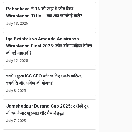
Pohankova ने 16 की उम्र में जीत लिया
Wimbledon Title – क्या आप जानते हैं कैसे?
July 13, 2025
Iga Swiatek vs Amanda Anisimova
Wimbledon Final 2025: कौन बनेगा महिला टेनिस
की नई महारानी?
July 12, 2025
संजोग गुप्ता ICC CEO बने: जानिए उनके करियर,
रणनीति और भविष्य की योजना!
July 8, 2025
Jamshedpur Durand Cup 2025: ट्रॉफी टूर
की धमाकेदार शुरुआत और मैच शेड्यूल!
July 7, 2025