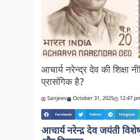
आचार्य नरेन्द्र देव की शिक्षा 
प्रासंगिक है?
Sanjeev
October 31, 2025
12:47 p
Facebook
Twitter
Telegram
आचार्य नरेन्द्र देव जयंती विशेष