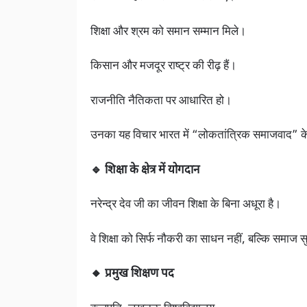
शिक्षा और श्रम को समान सम्मान मिले।
किसान और मजदूर राष्ट्र की रीढ़ हैं।
राजनीति नैतिकता पर आधारित हो।
उनका यह विचार भारत में “लोकतांत्रिक समाजवाद” के र
🔹 शिक्षा के क्षेत्र में योगदान
नरेन्द्र देव जी का जीवन शिक्षा के बिना अधूरा है।
वे शिक्षा को सिर्फ नौकरी का साधन नहीं, बल्कि समाज स
🔸 प्रमुख शिक्षण पद