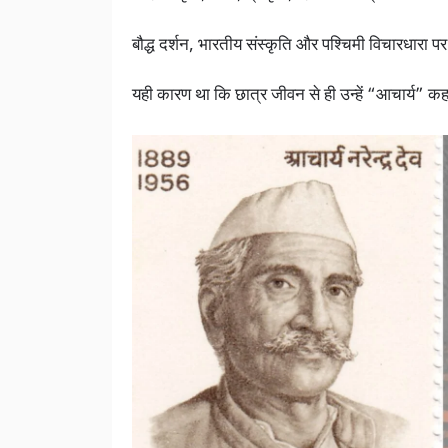
बौद्ध दर्शन, भारतीय संस्कृति और पश्चिमी विचारधारा 
यही कारण था कि छात्र जीवन से ही उन्हें “आचार्य” कह