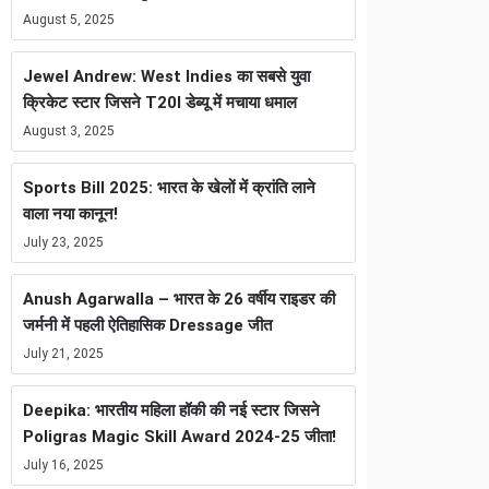
August 5, 2025
Jewel Andrew: West Indies का सबसे युवा
क्रिकेट स्टार जिसने T20I डेब्यू में मचाया धमाल
August 3, 2025
Sports Bill 2025: भारत के खेलों में क्रांति लाने
वाला नया कानून!
July 23, 2025
Anush Agarwalla – भारत के 26 वर्षीय राइडर की
जर्मनी में पहली ऐतिहासिक Dressage जीत
July 21, 2025
Deepika: भारतीय महिला हॉकी की नई स्टार जिसने
Poligras Magic Skill Award 2024-25 जीता!
July 16, 2025