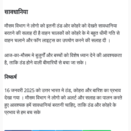
सावधानिया
मौसम विभाग ने लोगो को इतनी ठंड ओर कोहरे को देखते सावधानिया
बरतने की सलाह दी है वाहन चालकों को कोहरे के मे बहुत धीमी गति से
वाहन चलाने और फॉग लाइट्स का उपयोग करने की सलाह दी ।
आज-का-मौसम मे बुजुर्गों और बच्चों को विशेष ध्यान देने की आवश्यकता
है, ताकि ठंड होने वाली बीमारियों से बचा जा सके।
निष्कर्ष
16 जनवरी 2025 को उत्तर भारत मे ठंड, कोहरा और बारिश का प्रभाव
देखा गया । मौसम विभाग ने लोगो को अलर्ट और सलाह का पालन करते
हुए आवश्यक हमें सावधानियां बरतनी चाहिए, ताकि ठंड और कोहरे के
प्रभाव से हम बच सके