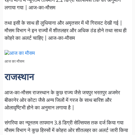
रहेगा मोगा मे न्यूनतम तापमान 2.2 डिग्री सेल्सियस तक का अनुमान
लगाया गया | आज-का-मौसम
तथा इसी के साथ ही लुधियाना और अमृतसर में भी गिरावट देखी गई |
मौसम विभाग ने इन राज्यों में शीतलहर और अधिक ठंड होने तथा साथ ही
कोहरे का अलर्ट चाहिए | आज-का-मौसम
आज का मौसम
राजस्थान
आज-का-मौसम राजस्थान के कुछ राज्य जैसे जयपुर भरतपुर अजमेर
बीकानेर ओर कोटा जैसे अन्य जिलों में गरज के साथ बारिश और
ओलावृष्टिभी होने का अनुमान लगाया है |
संगरिया का न्यूनतम तापमान 3.8 डिग्री सेल्सियस तक दर्ज किया गया
मौसम विभाग ने कुछ हिस्सों में कोहरा ओर शीतलहर का अलर्ट जारी किया