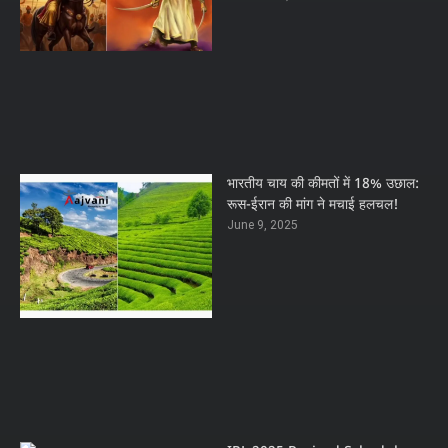
भारतीय चाय की कीमतों में 18% उछाल:
रूस-ईरान की मांग ने मचाई हलचल!
June 9, 2025