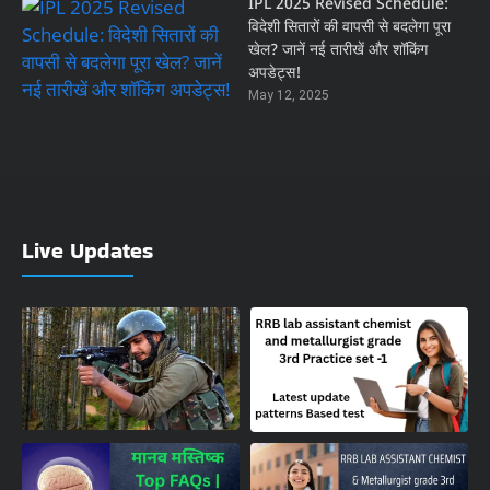
IPL 2025 Revised Schedule:
विदेशी सितारों की वापसी से बदलेगा पूरा
खेल? जानें नई तारीखें और शॉकिंग
अपडेट्स!
May 12, 2025
Live Updates