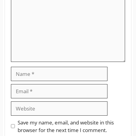
Save my name, email, and website in this
browser for the next time I comment.