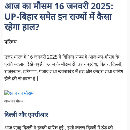
आज का मौसम 16 जनवरी 2025:
UP-बिहार समेत इन राज्यों में कैसा
रहेगा हाल?
परिचय
उत्तर भारत में 16 जनवरी 2025 मे विभिन्न राज्य में आज-का-मौसम के
प्रति बदलाव देखे गए हैं | आज के मौसम से उत्तर प्रदेश, बिहार, दिल्ली,
राजस्थान, हरियाणा, पंजाब तथा उत्तराखंड में ठंड और कोहरा तथा बारिश
होने की संभावना है |
आज का मौसम
दिल्ली और एनसीआर
आज सुबह दिल्ली में हल्की बारिश हुई , इसी कारण दिल्ली में ठंड की