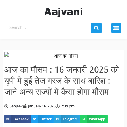
Aajvani
आज का मौसम : 16 जनवरी 2025 को
यूपी मे हुई तेज गरज के साथ बारिश :
जाने अन्य राज्यों मे कैसा होगा मौसम
Sanjeev
January 16, 2025
2:39 pm
Facebook
Twitter
Telegram
WhatsApp