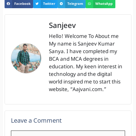
Facebook
Twitter
Telegram
WhatsApp
Sanjeev
Hello! Welcome To About me
My name is Sanjeev Kumar
Sanya. I have completed my
BCA and MCA degrees in
education. My keen interest in
technology and the digital
world inspired me to start this
website, “Aajvani.com.”
Leave a Comment