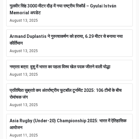
गुलवीर सिंह 3000 मीटर दौड़ में नया राष्ट्रीय रिकॉर्ड – Gyulai István
Memorial अपडेट
August 13, 2025
Armand Duplantis ने गुरुत्वाकर्षण को हराया, 6.29 मीटर से बनाया नया
कीर्तिमान
August 13, 2025
नम्रता बत्रा: वुशु में भारत का पहला विश्व खेल पदक जीतने वाली योद्धा
August 13, 2025
प्रतिष्ठित सुब्रतो कप अंतर्राष्ट्रीय फुटबॉल टूर्नामेंट 2025: 106 टीमों के बीच
रोमांचक जंग
August 13, 2025
Asia Rugby (Under-20) Championship 2025: भारत में ऐतिहासिक
आयोजन
August 11, 2025