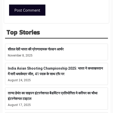
Top Stories
शीतल देवी भारत की प्रेरणादायक गोल्डन आर्चर
November 8, 2025
India Asian Shooting Championship 2025: भारत ने कजाखस्तान
में मारी धमाकेदार जीत, 41 पदक के साथ टॉप पर
August 24, 2025
तान्या हेमंत का साइपन इंटरनेशनल बैडमिंटन प्रतियोगिता मे करियर का चौथा
इंटरनेशनल टाइटल
August 17, 2025