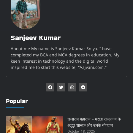
Sanjeev Kumar
About me My name is Sanjeev Kumar Sniya. I have
completed my BCA and MCA degrees in education. My
keen interest in technology and the digital world
inspired me to start this website, “Aajvani.com.”
Popular
राजाराम महाराज – मराठा साम्राज्य के
अद्भुत शासक और उनके योगदान
October 18, 2025