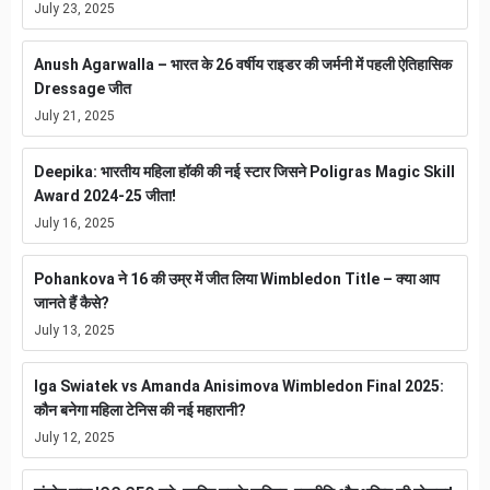
July 23, 2025
Anush Agarwalla – भारत के 26 वर्षीय राइडर की जर्मनी में पहली ऐतिहासिक
Dressage जीत
July 21, 2025
Deepika: भारतीय महिला हॉकी की नई स्टार जिसने Poligras Magic Skill
Award 2024-25 जीता!
July 16, 2025
Pohankova ने 16 की उम्र में जीत लिया Wimbledon Title – क्या आप
जानते हैं कैसे?
July 13, 2025
Iga Swiatek vs Amanda Anisimova Wimbledon Final 2025:
कौन बनेगा महिला टेनिस की नई महारानी?
July 12, 2025