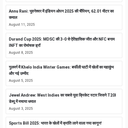
Annu Rani: भुवनेश्वर में इंडियन ओपन 2025 की चैंपियन, 62.01 मीटर का
कमाल
August 11, 2025
Durand Cup 2025: MDSC की 3-0 से ऐतिहासिक जीत और NFC बनाम
INFT का रोमांचक ड्रॉ
August 8, 2025
गुलमर्ग में Khelo India Winter Games: बर्फीली घाटी में खेलों का महाकुंभ
और नई उम्मीद
August 5, 2025
Jewel Andrew: West Indies का सबसे युवा क्रिकेट स्टार जिसने T20I
डेब्यू में मचाया धमाल
August 3, 2025
Sports Bill 2025: भारत के खेलों में क्रांति लाने वाला नया कानून!