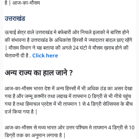
है | आज-का-मौसम
उत्तराखंड
ऊचाई क्षेत्र वाले उत्तराखंड मे बर्फबारी ओर निचले इलाको मे बारिश होने
की संभावना है उत्तराखंड के अधिकांश हिस्सों मे ज्यादातर बादल छाए रहेंगे
| मौसम विभाग ने यह बताया की अगले 24 घंटो मे मौसम ख़राब होने की
चेतावनी दी है .
Click here
अन्य राज्य का हाल जाने ?
आज-का-मौसम भारत देश में अन्य हिस्सों में भी अधिक ठंड का असर देखा
गया है और जम्मू कश्मीर तथा लद्दाख में तापमान 0 डिग्री से भी नीचे पहुंच
गया है तथा हिमाचल प्रदेश में भी तापमान 1 से 4 डिग्री सेल्सियस के बीच
दर्ज किया गया है |
आज-का-मौसम से मध्य भारत ओर उत्तर पश्चिम मे तापमान 4 डिग्री से 10
डिग्री तक का अनुमान लगाया है |