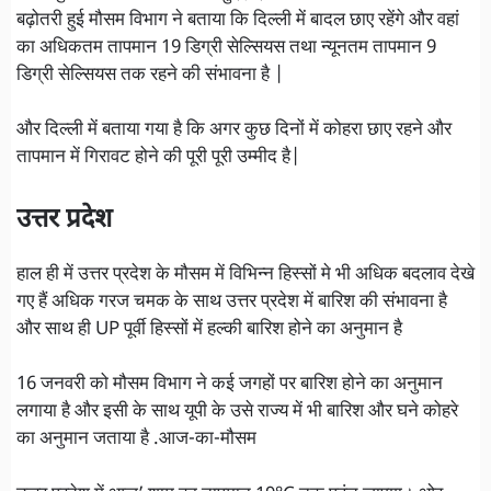
बढ़ोतरी हुई मौसम विभाग ने बताया कि दिल्ली में बादल छाए रहेंगे और वहां
का अधिकतम तापमान 19 डिग्री सेल्सियस तथा न्यूनतम तापमान 9
डिग्री सेल्सियस तक रहने की संभावना है |
और दिल्ली में बताया गया है कि अगर कुछ दिनों में कोहरा छाए रहने और
तापमान में गिरावट होने की पूरी पूरी उम्मीद है|
उत्तर प्रदेश
हाल ही में उत्तर प्रदेश के मौसम में विभिन्न हिस्सों मे भी अधिक बदलाव देखे
गए हैं अधिक गरज चमक के साथ उत्तर प्रदेश में बारिश की संभावना है
और साथ ही UP पूर्वी हिस्सों में हल्की बारिश होने का अनुमान है
16 जनवरी को मौसम विभाग ने कई जगहों पर बारिश होने का अनुमान
लगाया है और इसी के साथ यूपी के उसे राज्य में भी बारिश और घने कोहरे
का अनुमान जताया है .आज-का-मौसम