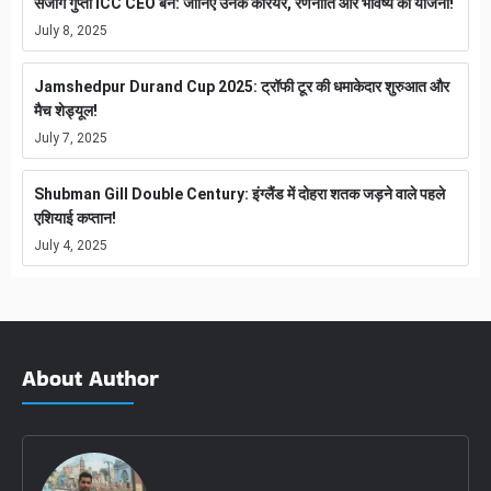
संजोग गुप्ता ICC CEO बने: जानिए उनके करियर, रणनीति और भविष्य की योजना!
July 8, 2025
Jamshedpur Durand Cup 2025: ट्रॉफी टूर की धमाकेदार शुरुआत और
मैच शेड्यूल!
July 7, 2025
Shubman Gill Double Century: इंग्लैंड में दोहरा शतक जड़ने वाले पहले
एशियाई कप्तान!
July 4, 2025
About Author