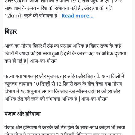
उत्तर प्रदेश में आज’ शाम का तापमान 19°C तक पहुंच जाएगा। ओर
साथ शाम के समय बारिश की संभावना नहीं है , ओर हवा की गति
12km/h रहने की संभावना है।
Read more…
बिहार
आज-का-मौसम बिहार में ठंड का प्रभाव अधिक है बिहार राज्य के कई
जिलों में ज्यादा कोहरा छाया हुआ है इसी के कारण वहां पर अधिक दृश्यता
कम हो गई है| आज-का-मौसम
पटना गया भागलपुर और मुजफ्फरपुर सहित और बिहार के अन्य जिलों में
न्यूनतम तापमान 10 डिग्री से 12 डिग्री तक के बीच देखा गया मौसम
विभाग ने यह अनुमान लगाया कि आज-का-मौसम वहां पर कोहरा और
अधिक ठंड बने रहने की संभावना अधिक है |आज-का-मौसम
पंजाब ओर हरियाणा
पंजाब ओर हरियाणा मे कड़के की ठंड होने के साथ-साथ कोहरा भी छाया