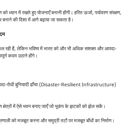
ध्यान में रखते हुए योजनाएँ बनानी होंगी। हरित ऊर्जा, पर्यावरण संरक्षण,
ट्र बनाने की दिशा में आगे बढ़ाया जा सकता है।
कदम
 रही हैं, लेकिन भविष्य में भारत को और भी अधिक सशक्त और आपदा-
ूर्ण कदम उठाने होंगे।
आपदा-रोधी बुनियादी ढाँचा (Disaster-Resilient Infrastructure)
 क्षेत्रों में ऐसे भवन बनाए जाएँ जो भूकंप के झटकों को झेल सकें।
प्रणाली को मजबूत करना और समुद्री तटों पर मजबूत बाँधों का निर्माण।