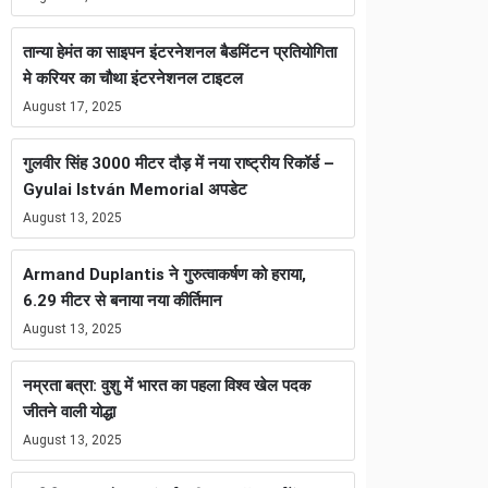
तान्या हेमंत का साइपन इंटरनेशनल बैडमिंटन प्रतियोगिता
मे करियर का चौथा इंटरनेशनल टाइटल
August 17, 2025
गुलवीर सिंह 3000 मीटर दौड़ में नया राष्ट्रीय रिकॉर्ड –
Gyulai István Memorial अपडेट
August 13, 2025
Armand Duplantis ने गुरुत्वाकर्षण को हराया,
6.29 मीटर से बनाया नया कीर्तिमान
August 13, 2025
नम्रता बत्रा: वुशु में भारत का पहला विश्व खेल पदक
जीतने वाली योद्धा
August 13, 2025