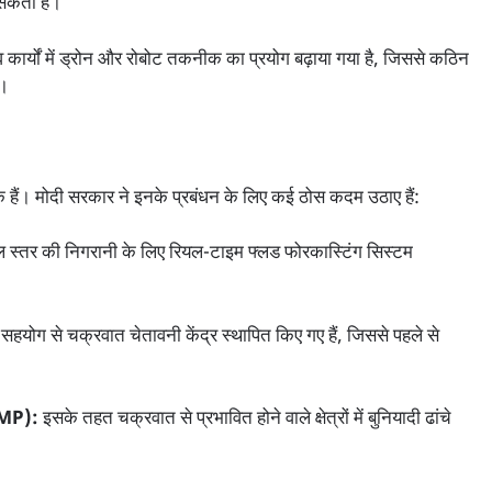
 सकता है।
ार्यों में ड्रोन और रोबोट तकनीक का प्रयोग बढ़ाया गया है, जिससे कठिन
ं।
 हैं। मोदी सरकार ने इनके प्रबंधन के लिए कई ठोस कदम उठाए हैं:
ल स्तर की निगरानी के लिए रियल-टाइम फ्लड फोरकास्टिंग सिस्टम
 सहयोग से चक्रवात चेतावनी केंद्र स्थापित किए गए हैं, जिससे पहले से
CRMP):
इसके तहत चक्रवात से प्रभावित होने वाले क्षेत्रों में बुनियादी ढांचे