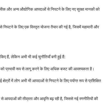
लीक और अन्य औद्योगिक आपदाओं से निपटने के लिए नए सुरक्षा मानकों को
 निपटने के लिए एक विस्तृत योजना तैयार की गई है, जिसमें महामारी और
ए हैं, लेकिन अभी भी कई चुनौतियाँ बनी हुई हैं:
को प्रभावी रूप से लागू करने के लिए अधिक बजट की आवश्यकता है।
 क्षेत्रों में लोग अभी भी आपदाओं से निपटने के लिए पर्याप्त रूप से प्रशिक्षित
न से आपदाओं की तीव्रता और आवृत्ति बढ़ रही है, जिससे नई रणनीतियों की