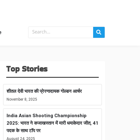
e
Top Stories
शीतल देवी भारत की प्रेरणादायक गोल्डन आर्चर
November 8, 2025
India Asian Shooting Championship
2025: भारत ने कजाखस्तान में मारी धमाकेदार जीत, 41
पदक के साथ टॉप पर
August 24, 2025