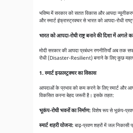
भविष्य में सरकार को सतत विकास और आपदा न्यूनीकरण को 
और स्मार्ट इंफ्रास्ट्रक्चर से भारत को आपदा-रोधी राष्
भारत को आपदा-रोधी राष्ट्र बनाने की दिशा में अगले 
मोदी सरकार की आपदा प्रबंधन रणनीतियाँ अब तक सफल
रोधी (Disaster-Resilient) बनाने के लिए कुछ महत्वप
1. स्मार्ट इन्फ्रास्ट्रक्चर का विकास
आपदाओं के प्रभाव को कम करने के लिए स्मार्ट और 
विकसित करना बेहद जरूरी है। इसके तहत:
भूकंप-रोधी भवनों का निर्माण:
विशेष रूप से भूकंप-प्रवण
स्मार्ट शहरी योजना:
बाढ़-प्रवण शहरों में जल निकासी 