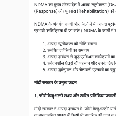
NDMA का मुख्य उद्देश्य देश में आपदा न्यूनीकरण (
(Response) और पुनर्वास (Rehabilitation) की न
NDMA के अंतर्गत राज्यों और जिलों में भी आपदा प्र
प्रभावी प्रतिक्रिया दी जा सके। NDMA के कार्यों में श
आपदा न्यूनीकरण की नीति बनाना
संबंधित एजेंसियों का समन्वय
आपदा प्रबंधन से जुड़े प्रशिक्षण कार्यक्रमों 
संवेदनशील क्षेत्रों की पहचान और उनके लिए 
आपदा पूर्वानुमान और चेतावनी प्रणाली का सुद
मोदी सरकार के प्रमुख कदम
1. जीरो कैजुअल्टी लक्ष्य और त्वरित प्रतिक्रिया प्रणाल
मोदी सरकार ने आपदा प्रबंधन में ‘जीरो कैजुअल्टी’ यानी
या मानवजनित आपदा में किसी भी नागरिक की जान न जा