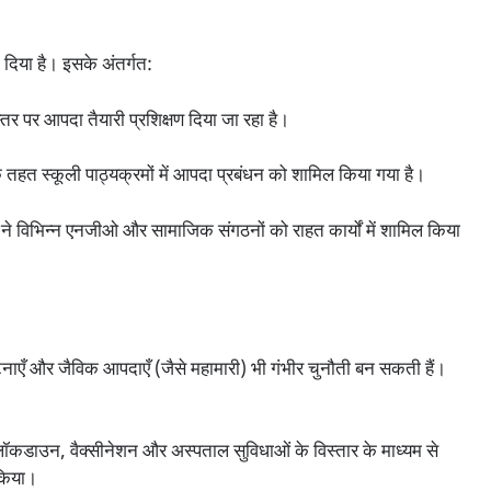
 दिया है। इसके अंतर्गत:
म स्तर पर आपदा तैयारी प्रशिक्षण दिया जा रहा है।
े तहत स्कूली पाठ्यक्रमों में आपदा प्रबंधन को शामिल किया गया है।
े विभिन्न एनजीओ और सामाजिक संगठनों को राहत कार्यों में शामिल किया
घटनाएँ और जैविक आपदाएँ (जैसे महामारी) भी गंभीर चुनौती बन सकती हैं।
ॉकडाउन, वैक्सीनेशन और अस्पताल सुविधाओं के विस्तार के माध्यम से
किया।