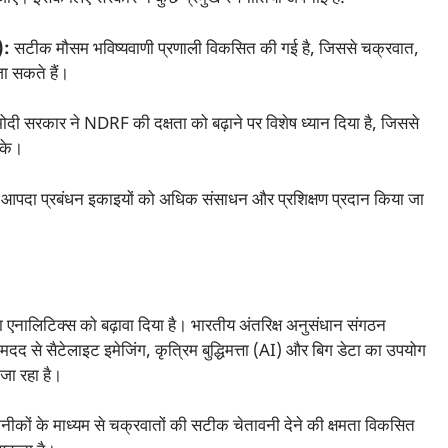
):
सटीक मौसम भविष्यवाणी प्रणाली विकसित की गई है, जिससे चक्रवात,
जा सकते हैं।
ोदी सरकार ने NDRF की दक्षता को बढ़ाने पर विशेष ध्यान दिया है, जिससे
सके।
में आपदा प्रबंधन इकाइयों को अधिक संसाधन और प्रशिक्षण प्रदान किया जा
नालिटिक्स को बढ़ावा दिया है। भारतीय अंतरिक्ष अनुसंधान संगठन
 से सैटेलाइट इमेजिंग, कृत्रिम बुद्धिमत्ता (AI) और बिग डेटा का उपयोग
जा रहा है।
ों के माध्यम से चक्रवातों की सटीक चेतावनी देने की क्षमता विकसित