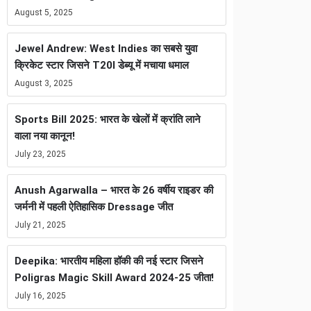
August 5, 2025
Jewel Andrew: West Indies का सबसे युवा
क्रिकेट स्टार जिसने T20I डेब्यू में मचाया धमाल
August 3, 2025
Sports Bill 2025: भारत के खेलों में क्रांति लाने
वाला नया कानून!
July 23, 2025
Anush Agarwalla – भारत के 26 वर्षीय राइडर की
जर्मनी में पहली ऐतिहासिक Dressage जीत
July 21, 2025
Deepika: भारतीय महिला हॉकी की नई स्टार जिसने
Poligras Magic Skill Award 2024-25 जीता!
July 16, 2025