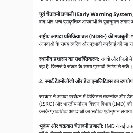
पूर्व चेतावनी प्रणाली (Early Warning System
बाढ़ और अन्य प्राकृतिक आपदाओं के पूर्वानुमान लगाए 
राष्ट्रीय आपदा प्रतिक्रिया बल (NDRF) की मजबूती:
म
आपदाओं के समय त्वरित और प्रभावी कार्रवाई की जा 
स्थानीय प्रशासन का सशक्तिकरण:
राज्यों और जिलों 
रहा है, जिससे वे संकट के समय प्रभावी निर्णय ले सकें।
2. स्मार्ट टेक्नोलॉजी और डेटा एनालिटिक्स का उपयोग
सरकार ने आपदा प्रबंधन में डिजिटल तकनीक और डेटा ए
(ISRO) और भारतीय मौसम विज्ञान विभाग (IMD) की मदद
करके प्राकृतिक आपदाओं का सटीक पूर्वानुमान लगाया 
भूकंप और चक्रवात चेतावनी प्रणाली:
IMD ने नई तकनीक