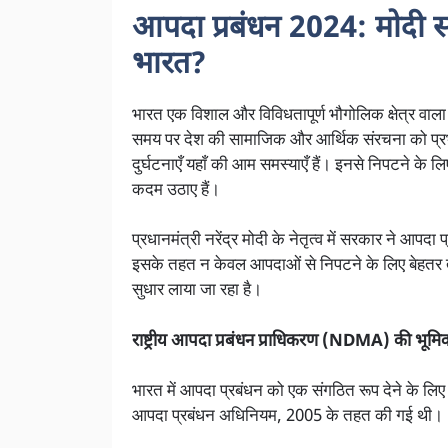
आपदा प्रबंधन 2024: मोदी 
भारत?
भारत एक विशाल और विविधतापूर्ण भौगोलिक क्षेत्र वाल
समय पर देश की सामाजिक और आर्थिक संरचना को प्रभा
दुर्घटनाएँ यहाँ की आम समस्याएँ हैं। इनसे निपटने के
कदम उठाए हैं।
प्रधानमंत्री नरेंद्र मोदी के नेतृत्व में सरकार ने आपदा प
इसके तहत न केवल आपदाओं से निपटने के लिए बेहतर तैयारी
सुधार लाया जा रहा है।
राष्ट्रीय आपदा प्रबंधन प्राधिकरण (NDMA) की भूमि
भारत में आपदा प्रबंधन को एक संगठित रूप देने के लि
आपदा प्रबंधन अधिनियम, 2005 के तहत की गई थी।