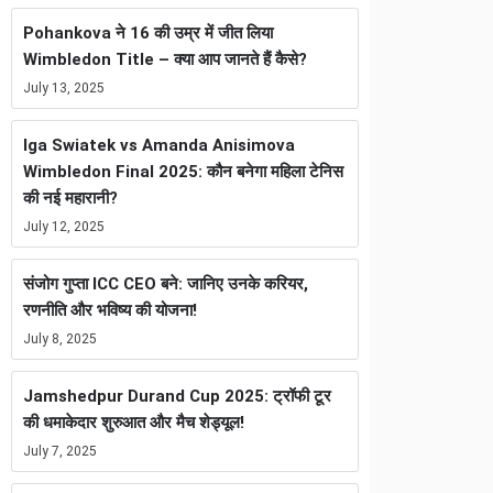
Pohankova ने 16 की उम्र में जीत लिया
Wimbledon Title – क्या आप जानते हैं कैसे?
July 13, 2025
Iga Swiatek vs Amanda Anisimova
Wimbledon Final 2025: कौन बनेगा महिला टेनिस
की नई महारानी?
July 12, 2025
संजोग गुप्ता ICC CEO बने: जानिए उनके करियर,
रणनीति और भविष्य की योजना!
July 8, 2025
Jamshedpur Durand Cup 2025: ट्रॉफी टूर
की धमाकेदार शुरुआत और मैच शेड्यूल!
July 7, 2025