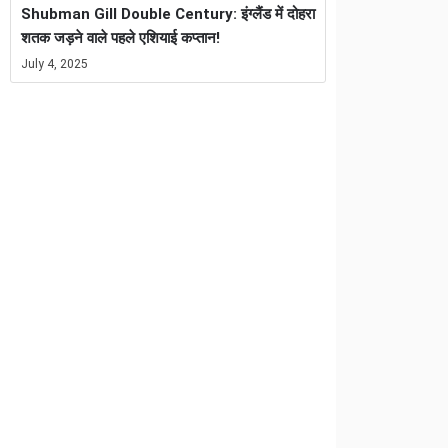
Shubman Gill Double Century: इंग्लैंड में दोहरा
शतक जड़ने वाले पहले एशियाई कप्तान!
July 4, 2025