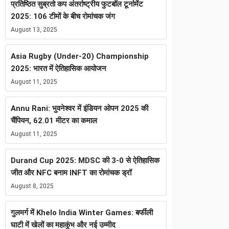
प्रतिष्ठित सुब्रतो कप अंतर्राष्ट्रीय फुटबॉल टूर्नामेंट
2025: 106 टीमों के बीच रोमांचक जंग
August 13, 2025
Asia Rugby (Under-20) Championship
2025: भारत में ऐतिहासिक आयोजन
August 11, 2025
Annu Rani: भुवनेश्वर में इंडियन ओपन 2025 की
चैंपियन, 62.01 मीटर का कमाल
August 11, 2025
Durand Cup 2025: MDSC की 3-0 से ऐतिहासिक
जीत और NFC बनाम INFT का रोमांचक ड्रॉ
August 8, 2025
गुलमर्ग में Khelo India Winter Games: बर्फीली
घाटी में खेलों का महाकुंभ और नई उम्मीद