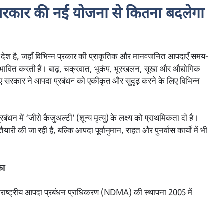
सरकार की नई योजना से कितना बदलेगा
ा देश है, जहाँ विभिन्न प्रकार की प्राकृतिक और मानवजनित आपदाएँ समय-
वित करती हैं। बाढ़, चक्रवात, भूकंप, भूस्खलन, सूखा और औद्योगिक
 लिए सरकार ने आपदा प्रबंधन को एकीकृत और सुदृढ़ करने के लिए विभिन्न
्रबंधन में ‘जीरो कैजुअल्टी’ (शून्य मृत्यु) के लक्ष्य को प्राथमिकता दी है।
 की जा रही है, बल्कि आपदा पूर्वानुमान, राहत और पुनर्वास कार्यों में भी
का
ए राष्ट्रीय आपदा प्रबंधन प्राधिकरण (NDMA) की स्थापना 2005 में