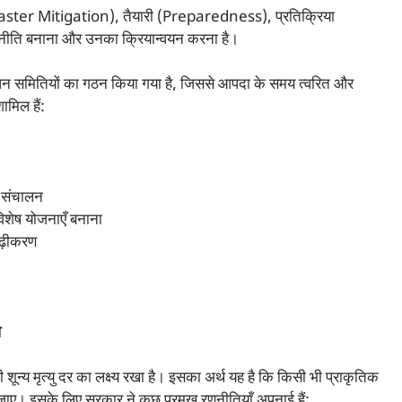
Disaster Mitigation), तैयारी (Preparedness), प्रतिक्रिया
ीति बनाना और उनका क्रियान्वयन करना है।
बंधन समितियों का गठन किया गया है, जिससे आपदा के समय त्वरित और
ामिल हैं:
का संचालन
विशेष योजनाएँ बनाना
ृढ़ीकरण
ी
 शून्य मृत्यु दर का लक्ष्य रखा है। इसका अर्थ यह है कि किसी भी प्राकृतिक
ए। इसके लिए सरकार ने कुछ प्रमुख रणनीतियाँ अपनाई हैं: