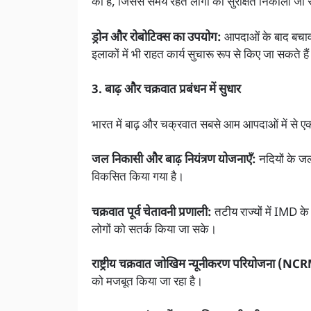
की है, जिससे समय रहते लोगों को सुरक्षित निकाला जा
ड्रोन और रोबोटिक्स का उपयोग:
आपदाओं के बाद बचाव क
इलाकों में भी राहत कार्य सुचारू रूप से किए जा सकते है
3. बाढ़ और चक्रवात प्रबंधन में सुधार
भारत में बाढ़ और चक्रवात सबसे आम आपदाओं में से एक
जल निकासी और बाढ़ नियंत्रण योजनाएँ:
नदियों के ज
विकसित किया गया है।
चक्रवात पूर्व चेतावनी प्रणाली:
तटीय राज्यों में IMD के
लोगों को सतर्क किया जा सके।
राष्ट्रीय चक्रवात जोखिम न्यूनीकरण परियोजना (N
को मजबूत किया जा रहा है।