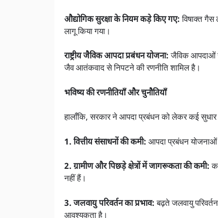
औद्योगिक सुरक्षा के नियम कड़े किए गए:
विषाक्त गैस 
लागू किया गया।
राष्ट्रीय जैविक आपदा प्रबंधन योजना:
जैविक आपदाओं से
जैव आतंकवाद से निपटने की रणनीति शामिल है।
भविष्य की रणनीतियाँ और चुनौतियाँ
हालाँकि, सरकार ने आपदा प्रबंधन को लेकर कई सुधार कि
1. वित्तीय संसाधनों की कमी:
आपदा प्रबंधन योजनाओं 
2. ग्रामीण और पिछड़े क्षेत्रों में जागरूकता की कमी:
कई
नहीं हैं।
3. जलवायु परिवर्तन का प्रभाव:
बढ़ते जलवायु परिवर्त
आवश्यकता है।