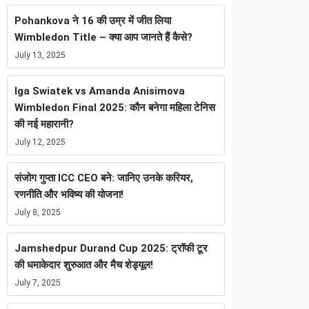
Pohankova ने 16 की उम्र में जीत लिया
Wimbledon Title – क्या आप जानते हैं कैसे?
July 13, 2025
Iga Swiatek vs Amanda Anisimova
Wimbledon Final 2025: कौन बनेगा महिला टेनिस
की नई महारानी?
July 12, 2025
संजोग गुप्ता ICC CEO बने: जानिए उनके करियर,
रणनीति और भविष्य की योजना!
July 8, 2025
Jamshedpur Durand Cup 2025: ट्रॉफी टूर
की धमाकेदार शुरुआत और मैच शेड्यूल!
July 7, 2025