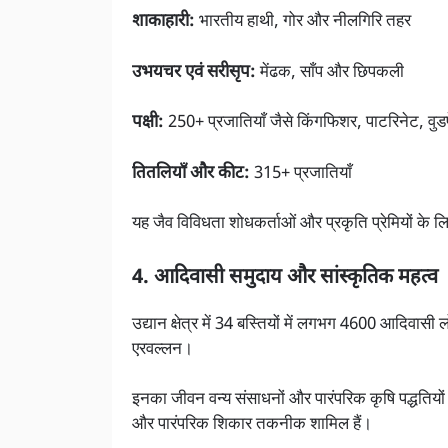
शाकाहारी:
भारतीय हाथी, गोर और नीलगिरि तहर
उभयचर एवं सरीसृप:
मेंढक, साँप और छिपकली
पक्षी:
250+ प्रजातियाँ जैसे किंगफिशर, पाटरिनेट, वु
तितलियाँ और कीट:
315+ प्रजातियाँ
यह जैव विविधता शोधकर्ताओं और प्रकृति प्रेमियों के ल
4. आदिवासी समुदाय और सांस्कृतिक महत्व
उद्यान क्षेत्र में 34 बस्तियों में लगभग 4600 आदिवासी 
एरवल्लन।
इनका जीवन वन्य संसाधनों और पारंपरिक कृषि पद्धतियों 
और पारंपरिक शिकार तकनीक शामिल हैं।