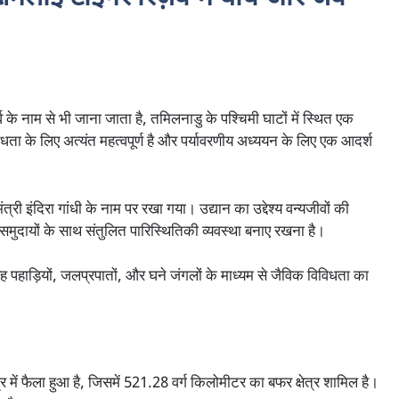
 के नाम से भी जाना जाता है, तमिलनाडु के पश्चिमी घाटों में स्थित एक
विधता के लिए अत्यंत महत्वपूर्ण है और पर्यावरणीय अध्ययन के लिए एक आदर्श
ंत्री इंदिरा गांधी के नाम पर रखा गया। उद्यान का उद्देश्य वन्यजीवों की
समुदायों के साथ संतुलित पारिस्थितिकी व्यवस्था बनाए रखना है।
यह पहाड़ियों, जलप्रपातों, और घने जंगलों के माध्यम से जैविक विविधता का
ेत्र में फैला हुआ है, जिसमें 521.28 वर्ग किलोमीटर का बफर क्षेत्र शामिल है।