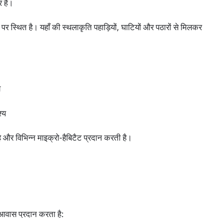
र है।
 स्थित है। यहाँ की स्थलाकृति पहाड़ियों, घाटियों और पठारों से मिलकर
य
्य
ै और विभिन्न माइक्रो-हैबिटैट प्रदान करती है।
ति आवास प्रदान करता है: