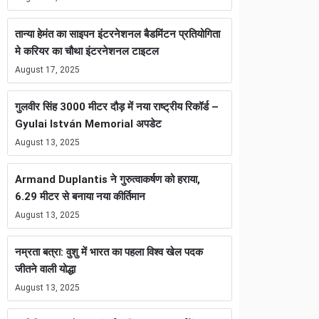
तान्या हेमंत का साइपन इंटरनेशनल बैडमिंटन प्रतियोगिता
मे करियर का चौथा इंटरनेशनल टाइटल
August 17, 2025
गुलवीर सिंह 3000 मीटर दौड़ में नया राष्ट्रीय रिकॉर्ड –
Gyulai István Memorial अपडेट
August 13, 2025
Armand Duplantis ने गुरुत्वाकर्षण को हराया,
6.29 मीटर से बनाया नया कीर्तिमान
August 13, 2025
नम्रता बत्रा: वुशु में भारत का पहला विश्व खेल पदक
जीतने वाली योद्धा
August 13, 2025