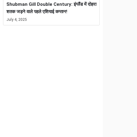
Shubman Gill Double Century: इंग्लैंड में दोहरा
शतक जड़ने वाले पहले एशियाई कप्तान!
July 4, 2025