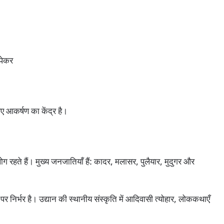
डपेकर
िए आकर्षण का केंद्र है।
लोग रहते हैं। मुख्य जनजातियाँ हैं: कादर, मलासर, पुलैयार, मुदुगर और
पर निर्भर है। उद्यान की स्थानीय संस्कृति में आदिवासी त्योहार, लोककथाएँ