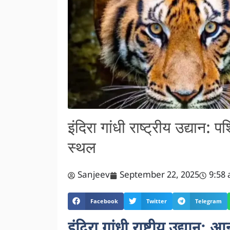
इंदिरा गांधी राष्ट्रीय उद्यान
स्थल
Sanjeev
September 22, 2025
9:58
Facebook
Twitter
Telegram
इंदिरा गांधी राष्ट्रीय उद्यान: