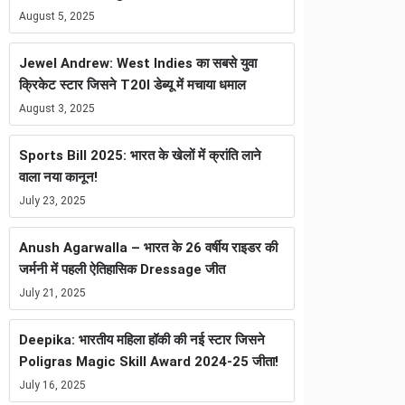
August 5, 2025
Jewel Andrew: West Indies का सबसे युवा
क्रिकेट स्टार जिसने T20I डेब्यू में मचाया धमाल
August 3, 2025
Sports Bill 2025: भारत के खेलों में क्रांति लाने
वाला नया कानून!
July 23, 2025
Anush Agarwalla – भारत के 26 वर्षीय राइडर की
जर्मनी में पहली ऐतिहासिक Dressage जीत
July 21, 2025
Deepika: भारतीय महिला हॉकी की नई स्टार जिसने
Poligras Magic Skill Award 2024-25 जीता!
July 16, 2025