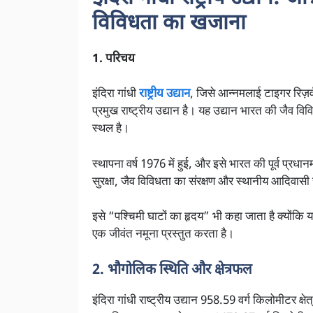
विविधता का खजाना
1. परिचय
इंदिरा गांधी
राष्ट्रीय उद्यान
, जिसे आन्नमलाई टाइगर रिज़र्व
प्रमुख राष्ट्रीय उद्यान है। यह उद्यान भारत की जैव वि
स्थल है।
स्थापना वर्ष 1976 में हुई, और इसे भारत की पूर्व प्रधानम
सुरक्षा, जैव विविधता का संरक्षण और स्थानीय आदिवासी 
इसे “पश्चिमी घाटों का हृदय” भी कहा जाता है क्योंकि 
एक जीवंत नमूना प्रस्तुत करता है।
2. भौगोलिक स्थिति और क्षेत्रफल
इंदिरा गांधी राष्ट्रीय उद्यान 958.59 वर्ग किलोमीटर क्ष