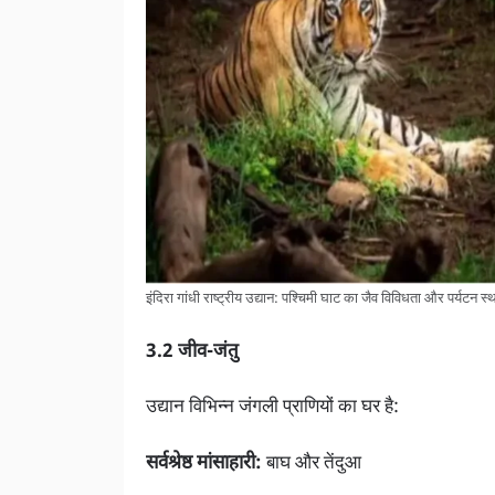
इंदिरा गांधी राष्ट्रीय उद्यान: पश्चिमी घाट का जैव विविधता और पर्यटन स
3.2 जीव-जंतु
उद्यान विभिन्न जंगली प्राणियों का घर है:
सर्वश्रेष्ठ मांसाहारी:
बाघ और तेंदुआ