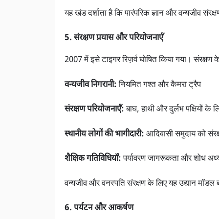
यह खंड दर्शाता है कि पारंपरिक ज्ञान और वन्यजीव संरक्षण 
5. संरक्षण प्रयास और परियोजनाएँ
2007 में इसे टाइगर रिज़र्व घोषित किया गया। संरक्षण क
वन्यजीव निगरानी:
नियमित गश्त और कैमरा ट्रैप
संरक्षण परियोजनाएँ:
बाघ, हाथी और दुर्लभ पक्षियों के ल
स्थानीय लोगों की भागीदारी:
आदिवासी समुदाय को संरक्
शैक्षिक गतिविधियाँ:
पर्यावरण जागरूकता और शोध अध
वन्यजीव और वनस्पति संरक्षण के लिए यह उद्यान मॉडल 
6. पर्यटन और आकर्षण