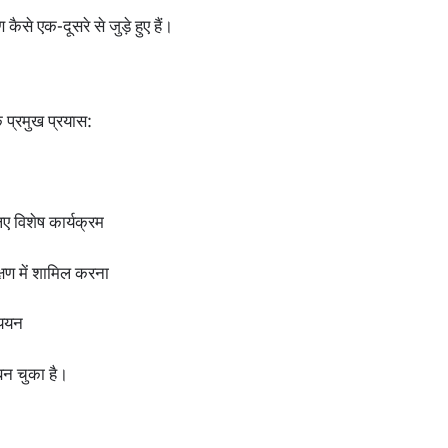
कैसे एक-दूसरे से जुड़े हुए हैं।
े प्रमुख प्रयास:
िए विशेष कार्यक्रम
षण में शामिल करना
्ययन
बन चुका है।