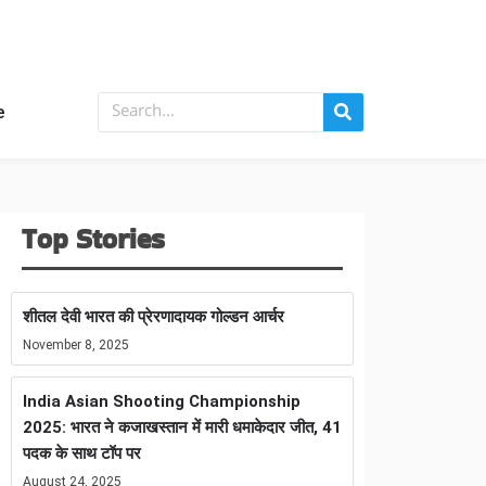
e
Top Stories
शीतल देवी भारत की प्रेरणादायक गोल्डन आर्चर
November 8, 2025
India Asian Shooting Championship
2025: भारत ने कजाखस्तान में मारी धमाकेदार जीत, 41
पदक के साथ टॉप पर
August 24, 2025