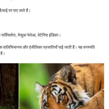
चाई पर पाए जाते हैं।
 पार्विफ्लोरा, मेसुआ फेरेआ, वेटेरिया इंडिका।
डोकार्पस वालिचियानस और एंजीलिका प्रजातियाँ पाई जाती हैं। यह वनस्पति
 है।