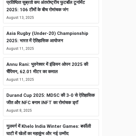
प्रतिष्ठित सुब्रतो कप अंतर्राष्ट्रीय फुटबॉल टूर्नामेंट
2025: 106 टीमों के बीच रोमांचक जंग
August 13, 2025
Asia Rugby (Under-20) Championship
2025: भारत में ऐतिहासिक आयोजन
August 11, 2025
Annu Rani: भुवनेश्वर में इंडियन ओपन 2025 की
चैंपियन, 62.01 मीटर का कमाल
August 11, 2025
Durand Cup 2025: MDSC की 3-0 से ऐतिहासिक
जीत और NFC बनाम INFT का रोमांचक ड्रॉ
August 8, 2025
गुलमर्ग में Khelo India Winter Games: बर्फीली
घाटी में खेलों का महाकुंभ और नई उम्मीद