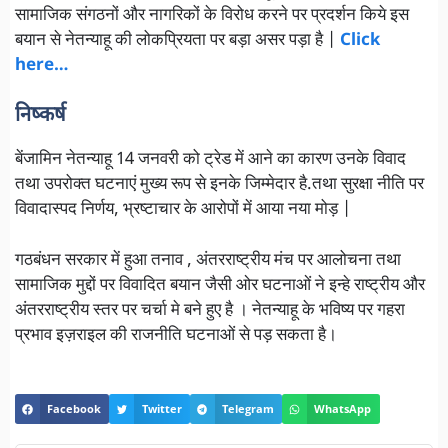
सामाजिक संगठनों और नागरिकों के विरोध करने पर प्रदर्शन किये इस
बयान से नेतन्याहू की लोकप्रियता पर बड़ा असर पड़ा है |
Click
here…
निष्कर्ष
बेंजामिन नेतन्याहू 14 जनवरी को ट्रेड में आने का कारण उनके विवाद
तथा उपरोक्त घटनाएं मुख्य रूप से इनके जिम्मेदार है.तथा सुरक्षा नीति पर
विवादास्पद निर्णय, भ्रष्टाचार के आरोपों में आया नया मोड़ |
गठबंधन सरकार में हुआ तनाव , अंतरराष्ट्रीय मंच पर आलोचना तथा
सामाजिक मुद्दों पर विवादित बयान जैसी ओर घटनाओं ने इन्हे राष्ट्रीय और
अंतरराष्ट्रीय स्तर पर चर्चा मे बने हुए है । नेतन्याहू के भविष्य पर गहरा
प्रभाव इज़राइल की राजनीति घटनाओं से पड़ सकता है।
Facebook
Twitter
Telegram
WhatsApp