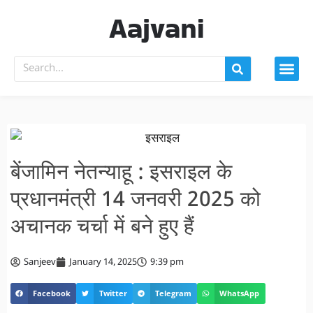
Aajvani
बेंजामिन नेतन्याहू : इसराइल के
प्रधानमंत्री 14 जनवरी 2025 को
अचानक चर्चा में बने हुए हैं
Sanjeev
January 14, 2025
9:39 pm
Facebook
Twitter
Telegram
WhatsApp