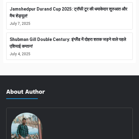
Jamshedpur Durand Cup 2025: ट्रॉफी टूर की धमाकेदार शुरुआत और
मैच शेड्यूल!
July 7, 2025
Shubman Gill Double Century: इंग्लैंड में दोहरा शतक जड़ने वाले पहले
एशियाई कप्तान!
July 4, 2025
About Author