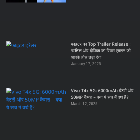
फाइटर का Top Trailer Release :
ऋतिक और दीपिका का रियल एक्शन जो
आपके होस उड़ा देगा
January 17, 2025
Vivo T4x 5G: 6000mAh बैटरी और
50MP कैमरा – क्या ये सच में वर्थ है?
March 12, 2025