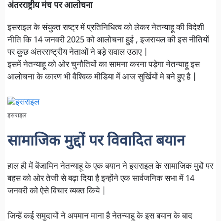
अंतरराष्ट्रीय मंच पर आलोचना
इसराइल के संयुक्त राष्ट्र में प्रतिनिधित्व को लेकर नेतन्याहू की विदेशी
नीति कि 14 जनवरी 2025 को आलोचना हुई , इजरायल की इस नीतियों
पर कुछ अंतरराष्ट्रीय नेताओं ने बड़े सवाल उठाए |
इसमें नेतन्याहू को ओर चुनौतियों का सामना करना पड़ेगा नेतन्याहू इस
आलोचना के कारण भी वैश्विक मीडिया में आज सुर्खियों मे बने हुए है |
इसराइल
सामाजिक मुद्दों पर विवादित बयान
हाल ही में बेंजामिन नेतन्याहू के एक बयान ने इसराइल के सामाजिक मुद्दों पर
बहस को ओर तेजी से बढ़ा दिया है इन्होंने एक सार्वजनिक सभा में 14
जनवरी को ऐसे विचार व्यक्त किये |
जिन्हें कई समुदायों ने अपमान माना है नेतन्याहू के इस बयान के बाद