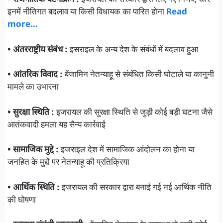
• राजनीतिक घटनाक्रम :
इजरायल की सरकार द्वारा लिए गए निर्णय, और
इनमें नीतिगत बदलाव या किसी विधायक का पारित होना
Read
more…
• अंतरराष्ट्रीय संबंध :
इसराइल के अन्य देश के संबंधों में बदलाव हुआ
• आंतरिक विवाद :
बेंजामिन नेतन्याहू से संबंधित किसी घोटाले या कानूनी
मामले का उभारना
• सुरक्षा स्थिति :
इजरायल की सुरक्षा स्थिति से जुड़ी कोई बड़ी घटना जैसे
आतंकवादी हमला यह सैन्य कार्रवाई
• सामाजिक मुद्दे :
इजराइल देश में सामाजिक आंदोलन का होना या
जनहित के मुद्दों पर नेतन्याहू की प्रतिक्रिया
• आर्थिक स्थिति :
इजरायल की सरकार द्वारा बनाई गई नई आर्थिक नीति
की घोषणा