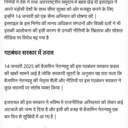
निर्णयों ने देश ने तथा अंतरराष्ट्रीय समुदाय मे बहस छेड़ दी इसराइल ने
अपने पड़ोसी देशों के साथ सीमा सुरक्षा को ओर मजबूत करने के लिए
इन्होंने 14 जनवरी को एक सैन्य अभियान की घोषणा की |
इसराइल के इस निर्णय की मानव अधिकार संगठनों और विपक्षी दलों ने भी
इसकी आलोचना की इसी कारण से उनकी नीतियों के खिलाफ और सोशल
मीडिया पर विरोध बढ़ गया है
गठबंधन सरकार में तनाव
14 जनवरी 2025 को बेंजामिन नेतन्याहू की इस गठबंधन सरकार कहल
की खबरें सामने आई है जोकि सरकारी सूत्रों के अनुसार यह पता चला कि
बेंजामिन नेतन्याहू की नेतृत्व शैली और नीतियों पर इस गठबंधन सरकार ने
कुछ सदस्यों पर संतोष व्यक्त किया |
इजरायल की इस सरकार ने भविष्य मे राजनीतिक अस्थिरता को लेकर कई
अटकलें को जन्म दे दिया है और इसी की वजह से बेंजामिन नेतन्याहू एक
बार फिर से सुर्खियों में आ गए है |