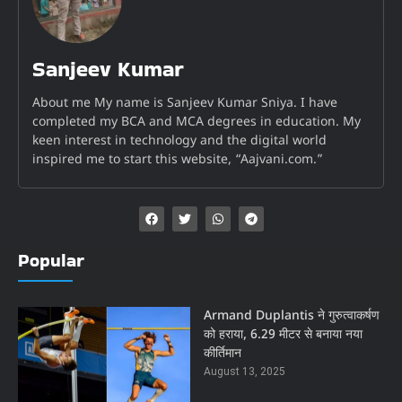
Sanjeev Kumar
About me My name is Sanjeev Kumar Sniya. I have
completed my BCA and MCA degrees in education. My
keen interest in technology and the digital world
inspired me to start this website, “Aajvani.com.”
Popular
Armand Duplantis ने गुरुत्वाकर्षण
को हराया, 6.29 मीटर से बनाया नया
कीर्तिमान
August 13, 2025