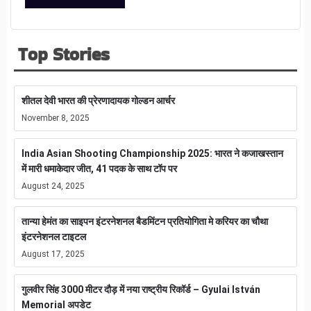
Top Stories
शीतल देवी भारत की प्रेरणादायक गोल्डन आर्चर
November 8, 2025
India Asian Shooting Championship 2025: भारत ने कजाखस्तान
में मारी धमाकेदार जीत, 41 पदक के साथ टॉप पर
August 24, 2025
तान्या हेमंत का साइपन इंटरनेशनल बैडमिंटन प्रतियोगिता मे करियर का चौथा
इंटरनेशनल टाइटल
August 17, 2025
गुलवीर सिंह 3000 मीटर दौड़ में नया राष्ट्रीय रिकॉर्ड – Gyulai István
Memorial अपडेट