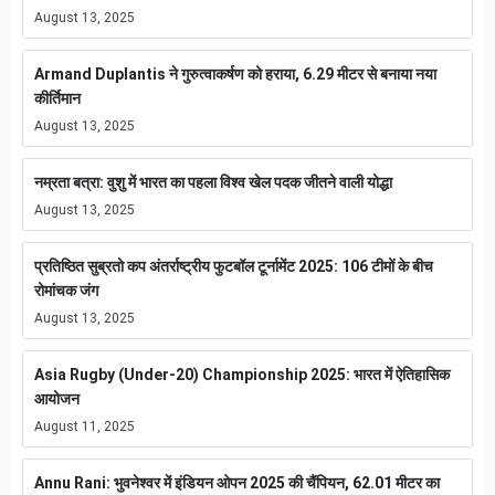
August 13, 2025
Armand Duplantis ने गुरुत्वाकर्षण को हराया, 6.29 मीटर से बनाया नया
कीर्तिमान
August 13, 2025
नम्रता बत्रा: वुशु में भारत का पहला विश्व खेल पदक जीतने वाली योद्धा
August 13, 2025
प्रतिष्ठित सुब्रतो कप अंतर्राष्ट्रीय फुटबॉल टूर्नामेंट 2025: 106 टीमों के बीच
रोमांचक जंग
August 13, 2025
Asia Rugby (Under-20) Championship 2025: भारत में ऐतिहासिक
आयोजन
August 11, 2025
Annu Rani: भुवनेश्वर में इंडियन ओपन 2025 की चैंपियन, 62.01 मीटर का