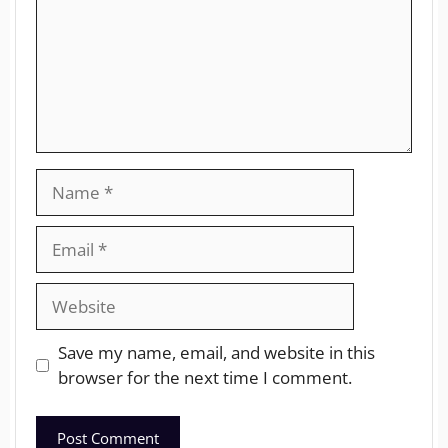
Save my name, email, and website in this
browser for the next time I comment.