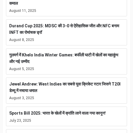
कमाल
August 11, 2025
Durand Cup 2025: MDSC की 3-0 से ऐतिहासिक जीत और NFC बनाम
INFT का रोमांचक ड्रॉ
August 8, 2025
गुलमर्ग में Khelo India Winter Games: बर्फीली घाटी में खेलों का महाकुंभ
और नई उम्मीद
August 5, 2025
Jewel Andrew: West Indies का सबसे युवा क्रिकेट स्टार जिसने T20I
डेब्यू में मचाया धमाल
August 3, 2025
Sports Bill 2025: भारत के खेलों में क्रांति लाने वाला नया कानून!
July 23, 2025