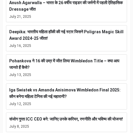
Anush Agarwalla – भारत के 26 वर्षीय राइडर की जर्मनी में पहली ऐतिहासिक
Dressage जीत
July 21, 2025
Deepika: भारतीय महिला हॉकी की नई स्टार जिसने Poligras Magic Skill
Award 2024-25 जीता!
July 16, 2025
Pohankova ने 16 की उम्र में जीत लिया Wimbledon Title – क्या आप
जानते हैं कैसे?
July 13, 2025
Iga Swiatek vs Amanda Anisimova Wimbledon Final 2025:
कौन बनेगा महिला टेनिस की नई महारानी?
July 12, 2025
संजोग गुप्ता ICC CEO बने: जानिए उनके करियर, रणनीति और भविष्य की योजना!
July 8, 2025