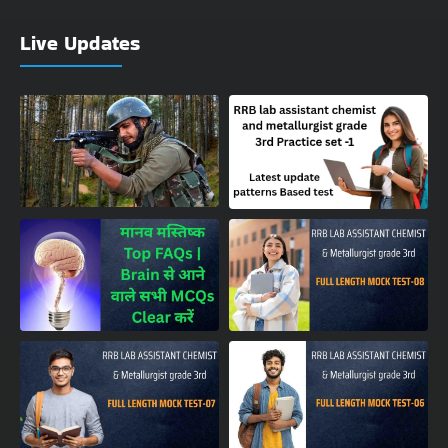
Live Updates