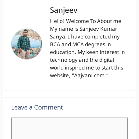
Sanjeev
Hello! Welcome To About me
My name is Sanjeev Kumar
Sanya. I have completed my
BCA and MCA degrees in
education. My keen interest in
technology and the digital
world inspired me to start this
website, “Aajvani.com.”
Leave a Comment