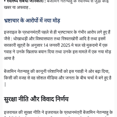
• स्वास्थ्य संबंधी जानकारी :
बेंजामिन नेतन्याहू के स्वास्थ्य से जुड़ी कोई
खबर या अफवाह .
भ्रष्टाचार के आरोपों में नया मोड़
इजराइल के प्रधानमंत्री पहले से ही भ्रष्टाचार के गंभीर आरोप लगे हुए हैं
जैसे : धोखाधड़ी और विश्वासघात तथा रिश्वतखोरी आदि है तथा इसमें
सरकारी सूत्रों के अनुसार 14 जनवरी 2025 मे चल रहे मुकदमो में एक
गवाह ने उनके खिलाफ बयान दिया तथा उनके इस मामले में एक नया मोड़
आया है
बेंजामिन नेतन्याहू की कानूनी परेशानियों को इस गवाही ने ओर बढ़ा दिया,
किसी की वजह से वह सोशल मीडिया और जनता के बीच चर्चा मे बने हुए है
|
सुरक्षा नीति और विवाद निर्णय
इजरायल की सुरक्षा नीति ने इजरायल के प्रधानमंत्री बेंजामिन नेतन्याहू के