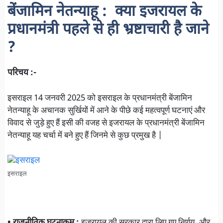
बेंजामिन नेतन्याहू : क्या इजरायल के
प्रधानमंत्री पहले से ही भ्रष्टाचारी है जाने
?
परिचय :-
इसराइल 14 जनवरी 2025 को इसराइल के प्रधानमंत्री बेंजामिन
नेतन्याहू के अचानक सुर्खियों में आने के पीछे कई महत्वपूर्ण घटनाएं और
विवाद से जुड़े हुए हैं इसी की वजह से इजरायल के प्रधानमंत्री बेंजामिन
नेतन्याहू यह चर्चा में बने हुए हैं जिनमे से कुछ प्रमुख है |
इसराइल