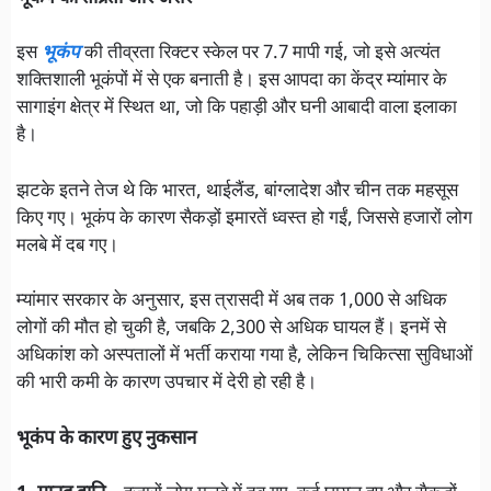
इस
भूकंप
की तीव्रता रिक्टर स्केल पर 7.7 मापी गई, जो इसे अत्यंत
शक्तिशाली भूकंपों में से एक बनाती है। इस आपदा का केंद्र म्यांमार के
सागाइंग क्षेत्र में स्थित था, जो कि पहाड़ी और घनी आबादी वाला इलाका
है।
झटके इतने तेज थे कि भारत, थाईलैंड, बांग्लादेश और चीन तक महसूस
किए गए। भूकंप के कारण सैकड़ों इमारतें ध्वस्त हो गईं, जिससे हजारों लोग
मलबे में दब गए।
म्यांमार सरकार के अनुसार, इस त्रासदी में अब तक 1,000 से अधिक
लोगों की मौत हो चुकी है, जबकि 2,300 से अधिक घायल हैं। इनमें से
अधिकांश को अस्पतालों में भर्ती कराया गया है, लेकिन चिकित्सा सुविधाओं
की भारी कमी के कारण उपचार में देरी हो रही है।
भूकंप के कारण हुए नुकसान