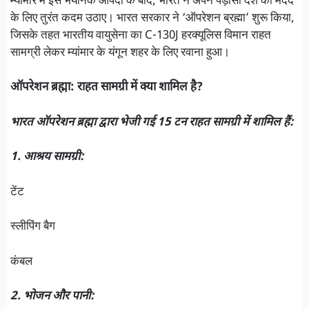
म्यांमार में इस भयानक आपदा के बाद, भारत ने अपने पड़ोसी देश की मदद
के लिए तुरंत कदम उठाए। भारत सरकार ने ‘ऑपरेशन ब्रह्मा’ शुरू किया,
जिसके तहत भारतीय वायुसेना का C-130J हरक्यूलिस विमान राहत
सामग्री लेकर म्यांमार के यंगून शहर के लिए रवाना हुआ।
ऑपरेशन ब्रह्मा: राहत सामग्री में क्या शामिल है?
भारत ऑपरेशन ब्रह्मा द्वारा भेजी गई 15 टन राहत सामग्री में शामिल हैं:
1. आश्रय सामग्री:
टेंट
स्लीपिंग बैग
कंबल
2. भोजन और पानी: