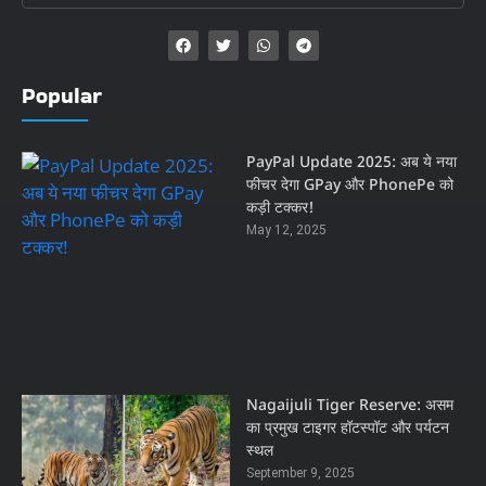
Popular
PayPal Update 2025: अब ये नया
फीचर देगा GPay और PhonePe को
कड़ी टक्कर!
May 12, 2025
Nagaijuli Tiger Reserve: असम
का प्रमुख टाइगर हॉटस्पॉट और पर्यटन
स्थल
September 9, 2025