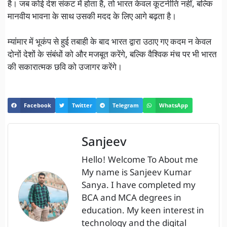
है। जब कोई देश संकट में होता है, तो भारत केवल कूटनीति नहीं, बल्कि
मानवीय भावना के साथ उसकी मदद के लिए आगे बढ़ता है।
म्यांमार में भूकंप से हुई तबाही के बाद भारत द्वारा उठाए गए कदम न केवल
दोनों देशों के संबंधों को और मजबूत करेंगे, बल्कि वैश्विक मंच पर भी भारत
की सकारात्मक छवि को उजागर करेंगे।
Facebook
Twitter
Telegram
WhatsApp
Sanjeev
Hello! Welcome To About me
My name is Sanjeev Kumar
Sanya. I have completed my
BCA and MCA degrees in
education. My keen interest in
technology and the digital