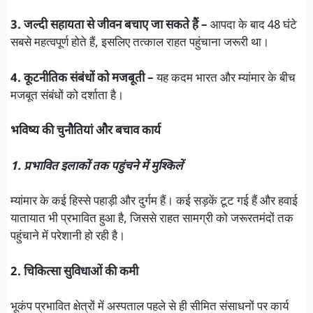
3. जल्दी सहायता से जीवन बचाए जा सकते हैं –
आपदा के बाद 48 घंटे
सबसे महत्वपूर्ण होते हैं, इसलिए तत्काल राहत पहुंचाना जरूरी था।
4. कूटनीतिक संबंधों को मजबूती –
यह कदम भारत और म्यांमार के बीच
मजबूत संबंधों को दर्शाता है।
भविष्य की चुनौतियां और बचाव कार्य
1. प्रभावित इलाकों तक पहुंचने में मुश्किलें
म्यांमार के कई हिस्से पहाड़ी और दुर्गम हैं। कई सड़कें टूट गई हैं और हवाई
यातायात भी प्रभावित हुआ है, जिससे राहत सामग्री को जरूरतमंदों तक
पहुंचाने में परेशानी हो रही है।
2. चिकित्सा सुविधाओं की कमी
भूकंप प्रभावित क्षेत्रों में अस्पताल पहले से ही सीमित संसाधनों पर कार्य