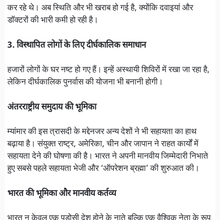
कर रहे थे। अब स्थिति और भी खराब हो गई है, क्योंकि दवाइयां और
डॉक्टरों की भारी कमी हो रही है।
3. विस्थापित लोगों के लिए दीर्घकालिक समाधान
हजारों लोगों के घर नष्ट हो गए हैं। इन्हें अस्थायी शिविरों में रखा जा रहा है,
लेकिन दीर्घकालिक पुनर्वास की योजना भी बनानी होगी।
अंतरराष्ट्रीय समुदाय की भूमिका
म्यांमार की इस त्रासदी के मद्देनजर अन्य देशों ने भी सहायता का हाथ
बढ़ाया है। संयुक्त राष्ट्र, अमेरिका, चीन और जापान ने राहत कार्यों में
सहायता देने की घोषणा की है। भारत ने अपनी मानवीय जिम्मेदारी निभाते
हुए सबसे पहले सहायता भेजी और ‘ऑपरेशन ब्रह्मा’ की शुरुआत की।
भारत की भूमिका और मानवीय कर्तव्य
भारत न केवल एक पड़ोसी देश होने के नाते बल्कि एक वैश्विक नेता के रूप