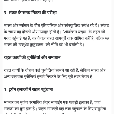
अभियानों में हमेशा अग्रणी रही हैं।
3. संकट के समय मित्रता की परीक्षा
भारत और म्यांमार के बीच ऐतिहासिक और सांस्कृतिक संबंध रहे हैं। संकट
के समय यह दोस्ती और मजबूत होती है। ‘ऑपरेशन ब्रह्मा’ के तहत जो
मदद पहुंचाई गई है, वह केवल राहत सामग्री तक सीमित नहीं है, बल्कि यह
भारत की ‘वसुधैव कुटुंबकम’ की नीति को भी दर्शाती है।
राहत कार्यों की चुनौतियां और समाधान
राहत कार्यों के दौरान कई चुनौतियां सामने आ रही हैं, लेकिन भारत और
अन्य सहायता एजेंसियां इनसे निपटने के लिए पूरी तरह तैयार हैं।
1. दुर्गम इलाकों में राहत पहुंचाना
म्यांमार का भूकंप प्रभावित क्षेत्र सागाइंग एक पहाड़ी इलाका है, जहां
सड़कों का बुरा हाल है। राहत सामग्री वहां तक पहुंचाने के लिए वायुसेना