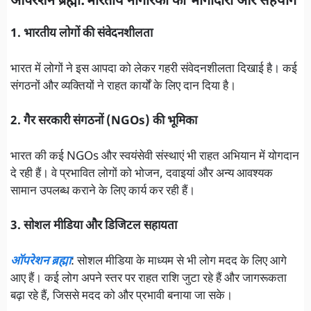
ऑपरेशन ब्रह्मा:भारतीय नागरिकों की भागीदारी और सहयोग
1. भारतीय लोगों की संवेदनशीलता
भारत में लोगों ने इस आपदा को लेकर गहरी संवेदनशीलता दिखाई है। कई
संगठनों और व्यक्तियों ने राहत कार्यों के लिए दान दिया है।
2. गैर सरकारी संगठनों (NGOs) की भूमिका
भारत की कई NGOs और स्वयंसेवी संस्थाएं भी राहत अभियान में योगदान
दे रही हैं। वे प्रभावित लोगों को भोजन, दवाइयां और अन्य आवश्यक
सामान उपलब्ध कराने के लिए कार्य कर रही हैं।
3. सोशल मीडिया और डिजिटल सहायता
ऑपरेशन ब्रह्मा
: सोशल मीडिया के माध्यम से भी लोग मदद के लिए आगे
आए हैं। कई लोग अपने स्तर पर राहत राशि जुटा रहे हैं और जागरूकता
बढ़ा रहे हैं, जिससे मदद को और प्रभावी बनाया जा सके।