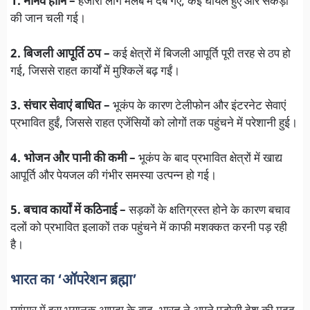
1. मानव हानि –
हजारों लोग मलबे में दब गए, कई घायल हुए और सैकड़ों
की जान चली गई।
2. बिजली आपूर्ति ठप –
कई क्षेत्रों में बिजली आपूर्ति पूरी तरह से ठप हो
गई, जिससे राहत कार्यों में मुश्किलें बढ़ गईं।
3. संचार सेवाएं बाधित –
भूकंप के कारण टेलीफोन और इंटरनेट सेवाएं
प्रभावित हुईं, जिससे राहत एजेंसियों को लोगों तक पहुंचने में परेशानी हुई।
4. भोजन और पानी की कमी –
भूकंप के बाद प्रभावित क्षेत्रों में खाद्य
आपूर्ति और पेयजल की गंभीर समस्या उत्पन्न हो गई।
5. बचाव कार्यों में कठिनाई –
सड़कों के क्षतिग्रस्त होने के कारण बचाव
दलों को प्रभावित इलाकों तक पहुंचने में काफी मशक्कत करनी पड़ रही
है।
भारत का ‘ऑपरेशन ब्रह्मा’