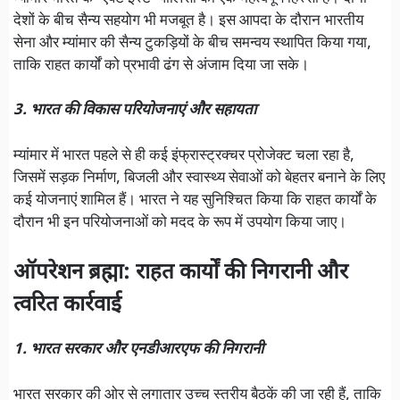
देशों के बीच सैन्य सहयोग भी मजबूत है। इस आपदा के दौरान भारतीय
सेना और म्यांमार की सैन्य टुकड़ियों के बीच समन्वय स्थापित किया गया,
ताकि राहत कार्यों को प्रभावी ढंग से अंजाम दिया जा सके।
3. भारत की विकास परियोजनाएं और सहायता
म्यांमार में भारत पहले से ही कई इंफ्रास्ट्रक्चर प्रोजेक्ट चला रहा है,
जिसमें सड़क निर्माण, बिजली और स्वास्थ्य सेवाओं को बेहतर बनाने के लिए
कई योजनाएं शामिल हैं। भारत ने यह सुनिश्चित किया कि राहत कार्यों के
दौरान भी इन परियोजनाओं को मदद के रूप में उपयोग किया जाए।
ऑपरेशन ब्रह्मा: राहत कार्यों की निगरानी और
त्वरित कार्रवाई
1. भारत सरकार और एनडीआरएफ की निगरानी
भारत सरकार की ओर से लगातार उच्च स्तरीय बैठकें की जा रही हैं, ताकि