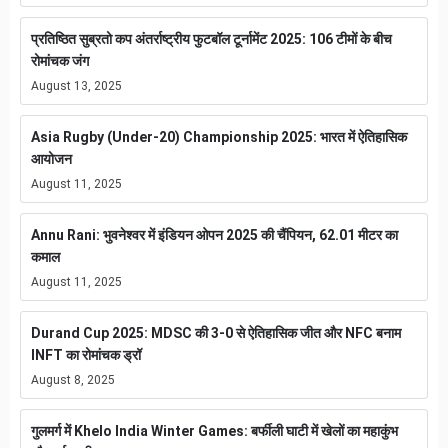
प्रतिष्ठित सुब्रतो कप अंतर्राष्ट्रीय फुटबॉल टूर्नामेंट 2025: 106 टीमों के बीच
रोमांचक जंग
August 13, 2025
Asia Rugby (Under-20) Championship 2025: भारत में ऐतिहासिक
आयोजन
August 11, 2025
Annu Rani: भुवनेश्वर में इंडियन ओपन 2025 की चैंपियन, 62.01 मीटर का
कमाल
August 11, 2025
Durand Cup 2025: MDSC की 3-0 से ऐतिहासिक जीत और NFC बनाम
INFT का रोमांचक ड्रॉ
August 8, 2025
गुलमर्ग में Khelo India Winter Games: बर्फीली घाटी में खेलों का महाकुंभ