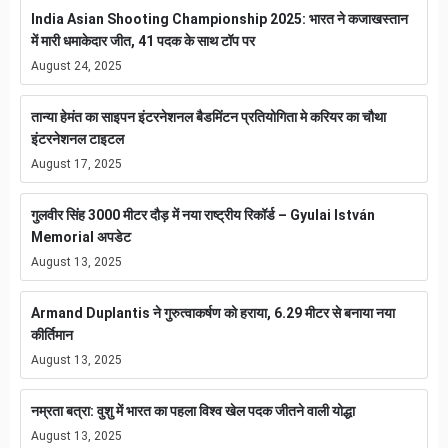
India Asian Shooting Championship 2025: भारत ने कजाखस्तान
में मारी धमाकेदार जीत, 41 पदक के साथ टॉप पर
August 24, 2025
तान्या हेमंत का साइपन इंटरनेशनल बैडमिंटन प्रतियोगिता मे करियर का चौथा
इंटरनेशनल टाइटल
August 17, 2025
गुलवीर सिंह 3000 मीटर दौड़ में नया राष्ट्रीय रिकॉर्ड – Gyulai István
Memorial अपडेट
August 13, 2025
Armand Duplantis ने गुरुत्वाकर्षण को हराया, 6.29 मीटर से बनाया नया
कीर्तिमान
August 13, 2025
नम्रता बत्रा: वुशु में भारत का पहला विश्व खेल पदक जीतने वाली योद्धा
August 13, 2025