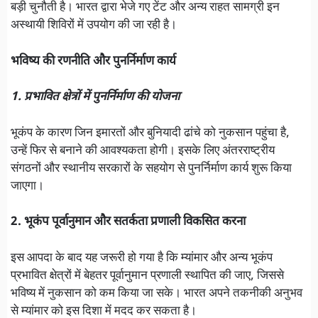
बड़ी चुनौती है। भारत द्वारा भेजे गए टेंट और अन्य राहत सामग्री इन
अस्थायी शिविरों में उपयोग की जा रही है।
भविष्य की रणनीति और पुनर्निर्माण कार्य
1. प्रभावित क्षेत्रों में पुनर्निर्माण की योजना
भूकंप के कारण जिन इमारतों और बुनियादी ढांचे को नुकसान पहुंचा है,
उन्हें फिर से बनाने की आवश्यकता होगी। इसके लिए अंतरराष्ट्रीय
संगठनों और स्थानीय सरकारों के सहयोग से पुनर्निर्माण कार्य शुरू किया
जाएगा।
2. भूकंप पूर्वानुमान और सतर्कता प्रणाली विकसित करना
इस आपदा के बाद यह जरूरी हो गया है कि म्यांमार और अन्य भूकंप
प्रभावित क्षेत्रों में बेहतर पूर्वानुमान प्रणाली स्थापित की जाए, जिससे
भविष्य में नुकसान को कम किया जा सके। भारत अपने तकनीकी अनुभव
से म्यांमार को इस दिशा में मदद कर सकता है।