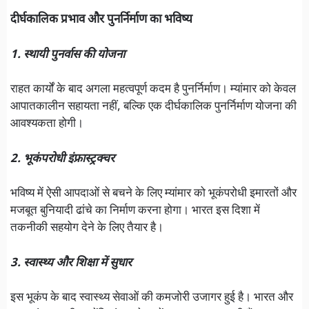
दीर्घकालिक प्रभाव और पुनर्निर्माण का भविष्य
1. स्थायी पुनर्वास की योजना
राहत कार्यों के बाद अगला महत्वपूर्ण कदम है पुनर्निर्माण। म्यांमार को केवल
आपातकालीन सहायता नहीं, बल्कि एक दीर्घकालिक पुनर्निर्माण योजना की
आवश्यकता होगी।
2. भूकंपरोधी इंफ्रास्ट्रक्चर
भविष्य में ऐसी आपदाओं से बचने के लिए म्यांमार को भूकंपरोधी इमारतों और
मजबूत बुनियादी ढांचे का निर्माण करना होगा। भारत इस दिशा में
तकनीकी सहयोग देने के लिए तैयार है।
3. स्वास्थ्य और शिक्षा में सुधार
इस भूकंप के बाद स्वास्थ्य सेवाओं की कमजोरी उजागर हुई है। भारत और