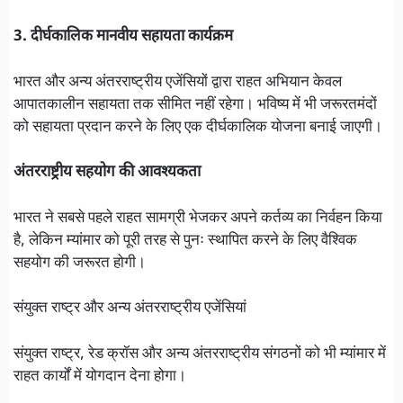
3. दीर्घकालिक मानवीय सहायता कार्यक्रम
भारत और अन्य अंतरराष्ट्रीय एजेंसियों द्वारा राहत अभियान केवल
आपातकालीन सहायता तक सीमित नहीं रहेगा। भविष्य में भी जरूरतमंदों
को सहायता प्रदान करने के लिए एक दीर्घकालिक योजना बनाई जाएगी।
अंतरराष्ट्रीय सहयोग की आवश्यकता
भारत ने सबसे पहले राहत सामग्री भेजकर अपने कर्तव्य का निर्वहन किया
है, लेकिन म्यांमार को पूरी तरह से पुनः स्थापित करने के लिए वैश्विक
सहयोग की जरूरत होगी।
संयुक्त राष्ट्र और अन्य अंतरराष्ट्रीय एजेंसियां
संयुक्त राष्ट्र, रेड क्रॉस और अन्य अंतरराष्ट्रीय संगठनों को भी म्यांमार में
राहत कार्यों में योगदान देना होगा।