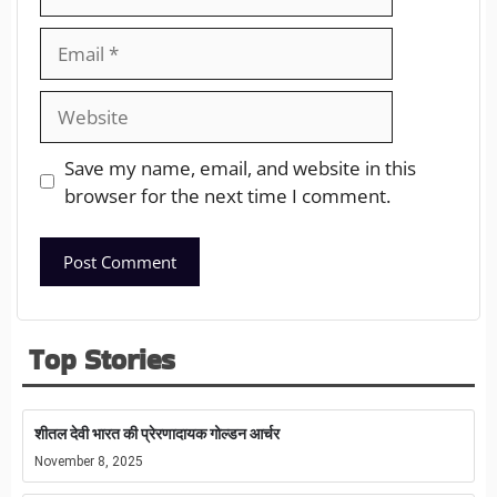
Save my name, email, and website in this
browser for the next time I comment.
Top Stories
शीतल देवी भारत की प्रेरणादायक गोल्डन आर्चर
November 8, 2025