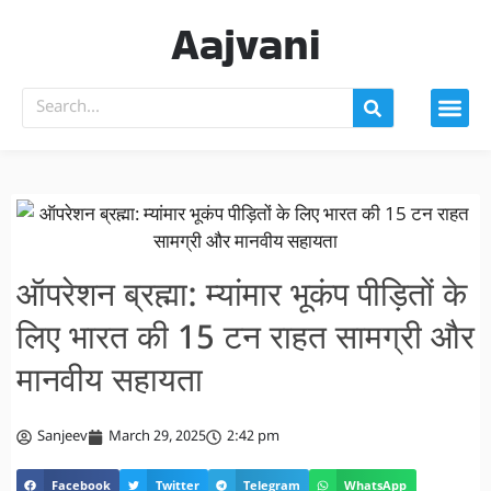
Aajvani
ऑपरेशन ब्रह्मा: म्यांमार भूकंप पीड़ितों के
लिए भारत की 15 टन राहत सामग्री और
मानवीय सहायता
Sanjeev
March 29, 2025
2:42 pm
Facebook
Twitter
Telegram
WhatsApp