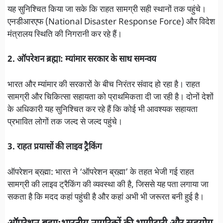
यह सुनिश्चित किया जा सके कि राहत सामग्री सही स्थानों तक पहुंचे।
एनडीआरएफ (National Disaster Response Force) और विदेश
मंत्रालय स्थिति की निगरानी कर रहे हैं।
2. ऑपरेशन ब्रह्मा: म्यांमार सरकार के साथ समन्वय
भारत और म्यांमार की सरकारों के बीच निरंतर संवाद हो रहा है। राहत
सामग्री और चिकित्सा सहायता को प्राथमिकता दी जा रही है। दोनों देशों
के अधिकारी यह सुनिश्चित कर रहे हैं कि कोई भी आवश्यक सहायता
प्रभावित लोगों तक जल्द से जल्द पहुंचे।
3. राहत प्रयासों की लाइव ट्रैकिंग
ऑपरेशन ब्रह्मा: भारत ने ‘ऑपरेशन ब्रह्मा’ के तहत भेजी गई राहत
सामग्री की लाइव ट्रैकिंग की व्यवस्था की है, जिससे यह पता लगाया जा
सकता है कि मदद कहां पहुंची है और कहां अभी भी जरूरत बनी हुई है।