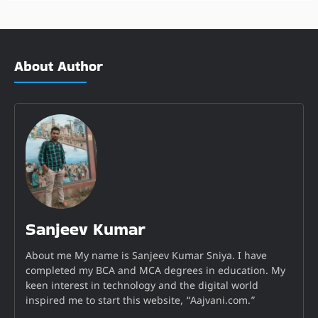
About Author
Sanjeev Kumar
About me My name is Sanjeev Kumar Sniya. I have
completed my BCA and MCA degrees in education. My
keen interest in technology and the digital world
inspired me to start this website, “Aajvani.com.”