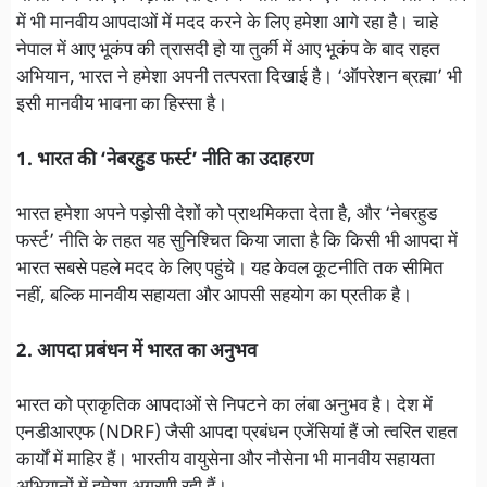
में भी मानवीय आपदाओं में मदद करने के लिए हमेशा आगे रहा है। चाहे
नेपाल में आए भूकंप की त्रासदी हो या तुर्की में आए भूकंप के बाद राहत
अभियान, भारत ने हमेशा अपनी तत्परता दिखाई है। ‘ऑपरेशन ब्रह्मा’ भी
इसी मानवीय भावना का हिस्सा है।
1. भारत की ‘नेबरहुड फर्स्ट’ नीति का उदाहरण
भारत हमेशा अपने पड़ोसी देशों को प्राथमिकता देता है, और ‘नेबरहुड
फर्स्ट’ नीति के तहत यह सुनिश्चित किया जाता है कि किसी भी आपदा में
भारत सबसे पहले मदद के लिए पहुंचे। यह केवल कूटनीति तक सीमित
नहीं, बल्कि मानवीय सहायता और आपसी सहयोग का प्रतीक है।
2. आपदा प्रबंधन में भारत का अनुभव
भारत को प्राकृतिक आपदाओं से निपटने का लंबा अनुभव है। देश में
एनडीआरएफ (NDRF) जैसी आपदा प्रबंधन एजेंसियां हैं जो त्वरित राहत
कार्यों में माहिर हैं। भारतीय वायुसेना और नौसेना भी मानवीय सहायता