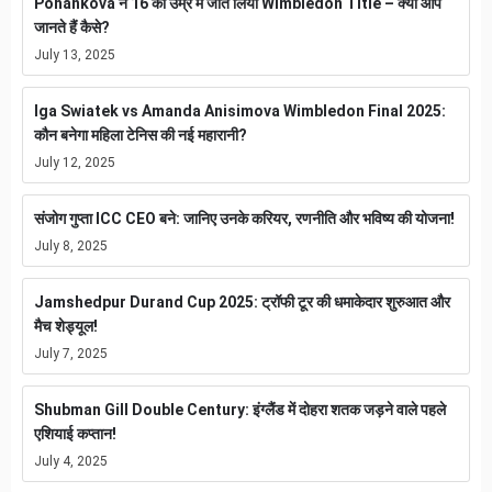
Pohankova ने 16 की उम्र में जीत लिया Wimbledon Title – क्या आप
जानते हैं कैसे?
July 13, 2025
Iga Swiatek vs Amanda Anisimova Wimbledon Final 2025:
कौन बनेगा महिला टेनिस की नई महारानी?
July 12, 2025
संजोग गुप्ता ICC CEO बने: जानिए उनके करियर, रणनीति और भविष्य की योजना!
July 8, 2025
Jamshedpur Durand Cup 2025: ट्रॉफी टूर की धमाकेदार शुरुआत और
मैच शेड्यूल!
July 7, 2025
Shubman Gill Double Century: इंग्लैंड में दोहरा शतक जड़ने वाले पहले
एशियाई कप्तान!
July 4, 2025