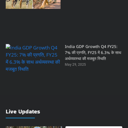
India GDP Growth Q4 FY25:
7% की प्रगति, FY25 में 6.3% के साथ
अर्थव्यवस्था की मजबूत स्थिति
May 29, 2025
Live Updates