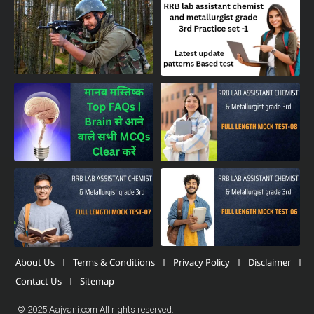
About Us
Terms & Conditions
Privacy Policy
Disclaimer
Contact Us
Sitemap
© 2025 Aajvani.com All rights reserved.