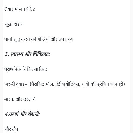
तैयार भोजन पैकेट
सूखा राशन
पानी शुद्ध करने की गोलियां और उपकरण
3. स्वास्थ्य और चिकित्सा:
प्राथमिक चिकित्सा किट
जरूरी दवाइयां (पैरासिटामोल, एंटीबायोटिक्स, घावों की ड्रेसिंग सामग्री)
मास्क और दस्ताने
4.ऊर्जा और रोशनी:
सौर लैंप