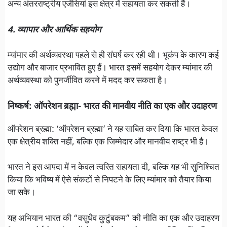
अन्य अंतरराष्ट्रीय एजेंसियां इस क्षेत्र में सहायता कर सकती हैं।
4. व्यापार और आर्थिक सहयोग
म्यांमार की अर्थव्यवस्था पहले से ही संघर्ष कर रही थी। भूकंप के कारण कई
उद्योग और बाजार प्रभावित हुए हैं। भारत इसमें सहयोग देकर म्यांमार की
अर्थव्यवस्था को पुनर्जीवित करने में मदद कर सकता है।
निष्कर्ष: ऑपरेशन ब्रह्मा- भारत की मानवीय नीति का एक और उदाहरण
ऑपरेशन ब्रह्मा: ‘ऑपरेशन ब्रह्मा’ ने यह साबित कर दिया कि भारत केवल
एक क्षेत्रीय शक्ति नहीं, बल्कि एक जिम्मेदार और मानवीय राष्ट्र भी है।
भारत ने इस आपदा में न केवल त्वरित सहायता दी, बल्कि यह भी सुनिश्चित
किया कि भविष्य में ऐसे संकटों से निपटने के लिए म्यांमार को तैयार किया
जा सके।
यह अभियान भारत की “वसुधैव कुटुंबकम” की नीति का एक और उदाहरण