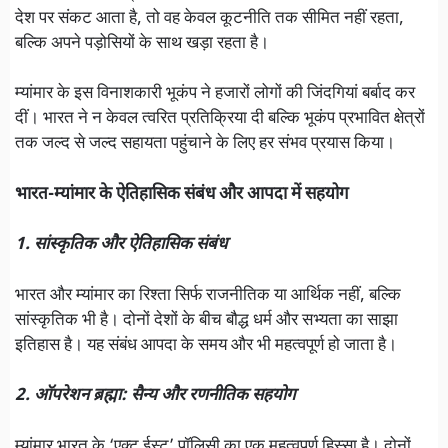
देश पर संकट आता है, तो वह केवल कूटनीति तक सीमित नहीं रहता,
बल्कि अपने पड़ोसियों के साथ खड़ा रहता है।
म्यांमार के इस विनाशकारी भूकंप ने हजारों लोगों की जिंदगियां बर्बाद कर
दीं। भारत ने न केवल त्वरित प्रतिक्रिया दी बल्कि भूकंप प्रभावित क्षेत्रों
तक जल्द से जल्द सहायता पहुंचाने के लिए हर संभव प्रयास किया।
भारत-म्यांमार के ऐतिहासिक संबंध और आपदा में सहयोग
1. सांस्कृतिक और ऐतिहासिक संबंध
भारत और म्यांमार का रिश्ता सिर्फ राजनीतिक या आर्थिक नहीं, बल्कि
सांस्कृतिक भी है। दोनों देशों के बीच बौद्ध धर्म और सभ्यता का साझा
इतिहास है। यह संबंध आपदा के समय और भी महत्वपूर्ण हो जाता है।
2. ऑपरेशन ब्रह्मा: सैन्य और रणनीतिक सहयोग
म्यांमार भारत के ‘एक्ट ईस्ट’ पॉलिसी का एक महत्वपूर्ण हिस्सा है। दोनों