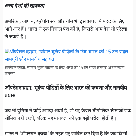
अन्य देशों की सहायता
अमेरिका, जापान, यूरोपीय संघ और चीन भी इस आपदा में मदद के लिए
आगे आए हैं। भारत ने एक मिसाल पेश की है, जिससे अन्य देश भी प्रेरणा
ले सकते हैं।
ऑपरेशन ब्रह्मा: म्यांमार भूकंप पीड़ितों के लिए भारत की 15 टन राहत सामग्री और मानवीय
सहायता
ऑपरेशन ब्रह्मा: भूकंप पीड़ितों के लिए भारत की करुणा और मानवीय
प्रयास
जब भी दुनिया में कोई आपदा आती है, तो यह केवल भौगोलिक सीमाओं तक
सीमित नहीं रहती, बल्कि यह मानवता की एक बड़ी परीक्षा होती है।
भारत ने ‘ऑपरेशन ब्रह्मा’ के तहत यह साबित कर दिया है कि जब किसी