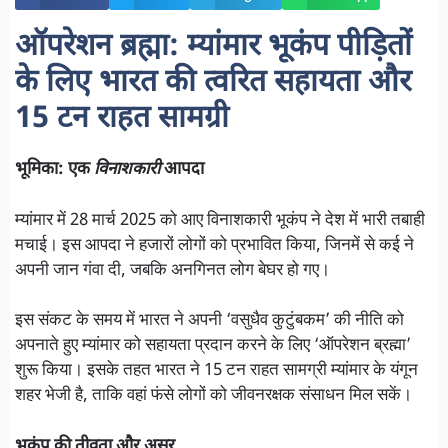
ऑपरेशन ब्रह्मा: म्यांमार भूकंप पीड़ितों
के लिए भारत की त्वरित सहायता और
15 टन राहत सामग्री
भूमिका: एक
विनाशकारी
आपदा
म्यांमार में 28 मार्च 2025 को आए विनाशकारी भूकंप ने देश में भारी तबाही
मचाई। इस आपदा ने हजारों लोगों को प्रभावित किया, जिनमें से कई ने
अपनी जान गंवा दी, जबकि अनगिनत लोग बेघर हो गए।
इस संकट के समय में भारत ने अपनी ‘वसुधैव कुटुंबकम’ की नीति को
अपनाते हुए म्यांमार को सहायता प्रदान करने के लिए ‘ऑपरेशन ब्रह्मा’
शुरू किया। इसके तहत भारत ने 15 टन राहत सामग्री म्यांमार के यंगून
शहर भेजी है, ताकि वहां फंसे लोगों को जीवनरक्षक संसाधन मिल सकें।
भूकंप की तीव्रता और असर