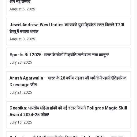
और नई उम्मीद
August 5, 2025
Jewel Andrew: West Indies का सबसे युवा क्रिकेट स्टार जिसने T20I
डेब्यू में मचाया धमाल
August 3, 2025
Sports Bill 2025: भारत के खेलों में क्रांति लाने वाला नया कानून!
July 23, 2025
Anush Agarwalla – भारत के 26 वर्षीय राइडर की जर्मनी में पहली ऐतिहासिक
Dressage जीत
July 21, 2025
Deepika: भारतीय महिला हॉकी की नई स्टार जिसने Poligras Magic Skill
Award 2024-25 जीता!
July 16, 2025