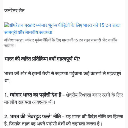
जनरेटर सेट
ऑपरेशन ब्रह्मा: म्यांमार भूकंप पीड़ितों के लिए भारत की 15 टन राहत सामग्री और मानवीय
सहायता
भारत की त्वरित प्रतिक्रिया क्यों महत्वपूर्ण थी?
भारत की ओर से इतनी तेजी से सहायता पहुंचाना कई कारणों से महत्वपूर्ण
था:
1. म्यांमार भारत का पड़ोसी देश है –
क्षेत्रीय स्थिरता बनाए रखने के लिए
मानवीय सहायता आवश्यक थी।
2. भारत की ‘नेबरहुड फर्स्ट’ नीति –
यह भारत की विदेश नीति का हिस्सा
है, जिसके तहत वह अपने पड़ोसी देशों की सहायता करता है।