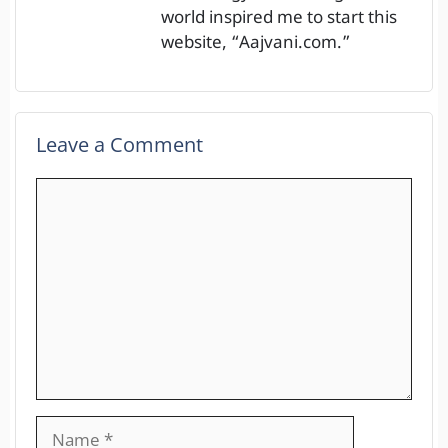
world inspired me to start this
website, “Aajvani.com.”
Leave a Comment