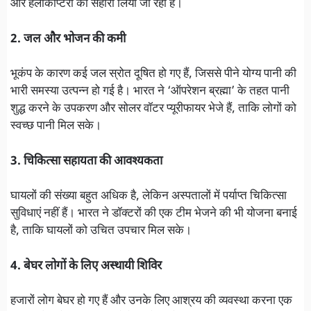
और हेलीकॉप्टरों का सहारा लिया जा रहा है।
2. जल और भोजन की कमी
भूकंप के कारण कई जल स्रोत दूषित हो गए हैं, जिससे पीने योग्य पानी की
भारी समस्या उत्पन्न हो गई है। भारत ने ‘ऑपरेशन ब्रह्मा’ के तहत पानी
शुद्ध करने के उपकरण और सोलर वॉटर प्यूरीफायर भेजे हैं, ताकि लोगों को
स्वच्छ पानी मिल सके।
3. चिकित्सा सहायता की आवश्यकता
घायलों की संख्या बहुत अधिक है, लेकिन अस्पतालों में पर्याप्त चिकित्सा
सुविधाएं नहीं हैं। भारत ने डॉक्टरों की एक टीम भेजने की भी योजना बनाई
है, ताकि घायलों को उचित उपचार मिल सके।
4. बेघर लोगों के लिए अस्थायी शिविर
हजारों लोग बेघर हो गए हैं और उनके लिए आश्रय की व्यवस्था करना एक