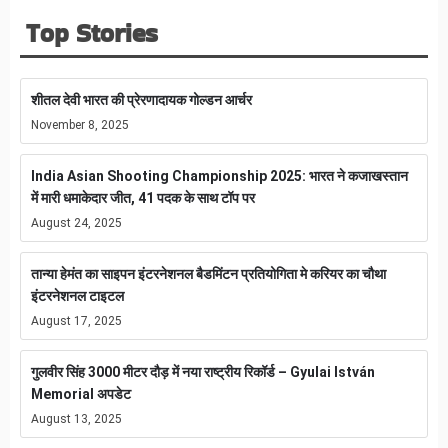
Top Stories
शीतल देवी भारत की प्रेरणादायक गोल्डन आर्चर
November 8, 2025
India Asian Shooting Championship 2025: भारत ने कजाखस्तान
में मारी धमाकेदार जीत, 41 पदक के साथ टॉप पर
August 24, 2025
तान्या हेमंत का साइपन इंटरनेशनल बैडमिंटन प्रतियोगिता मे करियर का चौथा
इंटरनेशनल टाइटल
August 17, 2025
गुलवीर सिंह 3000 मीटर दौड़ में नया राष्ट्रीय रिकॉर्ड – Gyulai István
Memorial अपडेट
August 13, 2025