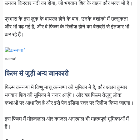
उनका किरदार नंदी का होगा, जो भगवान शिव के वाहन और भक्त भी हैं।
प्रभास के इस लुक के वायरल होने के बाद, उनके दर्शाको में उत्सुकता
और भी बढ़ गई है, और वे फिल्म के रिलीज़ होने का बेसब्री से इंतजार भी
कर रहे हैं।
कन्नप्पा’
फिल्म से जुड़ी अन्य जानकारी
फिल्म कन्नप्पा में विष्णु मांचू कन्नप्पा की भूमिका में हैं, और अक्षय कुमार
भगवान शिव की भूमिका में नजर आएंगे। और यह फिल्म तेलुगु लोक
कथाओं पर आधारित है और इसे पैन इंडिया स्तर पर रिलीज़ किया जाएगा।
इस फिल्म में मोहनलाल और काजल अग्रवाल भी महत्वपूर्ण भूमिकाओं में
हैं।