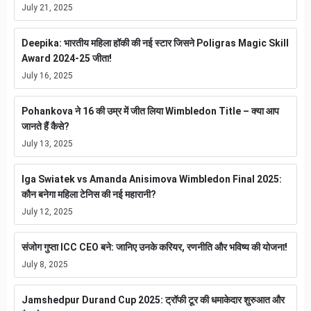
July 21, 2025
Deepika: भारतीय महिला हॉकी की नई स्टार जिसने Poligras Magic Skill
Award 2024-25 जीता!
July 16, 2025
Pohankova ने 16 की उम्र में जीत लिया Wimbledon Title – क्या आप
जानते हैं कैसे?
July 13, 2025
Iga Swiatek vs Amanda Anisimova Wimbledon Final 2025:
कौन बनेगा महिला टेनिस की नई महारानी?
July 12, 2025
संजोग गुप्ता ICC CEO बने: जानिए उनके करियर, रणनीति और भविष्य की योजना!
July 8, 2025
Jamshedpur Durand Cup 2025: ट्रॉफी टूर की धमाकेदार शुरुआत और