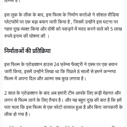
हिस्सा है।
इस लुक के लीक के बाद, इस फिल्म के निर्माण कर्ताओ ने सोशल मीडिया
प्लेटफॉर्म पर एक बड़ा बयान जारी किया है , जिसमें उन्होंने इस घटना पर
गहरा दुख व्यक्त किया और दोषी को पकड़ने में मदद करने वाले को 5 लाख
रुपये इनाम की घोषणा की ।
निर्माताओं की प्रतिक्रिया
इस फिल्म के प्रोडक्शन हाउस 24 फ्रेम्स फैक्ट्री ने एक्स पर एक बयान
जारी किया, इसमें उन्होंने लिखा था कि पिछले 8 सालों से हमने कन्नप्पा
फिल्म में अपना दिल और आत्मा सब कुछ लगाया है।
2 साल के प्रोडक्शन के बाद अब हमारी टीम आपके लिए कड़ी मेहनत और
लगन से फिल्म लाने के लिए तैयार है। और यह बहुत दुख की बात है कि हमें
पता चला कि इस फिल्म से एक फोटो वायरल हुआ है और बिना जानकारी के
लीक हो गया है।