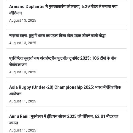
Armand Duplantis ने गुरुत्वाकर्षण को हराया, 6.29 मीटर से बनाया नया
कीर्तिमान
August 13, 2025
नम्रता बत्रा: वुशु में भारत का पहला विश्व खेल पदक जीतने वाली योद्धा
August 13, 2025
प्रतिष्ठित सुब्रतो कप अंतर्राष्ट्रीय फुटबॉल टूर्नामेंट 2025: 106 टीमों के बीच
रोमांचक जंग
August 13, 2025
Asia Rugby (Under-20) Championship 2025: भारत में ऐतिहासिक
आयोजन
August 11, 2025
Annu Rani: भुवनेश्वर में इंडियन ओपन 2025 की चैंपियन, 62.01 मीटर का
कमाल
August 11, 2025