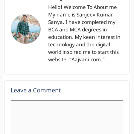
Hello! Welcome To About me
My name is Sanjeev Kumar
Sanya. I have completed my
BCA and MCA degrees in
education. My keen interest in
technology and the digital
world inspired me to start this
website, “Aajvani.com.”
Leave a Comment