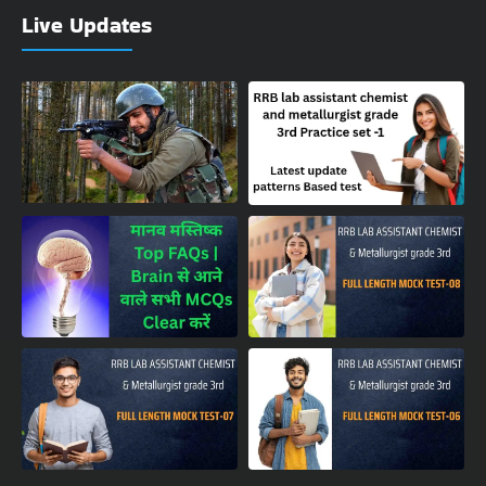
Live Updates