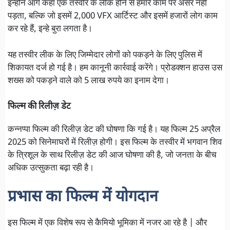
इन्होने आगे कहा एक तस्वीर के लीक होने से हमारे काम पर असर नहीं
पड़ता, बल्कि जो इसमें 2,000 VFX आर्टिस्ट और इसमें हजारों लोग काम
कर रहे हैं, इन्हे बुरा लगता है।
यह तस्वीर लीक के लिए जिम्मेदार लोगों को पकड़ने के लिए पुलिस में
शिकायत दर्ज हो गई है। हम कानूनी कार्रवाई करेंगे। प्रोडक्शन हाउस उस
शख्स को पकड़ने वाले को 5 लाख रुपये का इनाम देगा।
फिल्म की रिलीज़ डेट
कन्नप्पा फिल्म की रिलीज़ डेट की घोषणा कि गई है। यह फिल्म 25 अप्रैल
2025 को सिनेमाघरों में रिलीज़ होगी। इस फिल्म के तस्वीर में भगवान शिव
के त्रिशूल के साथ रिलीज़ डेट की आज घोषणा की है, जो जनता के बीच
अधिक उत्सुकता बढ़ा रही है।
प्रभास का फिल्म में योगदान
इस फिल्म में एक विशेष रूप से कैमियो भूमिका में नजर आ रहे है | और