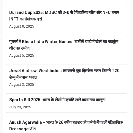
Durand Cup 2025: MDSC की 3-0 से ऐतिहासिक जीत और NFC बनाम
INFT का रोमांचक ड्रॉ
August 8, 2025
गुलमर्ग में Khelo India Winter Games: बर्फीली घाटी में खेलों का महाकुंभ
और नई उम्मीद
August 5, 2025
Jewel Andrew: West Indies का सबसे युवा क्रिकेट स्टार जिसने T20I
डेब्यू में मचाया धमाल
August 3, 2025
Sports Bill 2025: भारत के खेलों में क्रांति लाने वाला नया कानून!
July 23, 2025
Anush Agarwalla – भारत के 26 वर्षीय राइडर की जर्मनी में पहली ऐतिहासिक
Dressage जीत