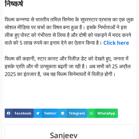
निष्कर्ष
फिल्म कन्नप्पा से भारतीय तमिल सिनेमा के सुपरस्टार प्रभास का एक लुक
सोशल मीडिया पर चर्चा का विषय बना हुआ है। इसके निर्माताओं ने इस
लीक हुए पोस्ट को गंभीरता से लिया है और दोषी को पकड़ने में मदद करने
वाले को 5 लाख रुपये का इनाम देने का ऐलान किया है।
Click here
फिल्म की कहानी, स्टार कास्ट और रिलीज़ डेट को देखते हुए, जनता में
इसके प्रति और भी उत्सुकता बढ़ती जा रही है। अब सभी को 25 अप्रैल
2025 का इंतजार है, जब यह फिल्म सिनेमाघरों में रिलीज़ होगी।
Facebook
Twitter
Telegram
WhatsApp
Sanjeev