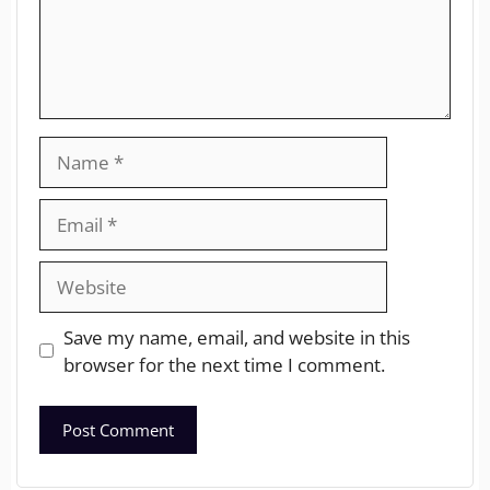
Save my name, email, and website in this
browser for the next time I comment.