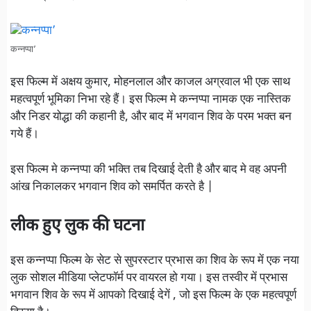
कन्नप्पा’
इस फिल्म में अक्षय कुमार, मोहनलाल और काजल अग्रवाल भी एक साथ
महत्वपूर्ण भूमिका निभा रहे हैं। इस फिल्म मे कन्नप्पा नामक एक नास्तिक
और निडर योद्धा की कहानी है, और बाद में भगवान शिव के परम भक्त बन
गये हैं।
इस फिल्म मे कन्नप्पा की भक्ति तब दिखाई देती है और बाद मे वह अपनी
आंख निकालकर भगवान शिव को समर्पित करते है |
लीक हुए लुक की घटना
इस कन्नप्पा फिल्म के सेट से सुपरस्टार प्रभास का शिव के रूप में एक नया
लुक सोशल मीडिया प्लेटफॉर्म पर वायरल हो गया। इस तस्वीर में प्रभास
भगवान शिव के रूप में आपको दिखाई देगें , जो इस फिल्म के एक महत्वपूर्ण