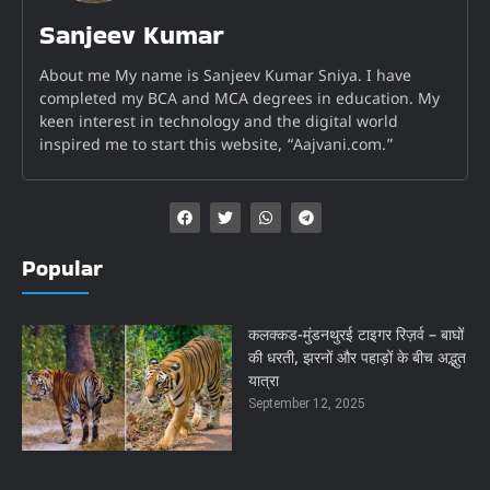
Sanjeev Kumar
About me My name is Sanjeev Kumar Sniya. I have
completed my BCA and MCA degrees in education. My
keen interest in technology and the digital world
inspired me to start this website, “Aajvani.com.”
Popular
कलक्कड-मुंडनथुरई टाइगर रिज़र्व – बाघों
की धरती, झरनों और पहाड़ों के बीच अद्भुत
यात्रा
September 12, 2025