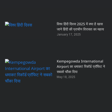
विश्व हिंदी दिवस 2025 में क्या है खास
जाने हिंदी की प्राचीन विरासत का महत्व
January 17, 2025
Kempegowda International
Airport का धमाका! रिकॉर्ड प्रॉफिट ने
सबको चौंका दिया
May 18, 2025