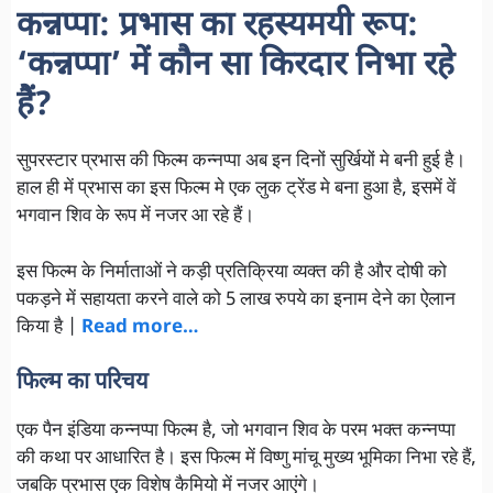
कन्नप्पा: प्रभास का रहस्यमयी रूप:
‘कन्नप्पा’ में कौन सा किरदार निभा रहे
हैं?
सुपरस्टार प्रभास की फिल्म कन्नप्पा अब इन दिनों सुर्खियों मे बनी हुई है।
हाल ही में प्रभास का इस फिल्म मे एक लुक ट्रेंड मे बना हुआ है, इसमें वें
भगवान शिव के रूप में नजर आ रहे हैं।
इस फिल्म के निर्माताओं ने कड़ी प्रतिक्रिया व्यक्त की है और दोषी को
पकड़ने में सहायता करने वाले को 5 लाख रुपये का इनाम देने का ऐलान
किया है |
Read more…
फिल्म का परिचय
एक पैन इंडिया कन्नप्पा फिल्म है, जो भगवान शिव के परम भक्त कन्नप्पा
की कथा पर आधारित है। इस फिल्म में विष्णु मांचू मुख्य भूमिका निभा रहे हैं,
जबकि प्रभास एक विशेष कैमियो में नजर आएंगे।