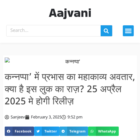
Aajvani
कन्नप्पा’ में प्रभास का महाकाव्य अवतार,
क्या है इस लुक का राज़? 25 अप्रैल
2025 मे होगी रिलीज़
Sanjeev
February 3, 2025
9:52 pm
Facebook
Twitter
Telegram
WhatsApp