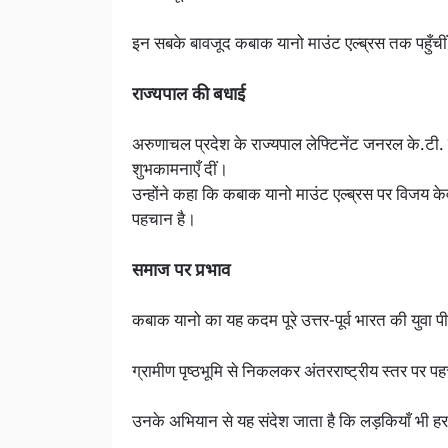
इन सबके बावजूद कबाक यानो माउंट एल्ब्रस तक पहुँचीं
राज्यपाल की बधाई
अरुणाचल प्रदेश के राज्यपाल लेफ्टिनेंट जनरल के.टी.
शुभकामनाएँ दीं।
उन्होंने कहा कि कबाक यानो माउंट एल्ब्रस पर विजय क
पहचान है।
समाज पर प्रभाव
कबाक यानो का यह कदम पूरे उत्तर-पूर्व भारत की युवा पी
ग्रामीण पृष्ठभूमि से निकलकर अंतरराष्ट्रीय स्तर पर
उनके अभियान से यह संदेश जाता है कि लड़कियाँ भी 