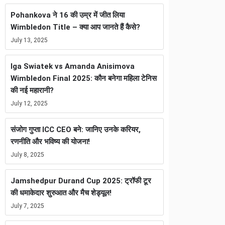
Pohankova ने 16 की उम्र में जीत लिया
Wimbledon Title – क्या आप जानते हैं कैसे?
July 13, 2025
Iga Swiatek vs Amanda Anisimova
Wimbledon Final 2025: कौन बनेगा महिला टेनिस
की नई महारानी?
July 12, 2025
संजोग गुप्ता ICC CEO बने: जानिए उनके करियर,
रणनीति और भविष्य की योजना!
July 8, 2025
Jamshedpur Durand Cup 2025: ट्रॉफी टूर
की धमाकेदार शुरुआत और मैच शेड्यूल!
July 7, 2025