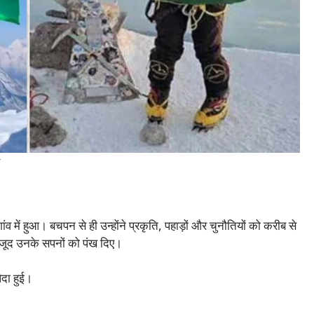
स
 में हुआ। बचपन से ही उन्होंने प्रकृति, पहाड़ों और चुनौतियों को करीब से
वजूद उनके सपनों को पंख दिए।
पैदा हुई।