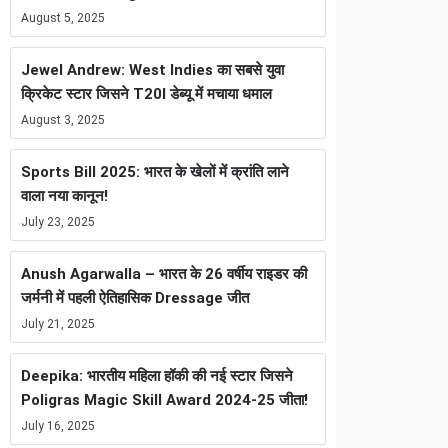
August 5, 2025
Jewel Andrew: West Indies का सबसे युवा
क्रिकेट स्टार जिसने T20I डेब्यू में मचाया धमाल
August 3, 2025
Sports Bill 2025: भारत के खेलों में क्रांति लाने
वाला नया कानून!
July 23, 2025
Anush Agarwalla – भारत के 26 वर्षीय राइडर की
जर्मनी में पहली ऐतिहासिक Dressage जीत
July 21, 2025
Deepika: भारतीय महिला हॉकी की नई स्टार जिसने
Poligras Magic Skill Award 2024-25 जीता!
July 16, 2025