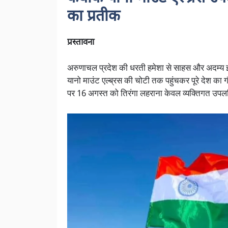
का प्रतीक
प्रस्तावना
अरुणाचल प्रदेश की धरती हमेशा से साहस और अदम्य इ
यानो माउंट एल्ब्रस की चोटी तक पहुंचकर पूरे देश का ग
पर 16 अगस्त को तिरंगा लहराना केवल व्यक्तिगत उपलब्धि