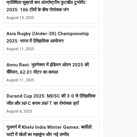
प्रतिष्ठित सुब्रतो कप अंतर्राष्ट्रीय फुटबॉल टूर्नामेंट
2025: 106 टीमों के बीच रोमांचक जंग
August 13, 2025
Asia Rugby (Under-20) Championship
2025: भारत में ऐतिहासिक आयोजन
August 11, 2025
Annu Rani: भुवनेश्वर में इंडियन ओपन 2025 की
चैंपियन, 62.01 मीटर का कमाल
August 11, 2025
Durand Cup 2025: MDSC की 3-0 से ऐतिहासिक
जीत और NFC बनाम INFT का रोमांचक ड्रॉ
August 8, 2025
गुलमर्ग में Khelo India Winter Games: बर्फीली
घाटी में खेलों का महाकुंभ और नई उम्मीद