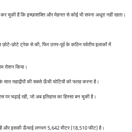
 चुकी हैं कि इच्छाशक्ति और मेहनत से कोई भी सपना अधूरा नहीं रहता।
े-छोटे ट्रेक से की, फिर उत्तर-पूर्व के कठिन पर्वतीय इलाकों में
 नाम रोशन किया।
 के सात महाद्वीपों की सबसे ऊँची चोटियों को फतह करना है।
स पर चढ़ाई रही, जो अब इतिहास का हिस्सा बन चुकी है।
्थित है और इसकी ऊँचाई लगभग 5,642 मीटर (18,510 फीट) है।