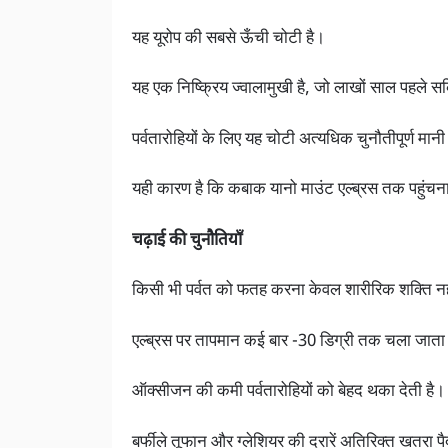
यह यूरोप की सबसे ऊँची चोटी है।
यह एक निष्क्रिय ज्वालामुखी है, जो लाखों साल पहले 
पर्वतारोहियों के लिए यह चोटी अत्यधिक चुनौतीपूर्ण मान
यही कारण है कि कबाक यानो माउंट एल्ब्रस तक पहुंचन
चढ़ाई की चुनौतियाँ
किसी भी पर्वत को फतह करना केवल शारीरिक शक्ति नहीं
एल्ब्रस पर तापमान कई बार -30 डिग्री तक चला जाता
ऑक्सीजन की कमी पर्वतारोहियों को बेहद थका देती है।
बर्फीले तूफान और ग्लेशियर की दरारें अतिरिक्त खतरा पै