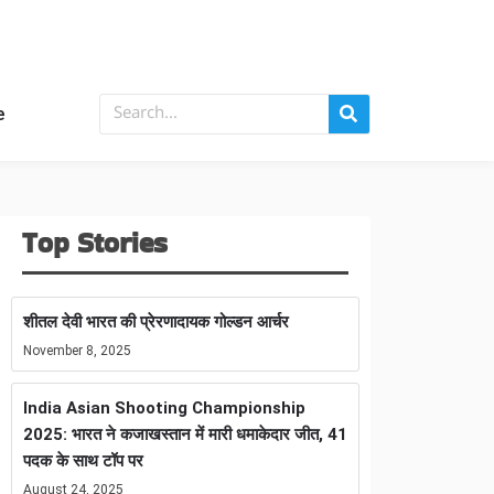
e
Top Stories
शीतल देवी भारत की प्रेरणादायक गोल्डन आर्चर
November 8, 2025
India Asian Shooting Championship
2025: भारत ने कजाखस्तान में मारी धमाकेदार जीत, 41
पदक के साथ टॉप पर
August 24, 2025