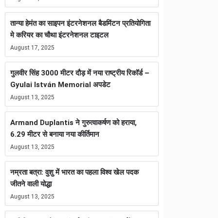
तान्या हेमंत का साइपन इंटरनेशनल बैडमिंटन प्रतियोगिता
मे करियर का चौथा इंटरनेशनल टाइटल
August 17, 2025
गुलवीर सिंह 3000 मीटर दौड़ में नया राष्ट्रीय रिकॉर्ड –
Gyulai István Memorial अपडेट
August 13, 2025
Armand Duplantis ने गुरुत्वाकर्षण को हराया,
6.29 मीटर से बनाया नया कीर्तिमान
August 13, 2025
नम्रता बत्रा: वुशु में भारत का पहला विश्व खेल पदक
जीतने वाली योद्धा
August 13, 2025