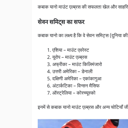
कबाक यानो माउंट एल्ब्रस की सफलता खेल और साहसिक 
सेवन समिट्स का सफर
कबाक यानो का लक्ष्य है कि वे सेवन समिट्स (दुनिया की 
एशिया – माउंट एवरेस्ट
यूरोप – माउंट एल्ब्रस
अफ्रीका – माउंट किलिमंजारो
उत्तरी अमेरिका – डेनाली
दक्षिणी अमेरिका – एकांकागुआ
अंटार्कटिका – विन्सन मैसिफ
ऑस्ट्रेलिया – कोस्च्यूस्को
इनमें से कबाक यानो माउंट एल्ब्रस और अन्य चोटियाँ जी