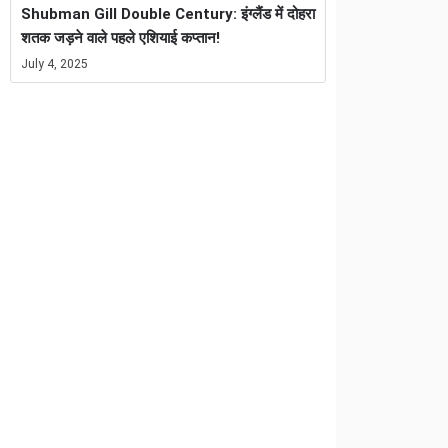
Shubman Gill Double Century: इंग्लैंड में दोहरा
शतक जड़ने वाले पहले एशियाई कप्तान!
July 4, 2025