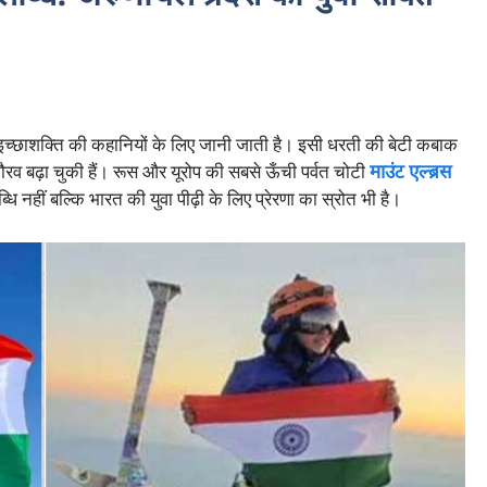
च्छाशक्ति की कहानियों के लिए जानी जाती है। इसी धरती की बेटी कबाक
ौरव बढ़ा चुकी हैं। रूस और यूरोप की सबसे ऊँची पर्वत चोटी
माउंट एल्ब्रस
 नहीं बल्कि भारत की युवा पीढ़ी के लिए प्रेरणा का स्रोत भी है।