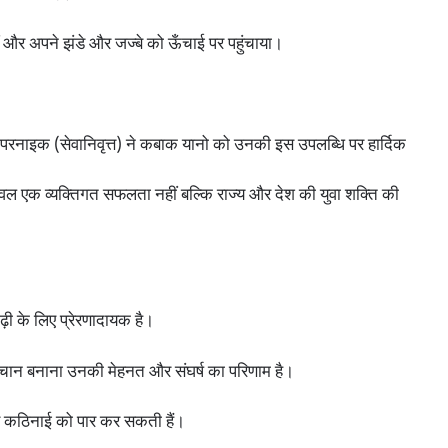
 और अपने झंडे और जज्बे को ऊँचाई पर पहुंचाया।
 परनाइक (सेवानिवृत्त) ने कबाक यानो को उनकी इस उपलब्धि पर हार्दिक
ेवल एक व्यक्तिगत सफलता नहीं बल्कि राज्य और देश की युवा शक्ति की
ढ़ी के लिए प्रेरणादायक है।
 पहचान बनाना उनकी मेहनत और संघर्ष का परिणाम है।
हर कठिनाई को पार कर सकती हैं।