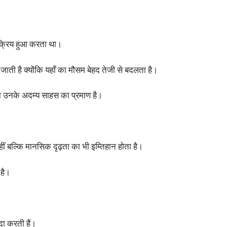
सक्रिय हुआ करता था।
ी जाती है क्योंकि यहाँ का मौसम बेहद तेजी से बदलता है।
ा उनके अदम्य साहस का प्रमाण है।
 बल्कि मानसिक दृढ़ता का भी इम्तिहान होता है।
 है।
दा करती हैं।