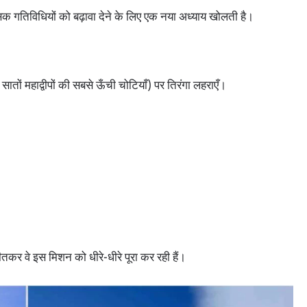
गतिविधियों को बढ़ावा देने के लिए एक नया अध्याय खोलती है।
सातों महाद्वीपों की सबसे ऊँची चोटियाँ) पर तिरंगा लहराएँ।
तकर वे इस मिशन को धीरे-धीरे पूरा कर रही हैं।