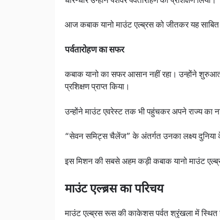
धीरे-धीरे उन्होंने पेशेवर पर्वतारोहण का प्रशिक्षण लिया।
आज कबाक यानो माउंट एल्ब्रस को जीतकर यह साबित कर
पर्वतारोहण का सफर
कबाक यानो का सफर आसान नहीं रहा। उन्होंने शुरुआत छोट
प्रशिक्षण प्राप्त किया।
उन्होंने माउंट एवरेस्ट तक भी पहुंचकर अपने राज्य का
“सेवन समिट्स चैलेंज” के अंतर्गत उनका लक्ष्य दुनिया
इस मिशन की सबसे अहम कड़ी कबाक यानो माउंट एल्ब्र
माउंट एल्ब्रस का परिचय
माउंट एल्ब्रस रूस की काकेशस पर्वत श्रृंखला में स