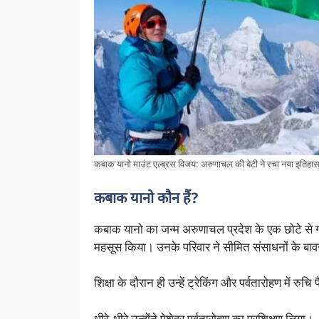
कबाक यानो माउंट एल्ब्रस विजय: अरुणाचल की बेटी ने रचा नया इतिहा
कबाक यानो कौन हैं?
कबाक यानो का जन्म अरुणाचल प्रदेश के एक छोटे से गांव
महसूस किया। उनके परिवार ने सीमित संसाधनों के बा
शिक्षा के दौरान ही उन्हें ट्रेकिंग और पर्वतारोहण में रुचि 