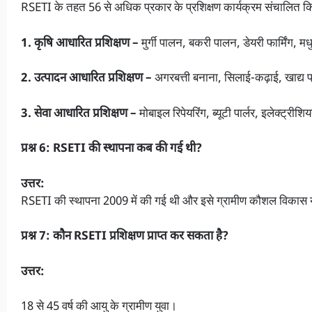
RSETI के तहत 56 से अधिक प्रकार के प्रशिक्षण कार्यक्रम संचालित किए ज
1. कृषि आधारित प्रशिक्षण –
मुर्गी पालन, बकरी पालन, डेयरी फार्मिंग,
2. उत्पादन आधारित प्रशिक्षण –
अगरबत्ती बनाना, सिलाई-कढ़ाई, खाद्य
3. सेवा आधारित प्रशिक्षण –
मोबाइल रिपेयरिंग, ब्यूटी पार्लर, इलेक्ट्रीश
प्रश्न 6: RSETI की स्थापना कब की गई थी?
उत्तर:
RSETI की स्थापना 2009 में की गई थी और इसे ग्रामीण कौशल विकास 
प्रश्न 7: कौन RSETI प्रशिक्षण प्राप्त कर सकता है?
उत्तर:
18 से 45 वर्ष की आयु के ग्रामीण युवा।