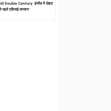
 Double Century: इंग्लैंड में दोहरा
े पहले एशियाई कप्तान!