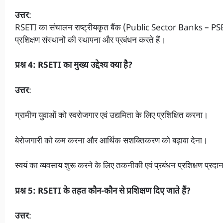
उत्तर
:
RSETI का संचालन राष्ट्रीयकृत बैंक (Public Sector Banks – PSBs) द
प्रशिक्षण संस्थानों की स्थापना और प्रबंधन करते हैं।
प्रश्न 4: RSETI का मुख्य उद्देश्य क्या है?
उत्तर
:
ग्रामीण युवाओं को स्वरोजगार एवं उद्यमिता के लिए प्रशिक्षित करना।
बेरोजगारी को कम करना और आर्थिक सशक्तिकरण को बढ़ावा देना।
स्वयं का व्यवसाय शुरू करने के लिए तकनीकी एवं प्रबंधन प्रशिक्षण प्र
प्रश्न 5: RSETI के तहत कौन-कौन से प्रशिक्षण दिए जाते हैं?
उत्तर
: