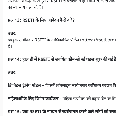
सरकारी आंकड़ों के अनुसार, RSETI से प्रशिक्षित होने वाले 70% से अधि
का व्यवसाय चला रहे हैं।
प्रश्न 13: RSETI के लिए आवेदन कैसे करें?
उत्तर:
इच्छुक उम्मीदवार RSETI के आधिकारिक पोर्टल (https://rseti.or
हैं।
प्रश्न 14: हाल ही में RSETI से संबंधित कौन-सी नई पहल शुरू की गई ह
उत्तर:
डिजिटल ट्रेनिंग मॉडल –
जिसमें ऑनलाइन स्वरोजगार प्रशिक्षण प्रदान क
महिलाओं के लिए विशेष कार्यक्रम –
महिला उद्यमिता को बढ़ावा देने के लि
प्रश्न 15: क्या RSETI के माध्यम से स्वरोजगार करने वाले लोगों को स