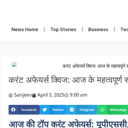
News Home
Top Stories
Business
Te
करंट अफेयर्स क्विज: आज के महत्वपूर
Sanjeev
April 3, 2025
9:00 am
Facebook
Twitter
Telegram
WhatsApp
आज की टॉप करंट अफेयर्स: यूपीएससी, ब