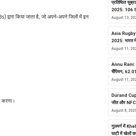
प्रतिष्ठित सुब्र
2025: 106 टीम
्वारा किया जाता है, जो अपने-अपने जिलों में इन
August 13, 20
Asia Rugby
2025: भारत म
August 11, 20
Annu Rani: भ
चैंपियन, 62.
August 11, 20
Durand Cup 
दान करना।
जीत और NFC ब
August 8, 202
गुलमर्ग में K
घाटी में खेलों 