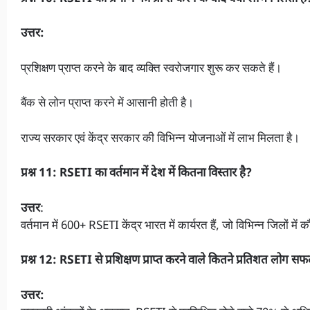
उत्तर:
प्रशिक्षण प्राप्त करने के बाद व्यक्ति स्वरोजगार शुरू कर सकते हैं।
बैंक से लोन प्राप्त करने में आसानी होती है।
राज्य सरकार एवं केंद्र सरकार की विभिन्न योजनाओं में लाभ मिलता है।
प्रश्न 11: RSETI का वर्तमान में देश में कितना विस्तार है?
उत्तर
:
वर्तमान में 600+ RSETI केंद्र भारत में कार्यरत हैं, जो विभिन्न जिलों मे
प्रश्न 12: RSETI से प्रशिक्षण प्राप्त करने वाले कितने प्रतिशत लोग सफ
उत्तर: