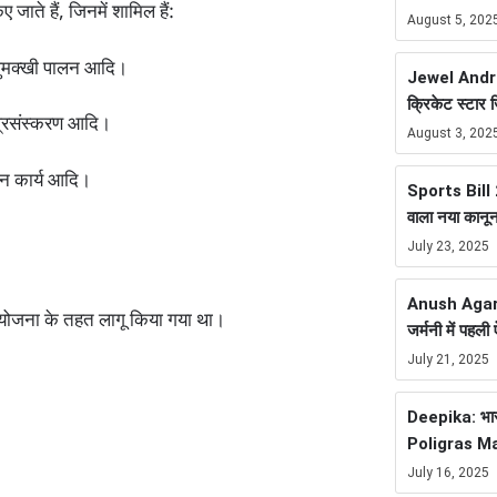
ाते हैं, जिनमें शामिल हैं:
August 5, 202
 मधुमक्खी पालन आदि।
Jewel Andre
क्रिकेट स्टार 
 प्रसंस्करण आदि।
August 3, 202
ियन कार्य आदि।
Sports Bill 20
वाला नया कानू
July 23, 2025
Anush Agarwa
योजना के तहत लागू किया गया था।
जर्मनी में पह
July 21, 2025
Deepika: भारत
Poligras Ma
July 16, 2025