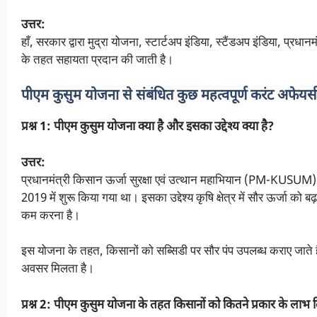
उत्तर:
हाँ, सरकार द्वारा मुद्रा योजना, स्टार्टअप इंडिया, स्टैंडअप इंडिया, प
के तहत सहायता प्रदान की जाती है।
पीएम कुसुम योजना से संबंधित कुछ महत्वपूर्ण करंट अफेयर्स प
प्रश्न 1: पीएम कुसुम योजना क्या है और इसका उद्देश्य क्या है?
उत्तर:
प्रधानमंत्री किसान ऊर्जा सुरक्षा एवं उत्थान महाभियान (PM-KUSUM
2019 में शुरू किया गया था। इसका उद्देश्य कृषि क्षेत्र में सौर ऊर्जा को
कम करना है।
इस योजना के तहत, किसानों को सब्सिडी पर सौर पंप उपलब्ध कराए जाते है
अवसर मिलता है।
प्रश्न 2: पीएम कुसुम योजना के तहत किसानों को कितने प्रकार के लाभ द