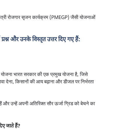
्रधानमंत्री रोजगार सृजन कार्यक्रम (PMEGP) जैसी योजनाओं
्रश्न और उनके विस्तृत उत्तर दिए गए हैं:
) योजना भारत सरकार की एक प्रमुख योजना है, जिसे
 बढ़ावा देना, किसानों की आय बढ़ाना और डीजल पर निर्भरता
ं और उन्हें अपनी अतिरिक्त सौर ऊर्जा ग्रिड को बेचने का
िए जाते हैं?