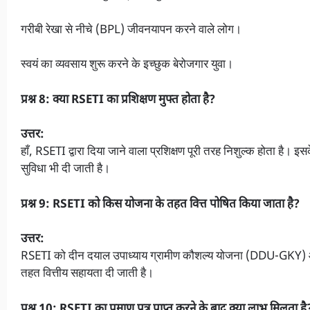
गरीबी रेखा से नीचे (BPL) जीवनयापन करने वाले लोग।
स्वयं का व्यवसाय शुरू करने के इच्छुक बेरोजगार युवा।
प्रश्न 8: क्या RSETI का प्रशिक्षण मुफ्त होता है?
उत्तर:
हाँ, RSETI द्वारा दिया जाने वाला प्रशिक्षण पूरी तरह निशुल्क होता है
सुविधा भी दी जाती है।
प्रश्न 9: RSETI को किस योजना के तहत वित्त पोषित किया जाता है?
उत्तर:
RSETI को दीन दयाल उपाध्याय ग्रामीण कौशल्य योजना (DDU-GKY) 
तहत वित्तीय सहायता दी जाती है।
प्रश्न 10: RSETI का प्रमाण पत्र प्राप्त करने के बाद क्या लाभ मिलता है