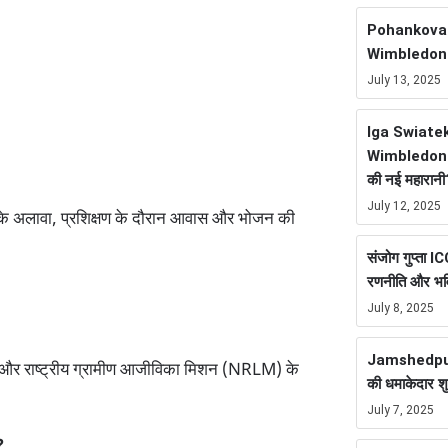
Pohankova ने
Wimbledon Ti
July 13, 2025
Iga Swiate
Wimbledon F
की नई महारानी
July 12, 2025
। इसके अलावा, प्रशिक्षण के दौरान आवास और भोजन की
संजोग गुप्ता 
रणनीति और भवि
July 8, 2025
Jamshedpur
और राष्ट्रीय ग्रामीण आजीविका मिशन (NRLM) के
की धमाकेदार श
July 7, 2025
?