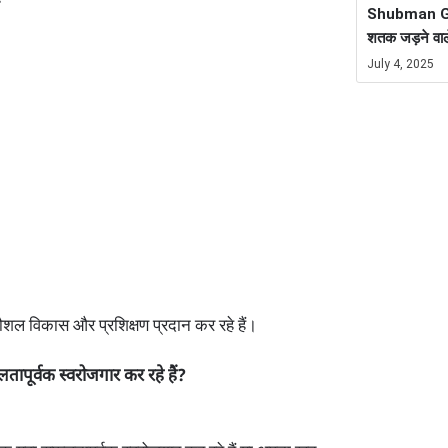
Shubman Gill
शतक जड़ने वाल
July 4, 2025
ं कौशल विकास और प्रशिक्षण प्रदान कर रहे हैं।
लतापूर्वक स्वरोजगार कर रहे हैं?