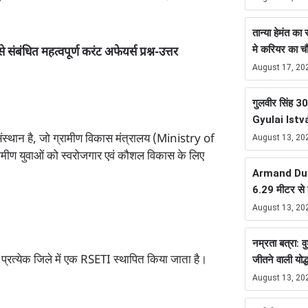
तान्या हेमंत क
मे करियर का 
 महत्वपूर्ण करंट अफेयर्स प्रश्न-उत्तर
August 17, 20
गुलवीर सिंह 300
Gyulai Istv
न है, जो ग्रामीण विकास मंत्रालय (Ministry of
August 13, 20
मीण युवाओं को स्वरोजगार एवं कौशल विकास के लिए
Armand Duplan
6.29 मीटर से ब
August 13, 20
नम्रता बत्रा: व
त्येक जिले में एक RSETI स्थापित किया जाता है।
जीतने वाली योद्ध
August 13, 20