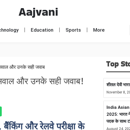
Aajvani
chnology
Education
Sports
More
Top St
्ण सवाल और उनके सही जवाब!
शीतल देवी भारत
November 8, 2
India Asia
2025: भारत ने
पदक के साथ ट
ैंकिंग और रेलवे परीक्षा के
August 24, 20