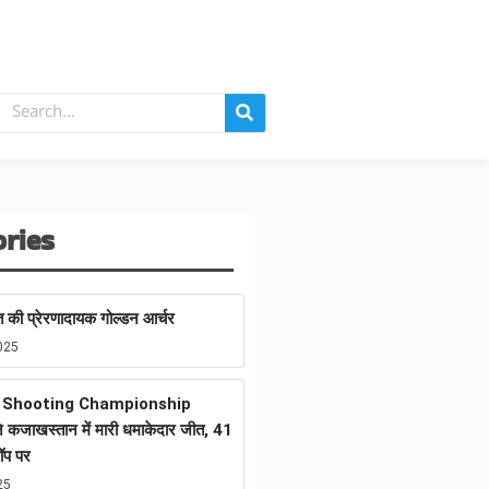
ories
 की प्रेरणादायक गोल्डन आर्चर
025
n Shooting Championship
 कजाखस्तान में मारी धमाकेदार जीत, 41
ॉप पर
25