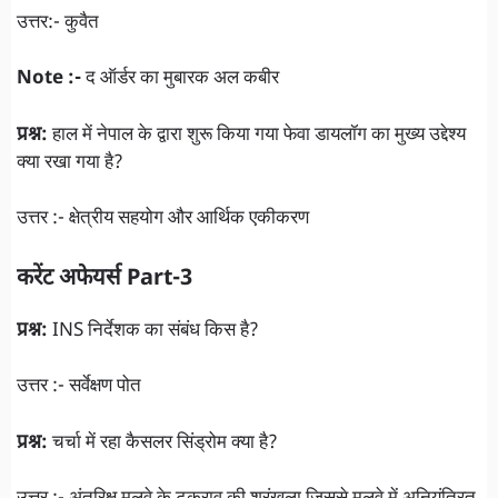
उत्तर:- कुवैत
Note :-
द ऑर्डर का मुबारक अल कबीर
प्रश्न:
हाल में नेपाल के द्वारा शुरू किया गया फेवा डायलॉग का मुख्य उद्देश्य
क्या रखा गया है?
उत्तर :- क्षेत्रीय सहयोग और आर्थिक एकीकरण
करेंट अफेयर्स
Part-3
प्रश्न:
INS निर्देशक का संबंध किस है?
उत्तर :- सर्वेक्षण पोत
प्रश्न:
चर्चा में रहा कैसलर सिंड्रोम क्या है?