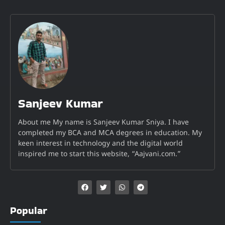
Sanjeev Kumar
About me My name is Sanjeev Kumar Sniya. I have
completed my BCA and MCA degrees in education. My
keen interest in technology and the digital world
inspired me to start this website, “Aajvani.com.”
Popular