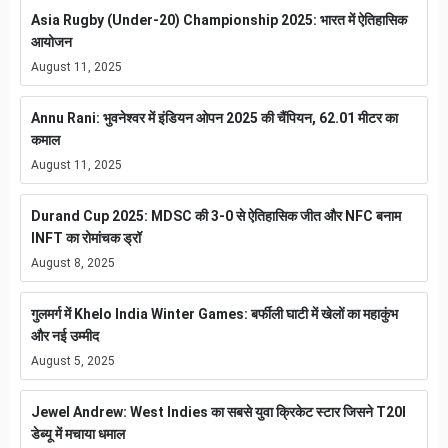
Asia Rugby (Under-20) Championship 2025: भारत में ऐतिहासिक
आयोजन
August 11, 2025
Annu Rani: भुवनेश्वर में इंडियन ओपन 2025 की चैंपियन, 62.01 मीटर का
कमाल
August 11, 2025
Durand Cup 2025: MDSC की 3-0 से ऐतिहासिक जीत और NFC बनाम
INFT का रोमांचक ड्रॉ
August 8, 2025
गुलमर्ग में Khelo India Winter Games: बर्फीली घाटी में खेलों का महाकुंभ
और नई उम्मीद
August 5, 2025
Jewel Andrew: West Indies का सबसे युवा क्रिकेट स्टार जिसने T20I
डेब्यू में मचाया धमाल