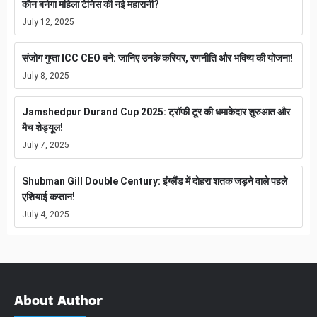
कौन बनेगा महिला टेनिस की नई महारानी?
July 12, 2025
संजोग गुप्ता ICC CEO बने: जानिए उनके करियर, रणनीति और भविष्य की योजना!
July 8, 2025
Jamshedpur Durand Cup 2025: ट्रॉफी टूर की धमाकेदार शुरुआत और
मैच शेड्यूल!
July 7, 2025
Shubman Gill Double Century: इंग्लैंड में दोहरा शतक जड़ने वाले पहले
एशियाई कप्तान!
July 4, 2025
About Author