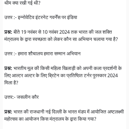
थीम क्या रखी गई थी?
उत्तर :- इन्नोवेटिव इंटरनेट गवर्नेंस पर इंडिया
प्रश्न:
बीते 19 नवंबर से 10 नवंबर 2024 तक भारत की जल शक्ति
मंत्रालय के द्वारा स्वच्छता को लेकर कौन सा अभियान चलाया गया है?
उत्तर :- हमारा शौचालय हमारा सम्मान अभियान
प्रश्न:
भारतीय मूल की किसी महिला खिलाड़ी को अपनी कला प्रदर्शनी के
लिए आल्टर अल्टर के लिए ब्रिटेन का प्रतिष्ठित टर्नर पुरस्कार 2024
मिला है?
उत्तर:- जसलीन कौर
प्रश्न:
भारत की राजधानी नई दिल्ली के भारत मंडप में आयोजित अष्टलक्ष्मी
महोत्सव का आयोजन किस मंत्रालय के द्वारा किया गया?