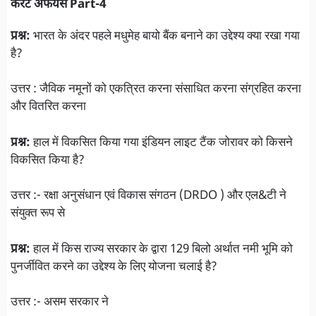
करेंट अफेयर्स
Part-4
प्रश्न:
भारत के अंदर पहले मधुमेह बायो बैंक बनाने का उद्देश्य क्या रखा गया
है?
उत्तर : जैविक नमूनों को एकत्रित करना संसाधित करना संग्रहित करना
और वितरित करना
प्रश्न:
हाल में विकसित किया गया इंडियन लाइट टैंक जोरावर को किसने
विकसित किया है?
उत्तर :- रक्षा अनुसंधान एवं विकास संगठन (DRDO ) और एल&टी ने
संयुक्त रूप से
प्रश्न:
हाल में किस राज्य सरकार के द्वारा 129 बिलो अर्थात नमी भूमि को
पुनर्जीवित करने का उद्देश्य के लिए योजना चलाई है?
उत्तर :- असम सरकार ने