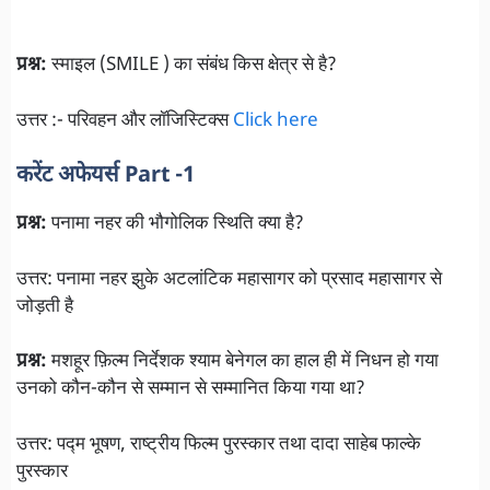
प्रश्न:
स्माइल (SMILE ) का संबंध किस क्षेत्र से है?
उत्तर :- परिवहन और लॉजिस्टिक्स
Click here
करेंट अफेयर्स Part -1
प्रश्न:
पनामा नहर की भौगोलिक स्थिति क्या है?
उत्तर: पनामा नहर झुके अटलांटिक महासागर को प्रसाद महासागर से
जोड़ती है
प्रश्न:
मशहूर फ़िल्म निर्देशक श्याम बेनेगल का हाल ही में निधन हो गया
उनको कौन-कौन से सम्मान से सम्मानित किया गया था?
उत्तर: पद्म भूषण, राष्ट्रीय फिल्म पुरस्कार तथा दादा साहेब फाल्के
पुरस्कार