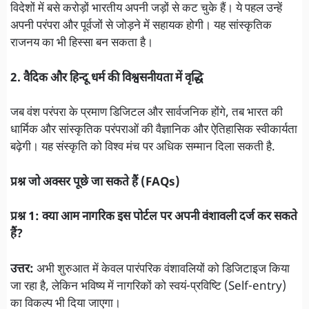
विदेशों में बसे करोड़ों भारतीय अपनी जड़ों से कट चुके हैं। ये पहल उन्हें
अपनी परंपरा और पूर्वजों से जोड़ने में सहायक होगी। यह सांस्कृतिक
राजनय का भी हिस्सा बन सकता है।
2. वैदिक और हिन्दू धर्म की विश्वसनीयता में वृद्धि
जब वंश परंपरा के प्रमाण डिजिटल और सार्वजनिक होंगे, तब भारत की
धार्मिक और सांस्कृतिक परंपराओं की वैज्ञानिक और ऐतिहासिक स्वीकार्यता
बढ़ेगी। यह संस्कृति को विश्व मंच पर अधिक सम्मान दिला सकती है.
प्रश्न जो अक्सर पूछे जा सकते हैं (FAQs)
प्रश्न 1: क्या आम नागरिक इस पोर्टल पर अपनी वंशावली दर्ज कर सकते
हैं?
उत्तर:
अभी शुरुआत में केवल पारंपरिक वंशावलियों को डिजिटाइज किया
जा रहा है, लेकिन भविष्य में नागरिकों को स्वयं-प्रविष्टि (Self-entry)
का विकल्प भी दिया जाएगा।