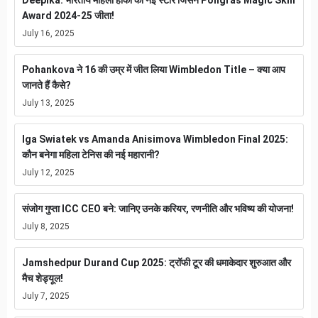
Award 2024-25 जीता!
July 16, 2025
Pohankova ने 16 की उम्र में जीत लिया Wimbledon Title – क्या आप
जानते हैं कैसे?
July 13, 2025
Iga Swiatek vs Amanda Anisimova Wimbledon Final 2025:
कौन बनेगा महिला टेनिस की नई महारानी?
July 12, 2025
संजोग गुप्ता ICC CEO बने: जानिए उनके करियर, रणनीति और भविष्य की योजना!
July 8, 2025
Jamshedpur Durand Cup 2025: ट्रॉफी टूर की धमाकेदार शुरुआत और
मैच शेड्यूल!
July 7, 2025