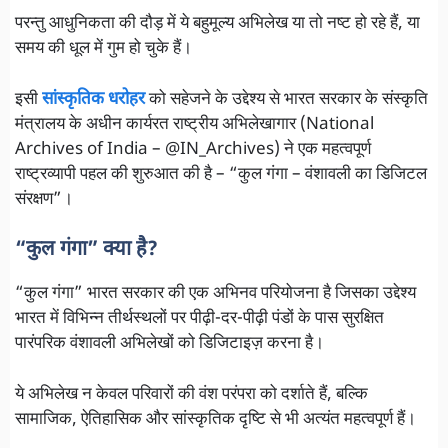
परन्तु आधुनिकता की दौड़ में ये बहुमूल्य अभिलेख या तो नष्ट हो रहे हैं, या
समय की धूल में गुम हो चुके हैं।
इसी
सांस्कृतिक धरोहर
को सहेजने के उद्देश्य से भारत सरकार के संस्कृति
मंत्रालय के अधीन कार्यरत राष्ट्रीय अभिलेखागार (National
Archives of India – @IN_Archives) ने एक महत्वपूर्ण
राष्ट्रव्यापी पहल की शुरुआत की है – “कुल गंगा – वंशावली का डिजिटल
संरक्षण”।
“कुल गंगा” क्या है?
“कुल गंगा” भारत सरकार की एक अभिनव परियोजना है जिसका उद्देश्य
भारत में विभिन्न तीर्थस्थलों पर पीढ़ी-दर-पीढ़ी पंडों के पास सुरक्षित
पारंपरिक वंशावली अभिलेखों को डिजिटाइज़ करना है।
ये अभिलेख न केवल परिवारों की वंश परंपरा को दर्शाते हैं, बल्कि
सामाजिक, ऐतिहासिक और सांस्कृतिक दृष्टि से भी अत्यंत महत्वपूर्ण हैं।