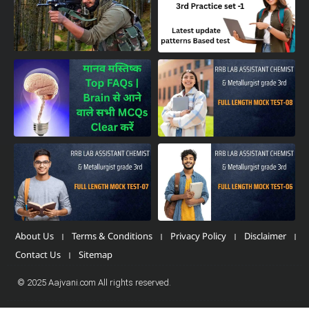
About Us
Terms & Conditions
Privacy Policy
Disclaimer
Contact Us
Sitemap
© 2025 Aajvani.com All rights reserved.