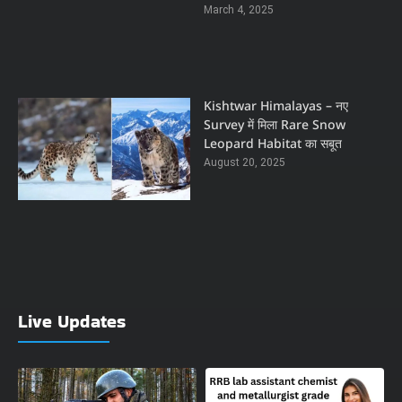
March 4, 2025
Kishtwar Himalayas – नए
Survey में मिला Rare Snow
Leopard Habitat का सबूत
August 20, 2025
Live Updates