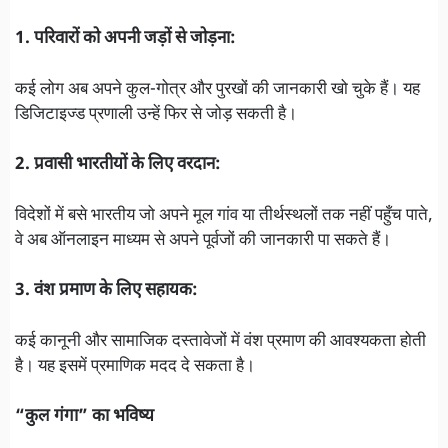
1. परिवारों को अपनी जड़ों से जोड़ना:
कई लोग अब अपने कुल-गोत्र और पुरखों की जानकारी खो चुके हैं। यह
डिजिटाइज्ड प्रणाली उन्हें फिर से जोड़ सकती है।
2. प्रवासी भारतीयों के लिए वरदान:
विदेशों में बसे भारतीय जो अपने मूल गांव या तीर्थस्थलों तक नहीं पहुँच पाते,
वे अब ऑनलाइन माध्यम से अपने पूर्वजों की जानकारी पा सकते हैं।
3. वंश प्रमाण के लिए सहायक:
कई कानूनी और सामाजिक दस्तावेजों में वंश प्रमाण की आवश्यकता होती
है। यह इसमें प्रमाणिक मदद दे सकता है।
“कुल गंगा” का भविष्य