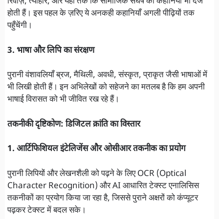
रिवाज़, त्योहार, और यहां तक कि सामाजिक संघर्ष की कहानियाँ भी दर्ज
होती हैं। इस पहल के ज़रिए ये अनकही कहानियाँ अगली पीढ़ियों तक
पहुँचेंगी।
3. भाषा और लिपि का संरक्षण
पुरानी वंशावलियाँ ब्रज, मैथिली, अवधी, संस्कृत, प्राकृत जैसी भाषाओं में
भी लिखी होती हैं। इन अभिलेखों को सहेजने का मतलब है कि हम अपनी
भाषाई विरासत को भी जीवित रख रहे हैं।
तकनीकी दृष्टिकोण: डिजिटल क्रांति का विस्तार
1. आर्टिफिशियल इंटेलिजेंस और ओसीआर तकनीक का प्रयोग
पुरानी लिपियों और लेखनशैली को पढ़ने के लिए OCR (Optical
Character Recognition) और AI आधारित टेक्स्ट एनालिसिस
तकनीकों का प्रयोग किया जा रहा है, जिससे पुराने अक्षरों को कंप्यूटर
पढ़कर टेक्स्ट में बदल सके।