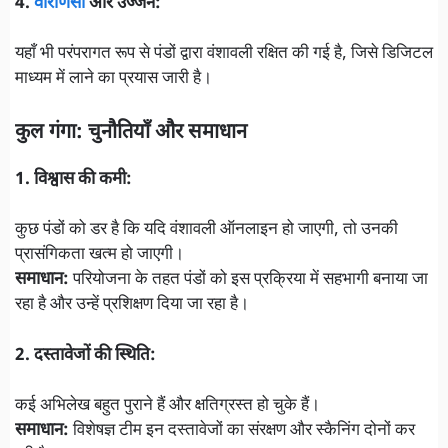
4.
वाराणसी
और उज्जैन:
यहाँ भी परंपरागत रूप से पंडों द्वारा वंशावली रक्षित की गई है, जिसे डिजिटल
माध्यम में लाने का प्रयास जारी है।
कुल गंगा: चुनौतियाँ और समाधान
1. विश्वास की कमी:
कुछ पंडों को डर है कि यदि वंशावली ऑनलाइन हो जाएगी, तो उनकी
प्रासंगिकता खत्म हो जाएगी।
समाधान:
परियोजना के तहत पंडों को इस प्रक्रिया में सहभागी बनाया जा
रहा है और उन्हें प्रशिक्षण दिया जा रहा है।
2. दस्तावेजों की स्थिति:
कई अभिलेख बहुत पुराने हैं और क्षतिग्रस्त हो चुके हैं।
समाधान:
विशेषज्ञ टीम इन दस्तावेजों का संरक्षण और स्कैनिंग दोनों कर