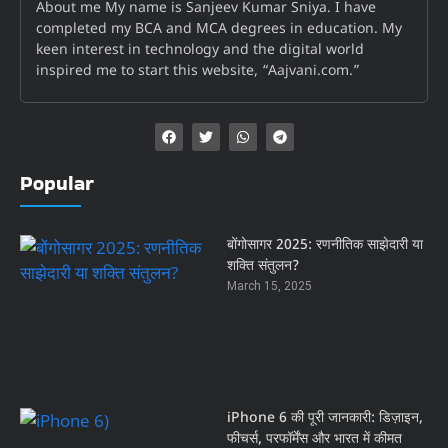
About me My name is Sanjeev Kumar Sniya. I have
completed my BCA and MCA degrees in education. My
keen interest in technology and the digital world
inspired me to start this website, “Aajvani.com.”
Popular
बोंगोसागर 2025: रणनीतिक साझेदारी या
शक्ति संतुलन?
March 15, 2025
iPhone 6 की पूरी जानकारी: डिज़ाइन,
फीचर्स, परफॉर्मेंस और भारत में कीमत