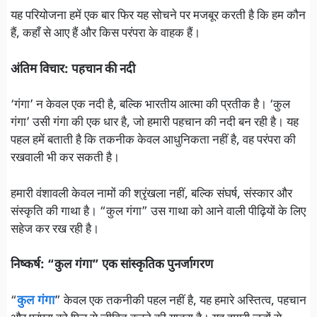
यह परियोजना हमें एक बार फिर यह सोचने पर मजबूर करती है कि हम कौन
हैं, कहाँ से आए हैं और किस परंपरा के वाहक हैं।
अंतिम विचार: पहचान की नदी
‘गंगा’ न केवल एक नदी है, बल्कि भारतीय आत्मा की प्रतीक है। ‘कुल
गंगा’ उसी गंगा की एक धार है, जो हमारी पहचान की नदी बन रही है। यह
पहल हमें बताती है कि तकनीक केवल आधुनिकता नहीं है, वह परंपरा की
रखवाली भी कर सकती है।
हमारी वंशावली केवल नामों की श्रृंखला नहीं, बल्कि संघर्ष, संस्कार और
संस्कृति की गाथा है। “कुल गंगा” उस गाथा को आने वाली पीढ़ियों के लिए
सहेज कर रख रही है।
निष्कर्ष: “कुल गंगा” एक सांस्कृतिक पुनर्जागरण
“
कुल गंगा
” केवल एक तकनीकी पहल नहीं है, यह हमारे अस्तित्व, पहचान