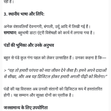
रही है।
3. स्थानीय भाषा और लिपि:
अनेक वंशावलियाँ देवनागरी, बंगाली, उर्दू आदि में लिखी गई हैं।
समाधान:
बहुभाषी डाटा एंट्री विशेषज्ञों को कार्य में लगाया गया है।
पंडों की भूमिका और उनके अनुभव
बहुत से पंडे कुल गंगा पहल को लेकर उत्साहित हैं। उनका कहना है कि—
> “यह तो हमारी परंपरा को नया जीवन देने जैसा है। हमने अपने दादाओं
से सीखा, और अब यह डिजिटल होकर हमारी अगली पीढ़ी को मिलेगा।”
पंडों की यह विरासत अब उनकी संतानों को डिजिटल रूप में हस्तांतरित
होगी। यह सम्मान और सुरक्षा दोनों का प्रतीक है।
जनसामान्य के लिए उपयोगिता