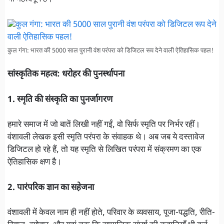
कुल गंगा: भारत की 5000 साल पुरानी वंश परंपरा को डिजिटल रूप देने वाली ऐतिहासिक पहल!
सांस्कृतिक महत्व: धरोहर की पुनर्स्थापना
1. स्मृति की संस्कृति का पुनर्जागरण
हमारे समाज में जो बातें लिखी नहीं गईं, वो सिर्फ स्मृति पर निर्भर रहीं।
वंशावली लेखक इसी स्मृति परंपरा के संवाहक थे। अब जब ये दस्तावेज
डिजिटल हो रहे हैं, तो यह स्मृति से लिखित परंपरा में संक्रमण का एक
ऐतिहासिक क्षण है।
2. पारंपरिक ज्ञान का सहेजना
वंशावली में केवल नाम ही नहीं होते, परिवार के व्यवसाय, पूजा-पद्धति, रीति-