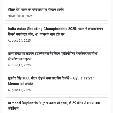
शीतल देवी भारत की प्रेरणादायक गोल्डन आर्चर
November 8, 2025
India Asian Shooting Championship 2025: भारत ने कजाखस्तान
में मारी धमाकेदार जीत, 41 पदक के साथ टॉप पर
August 24, 2025
तान्या हेमंत का साइपन इंटरनेशनल बैडमिंटन प्रतियोगिता मे करियर का चौथा
इंटरनेशनल टाइटल
August 17, 2025
गुलवीर सिंह 3000 मीटर दौड़ में नया राष्ट्रीय रिकॉर्ड – Gyulai István
Memorial अपडेट
August 13, 2025
Armand Duplantis ने गुरुत्वाकर्षण को हराया, 6.29 मीटर से बनाया नया
कीर्तिमान