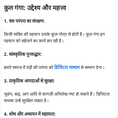
कुल गंगा: उद्देश्य और महत्त्व
1. वंश परंपरा का संरक्षण:
किसी व्यक्ति की पहचान उसके कुल-गोत्र से होती है। कुल गंगा इन
पहचान को सहेजने का कार्य कर रही है।
2. सांस्कृतिक पुनरुद्धार:
हमारे समाज में पंडों की परंपरा को
डिजिटल माध्यम
से सम्मान देना।
3. प्राकृतिक आपदाओं से सुरक्षा:
भूकंप, बाढ़, आग आदि से कागज़ी अभिलेख नष्ट हो सकते हैं। डिजिटल
माध्यम उन्हें सुरक्षित रखता है।
4. शोध और अध्ययन में सहायता: