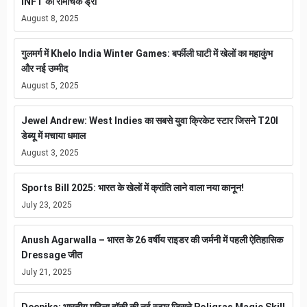
INFT का रोमांचक ड्रॉ
August 8, 2025
गुलमर्ग में Khelo India Winter Games: बर्फीली घाटी में खेलों का महाकुंभ
और नई उम्मीद
August 5, 2025
Jewel Andrew: West Indies का सबसे युवा क्रिकेट स्टार जिसने T20I
डेब्यू में मचाया धमाल
August 3, 2025
Sports Bill 2025: भारत के खेलों में क्रांति लाने वाला नया कानून!
July 23, 2025
Anush Agarwalla – भारत के 26 वर्षीय राइडर की जर्मनी में पहली ऐतिहासिक
Dressage जीत
July 21, 2025
Deepika: भारतीय महिला हॉकी की नई स्टार जिसने Poligras Magic Skill