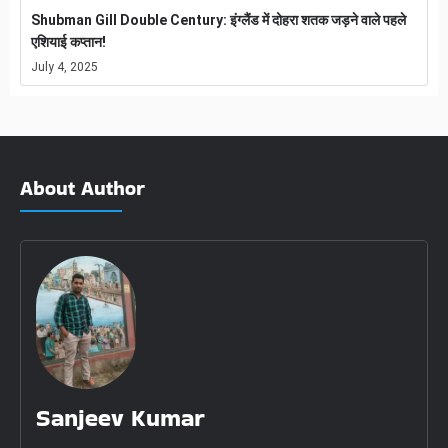
Shubman Gill Double Century: इंग्लैंड में दोहरा शतक जड़ने वाले पहले
एशियाई कप्तान!
July 4, 2025
About Author
Sanjeev Kumar