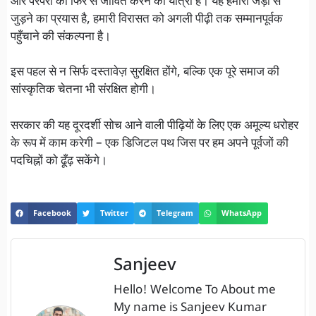
और परंपरा को फिर से जीवित करने की यात्रा है। यह हमारी जड़ों से
जुड़ने का प्रयास है, हमारी विरासत को अगली पीढ़ी तक सम्मानपूर्वक
पहुँचाने की संकल्पना है।
इस पहल से न सिर्फ दस्तावेज़ सुरक्षित होंगे, बल्कि एक पूरे समाज की
सांस्कृतिक चेतना भी संरक्षित होगी।
सरकार की यह दूरदर्शी सोच आने वाली पीढ़ियों के लिए एक अमूल्य धरोहर
के रूप में काम करेगी – एक डिजिटल पथ जिस पर हम अपने पूर्वजों की
पदचिह्नों को ढूँढ़ सकेंगे।
Facebook
Twitter
Telegram
WhatsApp
Sanjeev
Hello! Welcome To About me
My name is Sanjeev Kumar