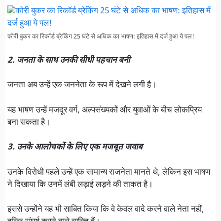
कोरी बुकर का रिकॉर्ड ब्रेकिंग 25 घंटे से अधिक का भाषण: इतिहास में दर्ज हुआ ये पल!
2. जनता के साथ उनकी सीधी पहचान बनी
जनता अब उन्हें एक जननेता के रूप में देखने लगी है।
यह भाषण उन्हें मजदूर वर्ग, अल्पसंख्यकों और युवाओं के बीच लोकप्रिय
बना सकता है।
3. उनके आलोचकों के लिए एक मजबूत जवाब
उनके विरोधी पहले उन्हें एक सामान्य राजनेता मानते थे, लेकिन इस भाषण
ने दिखाया कि उनमें लंबी लड़ाई लड़ने की ताकत है।
इससे उन्होंने यह भी साबित किया कि वे केवल वादे करने वाले नेता नहीं,