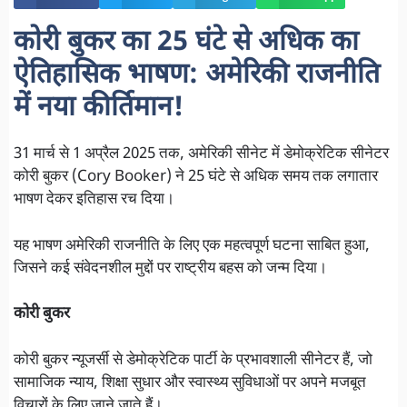
कोरी बुकर का 25 घंटे से अधिक का
ऐतिहासिक भाषण: अमेरिकी राजनीति
में नया कीर्तिमान!
31 मार्च से 1 अप्रैल 2025 तक, अमेरिकी सीनेट में डेमोक्रेटिक सीनेटर
कोरी बुकर (Cory Booker) ने 25 घंटे से अधिक समय तक लगातार
भाषण देकर इतिहास रच दिया।
यह भाषण अमेरिकी राजनीति के लिए एक महत्वपूर्ण घटना साबित हुआ,
जिसने कई संवेदनशील मुद्दों पर राष्ट्रीय बहस को जन्म दिया।
कोरी बुकर
कोरी बुकर न्यूजर्सी से डेमोक्रेटिक पार्टी के प्रभावशाली सीनेटर हैं, जो
सामाजिक न्याय, शिक्षा सुधार और स्वास्थ्य सुविधाओं पर अपने मजबूत
विचारों के लिए जाने जाते हैं।