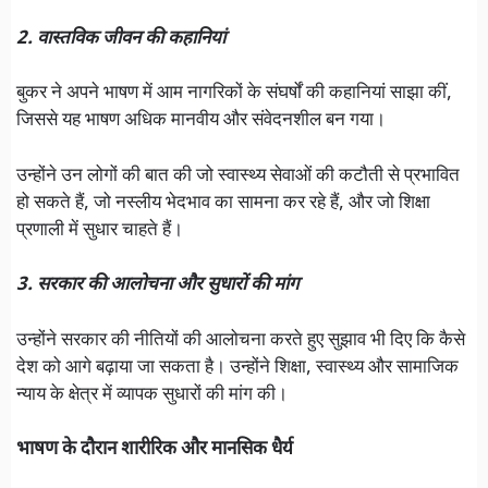
2. वास्तविक जीवन की कहानियां
बुकर ने अपने भाषण में आम नागरिकों के संघर्षों की कहानियां साझा कीं,
जिससे यह भाषण अधिक मानवीय और संवेदनशील बन गया।
उन्होंने उन लोगों की बात की जो स्वास्थ्य सेवाओं की कटौती से प्रभावित
हो सकते हैं, जो नस्लीय भेदभाव का सामना कर रहे हैं, और जो शिक्षा
प्रणाली में सुधार चाहते हैं।
3. सरकार की आलोचना और सुधारों की मांग
उन्होंने सरकार की नीतियों की आलोचना करते हुए सुझाव भी दिए कि कैसे
देश को आगे बढ़ाया जा सकता है। उन्होंने शिक्षा, स्वास्थ्य और सामाजिक
न्याय के क्षेत्र में व्यापक सुधारों की मांग की।
भाषण के दौरान शारीरिक और मानसिक धैर्य