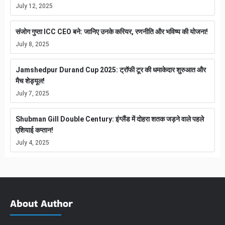
July 12, 2025
संजोग गुप्ता ICC CEO बने: जानिए उनके करियर, रणनीति और भविष्य की योजना!
July 8, 2025
Jamshedpur Durand Cup 2025: ट्रॉफी टूर की धमाकेदार शुरुआत और
मैच शेड्यूल!
July 7, 2025
Shubman Gill Double Century: इंग्लैंड में दोहरा शतक जड़ने वाले पहले
एशियाई कप्तान!
July 4, 2025
About Author