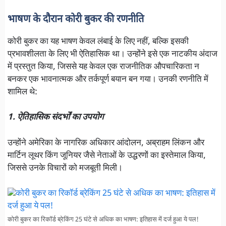
भाषण के दौरान कोरी बुकर की रणनीति
कोरी बुकर का यह भाषण केवल लंबाई के लिए नहीं, बल्कि इसकी
प्रभावशीलता के लिए भी ऐतिहासिक था। उन्होंने इसे एक नाटकीय अंदाज
में प्रस्तुत किया, जिससे यह केवल एक राजनीतिक औपचारिकता न
बनकर एक भावनात्मक और तर्कपूर्ण बयान बन गया। उनकी रणनीति में
शामिल थे:
1. ऐतिहासिक संदर्भों का उपयोग
उन्होंने अमेरिका के नागरिक अधिकार आंदोलन, अब्राहम लिंकन और
मार्टिन लूथर किंग जूनियर जैसे नेताओं के उद्धरणों का इस्तेमाल किया,
जिससे उनके विचारों को मजबूती मिली।
कोरी बुकर का रिकॉर्ड ब्रेकिंग 25 घंटे से अधिक का भाषण: इतिहास में दर्ज हुआ ये पल!