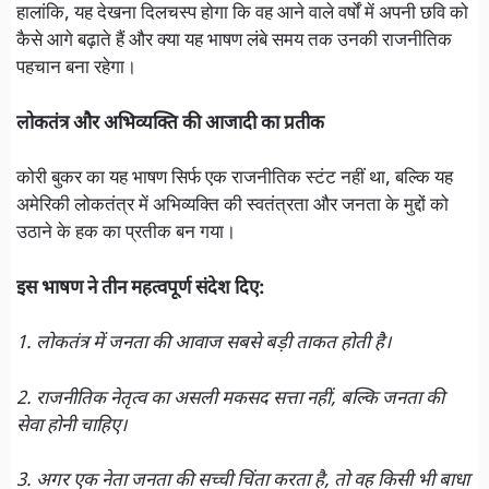
हालांकि, यह देखना दिलचस्प होगा कि वह आने वाले वर्षों में अपनी छवि को
कैसे आगे बढ़ाते हैं और क्या यह भाषण लंबे समय तक उनकी राजनीतिक
पहचान बना रहेगा।
लोकतंत्र और अभिव्यक्ति की आजादी का प्रतीक
कोरी बुकर का यह भाषण सिर्फ एक राजनीतिक स्टंट नहीं था, बल्कि यह
अमेरिकी लोकतंत्र में अभिव्यक्ति की स्वतंत्रता और जनता के मुद्दों को
उठाने के हक का प्रतीक बन गया।
इस भाषण ने तीन महत्वपूर्ण संदेश दिए:
1. लोकतंत्र में जनता की आवाज सबसे बड़ी ताकत होती है।
2. राजनीतिक नेतृत्व का असली मकसद सत्ता नहीं, बल्कि जनता की
सेवा होनी चाहिए।
3. अगर एक नेता जनता की सच्ची चिंता करता है, तो वह किसी भी बाधा