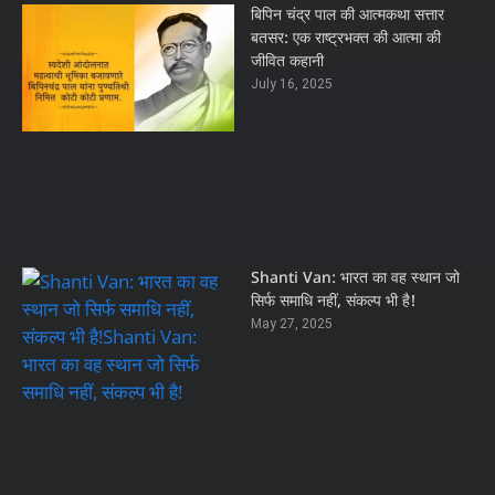
बिपिन चंद्र पाल की आत्मकथा सत्तार
बतसर: एक राष्ट्रभक्त की आत्मा की
जीवित कहानी
July 16, 2025
Shanti Van: भारत का वह स्थान जो
सिर्फ समाधि नहीं, संकल्प भी है!
May 27, 2025