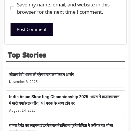
Save my name, email, and website in this
browser for the next time I comment.
Top Stories
शीतल देवी भारत की प्रेरणादायक गोल्डन आर्चर
November 8, 2025
India Asian Shooting Championship 2025: भारत ने कजाखस्तान
में मारी धमाकेदार जीत, 41 पदक के साथ टॉप पर
August 24, 2025
तान्या हेमंत का साइपन इंटरनेशनल बैडमिंटन प्रतियोगिता मे करियर का चौथा