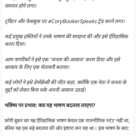
वायरल होने लगा।
ट्विटर और फेसबुक पर #CoryBookerSpeaks ट्रेंड करने लगा।
कई प्रमुख हस्तियों ने उनके भाषण की सराहना की और इसे ऐतिहासिक
करार दिया।
आम नागरिकों ने इसे एक ‘जनता की आवाज’ करार दिया और इसे
सरकार के लिए एक चेतावनी बताया।
कई लोगों ने इसे डेमोक्रेसी की जीत कहा, क्योंकि एक नेता ने जनता के
मुद्दों को लेकर बिना थके अपनी आवाज उठाई।
भविष्य पर प्रभाव: क्या यह भाषण बदलाव लाएगा?
कोरी बुकर का यह ऐतिहासिक भाषण केवल एक राजनीतिक स्टंट नहीं था,
बल्कि यह एक बड़े बदलाव की ओर इशारा कर रहा था। इस भाषण के बाद: