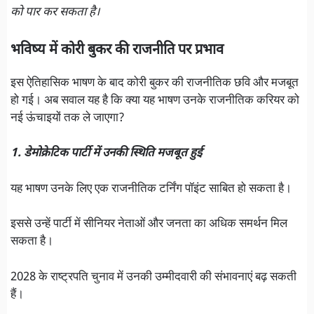
को पार कर सकता है।
भविष्य में कोरी बुकर की राजनीति पर प्रभाव
इस ऐतिहासिक भाषण के बाद कोरी बुकर की राजनीतिक छवि और मजबूत
हो गई। अब सवाल यह है कि क्या यह भाषण उनके राजनीतिक करियर को
नई ऊंचाइयों तक ले जाएगा?
1. डेमोक्रेटिक पार्टी में उनकी स्थिति मजबूत हुई
यह भाषण उनके लिए एक राजनीतिक टर्निंग पॉइंट साबित हो सकता है।
इससे उन्हें पार्टी में सीनियर नेताओं और जनता का अधिक समर्थन मिल
सकता है।
2028 के राष्ट्रपति चुनाव में उनकी उम्मीदवारी की संभावनाएं बढ़ सकती
हैं।