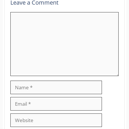
Leave a Comment