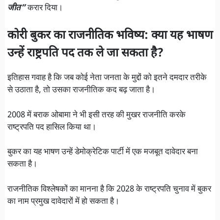
जीत”
करार दिया।
कोरी बुकर का राजनीतिक भविष्य: क्या यह भाषण
उन्हें राष्ट्रपति पद तक ले जा सकता है?
इतिहास गवाह है कि जब कोई नेता जनता के मुद्दों को इतने दमदार तरीके
से उठाता है, तो उसका राजनीतिक कद बढ़ जाता है।
2008 में बराक ओबामा ने भी इसी तरह की मुखर राजनीति करके
राष्ट्रपति पद हासिल किया था।
बुकर का यह भाषण उन्हें डेमोक्रेटिक पार्टी में एक मजबूत दावेदार बना
सकता है।
राजनीतिक विश्लेषकों का मानना है कि 2028 के राष्ट्रपति चुनाव में बुकर
का नाम प्रमुख दावेदारों में हो सकता है।