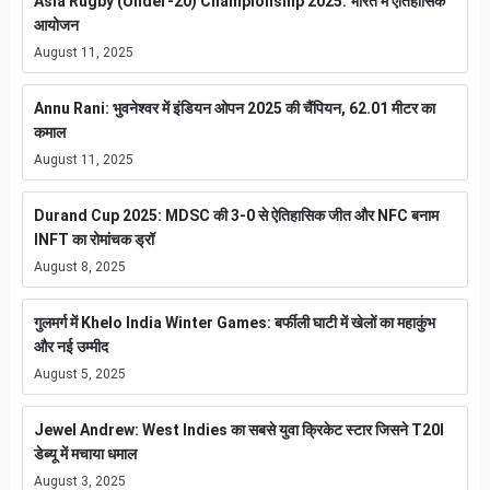
Asia Rugby (Under-20) Championship 2025: भारत में ऐतिहासिक
आयोजन
August 11, 2025
Annu Rani: भुवनेश्वर में इंडियन ओपन 2025 की चैंपियन, 62.01 मीटर का
कमाल
August 11, 2025
Durand Cup 2025: MDSC की 3-0 से ऐतिहासिक जीत और NFC बनाम
INFT का रोमांचक ड्रॉ
August 8, 2025
गुलमर्ग में Khelo India Winter Games: बर्फीली घाटी में खेलों का महाकुंभ
और नई उम्मीद
August 5, 2025
Jewel Andrew: West Indies का सबसे युवा क्रिकेट स्टार जिसने T20I
डेब्यू में मचाया धमाल
August 3, 2025