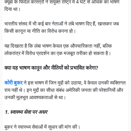
क्यूबा के फिदेल कास्त्रो ने संयुक्त राष्ट्र में 4 घंटे से अधिक का भाषण
दिया था।
भारतीय संसद में भी कई बार नेताओं ने लंबे भाषण दिए हैं, खासकर जब
किसी कानून या नीति का विरोध करना हो।
यह दिखाता है कि लंबा भाषण केवल एक औपचारिकता नहीं, बल्कि
लोकतंत्र में विरोध प्रदर्शन का एक मजबूत तरीका हो सकता है।
क्या यह भाषण कानून और नीतियों को प्रभावित करेगा?
कोरी बुकर
ने इस भाषण में जिन मुद्दों को उठाया, वे केवल उनकी व्यक्तिगत
राय नहीं थे। इन मुद्दों का सीधा संबंध अमेरिकी जनता की परेशानियों और
उनकी मूलभूत आवश्यकताओं से था।
1. स्वास्थ्य सेवा पर असर
बुकर ने स्वास्थ्य सेवाओं में सुधार की मांग की।