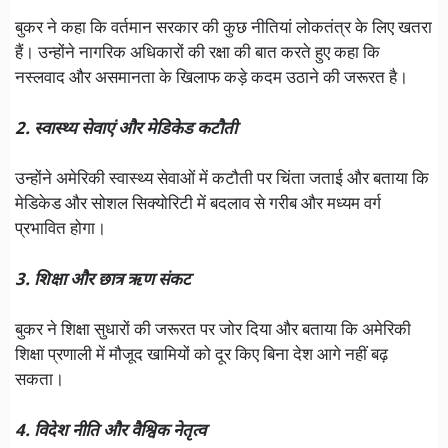
बुकर ने कहा कि वर्तमान सरकार की कुछ नीतियां लोकतंत्र के लिए खतरा
हैं। उन्होंने नागरिक अधिकारों की रक्षा की बात करते हुए कहा कि
नस्लवाद और असमानता के खिलाफ कड़े कदम उठाने की जरूरत है।
2. स्वास्थ्य सेवाएं और मेडिकेड कटौती
उन्होंने अमेरिकी स्वास्थ्य सेवाओं में कटौती पर चिंता जताई और बताया कि
मेडिकेड और सोशल सिक्योरिटी में बदलाव से गरीब और मध्यम वर्ग
प्रभावित होगा।
3. शिक्षा और छात्र ऋण संकट
बुकर ने शिक्षा सुधारों की जरूरत पर जोर दिया और बताया कि अमेरिकी
शिक्षा प्रणाली में मौजूद खामियों को दूर किए बिना देश आगे नहीं बढ़
सकता।
4. विदेश नीति और वैश्विक नेतृत्व