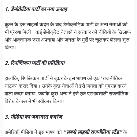
1. डेमोक्रेटिक पार्टी का नया उत्साह
बुकर के इस साहसी कदम के बाद डेमोक्रेटिक पार्टी के अन्य नेताओं को
भी प्रेरणा मिली। कई डेमोक्रेट नेताओं ने सरकार की नीतियों के खिलाफ
और आक्रामक रुख अपनाया और जनता के मुद्दों पर खुलकर बोलना शुरू
किया।
2. रिपब्लिकन पार्टी की प्रतिक्रिया
हालांकि, रिपब्लिकन पार्टी ने बुकर के इस भाषण को एक ‘राजनीतिक
नाटक’ करार दिया। उनके कुछ नेताओं ने इसे जनता को गुमराह करने
वाला कदम बताया, जबकि कुछ अन्य ने इसे एक प्रभावशाली राजनीतिक
विरोध के रूप में भी स्वीकार किया।
3. मीडिया का जबरदस्त कवरेज
अमेरिकी मीडिया ने इस भाषण को
“सबसे साहसी राजनीतिक स्टैंड”
के