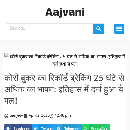
Aajvani
कोरी बुकर का रिकॉर्ड ब्रेकिंग 25 घंटे से
अधिक का भाषण: इतिहास में दर्ज हुआ ये
पल!
Sanjeev
April 2, 2025
12:48 pm
Facebook
Twitter
Telegram
WhatsApp