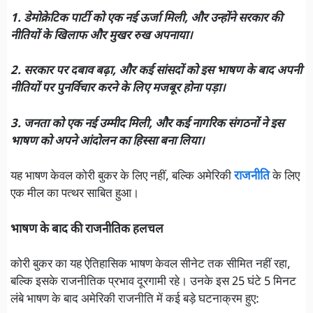
1. डेमोक्रेटिक पार्टी को एक नई ऊर्जा मिली, और उन्होंने सरकार की
नीतियों के खिलाफ और मुखर रुख अपनाया।
2. सरकार पर दबाव बढ़ा, और कई सांसदों को इस भाषण के बाद अपनी
नीतियों पर पुनर्विचार करने के लिए मजबूर होना पड़ा।
3. जनता को एक नई उम्मीद मिली, और कई नागरिक संगठनों ने इस
भाषण को अपने आंदोलन का हिस्सा बना लिया।
यह भाषण केवल कोरी बुकर के लिए नहीं, बल्कि अमेरिकी
राजनीति
के लिए
एक मील का पत्थर साबित हुआ।
भाषण के बाद की राजनीतिक हलचल
कोरी बुकर का यह ऐतिहासिक भाषण केवल सीनेट तक सीमित नहीं रहा,
बल्कि इसके राजनीतिक प्रभाव दूरगामी रहे। उनके इस 25 घंटे 5 मिनट
लंबे भाषण के बाद अमेरिकी राजनीति में कई बड़े घटनाक्रम हुए: