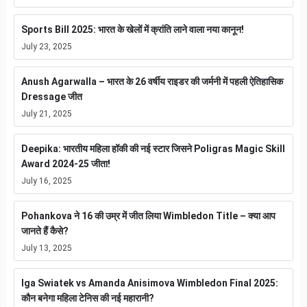
Sports Bill 2025: भारत के खेलों में क्रांति लाने वाला नया कानून!
July 23, 2025
Anush Agarwalla – भारत के 26 वर्षीय राइडर की जर्मनी में पहली ऐतिहासिक
Dressage जीत
July 21, 2025
Deepika: भारतीय महिला हॉकी की नई स्टार जिसने Poligras Magic Skill
Award 2024-25 जीता!
July 16, 2025
Pohankova ने 16 की उम्र में जीत लिया Wimbledon Title – क्या आप
जानते हैं कैसे?
July 13, 2025
Iga Swiatek vs Amanda Anisimova Wimbledon Final 2025:
कौन बनेगा महिला टेनिस की नई महारानी?