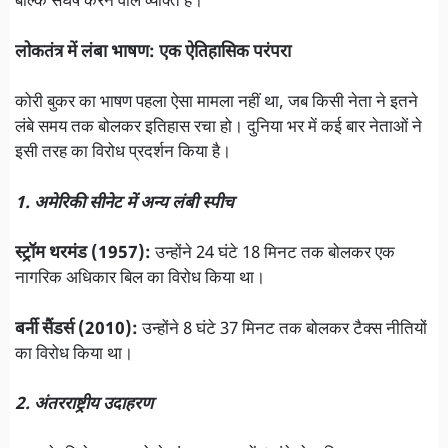
बल्कि संघर्ष करने वाले व्यक्ति हैं।
लोकतंत्र में लंबा भाषण: एक ऐतिहासिक परंपरा
कोरी बुकर का भाषण पहला ऐसा मामला नहीं था, जब किसी नेता ने इतने
लंबे समय तक बोलकर इतिहास रचा हो। दुनिया भर में कई बार नेताओं ने
इसी तरह का विरोध प्रदर्शन किया है।
1. अमेरिकी सीनेट में अन्य लंबी स्पीच
स्ट्रॉम थरमंड (1957):
उन्होंने 24 घंटे 18 मिनट तक बोलकर एक
नागरिक अधिकार बिल का विरोध किया था।
बर्नी सैंडर्स (2010):
उन्होंने 8 घंटे 37 मिनट तक बोलकर टैक्स नीतियों
का विरोध किया था।
2. अंतरराष्ट्रीय उदाहरण