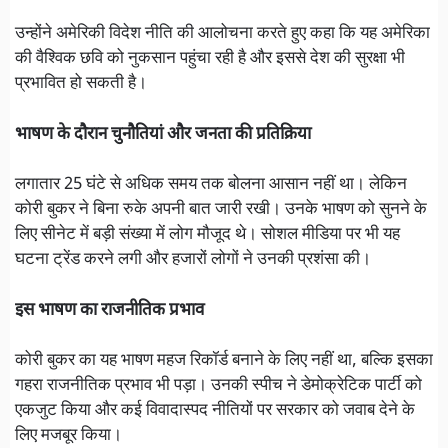
उन्होंने अमेरिकी विदेश नीति की आलोचना करते हुए कहा कि यह अमेरिका
की वैश्विक छवि को नुकसान पहुंचा रही है और इससे देश की सुरक्षा भी
प्रभावित हो सकती है।
भाषण के दौरान चुनौतियां और जनता की प्रतिक्रिया
लगातार 25 घंटे से अधिक समय तक बोलना आसान नहीं था। लेकिन
कोरी बुकर ने बिना रुके अपनी बात जारी रखी। उनके भाषण को सुनने के
लिए सीनेट में बड़ी संख्या में लोग मौजूद थे। सोशल मीडिया पर भी यह
घटना ट्रेंड करने लगी और हजारों लोगों ने उनकी प्रशंसा की।
इस भाषण का राजनीतिक प्रभाव
कोरी बुकर का यह भाषण महज रिकॉर्ड बनाने के लिए नहीं था, बल्कि इसका
गहरा राजनीतिक प्रभाव भी पड़ा। उनकी स्पीच ने डेमोक्रेटिक पार्टी को
एकजुट किया और कई विवादास्पद नीतियों पर सरकार को जवाब देने के
लिए मजबूर किया।