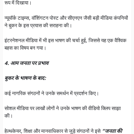
रूप में दिखाया।
न्यूयॉर्क टाइम्स, वॉशिंगटन पोस्ट और सीएनएन जैसी बड़ी मीडिया कंपनियों
ने बुकर के इस प्रयास की सराहना की।
इंटरनेशनल मीडिया में भी इस भाषण की चर्चा हुई, जिससे यह एक वैश्विक
बहस का विषय बन गया।
4. आम जनता पर प्रभाव
बुकर के भाषण के बाद:
कई नागरिक संगठनों ने उनके समर्थन में प्रदर्शन किए।
सोशल मीडिया पर लाखों लोगों ने उनके भाषण की वीडियो क्लिप साझा
की।
हेल्थकेयर, शिक्षा और मानवाधिकार से जुड़े संगठनों ने इसे
“जनता की