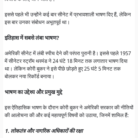
इससे पहले भी उन्होंने कई बार सीनेट में प्रभावशाली भाषण दिए हैं, लेकिन
इस बार उनका संबोधन अभूतपूर्व था।
इतिहास में सबसे लंबा भाषण?
अमेरिकी सीनेट में लंबी स्पीच देने की परंपरा पुरानी है। इससे पहले 1957
में सीनेटर स्ट्रॉम थरमंड ने 24 घंटे 18 मिनट तक लगातार भाषण दिया
था। लेकिन कोरी बुकर ने इसे पीछे छोड़ते हुए 25 घंटे 5 मिनट तक
बोलकर नया रिकॉर्ड बनाया।
भाषण का उद्देश्य और प्रमुख मुद्दे
इस ऐतिहासिक भाषण के दौरान कोरी बुकर ने अमेरिकी सरकार की नीतियों
की आलोचना की और कई महत्वपूर्ण विषयों को उठाया, जिनमें शामिल हैं:
1. लोकतंत्र और नागरिक अधिकारों की रक्षा