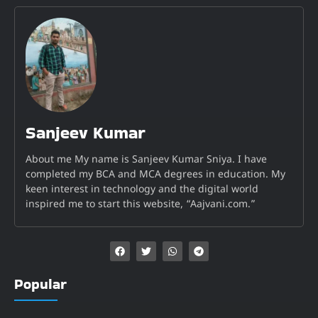
Sanjeev Kumar
About me My name is Sanjeev Kumar Sniya. I have
completed my BCA and MCA degrees in education. My
keen interest in technology and the digital world
inspired me to start this website, “Aajvani.com.”
Popular