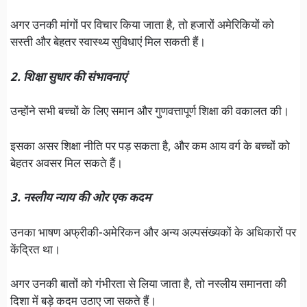
अगर उनकी मांगों पर विचार किया जाता है, तो हजारों अमेरिकियों को
सस्ती और बेहतर स्वास्थ्य सुविधाएं मिल सकती हैं।
2. शिक्षा सुधार की संभावनाएं
उन्होंने सभी बच्चों के लिए समान और गुणवत्तापूर्ण शिक्षा की वकालत की।
इसका असर शिक्षा नीति पर पड़ सकता है, और कम आय वर्ग के बच्चों को
बेहतर अवसर मिल सकते हैं।
3. नस्लीय न्याय की ओर एक कदम
उनका भाषण अफ्रीकी-अमेरिकन और अन्य अल्पसंख्यकों के अधिकारों पर
केंद्रित था।
अगर उनकी बातों को गंभीरता से लिया जाता है, तो नस्लीय समानता की
दिशा में बड़े कदम उठाए जा सकते हैं।