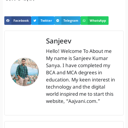
Facebook
Twitter
Telegram
WhatsApp
Sanjeev
Hello! Welcome To About me
My name is Sanjeev Kumar
Sanya. I have completed my
BCA and MCA degrees in
education. My keen interest in
technology and the digital
world inspired me to start this
website, “Aajvani.com.”