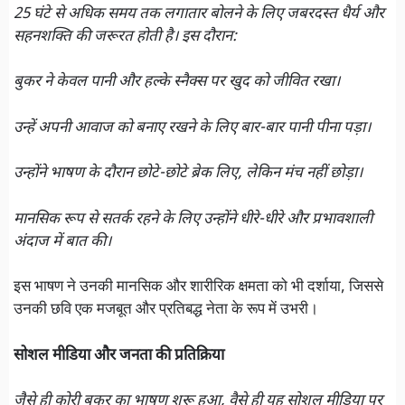
25 घंटे से अधिक समय तक लगातार बोलने के लिए जबरदस्त धैर्य और
सहनशक्ति की जरूरत होती है। इस दौरान:
बुकर ने केवल पानी और हल्के स्नैक्स पर खुद को जीवित रखा।
उन्हें अपनी आवाज को बनाए रखने के लिए बार-बार पानी पीना पड़ा।
उन्होंने भाषण के दौरान छोटे-छोटे ब्रेक लिए, लेकिन मंच नहीं छोड़ा।
मानसिक रूप से सतर्क रहने के लिए उन्होंने धीरे-धीरे और प्रभावशाली
अंदाज में बात की।
इस भाषण ने उनकी मानसिक और शारीरिक क्षमता को भी दर्शाया, जिससे
उनकी छवि एक मजबूत और प्रतिबद्ध नेता के रूप में उभरी।
सोशल मीडिया और जनता की प्रतिक्रिया
जैसे ही कोरी बुकर का भाषण शुरू हुआ, वैसे ही यह सोशल मीडिया पर