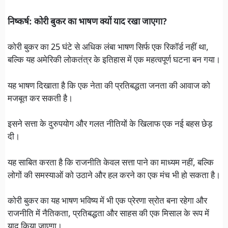
निष्कर्ष: कोरी बुकर का भाषण क्यों याद रखा जाएगा?
कोरी बुकर का 25 घंटे से अधिक लंबा भाषण सिर्फ एक रिकॉर्ड नहीं था,
बल्कि यह अमेरिकी लोकतंत्र के इतिहास में एक महत्वपूर्ण घटना बन गया।
यह भाषण दिखाता है कि एक नेता की प्रतिबद्धता जनता की आवाज को
मजबूत कर सकती है।
इसने सत्ता के दुरुपयोग और गलत नीतियों के खिलाफ एक नई बहस छेड़
दी।
यह साबित करता है कि राजनीति केवल सत्ता पाने का माध्यम नहीं, बल्कि
लोगों की समस्याओं को उठाने और हल करने का एक मंच भी हो सकता है।
कोरी बुकर का यह भाषण भविष्य में भी एक प्रेरणा स्रोत बना रहेगा और
राजनीति में नैतिकता, प्रतिबद्धता और साहस की एक मिसाल के रूप में
याद किया जाएगा।