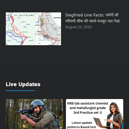
Siegfried Line Facts: जर्मनी की
पश्चिमी सीमा की सबसे मजबूत रक्षा रेखा
August 22, 2025
Live Updates