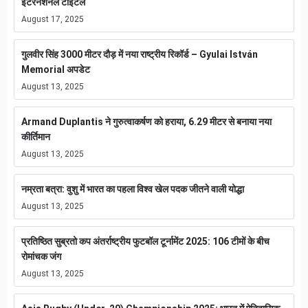
इंटरनेशनल टाइटल
August 17, 2025
गुलवीर सिंह 3000 मीटर दौड़ में नया राष्ट्रीय रिकॉर्ड – Gyulai István
Memorial अपडेट
August 13, 2025
Armand Duplantis ने गुरुत्वाकर्षण को हराया, 6.29 मीटर से बनाया नया
कीर्तिमान
August 13, 2025
नम्रता बत्रा: वुशु में भारत का पहला विश्व खेल पदक जीतने वाली योद्धा
August 13, 2025
प्रतिष्ठित सुब्रतो कप अंतर्राष्ट्रीय फुटबॉल टूर्नामेंट 2025: 106 टीमों के बीच
रोमांचक जंग
August 13, 2025