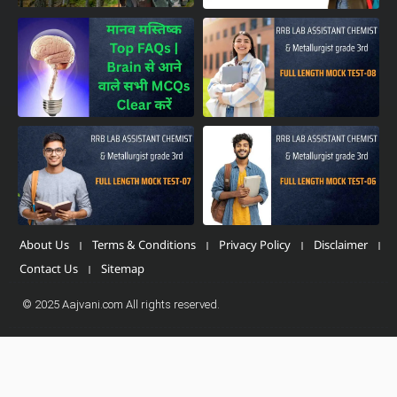
About Us
Terms & Conditions
Privacy Policy
Disclaimer
Contact Us
Sitemap
© 2025 Aajvani.com All rights reserved.