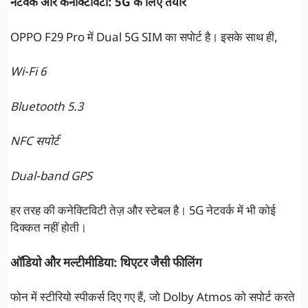
नेटवर्क और कनेक्टिविटी: 5G के लिए तैयार
OPPO F29 Pro में Dual 5G SIM का सपोर्ट है। इसके साथ ही,
Wi-Fi 6
Bluetooth 5.3
NFC सपोर्ट
Dual-band GPS
हर तरह की कनेक्टिविटी तेज़ और स्टेबल है। 5G नेटवर्क में भी कोई
दिक्कत नहीं होती।
ऑडियो और मल्टीमीडिया: थिएटर जैसी फीलिंग
फोन में स्टीरियो स्पीकर्स दिए गए हैं, जो Dolby Atmos को सपोर्ट करते