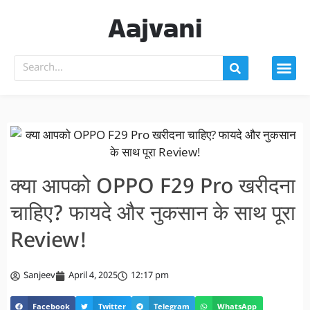
Aajvani
क्या आपको OPPO F29 Pro खरीदना
चाहिए? फायदे और नुकसान के साथ पूरा
Review!
Sanjeev
April 4, 2025
12:17 pm
Facebook
Twitter
Telegram
WhatsApp