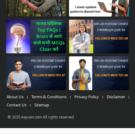
About Us
Terms & Conditions
Privacy Policy
Disclaimer
Contact Us
Sitemap
© 2025 Aajvani.com All rights reserved.