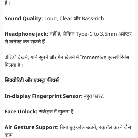
हैं।
Sound Quality:
Loud, Clear और Bass-rich
Headphone jack:
नहीं है, लेकिन Type-C to 3.5mm अडैप्टर
से कनेक्ट कर सकते हैं
वीडियो देखने, गाने सुनने और गेम खेलने में Immersive एक्सपीरियंस
मिलता है।
सिक्योरिटी और एक्स्ट्रा फीचर्स
In-display Fingerprint Sensor:
बहुत फास्ट
Face Unlock:
सेकंड्स में खुलता है
Air Gesture Support:
बिना छुए कॉल उठाने, स्क्रॉल करने जैसे
काम