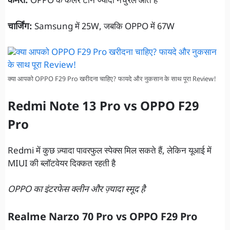
कैमरा:
OPPO के कलर टोन ज्यादा नैचुरल आते हैं
चार्जिंग:
Samsung में 25W, जबकि OPPO में 67W
क्या आपको OPPO F29 Pro खरीदना चाहिए? फायदे और नुकसान के साथ पूरा Review!
Redmi Note 13 Pro vs OPPO F29
Pro
Redmi में कुछ ज़्यादा पावरफुल स्पेक्स मिल सकते हैं, लेकिन यूआई में
MIUI की ब्लॉटवेयर दिक्कत रहती है
OPPO का इंटरफेस क्लीन और ज़्यादा स्मूद है
Realme Narzo 70 Pro vs OPPO F29 Pro