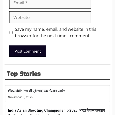
Save my name, email, and website in this
browser for the next time I comment.
Top Stories
शीतल देवी भारत की प्रेरणादायक गोल्डन आर्चर
November 8, 2025
India Asian Shooting Championship 2025: भारत ने कजाखस्तान