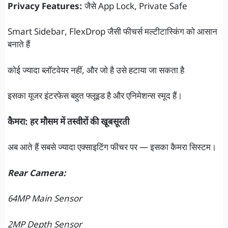
Privacy Features:
जैसे App Lock, Private Safe
Smart Sidebar, FlexDrop जैसी फीचर्स मल्टीटास्किंग को आसान
बनाते हैं
कोई ज्यादा ब्लॉटवेयर नहीं, और जो है उसे हटाया जा सकता है
इसका यूजर इंटरफेस बहुत फ्लूइड है और एनिमेशन्स स्मूद हैं।
कैमरा: हर मौसम में तस्वीरों की खूबसूरती
अब आते हैं सबसे ज्यादा एक्साइटिंग फीचर पर — इसका कैमरा सिस्टम।
Rear Camera:
64MP Main Sensor
2MP Depth Sensor