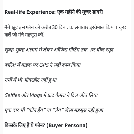
Real-life Experience: एक महीने की यूजर डायरी
मैंने खुद इस फोन को करीब 30 दिन तक लगातार इस्तेमाल किया। कुछ
बातें जो मैंने महसूस कीं:
सुबह-सुबह अलार्म से लेकर ऑफिस मीटिंग तक, हर चीज स्मूद
बारिश में बाइक पर GPS ने सही काम किया
गर्मी में भी ओवरहीट नहीं हुआ
Selfies और Vlogs में फ्रंट कैमरा ने दिल जीत लिया
एक बार भी “फोन हैंग” या “लैग” जैसा महसूस नहीं हुआ
किसके लिए है ये फोन? (Buyer Persona)