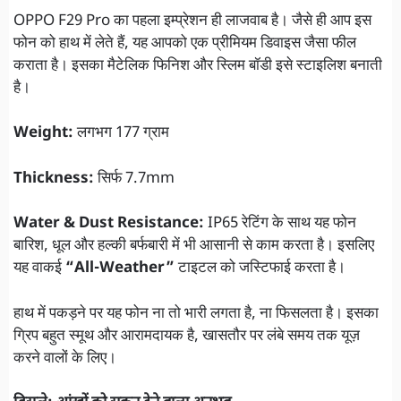
OPPO F29 Pro का पहला इम्प्रेशन ही लाजवाब है। जैसे ही आप इस
फोन को हाथ में लेते हैं, यह आपको एक प्रीमियम डिवाइस जैसा फील
कराता है। इसका मैटेलिक फिनिश और स्लिम बॉडी इसे स्टाइलिश बनाती
है।
Weight:
लगभग 177 ग्राम
Thickness:
सिर्फ 7.7mm
Water & Dust Resistance:
IP65 रेटिंग के साथ यह फोन
बारिश, धूल और हल्की बर्फबारी में भी आसानी से काम करता है। इसलिए
यह वाकई
“All-Weather”
टाइटल को जस्टिफाई करता है।
हाथ में पकड़ने पर यह फोन ना तो भारी लगता है, ना फिसलता है। इसका
ग्रिप बहुत स्मूथ और आरामदायक है, खासतौर पर लंबे समय तक यूज़
करने वालों के लिए।