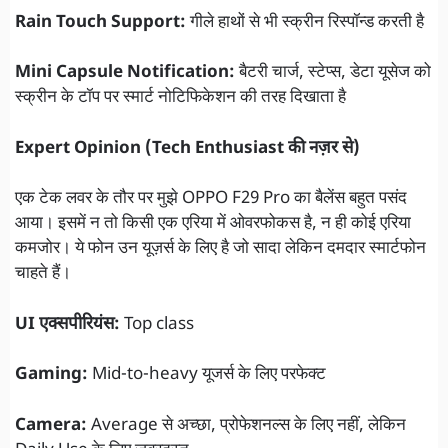
Rain Touch Support:
गीले हाथों से भी स्क्रीन रिस्पॉन्ड करती है
Mini Capsule Notification:
बैटरी चार्ज, स्टेप्स, डेटा यूसेज को
स्क्रीन के टॉप पर स्मार्ट नोटिफिकेशन की तरह दिखाता है
Expert Opinion (Tech Enthusiast की नज़र से)
एक टेक लवर के तौर पर मुझे OPPO F29 Pro का बैलेंस बहुत पसंद
आया। इसमें न तो किसी एक एरिया में ओवरफोकस है, न ही कोई एरिया
कमजोर। ये फोन उन यूज़र्स के लिए है जो सादा लेकिन दमदार स्मार्टफोन
चाहते हैं।
UI एक्सपीरियंस:
Top class
Gaming:
Mid-to-heavy यूजर्स के लिए परफेक्ट
Camera:
Average से अच्छा, प्रोफेशनल्स के लिए नहीं, लेकिन