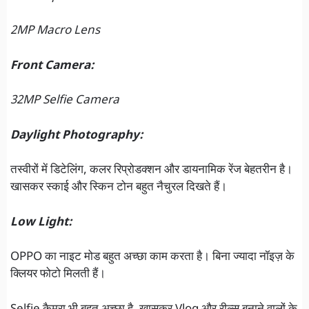
2MP Macro Lens
Front Camera:
32MP Selfie Camera
Daylight Photography:
तस्वीरों में डिटेलिंग, कलर रिप्रोडक्शन और डायनामिक रेंज बेहतरीन है।
खासकर स्काई और स्किन टोन बहुत नैचुरल दिखते हैं।
Low Light:
OPPO का नाइट मोड बहुत अच्छा काम करता है। बिना ज्यादा नॉइज़ के
क्लियर फोटो मिलती हैं।