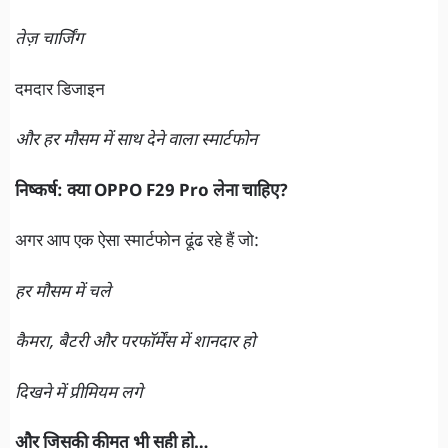
तेज़ चार्जिंग
दमदार डिजाइन
और हर मौसम में साथ देने वाला स्मार्टफोन
निष्कर्ष: क्या OPPO F29 Pro लेना चाहिए?
अगर आप एक ऐसा स्मार्टफोन ढूंढ रहे हैं जो:
हर मौसम में चले
कैमरा, बैटरी और परफॉर्मेंस में शानदार हो
दिखने में प्रीमियम लगे
और जिसकी कीमत भी सही हो…