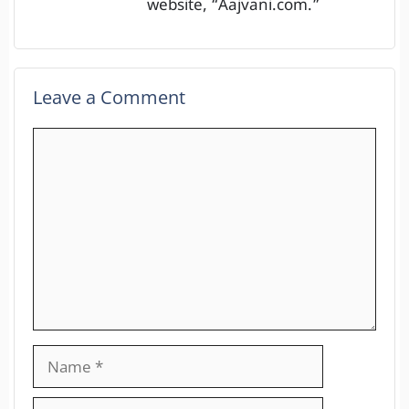
website, “Aajvani.com.”
Leave a Comment