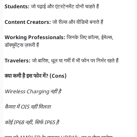
Students:
जो पढ़ाई और एंटरटेनमेंट दोनों चाहते हैं
Content Creators:
जो रील्स और वीडियो बनाते हैं
Working Professionals:
जिनके लिए कॉल्स, ईमेल्स,
डॉक्युमेंट्स ज़रूरी हैं
Travelers:
जो बारिश, धूल या गर्मी में भी फोन पर निर्भर रहते हैं
क्या कमी है इस फोन में? (Cons)
Wireless Charging नहीं है
कैमरा में OIS नहीं मिलता
कोई IP68 नहीं, सिर्फ IP65 है