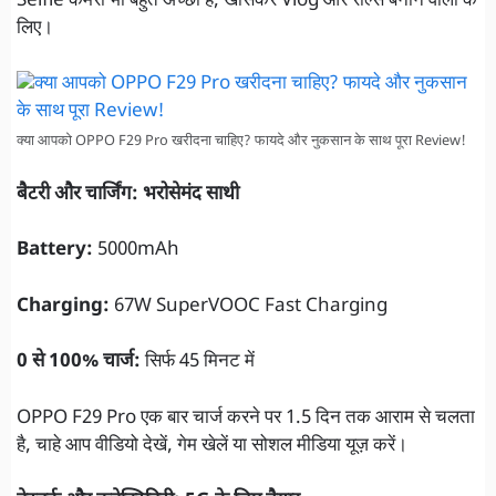
Selfie कैमरा भी बहुत अच्छा है, खासकर Vlog और रील्स बनाने वालों के
लिए।
क्या आपको OPPO F29 Pro खरीदना चाहिए? फायदे और नुकसान के साथ पूरा Review!
बैटरी और चार्जिंग: भरोसेमंद साथी
Battery:
5000mAh
Charging:
67W SuperVOOC Fast Charging
0 से 100% चार्ज:
सिर्फ 45 मिनट में
OPPO F29 Pro एक बार चार्ज करने पर 1.5 दिन तक आराम से चलता
है, चाहे आप वीडियो देखें, गेम खेलें या सोशल मीडिया यूज़ करें।