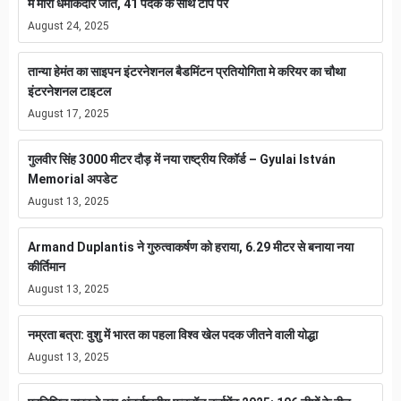
में मारी धमाकेदार जीत, 41 पदक के साथ टॉप पर
August 24, 2025
तान्या हेमंत का साइपन इंटरनेशनल बैडमिंटन प्रतियोगिता मे करियर का चौथा
इंटरनेशनल टाइटल
August 17, 2025
गुलवीर सिंह 3000 मीटर दौड़ में नया राष्ट्रीय रिकॉर्ड – Gyulai István
Memorial अपडेट
August 13, 2025
Armand Duplantis ने गुरुत्वाकर्षण को हराया, 6.29 मीटर से बनाया नया
कीर्तिमान
August 13, 2025
नम्रता बत्रा: वुशु में भारत का पहला विश्व खेल पदक जीतने वाली योद्धा
August 13, 2025