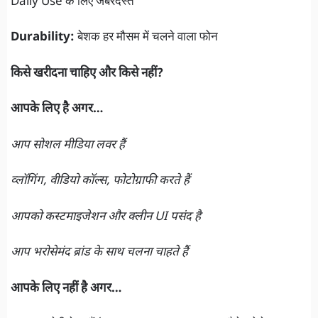
Daily Use के लिए जबरदस्त
Durability:
बेशक हर मौसम में चलने वाला फोन
किसे खरीदना चाहिए और किसे नहीं?
आपके लिए है अगर…
आप सोशल मीडिया लवर हैं
व्लॉगिंग, वीडियो कॉल्स, फोटोग्राफी करते हैं
आपको कस्टमाइजेशन और क्लीन UI पसंद है
आप भरोसेमंद ब्रांड के साथ चलना चाहते हैं
आपके लिए नहीं है अगर…