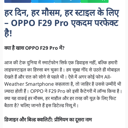
हर दिन, हर मौसम, हर स्टाइल के लिए
– OPPO F29 Pro एकदम परफेक्ट
है!
क्या है खास OPPO F29 Pro में?
आज की टेक दुनिया में स्मार्टफोन सिर्फ एक डिवाइस नहीं, बल्कि हमारी
लाइफस्टाइल का हिस्सा बन चुका है। हम सुबह नींद से उठते ही मोबाइल
देखते हैं और रात को सोने से पहले भी। ऐसे में अगर कोई फोन All-
Weather Smartphone कहलाता है, तो जाहिर है उससे उम्मीदें भी
ज़्यादा होती हैं। OPPO ने F29 Pro को इसी कैटेगरी में लॉन्च किया है।
क्या यह वाकई हर मौसम, हर माहौल और हर तरह की यूज़ के लिए फिट
बैठता है? चलिए जानते हैं इस डिटेल्ड रिव्यू में।
डिजाइन और बिल्ड क्वालिटी: प्रीमियम का दूसरा नाम