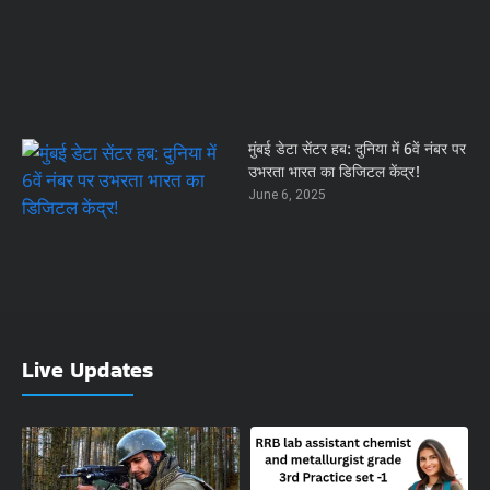
मुंबई डेटा सेंटर हब: दुनिया में 6वें नंबर पर
उभरता भारत का डिजिटल केंद्र!
June 6, 2025
Live Updates