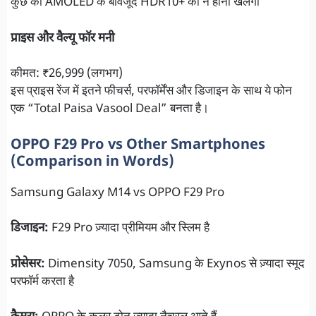
कुछ को AMOLED के बावजूद HDR10+ का न होना खलेगा
प्राइस और वैल्यू फॉर मनी
कीमत: ₹26,999 (लगभग)
इस प्राइस रेंज में इतने फीचर्स, परफॉर्मेंस और डिजाइन के साथ ये फोन
एक “Total Paisa Vasool Deal” बनता है।
OPPO F29 Pro vs Other Smartphones
(Comparison in Words)
Samsung Galaxy M14 vs OPPO F29 Pro
डिजाइन:
F29 Pro ज़्यादा प्रीमियम और स्लिम है
प्रोसेसर:
Dimensity 7050, Samsung के Exynos से ज़्यादा स्मूद
परफॉर्म करता है