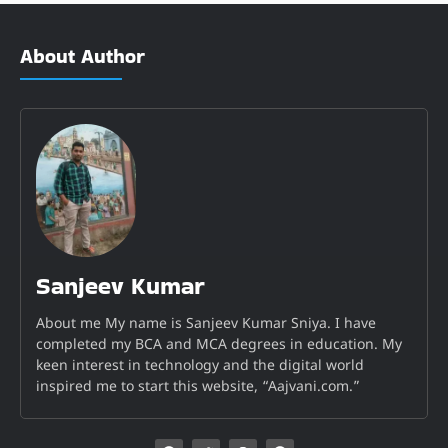
About Author
Sanjeev Kumar
About me My name is Sanjeev Kumar Sniya. I have
completed my BCA and MCA degrees in education. My
keen interest in technology and the digital world
inspired me to start this website, “Aajvani.com.”