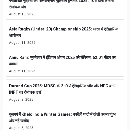
प्रतिष्ठित सुब्रतो कप अंतर्राष्ट्रीय फुटबॉल टूर्नामेंट 2025: 106 टीमों के बीच
रोमांचक जंग
August 13, 2025
Asia Rugby (Under-20) Championship 2025: भारत में ऐतिहासिक
आयोजन
August 11, 2025
Annu Rani: भुवनेश्वर में इंडियन ओपन 2025 की चैंपियन, 62.01 मीटर का
कमाल
August 11, 2025
Durand Cup 2025: MDSC की 3-0 से ऐतिहासिक जीत और NFC बनाम
INFT का रोमांचक ड्रॉ
August 8, 2025
गुलमर्ग में Khelo India Winter Games: बर्फीली घाटी में खेलों का महाकुंभ
और नई उम्मीद
August 5, 2025