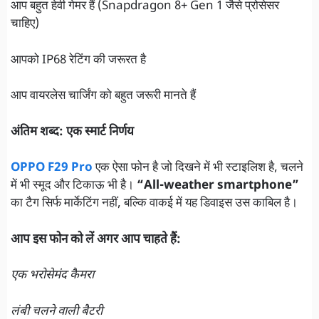
आप बहुत हेवी गेमर हैं (Snapdragon 8+ Gen 1 जैसे प्रोसेसर
चाहिए)
आपको IP68 रेटिंग की जरूरत है
आप वायरलेस चार्जिंग को बहुत जरूरी मानते हैं
अंतिम शब्द: एक स्मार्ट निर्णय
OPPO F29 Pro
एक ऐसा फोन है जो दिखने में भी स्टाइलिश है, चलने
में भी स्मूद और टिकाऊ भी है।
“All-weather smartphone”
का टैग सिर्फ मार्केटिंग नहीं, बल्कि वाकई में यह डिवाइस उस काबिल है।
आप इस फोन को लें अगर आप चाहते हैं:
एक भरोसेमंद कैमरा
लंबी चलने वाली बैटरी