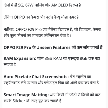
दोनों में ही 5G, 67W चार्जिंग और AMOLED डिस्प्ले है
लेकिन OPPO का कैमरा और ब्रांड वैल्यू थोड़ा ऊपर है
नतीजा:
OPPO F29 Pro एक बैलेंस्ड डिवाइस है, जो डिजाइन, कैमरा
और कूल फीचर्स का शानदार कॉम्बिनेशन देता है।
OPPO F29 Pro के Unseen Features जो कम लोग जानते हैं
RAM Expansion:
फोन 8GB RAM को एक्स्ट्रा 8GB तक बढ़ा
सकता है
Auto Pixelate Chat Screenshots:
चैट स्क्रीन का
स्क्रीनशॉट लेने पर नाम और प्रोफाइल पिक को ऑटो ब्लर कर देता है
Smart Image Matting:
आप किसी भी फोटो से किसी को कट
करके Sticker की तरह यूज़ कर सकते हैं