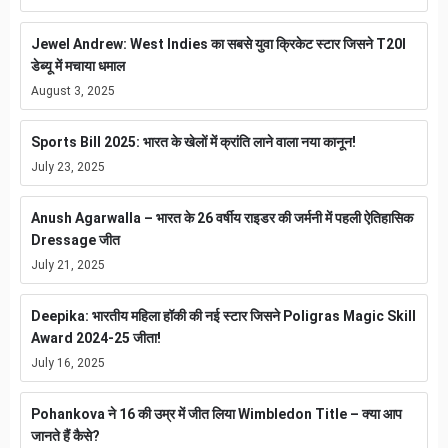
Jewel Andrew: West Indies का सबसे युवा क्रिकेट स्टार जिसने T20I
डेब्यू में मचाया धमाल
August 3, 2025
Sports Bill 2025: भारत के खेलों में क्रांति लाने वाला नया कानून!
July 23, 2025
Anush Agarwalla – भारत के 26 वर्षीय राइडर की जर्मनी में पहली ऐतिहासिक
Dressage जीत
July 21, 2025
Deepika: भारतीय महिला हॉकी की नई स्टार जिसने Poligras Magic Skill
Award 2024-25 जीता!
July 16, 2025
Pohankova ने 16 की उम्र में जीत लिया Wimbledon Title – क्या आप
जानते हैं कैसे?