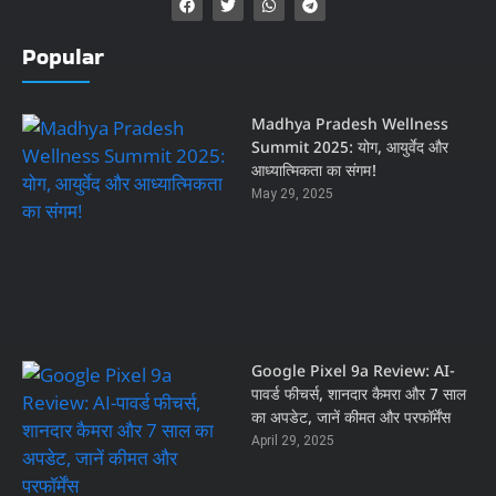
Popular
Madhya Pradesh Wellness
Summit 2025: योग, आयुर्वेद और
आध्यात्मिकता का संगम!
May 29, 2025
Google Pixel 9a Review: AI-
पावर्ड फीचर्स, शानदार कैमरा और 7 साल
का अपडेट, जानें कीमत और परफॉर्मेंस
April 29, 2025