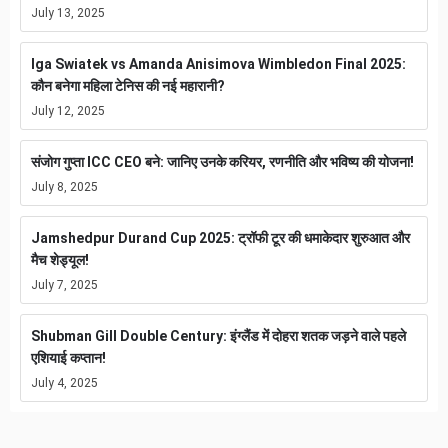
July 13, 2025
Iga Swiatek vs Amanda Anisimova Wimbledon Final 2025:
कौन बनेगा महिला टेनिस की नई महारानी?
July 12, 2025
संजोग गुप्ता ICC CEO बने: जानिए उनके करियर, रणनीति और भविष्य की योजना!
July 8, 2025
Jamshedpur Durand Cup 2025: ट्रॉफी टूर की धमाकेदार शुरुआत और
मैच शेड्यूल!
July 7, 2025
Shubman Gill Double Century: इंग्लैंड में दोहरा शतक जड़ने वाले पहले
एशियाई कप्तान!
July 4, 2025