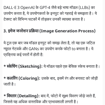
DALL·E 3 OpenAI के GPT-4 जैसे बड़े भाषा मॉडल (LLBs) का
उपयोग करता है, ये उपयोगकर्ता के इनपुट को गहराई से समझता है। ये
टेक्स्ट को विभिन्न घटकों में तोड़कर उनकी व्याख्या करता है।
3. इमेज जनरेशन प्रक्रिया (Image Generation Process)
ये टूल एक बार जब मॉडल इनपुट को समझ लेता है, तो यह एक जटिल
न्यूरल नेटवर्क और GANs का उपयोग करके फोटो to बनाता है। ये
प्रक्रिया कई परतों में होती है:
* स्केचिंग (Sketching):
ये मॉडल पहले एक बेसिक स्केच बनाता है।
* कलरिंग (Coloring):
उसके बाद, इसमें रंग और बनावट को जोड़ी
जाती है।
* विस्तार (Detailing):
बाद में, फोटो में सूक्ष्म विवरण जोड़े जाते हैं,
जिससे यह अधिक वास्तविक और प्रभावशाली लगती है।