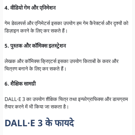
4. वीडियो गेम और एनिमेशन
गेम डेवलपर्स और एनिमेटर्स इसका उपयोग हम गेम कैरेक्टर्स और दृश्यों को
डिज़ाइन करने के लिए कर सकते हैं।
5. पुस्तक और कॉमिक्स इलस्ट्रेशन
लेखक और कॉमिक्स क्रिएटर्स इसका उपयोग किताबों के कवर और
चित्रण बनाने के लिए कर सकते हैं।
6. शैक्षिक सामग्री
DALL·E 3 का उपयोग शैक्षिक चित्र तथा इन्फोग्राफिक्स और डायग्राम
तैयार करने में भी किया जा सकता है।
DALL·E 3 के फायदे