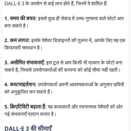
DALL·E 3 के उपयोग से कई लाभ होते हैं, जिनमें ये शामिल हैं:
1. समय की बचत
: इससे कुछ ही सेकंड में उच्च-गुणवत्ता वाले फोटो आप
बना सकते है।
2. कम लागत:
इसके पेशेवर डिज़ाइनरों की तुलना में, आपके लिए यह एक
किफायती समाधान है।
3. असीमित संभावनाएँ:
इस टूल से आप किसी भी प्रकार के फोटो बना
सकते है, जिससे उपयोगकर्ताओं की कल्पना को कोई सीमा नहीं रहती।
4. कस्टमाइज़ेशन:
उपयोगकर्ता अपनी आवश्यकताओं के अनुसार छवियों
को अनुकूलित कर सकते हैं।
5. क्रिएटिविटी बढ़ाता है
: यह कलाकारों और रचनात्मक पेशेवरों को ओर
नई संभावनाएँ प्रदान करता है।
DALL·E 3 की सीमाएँ