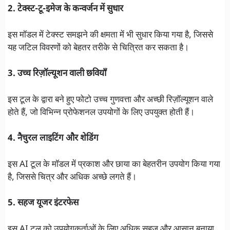
2. टेक्स्ट-टू-इमेज के कन्वर्जन में सुधार
इस मॉडल में टेक्स्ट समझने की क्षमता में भी सुधार किया गया है, जिससे
यह जटिल विवरणों को बेहतर तरीके से चित्रित कर सकता है।
3. उच्च रिज़ॉल्यूशन वाली छवियाँ
इस टूल के द्वारा बने हुए फोटो उच्च गुणवत्ता और अच्छी रिज़ॉल्यूशन वाले
होते हैं, जो विभिन्न प्रोफेशनल उपयोगों के लिए उपयुक्त होती हैं।
4. नैचुरल लाइटिंग और शेडिंग
इस AI टूल के मॉडल में प्रकाश और छाया का बेहतरीन उपयोग किया गया
है, जिससे चित्र और अधिक अच्छे लगते हैं।
5. सहज यूजर इंटरफेस
इस AI टूल को उपयोगकर्ताओं के लिए अधिक सहज और आसान बनाया