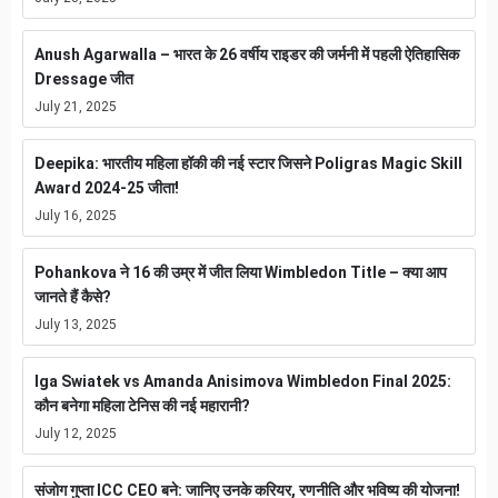
Anush Agarwalla – भारत के 26 वर्षीय राइडर की जर्मनी में पहली ऐतिहासिक
Dressage जीत
July 21, 2025
Deepika: भारतीय महिला हॉकी की नई स्टार जिसने Poligras Magic Skill
Award 2024-25 जीता!
July 16, 2025
Pohankova ने 16 की उम्र में जीत लिया Wimbledon Title – क्या आप
जानते हैं कैसे?
July 13, 2025
Iga Swiatek vs Amanda Anisimova Wimbledon Final 2025:
कौन बनेगा महिला टेनिस की नई महारानी?
July 12, 2025
संजोग गुप्ता ICC CEO बने: जानिए उनके करियर, रणनीति और भविष्य की योजना!