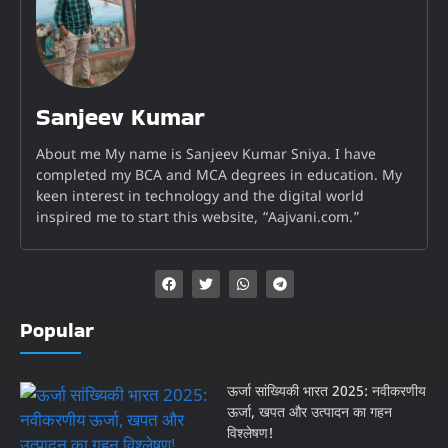
Sanjeev Kumar
About me My name is Sanjeev Kumar Sniya. I have
completed my BCA and MCA degrees in education. My
keen interest in technology and the digital world
inspired me to start this website, “Aajvani.com.”
Popular
ऊर्जा सांख्यिकी भारत 2025: नवीकरणीय
ऊर्जा, खपत और उत्पादन का गहन
विश्लेषण!