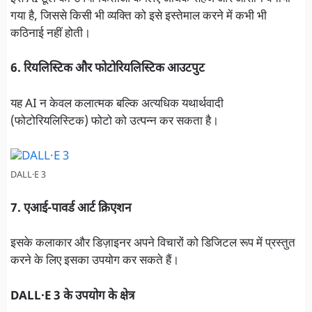
गया है, जिससे किसी भी व्यक्ति को इसे इस्तेमाल करने में कभी भी
कठिनाई नहीं होती।
6. रियलिस्टिक और फोटोरियलिस्टिक आउटपुट
यह AI न केवल कलात्मक बल्कि अत्यधिक यथार्थवादी
(फोटोरियलिस्टिक) फोटो को उत्पन्न कर सकता है।
DALL·E 3
7. एआई-पावर्ड आर्ट क्रिएशन
इसके कलाकार और डिज़ाइनर अपने विचारों को डिजिटल रूप में प्रस्तुत
करने के लिए इसका उपयोग कर सकते हैं।
DALL·E 3 के उपयोग के क्षेत्र