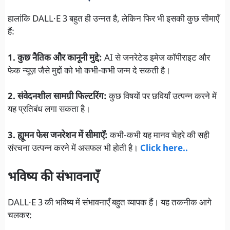
हालांकि DALL·E 3 बहुत ही उन्नत है, लेकिन फिर भी इसकी कुछ सीमाएँ
हैं:
1. कुछ नैतिक और कानूनी मुद्दे:
AI से जनरेटेड इमेज कॉपीराइट और
फेक न्यूज़ जैसे मुद्दों को भो कभी-कभी जन्म दे सकती है।
2. संवेदनशील सामग्री फिल्टरिंग:
कुछ विषयों पर छवियाँ उत्पन्न करने में
यह प्रतिबंध लगा सकता है।
3. ह्यूमन फेस जनरेशन में सीमाएँ:
कभी-कभी यह मानव चेहरे की सही
संरचना उत्पन्न करने में असफल भी होती है।
Click here..
भविष्य की संभावनाएँ
DALL·E 3 की भविष्य में संभावनाएँ बहुत व्यापक हैं। यह तकनीक आगे
चलकर: