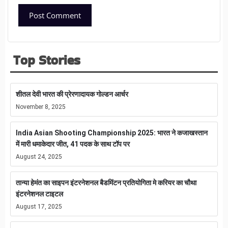
Top Stories
शीतल देवी भारत की प्रेरणादायक गोल्डन आर्चर
November 8, 2025
India Asian Shooting Championship 2025: भारत ने कजाखस्तान
में मारी धमाकेदार जीत, 41 पदक के साथ टॉप पर
August 24, 2025
तान्या हेमंत का साइपन इंटरनेशनल बैडमिंटन प्रतियोगिता मे करियर का चौथा
इंटरनेशनल टाइटल
August 17, 2025