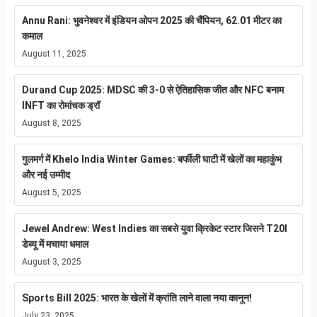
Annu Rani: भुवनेश्वर में इंडियन ओपन 2025 की चैंपियन, 62.01 मीटर का
कमाल
August 11, 2025
Durand Cup 2025: MDSC की 3-0 से ऐतिहासिक जीत और NFC बनाम
INFT का रोमांचक ड्रॉ
August 8, 2025
गुलमर्ग में Khelo India Winter Games: बर्फीली घाटी में खेलों का महाकुंभ
और नई उम्मीद
August 5, 2025
Jewel Andrew: West Indies का सबसे युवा क्रिकेट स्टार जिसने T20I
डेब्यू में मचाया धमाल
August 3, 2025
Sports Bill 2025: भारत के खेलों में क्रांति लाने वाला नया कानून!
July 23, 2025