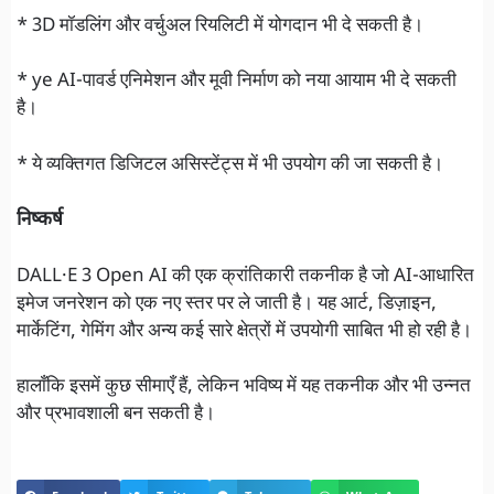
* 3D मॉडलिंग और वर्चुअल रियलिटी में योगदान भी दे सकती है।
* ye AI-पावर्ड एनिमेशन और मूवी निर्माण को नया आयाम भी दे सकती
है।
* ये व्यक्तिगत डिजिटल असिस्टेंट्स में भी उपयोग की जा सकती है।
निष्कर्ष
DALL·E 3 Open AI की एक क्रांतिकारी तकनीक है जो AI-आधारित
इमेज जनरेशन को एक नए स्तर पर ले जाती है। यह आर्ट, डिज़ाइन,
मार्केटिंग, गेमिंग और अन्य कई सारे क्षेत्रों में उपयोगी साबित भी हो रही है।
हालाँकि इसमें कुछ सीमाएँ हैं, लेकिन भविष्य में यह तकनीक और भी उन्नत
और प्रभावशाली बन सकती है।