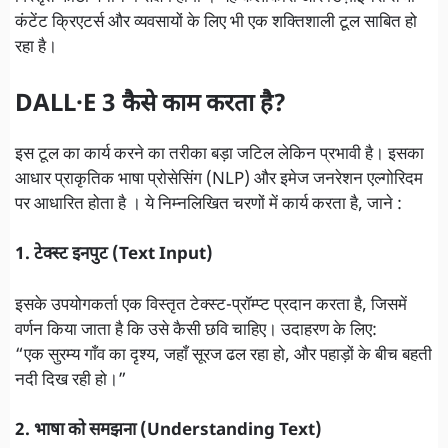
कंटेंट क्रिएटर्स और व्यवसायों के लिए भी एक शक्तिशाली टूल साबित हो
रहा है।
DALL·E 3 कैसे काम करता है?
इस टूल का कार्य करने का तरीका बड़ा जटिल लेकिन प्रभावी है। इसका
आधार प्राकृतिक भाषा प्रोसेसिंग (NLP) और इमेज जनरेशन एल्गोरिदम
पर आधारित होता है । ये निम्नलिखित चरणों में कार्य करता है, जाने :
1. टेक्स्ट इनपुट (Text Input)
इसके उपयोगकर्ता एक विस्तृत टेक्स्ट-प्रॉम्प्ट प्रदान करता है, जिसमें
वर्णन किया जाता है कि उसे कैसी छवि चाहिए। उदाहरण के लिए:
“एक सुरम्य गाँव का दृश्य, जहाँ सूरज ढल रहा हो, और पहाड़ों के बीच बहती
नदी दिख रही हो।”
2. भाषा को समझना (Understanding Text)