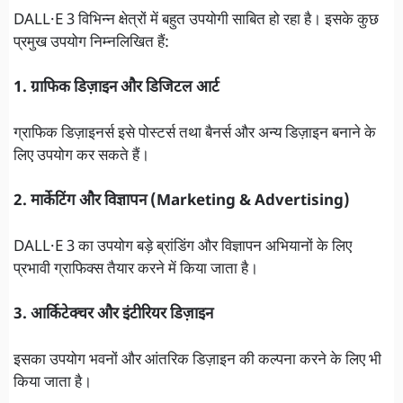
DALL·E 3 विभिन्न क्षेत्रों में बहुत उपयोगी साबित हो रहा है। इसके कुछ
प्रमुख उपयोग निम्नलिखित हैं:
1. ग्राफिक डिज़ाइन और डिजिटल आर्ट
ग्राफिक डिज़ाइनर्स इसे पोस्टर्स तथा बैनर्स और अन्य डिज़ाइन बनाने के
लिए उपयोग कर सकते हैं।
2. मार्केटिंग और विज्ञापन (Marketing & Advertising)
DALL·E 3 का उपयोग बड़े ब्रांडिंग और विज्ञापन अभियानों के लिए
प्रभावी ग्राफिक्स तैयार करने में किया जाता है।
3. आर्किटेक्चर और इंटीरियर डिज़ाइन
इसका उपयोग भवनों और आंतरिक डिज़ाइन की कल्पना करने के लिए भी
किया जाता है।