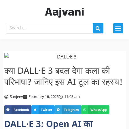
Aajvani
क्या DALL·E 3 बदल देगा कला की
परिभाषा? जानिए इस AI टूल का रहस्य!
Sanjeev
February 16, 2025
11:03 am
Facebook
Twitter
Telegram
WhatsApp
DALL·E 3: Open AI का