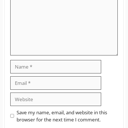
Save my name, email, and website in this
browser for the next time I comment.