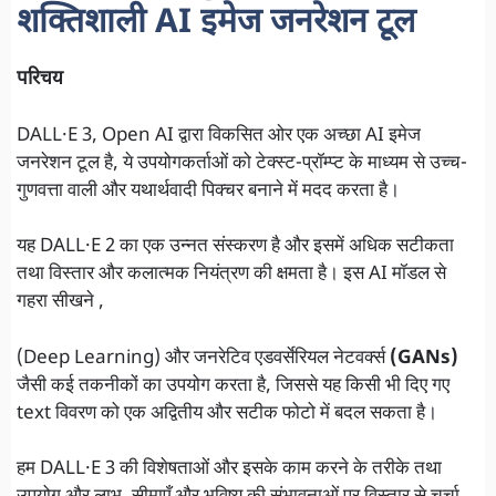
शक्तिशाली AI इमेज जनरेशन टूल
परिचय
DALL·E 3, Open AI द्वारा विकसित ओर एक अच्छा AI इमेज
जनरेशन टूल है, ये उपयोगकर्ताओं को टेक्स्ट-प्रॉम्प्ट के माध्यम से उच्च-
गुणवत्ता वाली और यथार्थवादी पिक्चर बनाने में मदद करता है।
यह DALL·E 2 का एक उन्नत संस्करण है और इसमें अधिक सटीकता
तथा विस्तार और कलात्मक नियंत्रण की क्षमता है। इस AI मॉडल से
गहरा सीखने ,
(Deep Learning) और जनरेटिव एडवर्सेरियल नेटवर्क्स
(GANs)
जैसी कई तकनीकों का उपयोग करता है, जिससे यह किसी भी दिए गए
text विवरण को एक अद्वितीय और सटीक फोटो में बदल सकता है।
हम DALL·E 3 की विशेषताओं और इसके काम करने के तरीके तथा