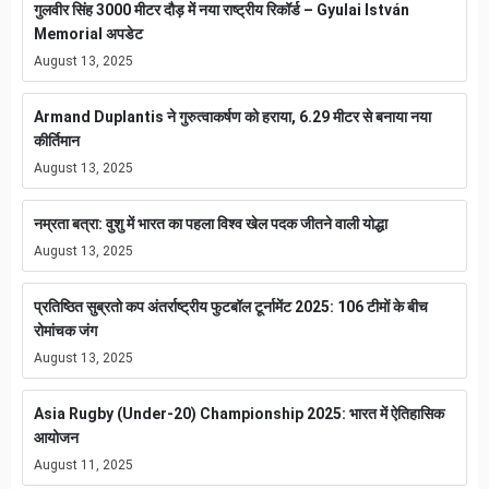
गुलवीर सिंह 3000 मीटर दौड़ में नया राष्ट्रीय रिकॉर्ड – Gyulai István
Memorial अपडेट
August 13, 2025
Armand Duplantis ने गुरुत्वाकर्षण को हराया, 6.29 मीटर से बनाया नया
कीर्तिमान
August 13, 2025
नम्रता बत्रा: वुशु में भारत का पहला विश्व खेल पदक जीतने वाली योद्धा
August 13, 2025
प्रतिष्ठित सुब्रतो कप अंतर्राष्ट्रीय फुटबॉल टूर्नामेंट 2025: 106 टीमों के बीच
रोमांचक जंग
August 13, 2025
Asia Rugby (Under-20) Championship 2025: भारत में ऐतिहासिक
आयोजन
August 11, 2025