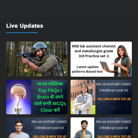
Live Updates