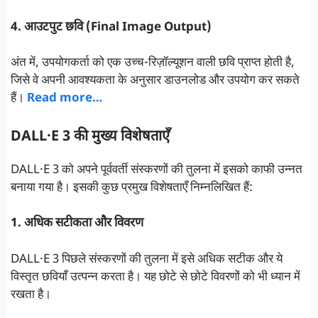
4. आउटपुट छवि (Final Image Output)
अंत में, उपयोगकर्ता को एक उच्च-रिज़ॉल्यूशन वाली छवि प्राप्त होती है,
जिसे वे अपनी आवश्यकता के अनुसार डाउनलोड और उपयोग कर सकते
हैं।
Read more…
DALL·E 3 की मुख्य विशेषताएँ
DALL·E 3 को अपने पूर्ववर्ती संस्करणों की तुलना में इसको काफी उन्नत
बनाया गया है। इसकी कुछ प्रमुख विशेषताएँ निम्नलिखित हैं:
1. अधिक सटीकता और विवरण
DALL·E 3 पिछले संस्करणों की तुलना में इसे अधिक सटीक और ये
विस्तृत छवियाँ उत्पन्न करता है। यह छोटे से छोटे विवरणों को भी ध्यान में
रखता है।