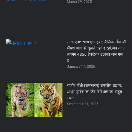
March 29, 2025
सांता एना: सांता एना हवाए कैलिफोर्निया की
भीषण आग को बुझने नहीं दे रही,अब तक
लगभग 4856 हैकटेयर इलाका जल गया
है
January 17, 2025
राजीव गाँधी (रामेश्वरम) राष्ट्रीय उद्यान:
आंध्र प्रदेश का जैव विविधता का अद्भुत
स्थल
September 21, 2025