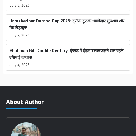
July 8, 2025
Jamshedpur Durand Cup 2025: ट्रॉफी टूर की धमाकेदार शुरुआत और
मैच शेड्यूल!
July 7, 2025
Shubman Gill Double Century: इंग्लैंड में दोहरा शतक जड़ने वाले पहले
एशियाई कप्तान!
July 4, 2025
About Author