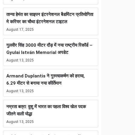
तान्या हेमंत का साइपन इंटरनेशनल बैडमिंटन प्रतियोगिता
मे करियर का चौथा इंटरनेशनल टाइटल
August 17, 2025
गुलवीर सिंह 3000 मीटर दौड़ में नया राष्ट्रीय रिकॉर्ड –
Gyulai István Memorial अपडेट
August 13, 2025
Armand Duplantis ने गुरुत्वाकर्षण को हराया,
6.29 मीटर से बनाया नया कीर्तिमान
August 13, 2025
नम्रता बत्रा: वुशु में भारत का पहला विश्व खेल पदक
जीतने वाली योद्धा
August 13, 2025