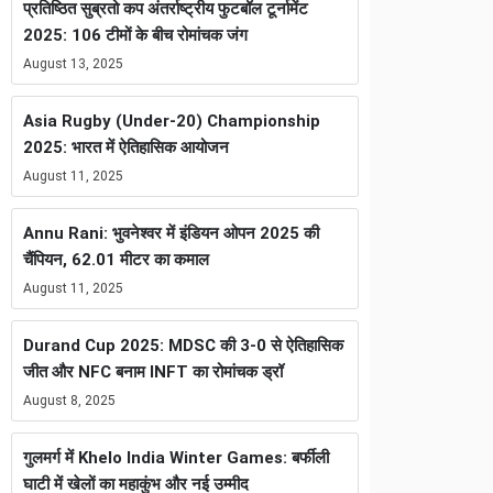
प्रतिष्ठित सुब्रतो कप अंतर्राष्ट्रीय फुटबॉल टूर्नामेंट
2025: 106 टीमों के बीच रोमांचक जंग
August 13, 2025
Asia Rugby (Under-20) Championship
2025: भारत में ऐतिहासिक आयोजन
August 11, 2025
Annu Rani: भुवनेश्वर में इंडियन ओपन 2025 की
चैंपियन, 62.01 मीटर का कमाल
August 11, 2025
Durand Cup 2025: MDSC की 3-0 से ऐतिहासिक
जीत और NFC बनाम INFT का रोमांचक ड्रॉ
August 8, 2025
गुलमर्ग में Khelo India Winter Games: बर्फीली
घाटी में खेलों का महाकुंभ और नई उम्मीद