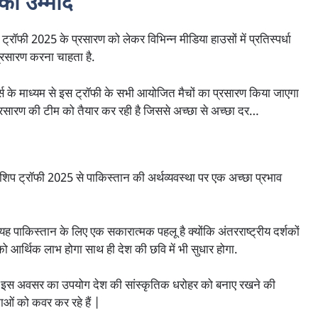
ी उम्मीदें
रॉफी 2025 के प्रसारण को लेकर विभिन्न मीडिया हाउसों में प्रतिस्पर्धा
्रसारण करना चाहता है.
म्स के माध्यम से इस ट्रॉफी के सभी आयोजित मैचों का प्रसारण किया जाएगा
्रसारण की टीम को तैयार कर रही है जिससे अच्छा से अच्छा दर…
िप ट्रॉफी 2025 से पाकिस्तान की अर्थव्यवस्था पर एक अच्छा प्रभाव
यह पाकिस्तान के लिए एक सकारात्मक पहलू है क्योंकि अंतरराष्ट्रीय दर्शकों
को आर्थिक लाभ होगा साथ ही देश की छवि में भी सुधार होगा.
इस अवसर का उपयोग देश की सांस्कृतिक धरोहर को बनाए रखने की
ाओं को कवर कर रहे हैं |