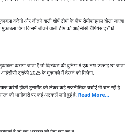
ाथ मुकाबला करेगी और जीतने वाली शीर्ष टीमों के बीच सेमीफाइनल खेला जाएगा
ुकाबला होगा जिसमें जीतने वाली टीम को आईसीसी चैंपियंस ट्रॉफी
ुकाबला कराया जाता है तो क्रिकेट की दुनिया में एक नया उत्साह छा जाता
े आईसीसी ट्रॉफी 2025 के मुकाबले में देखने को मिलेगा.
्रयास करेगी हॉकी टूर्नामेंट को लेकर कई राजनीतिक चर्चाएं भी चल रही है
 भारत की भागीदारी पर कई अटकलें लगी हुई है.
Read More…