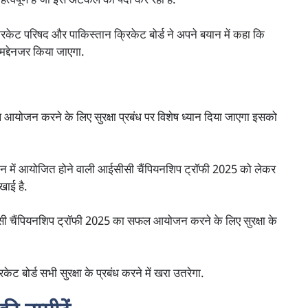
 महत्वपूर्ण है जो इस अटकल को पैदा कर रहा है.
क्रिकेट परिषद और पाकिस्तान क्रिकेट बोर्ड ने अपने बयान में कहा कि
मद्देनजर किया जाएगा.
आयोजन करने के लिए सुरक्षा प्रबंध पर विशेष ध्यान दिया जाएगा इसको
्तान में आयोजित होने वाली आईसीसी चैंपियनशिप ट्रॉफी 2025 को लेकर
खाई है.
ईसीसी चैंपियनशिप ट्रॉफी 2025 का सफल आयोजन करने के लिए सुरक्षा के
ट बोर्ड सभी सुरक्षा के प्रबंध करने में खरा उतरेगा.