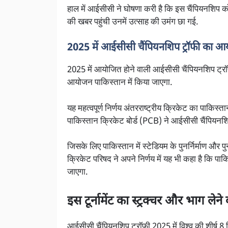
हाल में आईसीसी ने घोषणा करी है कि इस चैंपियनशिप को फिर
की खबर पहुंची उनमें उत्साह की उमंग छा गई.
2025 में आईसीसी चैंपियनशिप ट्रॉफी का 
2025 में आयोजित होने वाली आईसीसी चैंपियनशिप ट्
आयोजन पाकिस्तान में किया जाएगा.
यह महत्वपूर्ण निर्णय अंतरराष्ट्रीय क्रिकेट का पाकिस्ता
पाकिस्तान क्रिकेट बोर्ड (PCB) ने आईसीसी चैंपियनश
जिसके लिए पाकिस्तान में स्टेडियम के पुनर्निर्माण और पु
क्रिकेट परिषद ने अपने निर्णय में यह भी कहा है कि पा
जाएगा.
इस टूर्नामेंट का स्ट्रक्चर और भाग लेने 
आईसीसी चैंपियनशिप ट्रॉफी 2025 में विश्व की शीर्ष 8 क