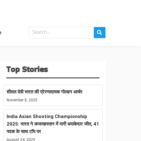
e
Top Stories
शीतल देवी भारत की प्रेरणादायक गोल्डन आर्चर
November 8, 2025
India Asian Shooting Championship
2025: भारत ने कजाखस्तान में मारी धमाकेदार जीत, 41
पदक के साथ टॉप पर
August 24, 2025