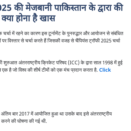
025
की मेजबानी पाकिस्तान के द्वारा की
 क्या होना है खास
सके चर्चा में रहने का कारण इस टूर्नामेंट के पुनरुद्धार और आयोजन से संबंधित
 पर विस्तार से चर्चा करते हैं जिसकी वजह से चैंपियंस ट्रॉफी 2025 चर्चा
ी शुरुआत अंतरराष्ट्रीय क्रिकेट परिषद (ICC) के द्वारा साल 1998 में हुई
ं से एक है जो विश्व की शीर्ष टीमों को एक मंच प्रदान करता है.
Click
ामेंट अंतिम बार 2017 में आयोजित हुआ था उसके बाद इसे अंतरराष्ट्रीय
त करने की घोषणा की गई थी.