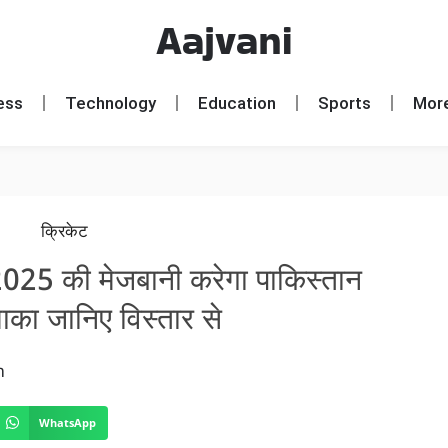
Aajvani
ess
Technology
Education
Sports
Mor
 2025 की मेजबानी करेगा पाकिस्तान
धमाका जानिए विस्तार से
m
WhatsApp