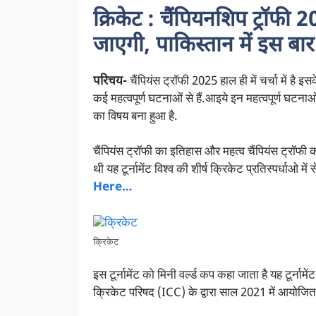
क्रिकेट : चैंपियनशिप ट्रॉफी
2
जाएगी, पाकिस्तान में इस बार
परिचय-
चैंपियंस ट्रॉफी 2025 हाल ही में चर्चा में है इ
कई महत्वपूर्ण घटनाओं से हैं.आइये इन महत्वपूर्ण घटनाओं
का विषय बना हुआ है.
चैंपियंस ट्रॉफी का इतिहास और महत्व चैंपियंस ट्रॉफी क
थी यह टूर्नामेंट विश्व की शीर्ष क्रिकेट प्रतिस्पर्धाओ मे
Here…
क्रिकेट
इस टूर्नामेंट को मिनी वर्ल्ड कप कहा जाता है यह टूर्न
क्रिकेट परिषद (ICC) के द्वारा साल 2021 में आयोजि