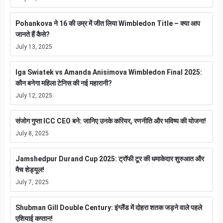
Pohankova ने 16 की उम्र में जीत लिया Wimbledon Title – क्या आप
जानते हैं कैसे?
July 13, 2025
Iga Swiatek vs Amanda Anisimova Wimbledon Final 2025:
कौन बनेगा महिला टेनिस की नई महारानी?
July 12, 2025
संजोग गुप्ता ICC CEO बने: जानिए उनके करियर, रणनीति और भविष्य की योजना!
July 8, 2025
Jamshedpur Durand Cup 2025: ट्रॉफी टूर की धमाकेदार शुरुआत और
मैच शेड्यूल!
July 7, 2025
Shubman Gill Double Century: इंग्लैंड में दोहरा शतक जड़ने वाले पहले
एशियाई कप्तान!