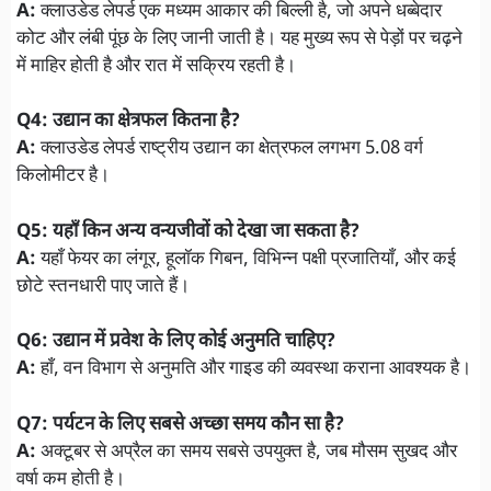
A:
क्लाउडेड लेपर्ड एक मध्यम आकार की बिल्ली है, जो अपने धब्बेदार
कोट और लंबी पूंछ के लिए जानी जाती है। यह मुख्य रूप से पेड़ों पर चढ़ने
में माहिर होती है और रात में सक्रिय रहती है।
Q4: उद्यान का क्षेत्रफल कितना है?
A:
क्लाउडेड लेपर्ड राष्ट्रीय उद्यान का क्षेत्रफल लगभग 5.08 वर्ग
किलोमीटर है।
Q5: यहाँ किन अन्य वन्यजीवों को देखा जा सकता है?
A:
यहाँ फेयर का लंगूर, हूलॉक गिबन, विभिन्न पक्षी प्रजातियाँ, और कई
छोटे स्तनधारी पाए जाते हैं।
Q6: उद्यान में प्रवेश के लिए कोई अनुमति चाहिए?
A:
हाँ, वन विभाग से अनुमति और गाइड की व्यवस्था कराना आवश्यक है।
Q7: पर्यटन के लिए सबसे अच्छा समय कौन सा है?
A:
अक्टूबर से अप्रैल का समय सबसे उपयुक्त है, जब मौसम सुखद और
वर्षा कम होती है।