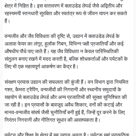
क्षेत्र में निहित है। इस वातावरण में क्लाउडेड लेपर्ड जैसे अद्वितीय और
रहस्यमयी स्तनधारी सुरक्षित और स्वतंत्र रूप से जीवन यापन कर सकते
हैं।
वन्यजीव और जैव विविधता की दृष्टि से, उद्यान में क्लाउडेड लेपर्ड के
अलावा फेयर का लंगूर, हूलॉक गिबन, विभिन्न पक्षी प्रजातियाँ और कई
औषधीय पौधे पाए जाते हैं। यह जैव विविधता न केवल पारिस्थितिकी
संतुलन बनाए रखने में मदद करती है, बल्कि शोधकर्ताओं और पर्यटकों के
लिए भी एक महत्वपूर्ण आकर्षण का केंद्र है।
संरक्षण प्रयास उद्यान की सफलता की कुंजी हैं। वन विभाग द्वारा नियमित
गश्त, कैमरा ट्रैपिंग, वन्यजीवों की निगरानी और स्थानीय समुदायों के
सहयोग से क्लाउडेड लेपर्ड और अन्य प्रजातियों की सुरक्षा सुनिश्चित की
जा रही है। इन प्रयासों के बावजूद अवैध शिकार, वनों की कटाई और
मानव-वन्यजीव संघर्ष जैसी चुनौतियाँ बनी हुई हैं, जिन्हें दूर करने के लिए
निरंतर निगरानी और नीतिगत सुधार की आवश्यकता है।
पर्यटन और शिक्षा के क्षेत्र में यह उद्यान अनूठा है। पर्यटक यहां प्राकृतिक