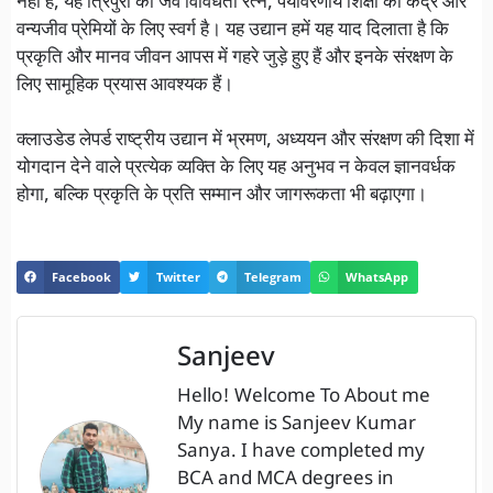
नहीं है; यह त्रिपुरा का जैव विविधता रत्न, पर्यावरणीय शिक्षा का केंद्र और
वन्यजीव प्रेमियों के लिए स्वर्ग है। यह उद्यान हमें यह याद दिलाता है कि
प्रकृति और मानव जीवन आपस में गहरे जुड़े हुए हैं और इनके संरक्षण के
लिए सामूहिक प्रयास आवश्यक हैं।
क्लाउडेड लेपर्ड राष्ट्रीय उद्यान में भ्रमण, अध्ययन और संरक्षण की दिशा में
योगदान देने वाले प्रत्येक व्यक्ति के लिए यह अनुभव न केवल ज्ञानवर्धक
होगा, बल्कि प्रकृति के प्रति सम्मान और जागरूकता भी बढ़ाएगा।
Facebook
Twitter
Telegram
WhatsApp
Sanjeev
Hello! Welcome To About me
My name is Sanjeev Kumar
Sanya. I have completed my
BCA and MCA degrees in