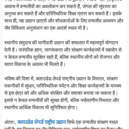
आवास में वन्यजीवों का अवलोकन कर सकते हैं, जंगल की सुंदरता का
अनुभव कर सकते हैं और पारिस्थितिक शिक्षा प्राप्त कर सकते हैं। इसके
साथ ही, यह उद्यान छात्रों और शोधकर्ताओं के लिए वन्यजीव अध्ययन और
जैव विविधता अनुसंधान का एक आदर्श स्थल भी है।
स्थानीय समुदाय की भागीदारी उद्यान की सफलता में महत्वपूर्ण योगदान
देती है। पारंपरिक ज्ञान, जागरूकता और संरक्षण कार्यक्रमों में सहयोग से
न केवल वन्यजीव सुरक्षित रहते हैं, बल्कि स्थानीय लोगों को रोजगार और
सतत विकास के अवसर भी मिलते हैं।
भविष्य की दिशा में, क्लाउडेड लेपर्ड राष्ट्रीय उद्यान के विस्तार, संरक्षण
तकनीकों में सुधार, पारिस्थितिक पर्यटन और शिक्षा कार्यक्रमों के माध्यम
से इस क्षेत्र को और अधिक संरक्षित और सशक्त बनाया जा सकता है।
इससे न केवल वन्यजीवों की सुरक्षा होगी, बल्कि पर्यावरणीय स्थिरता और
स्थानीय आर्थिक विकास भी सुनिश्चित होगा।
अंततः,
क्लाउडेड लेपर्ड राष्ट्रीय उद्यान
सिर्फ एक वन्यजीव संरक्षण स्थल