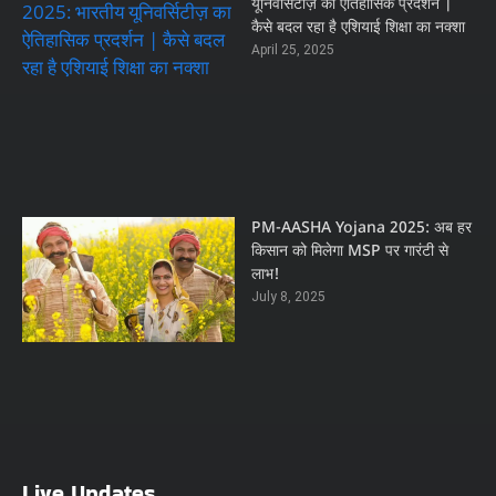
यूनिवर्सिटीज़ का ऐतिहासिक प्रदर्शन |
कैसे बदल रहा है एशियाई शिक्षा का नक्शा
April 25, 2025
PM-AASHA Yojana 2025: अब हर
किसान को मिलेगा MSP पर गारंटी से
लाभ!
July 8, 2025
Live Updates