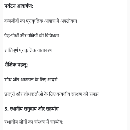
पर्यटन आकर्षण:
वन्यजीवों का प्राकृतिक आवास में अवलोकन
पेड़-पौधों और पक्षियों की विविधता
शांतिपूर्ण प्राकृतिक वातावरण
शैक्षिक पहलू:
शोध और अध्ययन के लिए आदर्श
छात्रों और शोधकर्ताओं के लिए वन्यजीव संरक्षण की समझ
5. स्थानीय समुदाय और सहयोग
स्थानीय लोगों का संरक्षण में सहयोग: