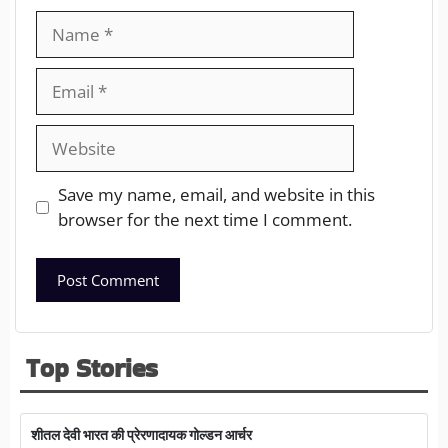
Save my name, email, and website in this
browser for the next time I comment.
Top Stories
शीतल देवी भारत की प्रेरणादायक गोल्डन आर्चर