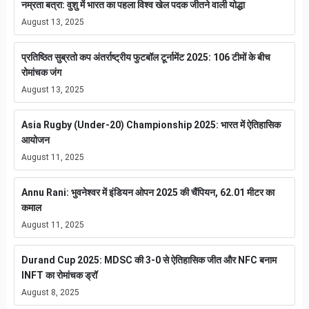
नम्रता बत्रा: वुशु में भारत का पहला विश्व खेल पदक जीतने वाली योद्धा
August 13, 2025
प्रतिष्ठित सुब्रतो कप अंतर्राष्ट्रीय फुटबॉल टूर्नामेंट 2025: 106 टीमों के बीच
रोमांचक जंग
August 13, 2025
Asia Rugby (Under-20) Championship 2025: भारत में ऐतिहासिक
आयोजन
August 11, 2025
Annu Rani: भुवनेश्वर में इंडियन ओपन 2025 की चैंपियन, 62.01 मीटर का
कमाल
August 11, 2025
Durand Cup 2025: MDSC की 3-0 से ऐतिहासिक जीत और NFC बनाम
INFT का रोमांचक ड्रॉ
August 8, 2025