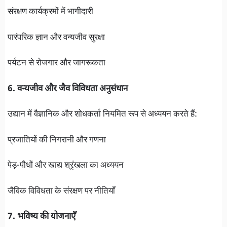
संरक्षण कार्यक्रमों में भागीदारी
पारंपरिक ज्ञान और वन्यजीव सुरक्षा
पर्यटन से रोजगार और जागरूकता
6. वन्यजीव और जैव विविधता अनुसंधान
उद्यान में वैज्ञानिक और शोधकर्ता नियमित रूप से अध्ययन करते हैं:
प्रजातियों की निगरानी और गणना
पेड़-पौधों और खाद्य श्रृंखला का अध्ययन
जैविक विविधता के संरक्षण पर नीतियाँ
7. भविष्य की योजनाएँ