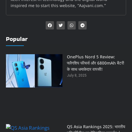
inspired me to start this website, “Aajvani.com.”
Popular
OnePlus Nord 5 Review:
फ्लैगशिप फीचर्स और 6800mAh बैटरी
के साथ धमाकेदार वापसी!
July 8, 2025
QS Asia Rankings 2025: भारतीय