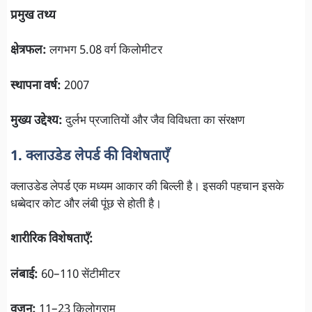
प्रमुख तथ्य
क्षेत्रफल:
लगभग 5.08 वर्ग किलोमीटर
स्थापना वर्ष:
2007
मुख्य उद्देश्य:
दुर्लभ प्रजातियों और जैव विविधता का संरक्षण
1. क्लाउडेड लेपर्ड की विशेषताएँ
क्लाउडेड लेपर्ड एक मध्यम आकार की बिल्ली है। इसकी पहचान इसके
धब्बेदार कोट और लंबी पूंछ से होती है।
शारीरिक विशेषताएँ:
लंबाई:
60–110 सेंटीमीटर
वजन:
11–23 किलोग्राम