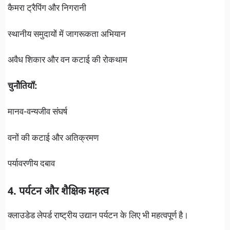
कैमरा ट्रैपिंग और निगरानी
स्थानीय समुदायों में जागरूकता अभियान
अवैध शिकार और वन कटाई की रोकथाम
चुनौतियाँ:
मानव-वन्यजीव संघर्ष
वनों की कटाई और अतिक्रमण
पर्यावरणीय दबाव
4. पर्यटन और शैक्षिक महत्व
क्लाउडेड लेपर्ड राष्ट्रीय उद्यान पर्यटन के लिए भी महत्वपूर्ण है।