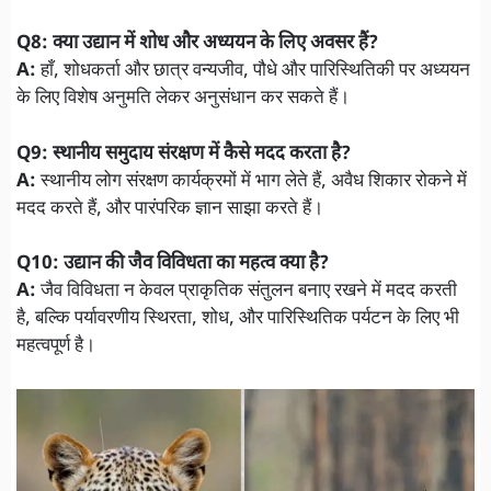
Q8: क्या उद्यान में शोध और अध्ययन के लिए अवसर हैं?
A:
हाँ, शोधकर्ता और छात्र वन्यजीव, पौधे और पारिस्थितिकी पर अध्ययन
के लिए विशेष अनुमति लेकर अनुसंधान कर सकते हैं।
Q9: स्थानीय समुदाय संरक्षण में कैसे मदद करता है?
A:
स्थानीय लोग संरक्षण कार्यक्रमों में भाग लेते हैं, अवैध शिकार रोकने में
मदद करते हैं, और पारंपरिक ज्ञान साझा करते हैं।
Q10: उद्यान की जैव विविधता का महत्व क्या है?
A:
जैव विविधता न केवल प्राकृतिक संतुलन बनाए रखने में मदद करती
है, बल्कि पर्यावरणीय स्थिरता, शोध, और पारिस्थितिक पर्यटन के लिए भी
महत्वपूर्ण है।