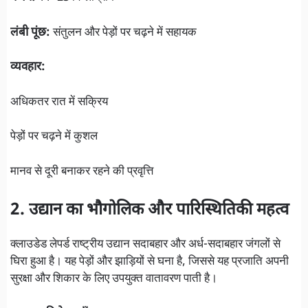
लंबी पूंछ:
संतुलन और पेड़ों पर चढ़ने में सहायक
व्यवहार:
अधिकतर रात में सक्रिय
पेड़ों पर चढ़ने में कुशल
मानव से दूरी बनाकर रहने की प्रवृत्ति
2. उद्यान का भौगोलिक और पारिस्थितिकी महत्व
क्लाउडेड लेपर्ड राष्ट्रीय उद्यान सदाबहार और अर्ध-सदाबहार जंगलों से
घिरा हुआ है। यह पेड़ों और झाड़ियों से घना है, जिससे यह प्रजाति अपनी
सुरक्षा और शिकार के लिए उपयुक्त वातावरण पाती है।