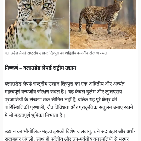
क्लाउडेड लेपर्ड राष्ट्रीय उद्यान: त्रिपुरा का अद्वितीय वन्यजीव संरक्षण स्थल
निष्कर्ष – क्लाउडेड लेपर्ड राष्ट्रीय उद्यान
क्लाउडेड लेपर्ड राष्ट्रीय उद्यान त्रिपुरा का एक अद्वितीय और अत्यंत
महत्वपूर्ण वन्यजीव संरक्षण स्थल है। यह केवल दुर्लभ और लुप्तप्राय
प्रजातियों के संरक्षण तक सीमित नहीं है, बल्कि यह पूरे क्षेत्र की
पारिस्थितिकी प्रणाली, जैव विविधता और प्राकृतिक संतुलन बनाए रखने
में भी महत्वपूर्ण भूमिका निभाता है।
उद्यान का भौगोलिक महत्व इसकी विशेष जलवायु, घने सदाबहार और अर्ध-
सदाबहार जंगलों, साथ ही पर्वतीय और उप-पर्वतीय वनस्पतियों से भरपूर