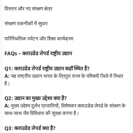
विस्तार और नए संरक्षण क्षेत्र
संरक्षण तकनीकों में सुधार
पारिस्थितिक पर्यटन और शिक्षा कार्यक्रम
FAQs – क्लाउडेड लेपर्ड राष्ट्रीय उद्यान
Q1: क्लाउडेड लेपर्ड राष्ट्रीय उद्यान कहाँ स्थित है?
A:
यह राष्ट्रीय उद्यान भारत के त्रिपुरा राज्य के पश्चिमी जिले में स्थित
है।
Q2: उद्यान का मुख्य उद्देश्य क्या है?
A:
मुख्य उद्देश्य दुर्लभ प्रजातियों, विशेषकर क्लाउडेड लेपर्ड के संरक्षण के
साथ-साथ जैव विविधता की सुरक्षा करना है।
Q3: क्लाउडेड लेपर्ड क्या है?