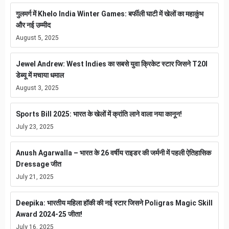
गुलमर्ग में Khelo India Winter Games: बर्फीली घाटी में खेलों का महाकुंभ
और नई उम्मीद
August 5, 2025
Jewel Andrew: West Indies का सबसे युवा क्रिकेट स्टार जिसने T20I
डेब्यू में मचाया धमाल
August 3, 2025
Sports Bill 2025: भारत के खेलों में क्रांति लाने वाला नया कानून!
July 23, 2025
Anush Agarwalla – भारत के 26 वर्षीय राइडर की जर्मनी में पहली ऐतिहासिक
Dressage जीत
July 21, 2025
Deepika: भारतीय महिला हॉकी की नई स्टार जिसने Poligras Magic Skill
Award 2024-25 जीता!
July 16, 2025