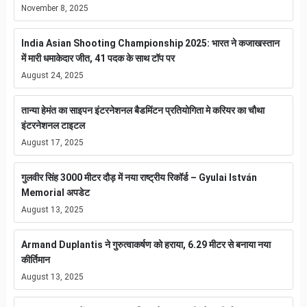
November 8, 2025
India Asian Shooting Championship 2025: भारत ने कजाखस्तान
में मारी धमाकेदार जीत, 41 पदक के साथ टॉप पर
August 24, 2025
तान्या हेमंत का साइपन इंटरनेशनल बैडमिंटन प्रतियोगिता मे करियर का चौथा
इंटरनेशनल टाइटल
August 17, 2025
गुलवीर सिंह 3000 मीटर दौड़ में नया राष्ट्रीय रिकॉर्ड – Gyulai István
Memorial अपडेट
August 13, 2025
Armand Duplantis ने गुरुत्वाकर्षण को हराया, 6.29 मीटर से बनाया नया
कीर्तिमान
August 13, 2025