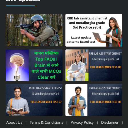
About Us
Terms & Conditions
Privacy Policy
Disclaimer