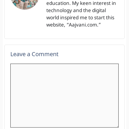
education. My keen interest in
technology and the digital
world inspired me to start this
website, “Aajvani.com.”
Leave a Comment