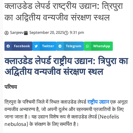
क्लाउडेड लेपर्ड राष्ट्रीय उद्यान: त्रिपुरा
का अद्वितीय वन्यजीव संरक्षण स्थल
Sanjeev
September 20, 2025
9:31 pm
Facebook
Twitter
Telegram
WhatsApp
क्लाउडेड लेपर्ड राष्ट्रीय उद्यान: त्रिपुरा का
अद्वितीय वन्यजीव संरक्षण स्थल
परिचय
त्रिपुरा के पश्चिमी जिले में स्थित क्लाउडेड लेपर्ड
राष्ट्रीय उद्यान
एक अनूठा
वन्यजीव अभ्यारण्य है, जो अपनी दुर्लभ और रहस्यमयी प्रजातियों के लिए
जाना जाता है। यह उद्यान विशेष रूप से क्लाउडेड लेपर्ड (Neofelis
nebulosa) के संरक्षण के लिए समर्पित है।