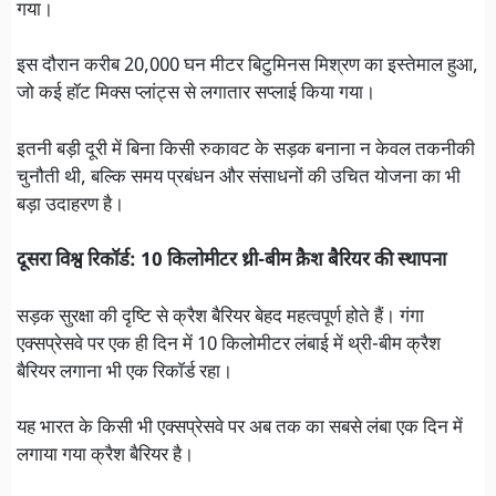
गया।
इस दौरान करीब 20,000 घन मीटर बिटुमिनस मिश्रण का इस्तेमाल हुआ,
जो कई हॉट मिक्स प्लांट्स से लगातार सप्लाई किया गया।
इतनी बड़ी दूरी में बिना किसी रुकावट के सड़क बनाना न केवल तकनीकी
चुनौती थी, बल्कि समय प्रबंधन और संसाधनों की उचित योजना का भी
बड़ा उदाहरण है।
दूसरा विश्व रिकॉर्ड: 10 किलोमीटर थ्री-बीम क्रैश बैरियर की स्थापना
सड़क सुरक्षा की दृष्टि से क्रैश बैरियर बेहद महत्वपूर्ण होते हैं। गंगा
एक्सप्रेसवे पर एक ही दिन में 10 किलोमीटर लंबाई में थ्री-बीम क्रैश
बैरियर लगाना भी एक रिकॉर्ड रहा।
यह भारत के किसी भी एक्सप्रेसवे पर अब तक का सबसे लंबा एक दिन में
लगाया गया क्रैश बैरियर है।