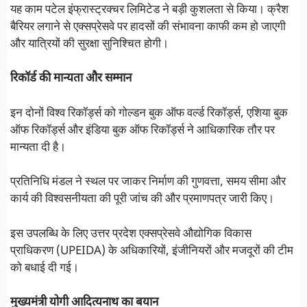
यह काम पटेल इंफ्रास्ट्रक्चर लिमिटेड ने बड़ी कुशलता से किया। क्रैश
बैरियर लगाने से एक्सप्रेसवे पर हादसों की संभावना काफी कम हो जाएगी
और यात्रियों की सुरक्षा सुनिश्चित होगी।
रिकॉर्ड की मान्यता और सम्मान
इन दोनों विश्व रिकॉर्ड्स को गोल्डन बुक ऑफ वर्ल्ड रिकॉर्ड्स, एशिया बुक
ऑफ रिकॉर्ड्स और इंडिया बुक ऑफ रिकॉर्ड्स ने आधिकारिक तौर पर
मान्यता दी है।
प्रतिनिधि मंडल ने स्थल पर जाकर निर्माण की गुणवत्ता, समय सीमा और
कार्य की विश्वसनीयता की पूरी जांच की और प्रमाणपत्र जारी किए।
इस उपलब्धि के लिए उत्तर प्रदेश एक्सप्रेसवे औद्योगिक विकास
प्राधिकरण (UPEIDA) के अधिकारियों, इंजीनियरों और मजदूरों की टीम
को बधाई दी गई।
मुख्यमंत्री योगी आदित्यनाथ का बयान