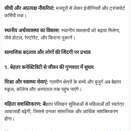
सीधी और अप्रत्यक्ष नौकरियां:
मजदूरों से लेकर इंजीनियरों और ट्रांसपोर्ट
कर्मियों तक।
स्थानीय अर्थव्यवस्था का विकास:
स्थानीय व्यवसायों को बढ़ावा मिलेगा,
जैसे होटल, रेस्टोरेंट, और किराना दुकानें।
सामाजिक बदलाव और लोगों की जिंदगी पर प्रभाव
1. बेहतर कनेक्टिविटी से जीवन की गुणवत्ता में सुधार
शिक्षा और स्वास्थ्य सेवाएं:
ग्रामीण क्षेत्रों के बच्चे और बुजुर्ग अब बेहतर
स्कूल, कॉलेज और अस्पताल तक पहुंच पाएंगे।
महिला सशक्तिकरण: बे
हतर परिवहन सुविधाओं से महिलाओं की स्वतंत्र
आवाजाही बढ़ेगी, जिससे उनका सामाजिक और आर्थिक सशक्तिकरण
होगा।