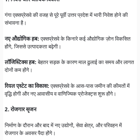
गंगा एक्सप्रेसवे की वजह से पूरे पूर्वी उत्तर प्रदेश में भारी निवेश होने की
संभावना है।
नए औद्योगिक हब:
एक्सप्रेसवे के किनारे कई औद्योगिक ज़ोन विकसित
होंगे, जिससे उत्पादकता बढ़ेगी।
लॉजिस्टिक्स हब:
बेहतर सड़क के कारण माल ढुलाई का समय और लागत
दोनों कम होंगे।
रियल एस्टेट का विकास:
एक्सप्रेसवे के आस-पास जमीन की कीमतों में
वृद्धि होगी और नए आवासीय व वाणिज्यिक प्रोजेक्ट्स शुरू होंगे।
2. रोजगार सृजन
निर्माण के दौरान और बाद में नए उद्योगों, सेवा क्षेत्र, और परिवहन में
रोजगार के अवसर पैदा होंगे।