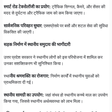
स्मार्ट रोड टेक्नोलॉजी का प्रयोग:
ट्रैफिक सिग्नल, कैमरे, और सेंसर की
मदद से दुर्घटना और ट्रैफिक जाम को कम किया जाएगा।
सार्वजनिक परिवहन सुधार
: एक्सप्रेसवे पर बसों और शटल सेवा की सुविधा
विकसित की जाएगी।
सड़क निर्माण में स्थानीय समुदाय की भागीदारी
उत्तर प्रदेश सरकार ने स्थानीय लोगों को इस परियोजना में शामिल कर
उनका सशक्तिकरण भी सुनिश्चित किया।
स्था
नीय श्रमशक्ति का रोजगार:
निर्माण कार्यों में स्थानीय युवाओं को
प्राथमिकता दी गई।
स्थानीय सामग्री का उपयोग:
जहां संभव हो स्थानीय कच्चे माल का उपयोग
किया गया, जिससे स्थानीय अर्थव्यवस्था को लाभ मिला।