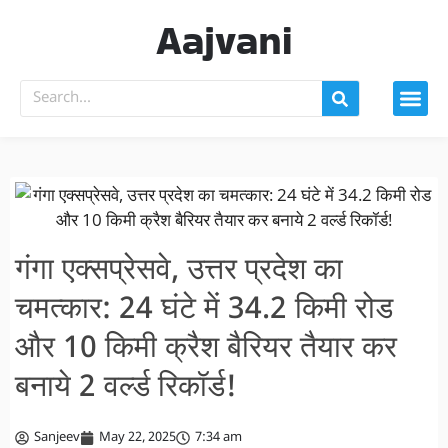
Aajvani
गंगा एक्सप्रेसवे, उत्तर प्रदेश का
चमत्कार: 24 घंटे में 34.2 किमी रोड
और 10 किमी क्रैश बैरियर तैयार कर
बनाये 2 वर्ल्ड रिकॉर्ड!
Sanjeev
May 22, 2025
7:34 am