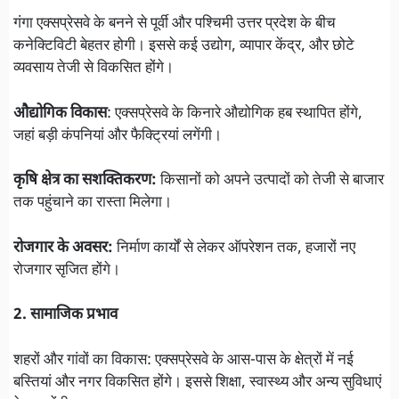
गंगा एक्सप्रेसवे के बनने से पूर्वी और पश्चिमी उत्तर प्रदेश के बीच
कनेक्टिविटी बेहतर होगी। इससे कई उद्योग, व्यापार केंद्र, और छोटे
व्यवसाय तेजी से विकसित होंगे।
औद्योगिक विकास
: एक्सप्रेसवे के किनारे औद्योगिक हब स्थापित होंगे,
जहां बड़ी कंपनियां और फैक्ट्रियां लगेंगी।
कृषि क्षेत्र का सशक्तिकरण:
किसानों को अपने उत्पादों को तेजी से बाजार
तक पहुंचाने का रास्ता मिलेगा।
रोजगार के अवसर:
निर्माण कार्यों से लेकर ऑपरेशन तक, हजारों नए
रोजगार सृजित होंगे।
2. सामाजिक प्रभाव
शहरों और गांवों का विकास: एक्सप्रेसवे के आस-पास के क्षेत्रों में नई
बस्तियां और नगर विकसित होंगे। इससे शिक्षा, स्वास्थ्य और अन्य सुविधाएं