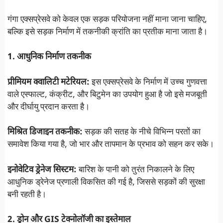
गंगा एक्सप्रेसवे को केवल एक सड़क परियोजना नहीं माना जाना चाहिए,
बल्कि इसे सड़क निर्माण में तकनीकी क्रांति का प्रतीक माना जाता है।
1. आधुनिक निर्माण तकनीक
प्रीमियम क्वालिटी मटेरियल:
इस एक्सप्रेसवे के निर्माण में उच्च गुणवत्ता
वाले एस्फाल्ट, कंक्रीट, और बिटुमेन का उपयोग हुआ है जो इसे मजबूती
और दीर्घायु प्रदान करता है।
मिश्रित डिजाइन तकनीक:
सड़क की सतह के नीचे विभिन्न परतों का
समावेश किया गया है, जो भार और तापमान के प्रभाव को सहन कर सके।
इनोवेटिव ड्रेनेज सिस्टम:
बारिश के पानी को तुरंत निकालने के लिए
आधुनिक ड्रेनेज प्रणाली विकसित की गई है, जिससे सड़कों की सुरक्षा
बनी रहती है।
2. ड्रोन और GIS टेक्नोलॉजी का इस्तेमाल