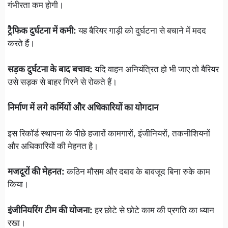
गंभीरता कम होगी।
ट्रैफिक दुर्घटना में कमी:
यह बैरियर गाड़ी को दुर्घटना से बचाने में मदद
करते हैं।
सड़क दुर्घटना के बाद बचाव:
यदि वाहन अनियंत्रित हो भी जाए तो बैरियर
उसे सड़क से बाहर गिरने से रोकते हैं।
निर्माण में लगे कर्मियों और अधिकारियों का योगदान
इस रिकॉर्ड स्थापना के पीछे हजारों कामगारों, इंजीनियरों, तकनीशियनों
और अधिकारियों की मेहनत है।
मजदूरों की मेहनत:
कठिन मौसम और दबाव के बावजूद बिना रुके काम
किया।
इंजीनियरिंग टीम की योजना:
हर छोटे से छोटे काम की प्रगति का ध्यान
रखा।