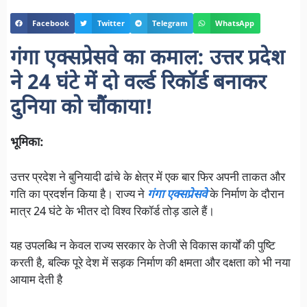
Facebook
Twitter
Telegram
WhatsApp
गंगा एक्सप्रेसवे का कमाल: उत्तर प्रदेश
ने 24 घंटे में दो वर्ल्ड रिकॉर्ड बनाकर
दुनिया को चौंकाया!
भूमिका:
उत्तर प्रदेश ने बुनियादी ढांचे के क्षेत्र में एक बार फिर अपनी ताकत और
गति का प्रदर्शन किया है। राज्य ने
गंगा एक्सप्रेसवे
के निर्माण के दौरान
मात्र 24 घंटे के भीतर दो विश्व रिकॉर्ड तोड़ डाले हैं।
यह उपलब्धि न केवल राज्य सरकार के तेजी से विकास कार्यों की पुष्टि
करती है, बल्कि पूरे देश में सड़क निर्माण की क्षमता और दक्षता को भी नया
आयाम देती है