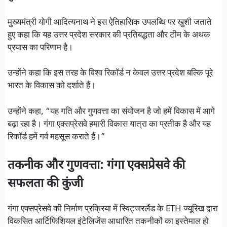
मुख्यमंत्री योगी आदित्यनाथ ने इस ऐतिहासिक उपलब्धि पर खुशी जताते
हुए कहा कि यह उत्तर प्रदेश सरकार की प्रतिबद्धता और टीम के अथक
प्रयास का परिणाम है।
उन्होंने कहा कि इस तरह के विश्व रिकॉर्ड न केवल उत्तर प्रदेश बल्कि पूरे
भारत के विकास को दर्शाते हैं।
उन्होंने कहा, “यह गति और गुणवत्ता का संयोजन है जो हमें विकास में आगे
बढ़ा रहा है। गंगा एक्सप्रेसवे हमारी विकास यात्रा का प्रतीक है और यह
रिकॉर्ड हमें गर्व महसूस कराते हैं।”
तकनीक और गुणवत्ता: गंगा एक्सप्रेसवे की
सफलता की कुंजी
गंगा एक्सप्रेसवे की निर्माण प्रक्रिया में स्विट्जरलैंड के ETH ज्यूरिख द्वारा
विकसित आर्टिफिशियल इंटेलिजेंस आधारित तकनीकों का इस्तेमाल हो