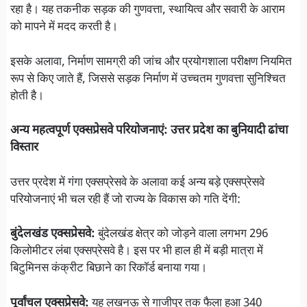
रहा है। यह तकनीक सड़क की गुणवत्ता, स्थायित्व और सवारी के आराम
को मापने में मदद करती है।
इसके अलावा, निर्माण सामग्री की जांच और प्रयोगशाला परीक्षण नियमित
रूप से किए जाते हैं, जिससे सड़क निर्माण में उच्चतम गुणवत्ता सुनिश्चित
होती है।
अन्य महत्वपूर्ण एक्सप्रेसवे परियोजनाएं: उत्तर प्रदेश का बुनियादी ढांचा
विस्तार
उत्तर प्रदेश में गंगा एक्सप्रेसवे के अलावा कई अन्य बड़े एक्सप्रेसवे
परियोजनाएं भी चल रही हैं जो राज्य के विकास को गति देंगी:
बुंदेलखंड एक्सप्रेसवे:
बुंदेलखंड क्षेत्र को जोड़ने वाला लगभग 296
किलोमीटर लंबा एक्सप्रेसवे है। इस पर भी हाल ही में बड़ी मात्रा में
बिटुमिनस कंक्रीट बिछाने का रिकॉर्ड बनाया गया।
पूर्वांचल एक्सप्रेसवे:
यह लखनऊ से गाजीपुर तक फैला हुआ 340