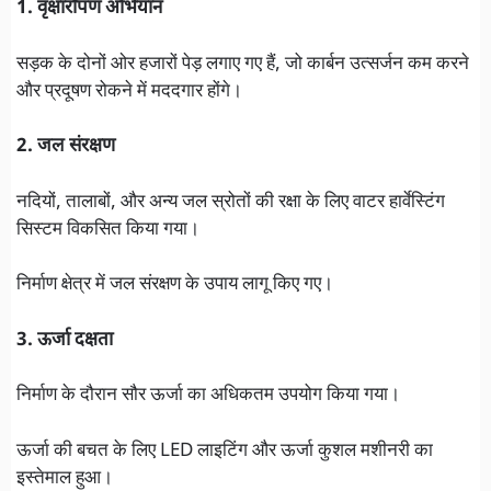
1. वृक्षारोपण अभियान
सड़क के दोनों ओर हजारों पेड़ लगाए गए हैं, जो कार्बन उत्सर्जन कम करने
और प्रदूषण रोकने में मददगार होंगे।
2. जल संरक्षण
नदियों, तालाबों, और अन्य जल स्रोतों की रक्षा के लिए वाटर हार्वेस्टिंग
सिस्टम विकसित किया गया।
निर्माण क्षेत्र में जल संरक्षण के उपाय लागू किए गए।
3. ऊर्जा दक्षता
निर्माण के दौरान सौर ऊर्जा का अधिकतम उपयोग किया गया।
ऊर्जा की बचत के लिए LED लाइटिंग और ऊर्जा कुशल मशीनरी का
इस्तेमाल हुआ।