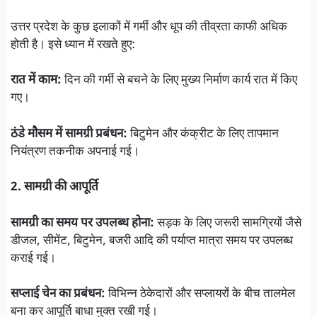
उत्तर प्रदेश के कुछ इलाकों में गर्मी और धूप की तीव्रता काफी अधिक
होती है। इसे ध्यान में रखते हुए:
रात में काम:
दिन की गर्मी से बचने के लिए मुख्य निर्माण कार्य रात में किए
गए।
ठंडे मौसम में सामग्री प्रबंधन:
बिटुमेन और कंक्रीट के लिए तापमान
नियंत्रण तकनीक अपनाई गई।
2. सामग्री की आपूर्ति
सामग्री का समय पर उपलब्ध होना:
सड़क के लिए जरूरी सामग्रियों जैसे
डीजल, सीमेंट, बिटुमेन, बजरी आदि की पर्याप्त मात्रा समय पर उपलब्ध
कराई गई।
सप्लाई चेन का प्रबंधन:
विभिन्न ठेकेदारों और सप्लायरों के बीच तालमेल
बना कर आपूर्ति बाधा मुक्त रखी गई।