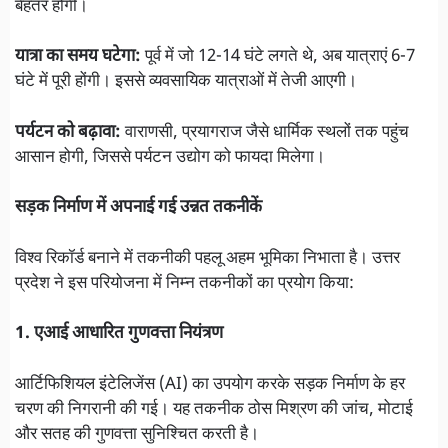
बेहतर होंगी।
यात्रा का समय घटेगा:
पूर्व में जो 12-14 घंटे लगते थे, अब यात्राएं 6-7
घंटे में पूरी होंगी। इससे व्यवसायिक यात्राओं में तेजी आएगी।
पर्यटन को बढ़ावा:
वाराणसी, प्रयागराज जैसे धार्मिक स्थलों तक पहुंच
आसान होगी, जिससे पर्यटन उद्योग को फायदा मिलेगा।
सड़क निर्माण में अपनाई गई उन्नत तकनीकें
विश्व रिकॉर्ड बनाने में तकनीकी पहलू अहम भूमिका निभाता है। उत्तर
प्रदेश ने इस परियोजना में निम्न तकनीकों का प्रयोग किया:
1. एआई आधारित गुणवत्ता नियंत्रण
आर्टिफिशियल इंटेलिजेंस (AI) का उपयोग करके सड़क निर्माण के हर
चरण की निगरानी की गई। यह तकनीक ठोस मिश्रण की जांच, मोटाई
और सतह की गुणवत्ता सुनिश्चित करती है।