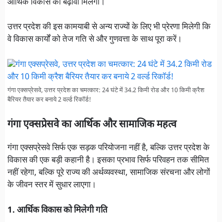
आर्थिक विकास को बढ़ावा मिलेगा।
उत्तर प्रदेश की इस कामयाबी से अन्य राज्यों के लिए भी प्रेरणा मिलेगी कि
वे विकास कार्यों को तेज गति से और गुणवत्ता के साथ पूरा करें।
गंगा एक्सप्रेसवे, उत्तर प्रदेश का चमत्कार: 24 घंटे में 34.2 किमी रोड और 10 किमी क्रैश
बैरियर तैयार कर बनाये 2 वर्ल्ड रिकॉर्ड!
गंगा एक्सप्रेसवे का आर्थिक और सामाजिक महत्व
गंगा एक्सप्रेसवे सिर्फ एक सड़क परियोजना नहीं है, बल्कि उत्तर प्रदेश के
विकास की एक बड़ी कहानी है। इसका प्रभाव सिर्फ परिवहन तक सीमित
नहीं रहेगा, बल्कि पूरे राज्य की अर्थव्यवस्था, सामाजिक संरचना और लोगों
के जीवन स्तर में सुधार लाएगा।
1. आर्थिक विकास को मिलेगी गति