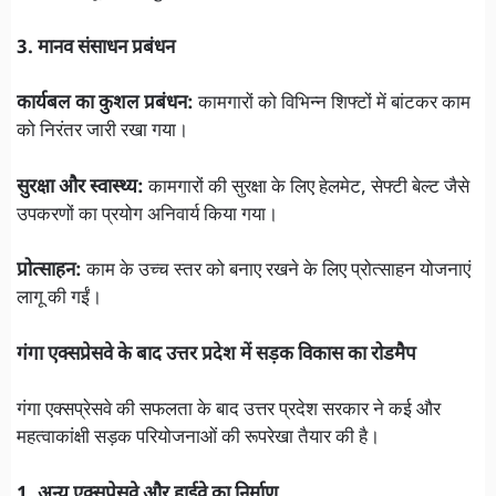
3. मानव संसाधन प्रबंधन
कार्यबल का कुशल प्रबंधन:
कामगारों को विभिन्न शिफ्टों में बांटकर काम
को निरंतर जारी रखा गया।
सुरक्षा और स्वास्थ्य:
कामगारों की सुरक्षा के लिए हेलमेट, सेफ्टी बेल्ट जैसे
उपकरणों का प्रयोग अनिवार्य किया गया।
प्रोत्साहन:
काम के उच्च स्तर को बनाए रखने के लिए प्रोत्साहन योजनाएं
लागू की गईं।
गंगा एक्सप्रेसवे के बाद उत्तर प्रदेश में सड़क विकास का रोडमैप
गंगा एक्सप्रेसवे की सफलता के बाद उत्तर प्रदेश सरकार ने कई और
महत्वाकांक्षी सड़क परियोजनाओं की रूपरेखा तैयार की है।
1. अन्य एक्सप्रेसवे और हाईवे का निर्माण