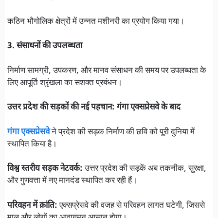
कठिन भौगोलिक क्षेत्रों में उन्नत मशीनरी का प्रयोग किया गया।
3. संसाधनों की उपलब्धता
निर्माण सामग्री, उपकरण, और मानव संसाधन की समय पर उपलब्धता के
लिए आपूर्ति श्रृंखला का सशक्त प्रबंधन।
उत्तर प्रदेश की सड़कों की नई पहचान: गंगा एक्सप्रेसवे के बाद
गंगा एक्सप्रेसवे
ने प्रदेश की सड़क निर्माण की छवि को पूरी दुनिया में
स्थापित किया है।
विश्व स्तरीय सड़क नेटवर्क:
उत्तर प्रदेश की सड़कें अब तकनीक, सुरक्षा,
और गुणवत्ता में नए मानदंड स्थापित कर रही हैं।
परिवहन में क्रांति:
एक्सप्रेसवे की वजह से परिवहन लागत घटेगी, जिससे
माल और लोगों का आवागमन आसान होगा।