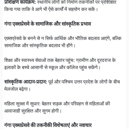
प्रशिक्षण कार्यक्रम:
स्थानीय लोगों को निर्माण तकनीकों पर प्रशिक्षित
किया गया ताकि वे आगे भी ऐसे कार्यों में सहयोग कर सकें।
गंगा एक्सप्रेसवे के सामाजिक और सांस्कृतिक प्रभाव
एक्सप्रेसवे के बनने से न सिर्फ आर्थिक और भौतिक बदलाव आएंगे, बल्कि
सामाजिक और सांस्कृतिक बदलाव भी होंगे।
शिक्षा और स्वास्थ्य सेवाओं तक बेहतर पहुंच: ग्रामीण और दूरदराज के
इलाकों के बच्चे आसानी से स्कूल और कॉलेज पहुंच सकेंगे।
सांस्कृतिक आदान-प्रदान:
पूर्व और पश्चिम उत्तर प्रदेश के लोगों के बीच
मेलजोल बढ़ेगा।
महिला सुरक्षा में सुधार: बेहतर सड़क और परिवहन से महिलाओं की
आवाजाही सुरक्षित और सुगम होगी।
गंगा एक्सप्रेसवे की तकनीकी विशेषताएं और नवाचार