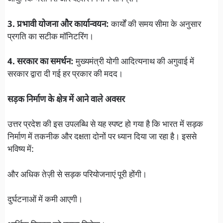
3. प्रभावी योजना और कार्यान्वयन:
कार्यों की समय सीमा के अनुसार
प्रगति का सटीक मॉनिटरिंग।
4. सरकार का समर्थन:
मुख्यमंत्री योगी आदित्यनाथ की अगुवाई में
सरकार द्वारा दी गई हर प्रकार की मदद।
सड़क निर्माण के क्षेत्र में आने वाले अवसर
उत्तर प्रदेश की इस उपलब्धि से यह स्पष्ट हो गया है कि भारत में सड़क
निर्माण में तकनीक और दक्षता दोनों पर ध्यान दिया जा रहा है। इससे
भविष्य में:
और अधिक तेज़ी से सड़क परियोजनाएं पूरी होंगी।
दुर्घटनाओं में कमी आएगी।