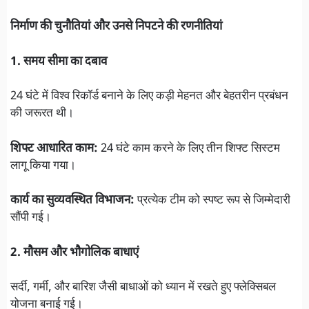
निर्माण की चुनौतियां और उनसे निपटने की रणनीतियां
1. समय सीमा का दबाव
24 घंटे में विश्व रिकॉर्ड बनाने के लिए कड़ी मेहनत और बेहतरीन प्रबंधन
की जरूरत थी।
शिफ्ट आधारित काम:
24 घंटे काम करने के लिए तीन शिफ्ट सिस्टम
लागू किया गया।
कार्य का सुव्यवस्थित विभाजन:
प्रत्येक टीम को स्पष्ट रूप से जिम्मेदारी
सौंपी गई।
2. मौसम और भौगोलिक बाधाएं
सर्दी, गर्मी, और बारिश जैसी बाधाओं को ध्यान में रखते हुए फ्लेक्सिबल
योजना बनाई गई।