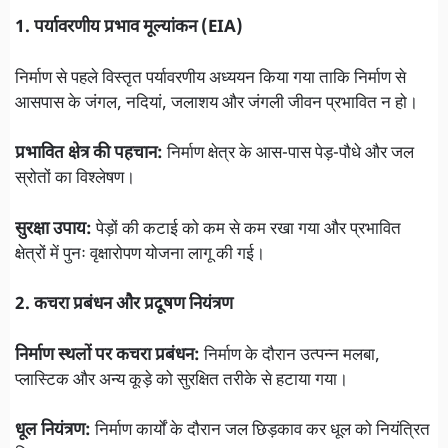
1. पर्यावरणीय प्रभाव मूल्यांकन (EIA)
निर्माण से पहले विस्तृत पर्यावरणीय अध्ययन किया गया ताकि निर्माण से
आसपास के जंगल, नदियां, जलाशय और जंगली जीवन प्रभावित न हो।
प्रभावित क्षेत्र की पहचान:
निर्माण क्षेत्र के आस-पास पेड़-पौधे और जल
स्रोतों का विश्लेषण।
सुरक्षा उपाय:
पेड़ों की कटाई को कम से कम रखा गया और प्रभावित
क्षेत्रों में पुनः वृक्षारोपण योजना लागू की गई।
2. कचरा प्रबंधन और प्रदूषण नियंत्रण
निर्माण स्थलों पर कचरा प्रबंधन:
निर्माण के दौरान उत्पन्न मलबा,
प्लास्टिक और अन्य कूड़े को सुरक्षित तरीके से हटाया गया।
धूल नियंत्रण:
निर्माण कार्यों के दौरान जल छिड़काव कर धूल को नियंत्रित