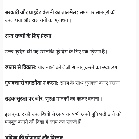
सरकारी और प्राइवेट कंपनी का तालमेल:
समय पर सामग्री की
उपलब्धता और संसाधनों का प्रबंधन।
अन्य राज्यों के लिए प्रेरणा
उत्तर प्रदेश की यह उपलब्धि पूरे देश के लिए एक प्रेरणा है।
रफ्तार से विकास:
योजनाओं को तेजी से लागू करने का उदाहरण।
गुणवत्ता से समझौता न करना:
समय के साथ गुणवत्ता बनाए रखना।
सड़क सुरक्षा पर जोर:
सुरक्षा मानकों को बेहतर बनाना।
इस प्रकार की उपलब्धियों से अन्य राज्य भी अपने बुनियादी ढांचे को
मजबूत बनाने की दिशा में काम कर सकते हैं।
भविष्य की योजनाएं और विस्तार