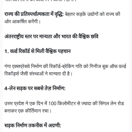
राज्य की प्रतिस्पर्धात्मकता में वृद्धि:
बेहतर सड़कें उद्योगों को राज्य की
ओर आकर्षित करेंगी।
अंतरराष्ट्रीय स्तर पर मान्यता और भारत की वैश्विक छवि
1. वर्ल्ड रिकॉर्ड से मिली वैश्विक पहचान
गंगा एक्सप्रेसवे निर्माण की रिकॉर्ड-ब्रेकिंग गति को गिनीज बुक ऑफ वर्ल्ड
रिकॉर्ड्स जैसी संस्थाओं ने मान्यता दी है।
4-लेन सड़क पर सबसे तेज़ निर्माण:
उत्तर प्रदेश ने एक दिन में 100 किलोमीटर से ज्यादा की सिंगल लेन रोड
बनाकर एक कीर्तिमान रचा।
सड़क निर्माण तकनीक में अग्रणी: