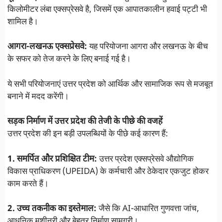
किलोमीटर लंबा एक्सप्रेसवे है, जिसमें एक आपातकालीन हवाई पट्टी भी
शामिल है।
आगरा-लखनऊ एक्सप्रेसवे:
यह परियोजना आगरा और लखनऊ के बीच
के सफर को तेज करने के लिए बनाई गई है।
ये सभी परियोजनाएं उत्तर प्रदेश को आर्थिक और सामाजिक रूप से मजबूत
बनाने में मदद करेंगी।
सड़क निर्माण में उत्तर प्रदेश की तेजी के पीछे की वजहें
उत्तर प्रदेश की इन बड़ी उपलब्धियों के पीछे कई कारण हैं:
1. समर्पित और प्रशिक्षित टीम:
उत्तर प्रदेश एक्सप्रेसवे औद्योगिक
विकास प्राधिकरण (UPEIDA) के कर्मचारी और ठेकेदार एकजुट होकर
काम करते हैं।
2. उच्च तकनीक का इस्तेमाल:
जैसे कि AI-आधारित गुणवत्ता जांच,
आधुनिक मशीनरी और बेहतर निर्माण सामग्री।