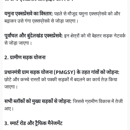
यमुना एक्सप्रेसवे का विस्तार:
पहले से मौजूद यमुना एक्सप्रेसवे को और
बढ़ाकर उसे गंगा एक्सप्रेसवे से जोड़ा जाएगा।
पूर्वांचल और बुंदेलखंड एक्सप्रेसवे:
इन क्षेत्रों को भी बेहतर सड़क नेटवर्क
से जोड़ा जाएगा।
2. ग्रामीण सड़क योजना
प्रधानमंत्री ग्राम सड़क योजना (PMGSY) के तहत गांवों को जोड़ना:
छोटे और कच्चे रास्तों को पक्की सड़कों में बदलने का कार्य तेज़ किया
जाएगा।
सभी ब्लॉकों को मुख्य सड़कों से जोड़ना:
जिससे ग्रामीण विकास में तेजी
आए।
3. स्मार्ट रोड और ट्रैफिक मैनेजमेंट