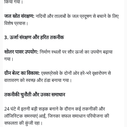
किया गया।
जल स्रोत संरक्षण:
नदियों और तालाबों के जल प्रदूषण से बचाने के लिए
विशेष प्रयास।
3. ऊर्जा संरक्षण और हरित तकनीक
सोलर पावर उपयोग:
निर्माण स्थलों पर सौर ऊर्जा का उपयोग बढ़ाया
गया।
ग्रीन बेल्ट का विकास:
एक्सप्रेसवे के दोनों ओर हरे-भरे वृक्षारोपण से
वातावरण को स्वच्छ और ठंडा बनाया गया।
तकनीकी चुनौती और उनका समाधान
24 घंटे में इतनी बड़ी सड़क बनाने के दौरान कई तकनीकी और
लॉजिस्टिक समस्याएं आईं, जिनका सफल समाधान परियोजना की
सफलता की कुंजी रहा।