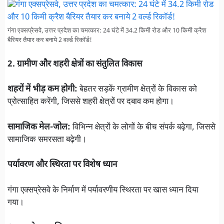
गंगा एक्सप्रेसवे, उत्तर प्रदेश का चमत्कार: 24 घंटे में 34.2 किमी रोड और 10 किमी क्रैश
बैरियर तैयार कर बनाये 2 वर्ल्ड रिकॉर्ड!
2. ग्रामीण और शहरी क्षेत्रों का संतुलित विकास
शहरों में भीड़ कम होगी:
बेहतर सड़कें ग्रामीण क्षेत्रों के विकास को
प्रोत्साहित करेंगी, जिससे शहरी क्षेत्रों पर दबाव कम होगा।
सामाजिक मेल-जोल:
विभिन्न क्षेत्रों के लोगों के बीच संपर्क बढ़ेगा, जिससे
सामाजिक समरसता बढ़ेगी।
पर्यावरण और स्थिरता पर विशेष ध्यान
गंगा एक्सप्रेसवे के निर्माण में पर्यावरणीय स्थिरता पर खास ध्यान दिया
गया।