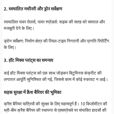
2. स्वचालित मशीनरी और ड्रोन सर्वेक्षण
स्वचालित पावर रोलर्स, पावर स्प्रेडर्स: सड़क की सतह को समतल और
मजबूती देने के लिए।
ड्रोन सर्वेक्षण: निर्माण क्षेत्र की रियल-टाइम निगरानी और प्रगति रिपोर्टिंग
के लिए।
3. हॉट मिक्स प्लांट्स का समन्वय
कई हॉट मिक्स प्लांट्स को एक साथ जोड़कर बिटुमिनस कंक्रीट की
लगातार आपूर्ति सुनिश्चित की गई, जिससे काम में कोई रुकावट न आई।
सड़क सुरक्षा में क्रैश बैरियर की भूमिका
क्रैश बैरियर यात्रियों की सुरक्षा के लिए महत्वपूर्ण हैं। 10 किलोमीटर की
थ्री-बीम क्रैश बैरियर की स्थापना से एक्सप्रेसवे पर संभावित हादसों की