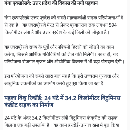
गंगा एक्सप्रेसवे: उत्तर प्रदेश की विकास की नयी पहचान
गंगा एक्सप्रेसवे उत्तर प्रदेश की सबसे महत्वाकांक्षी सड़क परियोजनाओं में
से एक है। यह एक्सप्रेसवे मेरठ से लेकर प्रयागराज तक लगभग 594
किलोमीटर लंबा है और उत्तर प्रदेश के कई जिलों को जोड़ता है।
यह एक्सप्रेसवे राज्य के पूर्वी और पश्चिमी हिस्सों को जोड़ने का काम
करेगा, जिससे आर्थिक गतिविधियों को तेज गति मिलेगी। साथ ही, यह
परियोजना रोजगार सृजन और औद्योगिक विकास में भी बड़ा योगदान देगी।
इस परियोजना की सबसे खास बात यह है कि इसे उच्चतम गुणवत्ता और
आधुनिक तकनीकों का उपयोग करते हुए पूरा किया जा रहा है।
पहला विश्व रिकॉर्ड: 24 घंटे में 34.2 किलोमीटर बिटुमिनस
कंक्रीट सड़क का निर्माण
24 घंटे के अंदर 34.2 किलोमीटर लंबी बिटुमिनस कंक्रीट की सड़क
बिछाना एक बड़ी उपलब्धि है। यह काम हरदोई-उन्नाव खंड में पूरा किया