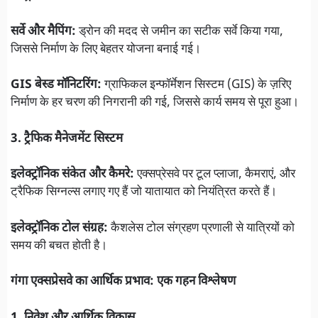
सर्वे और मैपिंग:
ड्रोन की मदद से जमीन का सटीक सर्वे किया गया,
जिससे निर्माण के लिए बेहतर योजना बनाई गई।
GIS बेस्ड मॉनिटरिंग:
ग्राफिकल इन्फॉर्मेशन सिस्टम (GIS) के ज़रिए
निर्माण के हर चरण की निगरानी की गई, जिससे कार्य समय से पूरा हुआ।
3. ट्रैफिक मैनेजमेंट सिस्टम
इलेक्ट्रॉनिक संकेत और कैमरे:
एक्सप्रेसवे पर टूल प्लाजा, कैमराएं, और
ट्रैफिक सिग्नल्स लगाए गए हैं जो यातायात को नियंत्रित करते हैं।
इलेक्ट्रॉनिक टोल संग्रह:
कैशलेस टोल संग्रहण प्रणाली से यात्रियों को
समय की बचत होती है।
गंगा एक्सप्रेसवे का आर्थिक प्रभाव: एक गहन विश्लेषण
1. निवेश और आर्थिक विकास