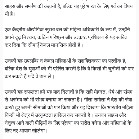
साहस और समर्पण की कहानी है, बल्कि यह पूरे भारत के लिए गर्व का विषय
भी है।
एक केंद्रीय औद्योगिक सुरक्षा बल की महिला अधिकारी के रूप में, उन्होंने
अपने दृढ़ निश्चय, कठिन परिश्रम और उत्कृष्ट प्रशिक्षण से यह साबित
कर दिया कि सीमाएँ केवल मानसिक होती हैं।
उनकी यह उपलब्धि न केवल महिलाओं के सशक्तिकरण का प्रतीक है,
बल्कि देश के युवाओं को भी प्रेरित करती है कि वे किसी भी चुनौती को पार
कर सकते हैं यदि वे ठान लें।
उनकी यह सफलता हमें यह याद दिलाती है कि सही मेहनत, धैर्य और संयम
से असंभव को भी संभव बनाया जा सकता है। गीता समोता ने देश की सेवा
करते हुए अपनी सीमाओं को पार किया और यह दिखाया कि भारतीय महिला
किसी भी क्षेत्र में उत्कृष्टता हासिल कर सकती है। उनका साहस और
नेतृत्व आने वाली पीढ़ियों के लिए प्रेरणा का स्रोत बनेगा और महिलाओं के
लिए नए आयाम खोलेगा।