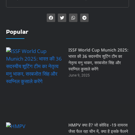
Popular
ISSF World Cup Munich 2025:
भारत की 36 सदस्यीय शूटिंग टीम का
नेतृत्व मनु भाकर, सरबजोत सिंह और
स्वप्निल कुसाले करेंगे
June 9, 2025
HMPV क्या है? जो कोविड -19 वायरस
जैसा फैल रहा चीन में, क्या है इसके फैलने