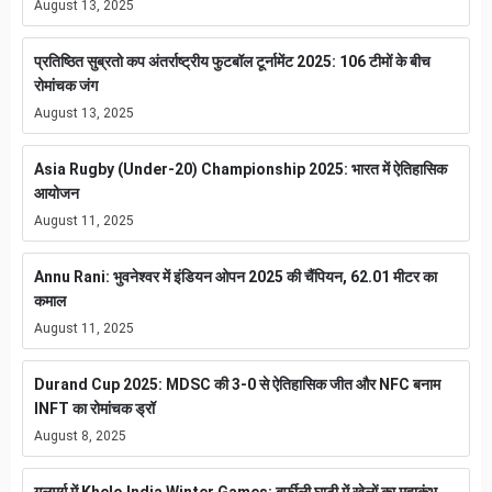
August 13, 2025
प्रतिष्ठित सुब्रतो कप अंतर्राष्ट्रीय फुटबॉल टूर्नामेंट 2025: 106 टीमों के बीच
रोमांचक जंग
August 13, 2025
Asia Rugby (Under-20) Championship 2025: भारत में ऐतिहासिक
आयोजन
August 11, 2025
Annu Rani: भुवनेश्वर में इंडियन ओपन 2025 की चैंपियन, 62.01 मीटर का
कमाल
August 11, 2025
Durand Cup 2025: MDSC की 3-0 से ऐतिहासिक जीत और NFC बनाम
INFT का रोमांचक ड्रॉ
August 8, 2025