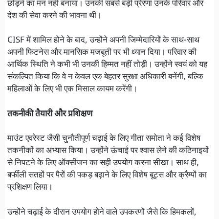
छोड़ने का मन नहीं बनाया। उनकी सबसे बड़ी प्रेरणा उनके परिवार और
देश की सेवा करने की भावना थी।
CISF में शामिल होने के बाद, उन्होंने अपनी जिम्मेदारियों के साथ-साथ
अपनी फिटनेस और मानसिक मजबूती पर भी ध्यान दिया। परिवार की
आर्थिक स्थिति ने कभी भी उनकी हिम्मत नहीं तोड़ी। उन्होंने स्वयं को यह
संकल्पित किया कि वे न केवल एक बेहतर सुरक्षा अधिकारी बनेंगी, बल्कि
महिलाओं के लिए भी एक मिसाल कायम करेंगी।
तकनीकी तैयारी और प्रशिक्षण
माउंट एवरेस्ट जैसी चुनौतीपूर्ण चढ़ाई के लिए गीता समोता ने कई विशेष
तकनीकों का अभ्यास किया। उन्होंने ऊंचाई पर श्वास लेने की कठिनाइयों
से निपटने के लिए ऑक्सीजन का सही उपयोग करना सीखा। साथ ही,
बर्फीली सतहों पर पैरों की पकड़ बढ़ाने के लिए विशेष बूट्स और क्रैम्पों का
प्रशिक्षण लिया।
उन्होंने चढ़ाई के दौरान उपयोग होने वाले उपकरणों जैसे कि हिमकलों,