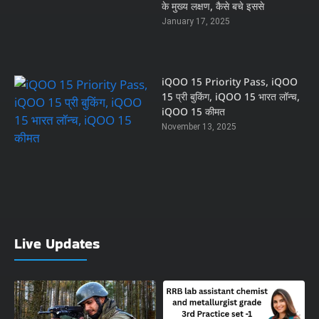
के मुख्य लक्षण, कैसे बचे इससे
January 17, 2025
iQOO 15 Priority Pass, iQOO
15 प्री बुकिंग, iQOO 15 भारत लॉन्च,
iQOO 15 कीमत
November 13, 2025
Live Updates