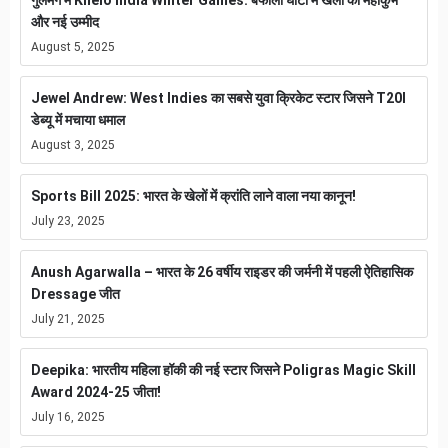
गुलमर्ग में Khelo India Winter Games: बर्फीली घाटी में खेलों का महाकुंभ
और नई उम्मीद
August 5, 2025
Jewel Andrew: West Indies का सबसे युवा क्रिकेट स्टार जिसने T20I
डेब्यू में मचाया धमाल
August 3, 2025
Sports Bill 2025: भारत के खेलों में क्रांति लाने वाला नया कानून!
July 23, 2025
Anush Agarwalla – भारत के 26 वर्षीय राइडर की जर्मनी में पहली ऐतिहासिक
Dressage जीत
July 21, 2025
Deepika: भारतीय महिला हॉकी की नई स्टार जिसने Poligras Magic Skill
Award 2024-25 जीता!
July 16, 2025