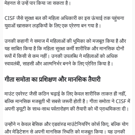
मेहनत से उन्हें पार किया जा सकता है।
CISF जैसे सुरक्षा बल की महिला अधिकारी का इस ऊंचाई तक पहुंचना
युवाओं खासकर लड़कियों के लिए एक प्रेरणा बन गया है।
उनकी कहानी ने समाज में महिलाओं की भूमिका को मजबूत किया है और
यह साबित किया है कि महिला सुरक्षा कर्मी शारीरिक और मानसिक दोनों
रूपों में किसी से कम नहीं। उनकी उपलब्धि ने महिलाओं को अधिक
स्वावलंबी, साहसी और आत्मनिर्भर बनने के लिए प्रेरित किया है।
गीता समोता का प्रशिक्षण और मानसिक तैयारी
माउंट एवरेस्ट जैसी कठिन चढ़ाई के लिए केवल शारीरिक ताकत ही नहीं,
बल्कि मानसिक मजबूती भी सबसे जरूरी होती है। गीता समोता ने CISF में
अपनी ड्यूटी के साथ-साथ पर्वतारोहण की तैयारी को भी प्राथमिकता दी।
उन्होंने न केवल बेसिक और एडवांस्ड माउंटेनियरिंग कोर्स किए, बल्कि योग
और मेडिटेशन से अपनी मानसिक स्थिति को मजबूत किया। यह उनकी