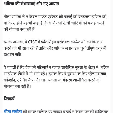
भविष्य की संभावनाएं और नए आयाम
गीता समोता ने न केवल माउंट एवरेस्ट की चढ़ाई की सफलता हासिल की,
बल्कि उन्होंने यह भी कहा है कि वे और भी ऊंची चोटियों को फतह करने
की योजना बना रही हैं।
इसके अलावा, वे CISF में पर्वतारोहण प्रशिक्षण कार्यक्रमों का विस्तार
करने की भी सोच रही हैं ताकि और अधिक जवान इस चुनौतीपूर्ण क्षेत्र में
दक्ष बन सकें।
वे चाहती हैं कि देश की महिलाएं न केवल शारीरिक सुरक्षा के क्षेत्र में, बल्कि
साहसिक खेलों में भी आगे बढ़ें। इसके लिए वे युवाओं के लिए प्रेरणादायक
वर्कशॉप, ट्रेनिंग कैंप और जागरूकता कार्यक्रम आयोजित करने की
योजना बना रही हैं।
निष्कर्ष
गीता समोता
की माउंट एवरेस्ट पर सफल चढ़ाई न केवल उनकी व्यक्तिगत