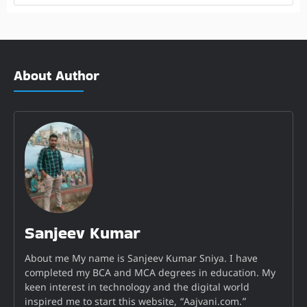
About Author
Sanjeev Kumar
About me My name is Sanjeev Kumar Sniya. I have
completed my BCA and MCA degrees in education. My
keen interest in technology and the digital world
inspired me to start this website, “Aajvani.com.”