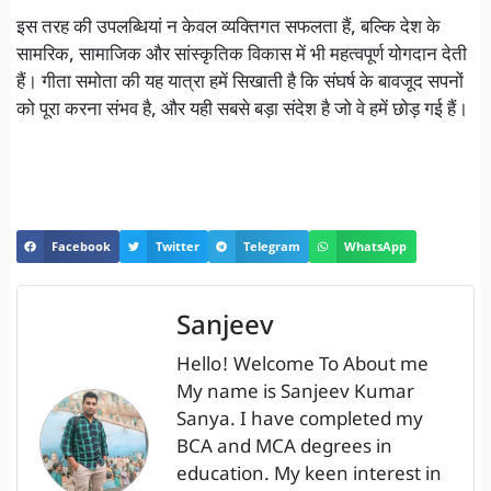
इस तरह की उपलब्धियां न केवल व्यक्तिगत सफलता हैं, बल्कि देश के
सामरिक, सामाजिक और सांस्कृतिक विकास में भी महत्वपूर्ण योगदान देती
हैं। गीता समोता की यह यात्रा हमें सिखाती है कि संघर्ष के बावजूद सपनों
को पूरा करना संभव है, और यही सबसे बड़ा संदेश है जो वे हमें छोड़ गई हैं।
Facebook
Twitter
Telegram
WhatsApp
Sanjeev
Hello! Welcome To About me
My name is Sanjeev Kumar
Sanya. I have completed my
BCA and MCA degrees in
education. My keen interest in