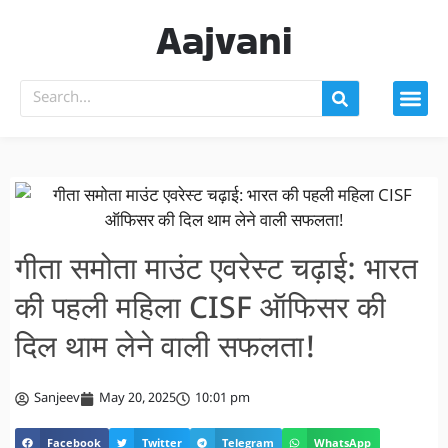
Aajvani
गीता समोता माउंट एवरेस्ट चढ़ाई: भारत
की पहली महिला CISF ऑफिसर की
दिल थाम लेने वाली सफलता!
Sanjeev
May 20, 2025
10:01 pm
Facebook
Twitter
Telegram
WhatsApp