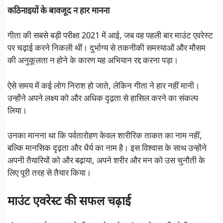
कठिनाइयों के बावजूद न हार मानना
गीता की सबसे बड़ी परीक्षा 2021 में आई, जब वह पहली बार माउंट एवरेस्ट
पर चढ़ाई करने निकली थीं। दुर्भाग्य से तकनीकी समस्याओं और मौसम
की अनुकूलता न होने के कारण यह अभियान रद्द करना पड़ा।
ऐसे समय में कई लोग निराश हो जाते, लेकिन गीता ने हार नहीं मानी।
उन्होंने अपने लक्ष्य को और अधिक दृढ़ता से हासिल करने का संकल्प
लिया।
उनका मानना था कि पर्वतारोहण केवल शारीरिक ताकत का नाम नहीं,
बल्कि मानसिक दृढ़ता और धैर्य का नाम है। इस विश्वास के साथ उन्होंने
अपनी तैयारियों को और बढ़ाया, अपने शरीर और मन को उस चुनौती के
लिए पूरी तरह से तैयार किया।
माउंट एवरेस्ट की सफल चढ़ाई