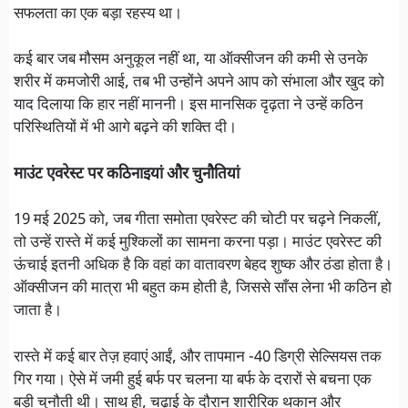
सफलता का एक बड़ा रहस्य था।
कई बार जब मौसम अनुकूल नहीं था, या ऑक्सीजन की कमी से उनके
शरीर में कमजोरी आई, तब भी उन्होंने अपने आप को संभाला और खुद को
याद दिलाया कि हार नहीं माननी। इस मानसिक दृढ़ता ने उन्हें कठिन
परिस्थितियों में भी आगे बढ़ने की शक्ति दी।
माउंट एवरेस्ट पर कठिनाइयां और चुनौतियां
19 मई 2025 को, जब गीता समोता एवरेस्ट की चोटी पर चढ़ने निकलीं,
तो उन्हें रास्ते में कई मुश्किलों का सामना करना पड़ा। माउंट एवरेस्ट की
ऊंचाई इतनी अधिक है कि वहां का वातावरण बेहद शुष्क और ठंडा होता है।
ऑक्सीजन की मात्रा भी बहुत कम होती है, जिससे साँस लेना भी कठिन हो
जाता है।
रास्ते में कई बार तेज़ हवाएं आईं, और तापमान -40 डिग्री सेल्सियस तक
गिर गया। ऐसे में जमी हुई बर्फ पर चलना या बर्फ के दरारों से बचना एक
बड़ी चुनौती थी। साथ ही, चढ़ाई के दौरान शारीरिक थकान और