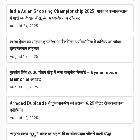
India Asian Shooting Championship 2025: भारत ने कजाखस्तान
में मारी धमाकेदार जीत, 41 पदक के साथ टॉप पर
August 24, 2025
तान्या हेमंत का साइपन इंटरनेशनल बैडमिंटन प्रतियोगिता मे करियर का चौथा
इंटरनेशनल टाइटल
August 17, 2025
गुलवीर सिंह 3000 मीटर दौड़ में नया राष्ट्रीय रिकॉर्ड – Gyulai István
Memorial अपडेट
August 13, 2025
Armand Duplantis ने गुरुत्वाकर्षण को हराया, 6.29 मीटर से बनाया नया
कीर्तिमान
August 13, 2025
नम्रता बत्रा: वुशु में भारत का पहला विश्व खेल पदक जीतने वाली योद्धा