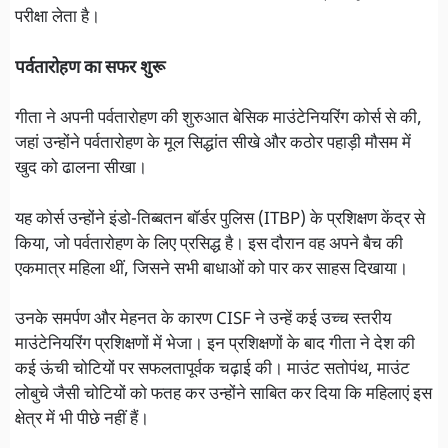
परीक्षा लेता है।
पर्वतारोहण का सफर शुरू
गीता ने अपनी पर्वतारोहण की शुरुआत बेसिक माउंटेनियरिंग कोर्स से की,
जहां उन्होंने पर्वतारोहण के मूल सिद्धांत सीखे और कठोर पहाड़ी मौसम में
खुद को ढालना सीखा।
यह कोर्स उन्होंने इंडो-तिब्बतन बॉर्डर पुलिस (ITBP) के प्रशिक्षण केंद्र से
किया, जो पर्वतारोहण के लिए प्रसिद्ध है। इस दौरान वह अपने बैच की
एकमात्र महिला थीं, जिसने सभी बाधाओं को पार कर साहस दिखाया।
उनके समर्पण और मेहनत के कारण CISF ने उन्हें कई उच्च स्तरीय
माउंटेनियरिंग प्रशिक्षणों में भेजा। इन प्रशिक्षणों के बाद गीता ने देश की
कई ऊंची चोटियों पर सफलतापूर्वक चढ़ाई की। माउंट सतोपंथ, माउंट
लोबुचे जैसी चोटियों को फतह कर उन्होंने साबित कर दिया कि महिलाएं इस
क्षेत्र में भी पीछे नहीं हैं।