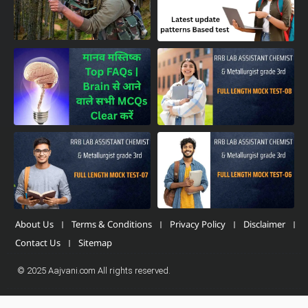
About Us
Terms & Conditions
Privacy Policy
Disclaimer
Contact Us
Sitemap
© 2025 Aajvani.com All rights reserved.