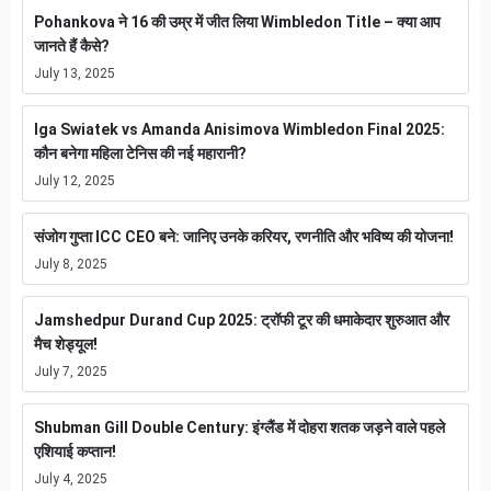
Pohankova ने 16 की उम्र में जीत लिया Wimbledon Title – क्या आप
जानते हैं कैसे?
July 13, 2025
Iga Swiatek vs Amanda Anisimova Wimbledon Final 2025:
कौन बनेगा महिला टेनिस की नई महारानी?
July 12, 2025
संजोग गुप्ता ICC CEO बने: जानिए उनके करियर, रणनीति और भविष्य की योजना!
July 8, 2025
Jamshedpur Durand Cup 2025: ट्रॉफी टूर की धमाकेदार शुरुआत और
मैच शेड्यूल!
July 7, 2025
Shubman Gill Double Century: इंग्लैंड में दोहरा शतक जड़ने वाले पहले
एशियाई कप्तान!
July 4, 2025