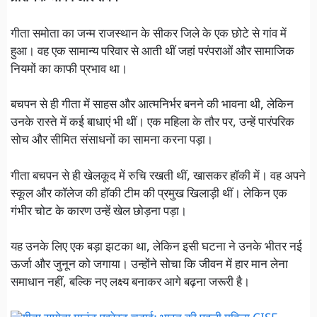
गीता समोता का जन्म राजस्थान के सीकर जिले के एक छोटे से गांव में
हुआ। वह एक सामान्य परिवार से आती थीं जहां परंपराओं और सामाजिक
नियमों का काफी प्रभाव था।
बचपन से ही गीता में साहस और आत्मनिर्भर बनने की भावना थी, लेकिन
उनके रास्ते में कई बाधाएं भी थीं। एक महिला के तौर पर, उन्हें पारंपरिक
सोच और सीमित संसाधनों का सामना करना पड़ा।
गीता बचपन से ही खेलकूद में रुचि रखती थीं, खासकर हॉकी में। वह अपने
स्कूल और कॉलेज की हॉकी टीम की प्रमुख खिलाड़ी थीं। लेकिन एक
गंभीर चोट के कारण उन्हें खेल छोड़ना पड़ा।
यह उनके लिए एक बड़ा झटका था, लेकिन इसी घटना ने उनके भीतर नई
ऊर्जा और जुनून को जगाया। उन्होंने सोचा कि जीवन में हार मान लेना
समाधान नहीं, बल्कि नए लक्ष्य बनाकर आगे बढ़ना जरूरी है।