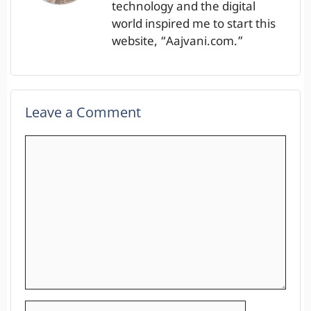
technology and the digital
world inspired me to start this
website, “Aajvani.com.”
Leave a Comment