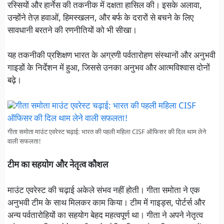
रस्सियों और हार्नेस की तकनीक में दक्षता हासिल की। इसके अलावा,
उन्होंने तेज़ हवाओं, हिमस्खलन, और बर्फ के दरारों से बचने के लिए
सावधानी बरतने की रणनीतियों को भी सीखा।
यह तकनीकी प्रशिक्षण भारत के अग्रणी पर्वतारोहण संस्थानों और अनुभवी
गाइडों के निर्देशन में हुआ, जिससे उनका अनुभव और आत्मविश्वास दोनों
बढ़े।
गीता समोता माउंट एवरेस्ट चढ़ाई: भारत की पहली महिला CISF ऑफिसर की दिल थाम लेने
वाली सफलता!
टीम का सहयोग और नेतृत्व कौशल
माउंट एवरेस्ट की चढ़ाई अकेले संभव नहीं होती। गीता समोता ने एक
अनुभवी टीम के साथ मिलकर काम किया। टीम में गाइड्स, पोर्टर्स और
अन्य पर्वतारोहियों का सहयोग बेहद महत्वपूर्ण था। गीता ने अपने नेतृत्व