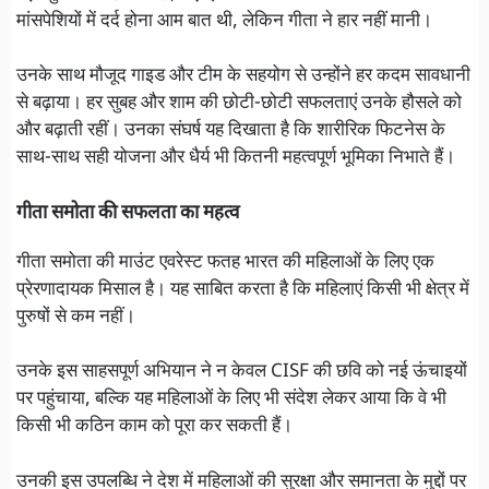
मांसपेशियों में दर्द होना आम बात थी, लेकिन गीता ने हार नहीं मानी।
उनके साथ मौजूद गाइड और टीम के सहयोग से उन्होंने हर कदम सावधानी
से बढ़ाया। हर सुबह और शाम की छोटी-छोटी सफलताएं उनके हौसले को
और बढ़ाती रहीं। उनका संघर्ष यह दिखाता है कि शारीरिक फिटनेस के
साथ-साथ सही योजना और धैर्य भी कितनी महत्वपूर्ण भूमिका निभाते हैं।
गीता समोता की सफलता का महत्व
गीता समोता की माउंट एवरेस्ट फतह भारत की महिलाओं के लिए एक
प्रेरणादायक मिसाल है। यह साबित करता है कि महिलाएं किसी भी क्षेत्र में
पुरुषों से कम नहीं।
उनके इस साहसपूर्ण अभियान ने न केवल CISF की छवि को नई ऊंचाइयों
पर पहुंचाया, बल्कि यह महिलाओं के लिए भी संदेश लेकर आया कि वे भी
किसी भी कठिन काम को पूरा कर सकती हैं।
उनकी इस उपलब्धि ने देश में महिलाओं की सुरक्षा और समानता के मुद्दों पर