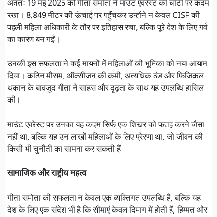
अंततः 19 मई 2025 को गीता समोता ने माउंट एवरेस्ट की चोटी पर कदम
रखा। 8,849 मीटर की ऊंचाई पर पहुँचकर उन्होंने न केवल CISF की
पहली महिला अधिकारी के तौर पर इतिहास रचा, बल्कि पूरे देश के लिए गर्व
का कारण बन गईं।
उनकी इस सफलता ने कई मायनों में महिलाओं की भूमिका को नया आयाम
दिया। कठिन मौसम, ऑक्सीजन की कमी, अत्यधिक ठंड और फिजिकल
थकान के बावजूद गीता ने साहस और दृढ़ता के साथ यह उपलब्धि हासिल
की।
माउंट एवरेस्ट पर उनका यह कदम सिर्फ एक शिखर को फतह करने जैसा
नहीं था, बल्कि यह उन लाखों महिलाओं के लिए प्रेरणा था, जो जीवन की
किसी भी चुनौती का सामना कर सकती हैं।
सामाजिक और राष्ट्रीय महत्व
गीता समोता की सफलता न केवल एक व्यक्तिगत उपलब्धि है, बल्कि यह
देश के लिए एक संदेश भी है कि सीमाएं केवल दिमाग में होती हैं, हिम्मत और