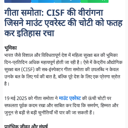
गीता समोता: CISF की वीरांगना
जिसने माउंट एवरेस्ट की चोटी को फतह
कर इतिहास रचा
भूमिका
भारत जैसे विशाल और विविधतापूर्ण देश में महिला सुरक्षा बल की भूमिका
दिन-प्रतिदिन अधिक महत्वपूर्ण होती जा रही है। ऐसे में केंद्रीय औद्योगिक
सुरक्षा बल (CISF) की सब-इंस्पेक्टर गीता समोता की उपलब्धि न केवल
उनके बल के लिए गर्व की बात है, बल्कि पूरे देश के लिए एक प्रेरणा स्रोत
है।
19 मई 2025 को गीता समोता ने
माउंट एवरेस्ट
की ऊंची चोटी पर
सफलता पूर्वक कदम रखा और साबित कर दिया कि समर्पण, हिम्मत और
जुनून से बड़ी से बड़ी चुनौतियाँ भी पार की जा सकती हैं।
प्रारंभिक जीवन और संघर्ष