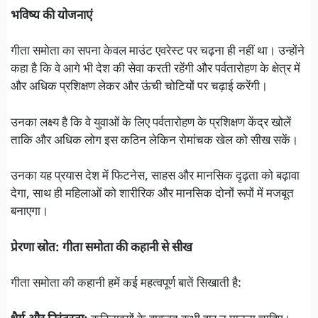
भविष्य की योजनाएं
गीता समोता का सपना केवल माउंट एवरेस्ट पर चढ़ना ही नहीं था। उन्होंने
कहा है कि वे आगे भी देश की सेवा करती रहेंगी और पर्वतारोहण के क्षेत्र में
और अधिक प्रशिक्षण लेकर और ऊंची चोटियों पर चढ़ाई करेंगी।
उनका लक्ष्य है कि वे युवाओं के लिए पर्वतारोहण के प्रशिक्षण केंद्र खोलें
ताकि और अधिक लोग इस कठिन लेकिन रोमांचक खेल को सीख सकें।
उनका यह प्रयास देश में फिटनेस, साहस और मानसिक दृढ़ता को बढ़ावा
देगा, साथ ही महिलाओं को शारीरिक और मानसिक दोनों रूपों में मजबूत
बनाएगा।
प्रेरणा स्रोत: गीता समोता की कहानी से सीख
गीता समोता की कहानी हमें कई महत्वपूर्ण बातें सिखाती है: