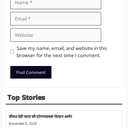
Save my name, email, and website in this
browser for the next time I comment.
Top Stories
शीतल देवी भारत की प्रेरणादायक गोल्डन आर्चर
November 8, 2025