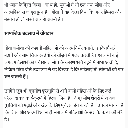
भी ध्यान केंद्रित किया। साथ ही, युवाओं में भी एक नया जोश और
आत्मविश्वास जागृत हुआ है। गीता ने यह दिखा दिया कि अगर हिम्मत और
मेहनत हो तो सपने सच हो सकते हैं।
सामाजिक बदलाव में योगदान
गीता समोता की कहानी महिलाओं को आत्मनिर्भर बनाने, उनके हौसले
बढ़ाने और सामाजिक रूढ़ियों को तोड़ने में मदद करती है। आज भी कई
जगह महिलाओं को परंपरागत सोच के कारण आगे बढ़ने में बाधा आती है,
लेकिन गीता जैसे उदाहरण से यह दिखता है कि महिलाएं भी सीमाओं को पार
कर सकती हैं।
उन्होंने खुद भी ग्रामीण पृष्ठभूमि से आने वाली महिलाओं के लिए कई
प्रेरणादायक कार्यक्रमों में हिस्सा लिया है। वे ग्रामीण क्षेत्रों में जाकर
युवतियों को पढ़ाई और खेल के लिए प्रोत्साहित करती हैं। उनका मानना है
कि शिक्षा और आत्मविश्वास ही समाज में महिलाओं के सशक्तिकरण की नींव
है।