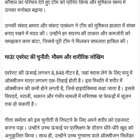
कौशल का परिचय देते हुए टीम को प्रेरित किया और मुश्किल समय में
उनका मनोबल बढ़ाया।
उनकी संवाद क्षमता और संकट प्रबंधन ने टीम को मुश्किल हालात में संयम
बनाए रखने में मदद की। उन्होंने हर सदस्य की ताकत और कमजोरी को
समझकर काम बांटा, जिससे पूरी टीम ने मिलकर सफलता हासिल की।
माउंट एवरेस्ट की चुनौती: मौसम और शारीरिक जोखिम
एवरेस्ट की ऊंचाई लगभग 8,848 मीटर है, जहां श्वास लेने के लिए वायु में
ऑक्सीजन मात्र लगभग एक-तिहाई होती है। इस स्थिति में शरीर में
ऑक्सीजन की कमी होने लगती है, जिसे हाइपोक्सिया कहा जाता है। इससे
सिरदर्द, मतली, थकान और गंभीर मामलों में मस्तिष्क या फेफड़ों में सूजन
तक हो सकती है।
गीता समोता को इस चुनौती से निपटने के लिए अपने शरीर को एडजस्ट
करना पड़ा। उन्होंने उच्च ऊंचाई पर प्रशिक्षण के दौरान धीरे-धीरे खुद को
अनुकूलित किया। साथ ही, उन्होंने उच्च गुणवत्ता वाले ऑक्सीजन सिलेंडर