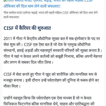
गीता समोता माउंट एवरेस्ट चढ़ाई: भारत की पहली महिला CISF ऑफिसर की दिल थाम लेने
वाली सफलता!
CISF में कैरियर की शुरुआत
2011 में गीता ने केंद्रीय औद्योगिक सुरक्षा बल में सब-इंस्पेक्टर के पद पर
सेवा शुरू की। CISF एक ऐसा बल है जो देश के प्रमुख औद्योगिक
संस्थानों, हवाई अड्डों और महत्वपूर्ण सरकारी परिसरों की सुरक्षा करता है।
गीता ने यहां न केवल अपने कर्तव्यों को बखूबी निभाया, बल्कि अपनी मेहनत
और लगन से सबका दिल जीत लिया।
CISF में सेवा करते हुए गीता ने खुद को शारीरिक और मानसिक रूप से
मजबूत बनाया। इसी दौरान उन्हें पर्वतारोहण की दुनिया से रूबरू होने का
मौका मिला।
उन्होंने महसूस किया कि पर्वतारोहण एक ऐसा माध्यम है जो न केवल
फिजिकल फिटरनेस बल्कि मानसिक धैर्य, साहस और प्रतिबद्धता की