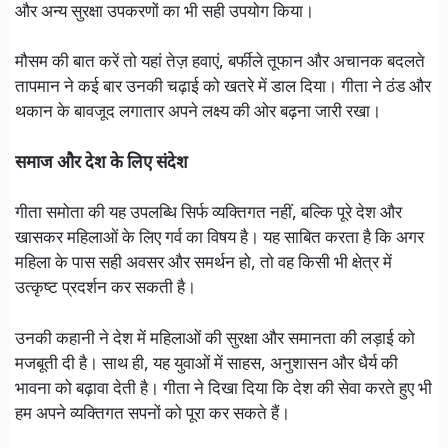
और अन्य सुरक्षा उपकरणों का भी सही उपयोग किया।
मौसम की बात करें तो यहां तेज़ हवाएं, बर्फीले तूफान और अचानक बदलते
तापमान ने कई बार उनकी चढ़ाई को खतरे में डाल दिया। गीता ने ठंड और
थकान के बावजूद लगातार अपने लक्ष्य की ओर बढ़ना जारी रखा।
समाज और देश के लिए संदेश
गीता समोता की यह उपलब्धि सिर्फ व्यक्तिगत नहीं, बल्कि पूरे देश और
खासकर महिलाओं के लिए गर्व का विषय है। यह साबित करता है कि अगर
महिला के पास सही अवसर और समर्थन हो, तो वह किसी भी क्षेत्र में
उत्कृष्ट प्रदर्शन कर सकती है।
उनकी कहानी ने देश में महिलाओं की सुरक्षा और समानता की लड़ाई को
मजबूती दी है। साथ ही, यह युवाओं में साहस, अनुशासन और धैर्य की
भावना को बढ़ावा देती है। गीता ने दिखा दिया कि देश की सेवा करते हुए भी
हम अपने व्यक्तिगत सपनों को पूरा कर सकते हैं।