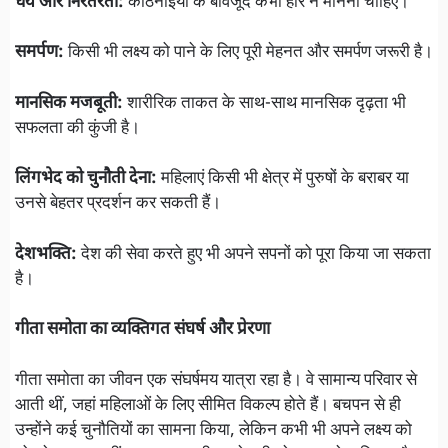
धैर्य और निरंतरता:
कठिनाइयों के बावजूद कभी हार न मानना चाहिए।
समर्पण:
किसी भी लक्ष्य को पाने के लिए पूरी मेहनत और समर्पण जरूरी है।
मानसिक मजबूती:
शारीरिक ताकत के साथ-साथ मानसिक दृढ़ता भी
सफलता की कुंजी है।
लिंगभेद को चुनौती देना:
महिलाएं किसी भी क्षेत्र में पुरुषों के बराबर या
उनसे बेहतर प्रदर्शन कर सकती हैं।
देशभक्ति:
देश की सेवा करते हुए भी अपने सपनों को पूरा किया जा सकता
है।
गीता समोता का व्यक्तिगत संघर्ष और प्रेरणा
गीता समोता का जीवन एक संघर्षमय यात्रा रहा है। वे सामान्य परिवार से
आती थीं, जहां महिलाओं के लिए सीमित विकल्प होते हैं। बचपन से ही
उन्होंने कई चुनौतियों का सामना किया, लेकिन कभी भी अपने लक्ष्य को