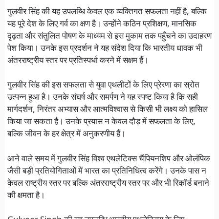
गुलवीर सिंह की यह उपलब्धि केवल एक व्यक्तिगत सफलता नहीं है, बल्कि
यह पूरे देश के लिए गर्व का क्षण है। उन्होंने कठिन प्रशिक्षण, मानसिक
दृढ़ता और संतुलित पोषण के माध्यम से इस मुकाम तक पहुँचने का उदाहरण
पेश किया। उनके इस प्रदर्शन ने यह संदेश दिया कि भारतीय धावक भी
अंतरराष्ट्रीय स्तर पर प्रतिस्पर्धा करने में सक्षम हैं।
गुलवीर सिंह की इस सफलता से युवा एथलीटों के लिए प्रेरणा का स्रोत
उत्पन्न हुआ है। उनके संघर्ष और समर्पण ने यह स्पष्ट किया है कि सही
मार्गदर्शन, निरंतर अभ्यास और आत्मविश्वास से किसी भी लक्ष्य को हासिल
किया जा सकता है। उनके प्रयास न केवल दौड़ में सफलता के लिए,
बल्कि जीवन के हर क्षेत्र में अनुकरणीय हैं।
आने वाले समय में गुलवीर सिंह विश्व एथलेटिक्स चैंपियनशिप और ओलंपिक
जैसी बड़ी प्रतियोगिताओं में भारत का प्रतिनिधित्व करेंगे। उनके पास न
केवल राष्ट्रीय स्तर पर बल्कि अंतरराष्ट्रीय स्तर पर और भी रिकॉर्ड बनाने
की क्षमता है।