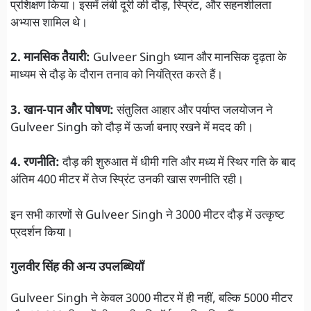
प्रशिक्षण किया। इसमें लंबी दूरी की दौड़, स्प्रिंट, और सहनशीलता
अभ्यास शामिल थे।
2. मानसिक तैयारी:
Gulveer Singh ध्यान और मानसिक दृढ़ता के
माध्यम से दौड़ के दौरान तनाव को नियंत्रित करते हैं।
3. खान-पान और पोषण:
संतुलित आहार और पर्याप्त जलयोजन ने
Gulveer Singh को दौड़ में ऊर्जा बनाए रखने में मदद की।
4. रणनीति:
दौड़ की शुरुआत में धीमी गति और मध्य में स्थिर गति के बाद
अंतिम 400 मीटर में तेज स्प्रिंट उनकी खास रणनीति रही।
इन सभी कारणों से Gulveer Singh ने 3000 मीटर दौड़ में उत्कृष्ट
प्रदर्शन किया।
गुलवीर सिंह की अन्य उपलब्धियाँ
Gulveer Singh ने केवल 3000 मीटर में ही नहीं, बल्कि 5000 मीटर