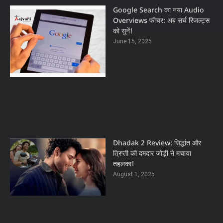
Google Search का नया Audio
Overviews फीचर: अब सर्च रिजल्ट्स
को सुनें!
June 15, 2025
Dhadak 2 Review: सिद्धांत और
त्रिप्ती की दमदार जोड़ी ने मचाया
तहलका!
August 1, 2025