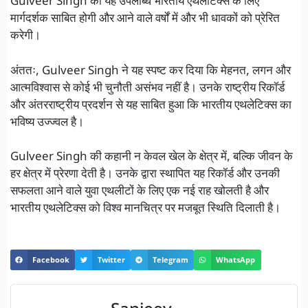
Gulveer Singh की यह उपलब्धि भारतीय एथलेटिक्स के लिए
मार्गदर्शक साबित होगी और आने वाले वर्षों में और भी धावकों को प्रेरित
करेगी।
अंततः, Gulveer Singh ने यह स्पष्ट कर दिया कि मेहनत, लगन और
आत्मविश्वास से कोई भी चुनौती असंभव नहीं है। उनके राष्ट्रीय रिकॉर्ड
और अंतरराष्ट्रीय प्रदर्शन से यह साबित हुआ कि भारतीय एथलेटिक्स का
भविष्य उज्ज्वल है।
Gulveer Singh की कहानी न केवल खेल के क्षेत्र में, बल्कि जीवन के
हर क्षेत्र में प्रेरणा देती है। उनके द्वारा स्थापित यह रिकॉर्ड और उनकी
सफलता आने वाले युवा एथलीटों के लिए एक नई राह खोलती है और
भारतीय एथलेटिक्स को विश्व मानचित्र पर मजबूत स्थिति दिलाती है।
Facebook
Twitter
Telegram
WhatsApp