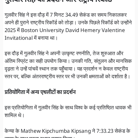
गुलवीर सिंह ने इस दौड़ में 7 मिनट 34.49 सेकंड का समय निकालकर
अपने ही पुराने राष्ट्रीय रिकॉर्ड को तोड़ा। उनके पिछले रिकॉर्ड को उन्होंने
2025 में Boston University David Hemery Valentine
Invitational में बनाया था।
इस दौड़ में गुलवीर सिंह ने अपनी उत्कृष्ट रणनीति, तेज शुरुआत और
अंतिम स्प्रिंट का सही उपयोग किया। उनकी गति, संतुलन और मानसिक
दृढ़ता ने उन्हें पांचवें स्थान तक पहुँचाया। यह प्रदर्शन न केवल राष्ट्रीय
स्तर पर, बल्कि अंतरराष्ट्रीय स्तर पर भी उनकी क्षमताओं को दर्शाता है।
प्रतियोगिता में अन्य एथलीटों का प्रदर्शन
इस प्रतियोगिता में गुलवीर सिंह के साथ विश्व के कई प्रतिष्ठित धावक भी
शामिल थे।
केन्या के Mathew Kipchumba Kipsang ने 7:33.23 सेकंड के