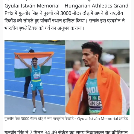
Gyulai István Memorial – Hungarian Athletics Grand
Prix में गुलवीर सिंह ने पुरुषों की 3000 मीटर दौड़ में अपने ही राष्ट्रीय
रिकॉर्ड को तोड़ते हुए पांचवाँ स्थान हासिल किया। उनके इस प्रदर्शन ने
भारतीय एथलेटिक्स को गर्व का अनुभव कराया।
गुलवीर सिंह 3000 मीटर दौड़ में नया राष्ट्रीय रिकॉर्ड – Gyulai István Memorial अपडेट
गुलवीर सिंह ने 7 मिनट 34.49 सेकंड का समय निकालकर यह कीर्तिमान