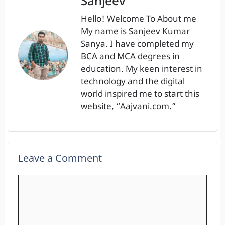
Sanjeev
Hello! Welcome To About me
My name is Sanjeev Kumar
Sanya. I have completed my
BCA and MCA degrees in
education. My keen interest in
technology and the digital
world inspired me to start this
website, “Aajvani.com.”
Leave a Comment