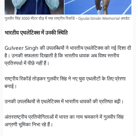
गुलवीर सिंह 3000 मीटर दौड़ में नया राष्ट्रीय रिकॉर्ड – Gyulai István Memorial अपडेट
भारतीय एथलेटिक्स में उनकी स्थिति
Gulveer Singh की उपलब्धियों ने भारतीय एथलेटिक्स को नई दिशा दी
है। उनकी सफलता दिखाती है कि भारतीय धावक अब विश्व स्तरीय
प्रतिस्पर्धा में पीछे नहीं हैं।
राष्ट्रीय रिकॉर्ड तोड़कर गुलवीर सिंह ने नए युवा एथलीटों के लिए प्रेरणा
बनाई।
उनकी उपलब्धियों से एथलेटिक्स में भारतीय धावकों की प्रतिष्ठा बढ़ी।
अंतरराष्ट्रीय प्रतियोगिताओं में भारत का नाम चमकाने में गुलवीर सिंह
अग्रणी भूमिका निभा रहे हैं।