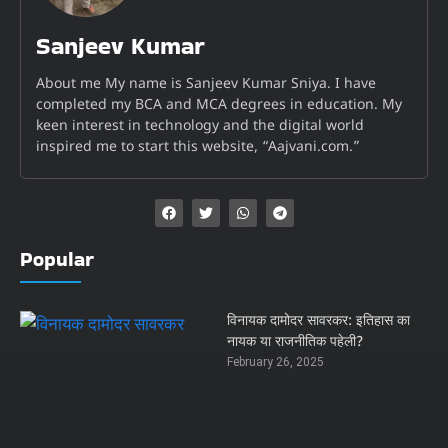
Sanjeev Kumar
About me My name is Sanjeev Kumar Sniya. I have
completed my BCA and MCA degrees in education. My
keen interest in technology and the digital world
inspired me to start this website, “Aajvani.com.”
Popular
विनायक दामोदर सावरकर: इतिहास का
नायक या राजनीतिक पहेली?
February 26, 2025