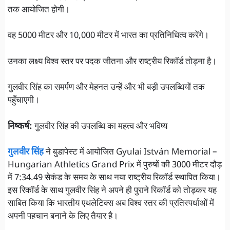
तक आयोजित होगी।
वह 5000 मीटर और 10,000 मीटर में भारत का प्रतिनिधित्व करेंगे।
उनका लक्ष्य विश्व स्तर पर पदक जीतना और राष्ट्रीय रिकॉर्ड तोड़ना है।
गुलवीर सिंह का समर्पण और मेहनत उन्हें और भी बड़ी उपलब्धियों तक
पहुँचाएगी।
निष्कर्ष:
गुलवीर सिंह की उपलब्धि का महत्व और भविष्य
गुलवीर सिंह
ने बुडापेस्ट में आयोजित Gyulai István Memorial –
Hungarian Athletics Grand Prix में पुरुषों की 3000 मीटर दौड़
में 7:34.49 सेकंड के समय के साथ नया राष्ट्रीय रिकॉर्ड स्थापित किया।
इस रिकॉर्ड के साथ गुलवीर सिंह ने अपने ही पुराने रिकॉर्ड को तोड़कर यह
साबित किया कि भारतीय एथलेटिक्स अब विश्व स्तर की प्रतिस्पर्धाओं में
अपनी पहचान बनाने के लिए तैयार है।