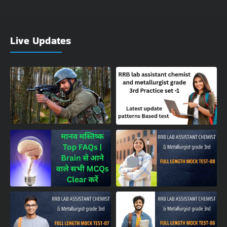
Live Updates