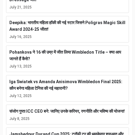
July 21, 2025
Deepika: भारतीय महिला हॉकी की नई स्टार जिसने Poligras Magic Skill
Award 2024-25 जीता!
July 16, 2025
Pohankova ने 16 की उम्र में जीत लिया Wimbledon Title – क्या आप
जानते हैं कैसे?
July 13, 2025
Iga Swiatek vs Amanda Anisimova Wimbledon Final 2025:
कौन बनेगा महिला टेनिस की नई महारानी?
July 12, 2025
संजोग गुप्ता ICC CEO बने: जानिए उनके करियर, रणनीति और भविष्य की योजना!
July 8, 2025
Jamshedpur Durand Cup 2025: ट्रॉफी टूर की धमाकेदार शुरुआत और