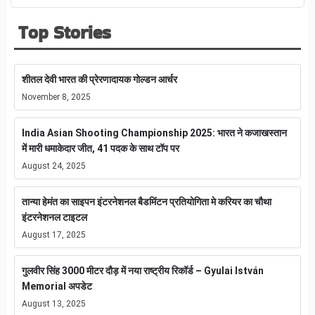
Top Stories
शीतल देवी भारत की प्रेरणादायक गोल्डन आर्चर
November 8, 2025
India Asian Shooting Championship 2025: भारत ने कजाखस्तान
में मारी धमाकेदार जीत, 41 पदक के साथ टॉप पर
August 24, 2025
तान्या हेमंत का साइपन इंटरनेशनल बैडमिंटन प्रतियोगिता मे करियर का चौथा
इंटरनेशनल टाइटल
August 17, 2025
गुलवीर सिंह 3000 मीटर दौड़ में नया राष्ट्रीय रिकॉर्ड – Gyulai István
Memorial अपडेट
August 13, 2025