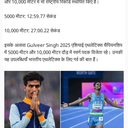
और 10,000 मीटर में भी राष्ट्रीय रिकॉर्ड स्थापित किए हैं।
5000 मीटर: 12:59.77 सेकंड
10,000 मीटर: 27:00.22 सेकंड
इसके अलावा Gulveer Singh 2025 एशियाई एथलेटिक्स चैंपियनशिप
में 5000 मीटर और 10,000 मीटर दौड़ में स्वर्ण पदक विजेता रहे। उनकी
यह उपलब्धियाँ भारतीय एथलेटिक्स के लिए गर्व की बात हैं।