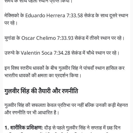
समय के साथ पहला स्थान प्राप्त किया।
मेक्सिको के Eduardo Herrera 7:33.58 सेकंड के साथ दूसरे स्थान
पर रहे।
युगांडा के Oscar Chelimo 7:33.93 सेकंड में तीसरे स्थान पर रहे।
उरुग्वे के Valentin Soca 7:34.28 सेकंड में चौथे स्थान पर रहे।
इन विश्व स्तरीय धावकों के बीच गुलवीर सिंह ने पांचवाँ स्थान हासिल कर
भारतीय धावकों की क्षमता का प्रदर्शन किया।
गुलवीर सिंह की तैयारी और रणनीति
गुलवीर सिंह की सफलता केवल प्रतिभा पर नहीं बल्कि उनकी कड़ी मेहनत
और रणनीति पर भी आधारित है।
1. शारीरिक प्रशिक्षण:
दौड़ से पहले गुलवीर सिंह ने सप्ताह में छह दिन