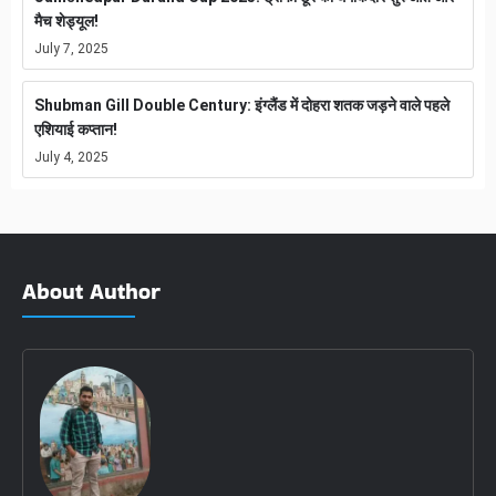
मैच शेड्यूल!
July 7, 2025
Shubman Gill Double Century: इंग्लैंड में दोहरा शतक जड़ने वाले पहले
एशियाई कप्तान!
July 4, 2025
About Author