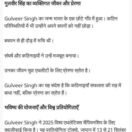
गुलवीर सिंह का व्यक्तिगत जीवन और प्रेरणा
Gulveer Singh का जन्म भारत के एक छोटे गाँव में हुआ। कठिन
परिस्थितियों में भी उन्होंने अपने सपनों को नहीं छोड़ा।
बचपन से ही दौड़ में रुचि थी।
संघर्ष और कठिनाइयों ने उन्हें मजबूत बनाया।
उनका जीवन युवा एथलीटों के लिए प्रेरणा स्रोत है।
Gulveer Singh का यह संदेश है कि कठिनाइयाँ सफलता की राह में
बाधा नहीं, बल्कि प्रेरणा का स्रोत हैं।
भविष्य की योजनाएँ और विश्व प्रतियोगिताएँ
Gulveer Singh ने 2025 विश्व एथलेटिक्स चैंपियनशिप के लिए
क्वालीफाई किया है। यह प्रतियोगिता टोक्यो, जापान में 13 से 21 सितंबर