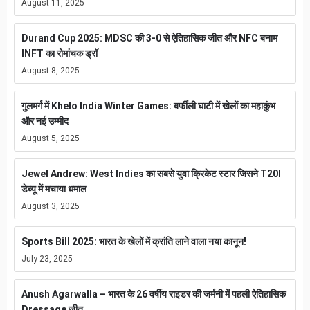
August 11, 2025
Durand Cup 2025: MDSC की 3-0 से ऐतिहासिक जीत और NFC बनाम
INFT का रोमांचक ड्रॉ
August 8, 2025
गुलमर्ग में Khelo India Winter Games: बर्फीली घाटी में खेलों का महाकुंभ
और नई उम्मीद
August 5, 2025
Jewel Andrew: West Indies का सबसे युवा क्रिकेट स्टार जिसने T20I
डेब्यू में मचाया धमाल
August 3, 2025
Sports Bill 2025: भारत के खेलों में क्रांति लाने वाला नया कानून!
July 23, 2025
Anush Agarwalla – भारत के 26 वर्षीय राइडर की जर्मनी में पहली ऐतिहासिक
Dressage जीत