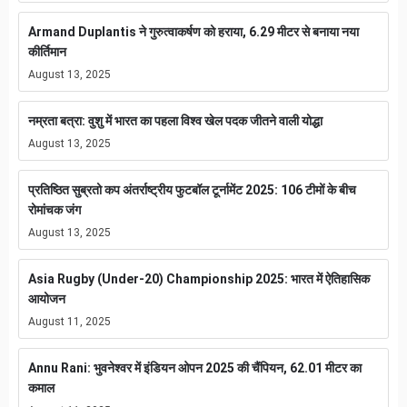
Armand Duplantis ने गुरुत्वाकर्षण को हराया, 6.29 मीटर से बनाया नया
कीर्तिमान
August 13, 2025
नम्रता बत्रा: वुशु में भारत का पहला विश्व खेल पदक जीतने वाली योद्धा
August 13, 2025
प्रतिष्ठित सुब्रतो कप अंतर्राष्ट्रीय फुटबॉल टूर्नामेंट 2025: 106 टीमों के बीच
रोमांचक जंग
August 13, 2025
Asia Rugby (Under-20) Championship 2025: भारत में ऐतिहासिक
आयोजन
August 11, 2025
Annu Rani: भुवनेश्वर में इंडियन ओपन 2025 की चैंपियन, 62.01 मीटर का
कमाल