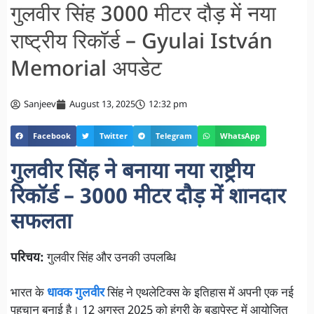
गुलवीर सिंह 3000 मीटर दौड़ में नया
राष्ट्रीय रिकॉर्ड – Gyulai István
Memorial अपडेट
Sanjeev
August 13, 2025
12:32 pm
Facebook
Twitter
Telegram
WhatsApp
गुलवीर सिंह ने बनाया नया राष्ट्रीय
रिकॉर्ड – 3000 मीटर दौड़ में शानदार
सफलता
परिचय:
गुलवीर सिंह और उनकी उपलब्धि
भारत के
धावक गुलवीर
सिंह ने एथलेटिक्स के इतिहास में अपनी एक नई
पहचान बनाई है। 12 अगस्त 2025 को हंगरी के बुडापेस्ट में आयोजित