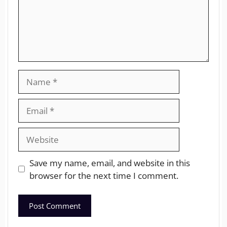
Save my name, email, and website in this
browser for the next time I comment.