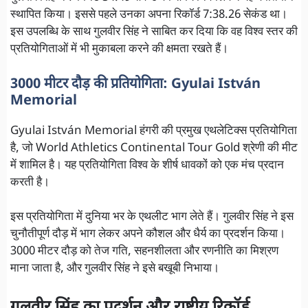
स्थापित किया। इससे पहले उनका अपना रिकॉर्ड 7:38.26 सेकंड था।
इस उपलब्धि के साथ गुलवीर सिंह ने साबित कर दिया कि वह विश्व स्तर की
प्रतियोगिताओं में भी मुकाबला करने की क्षमता रखते हैं।
3000 मीटर दौड़ की प्रतियोगिता: Gyulai István
Memorial
Gyulai István Memorial हंगरी की प्रमुख एथलेटिक्स प्रतियोगिता
है, जो World Athletics Continental Tour Gold श्रेणी की मीट
में शामिल है। यह प्रतियोगिता विश्व के शीर्ष धावकों को एक मंच प्रदान
करती है।
इस प्रतियोगिता में दुनिया भर के एथलीट भाग लेते हैं। गुलवीर सिंह ने इस
चुनौतीपूर्ण दौड़ में भाग लेकर अपने कौशल और धैर्य का प्रदर्शन किया।
3000 मीटर दौड़ को तेज गति, सहनशीलता और रणनीति का मिश्रण
माना जाता है, और गुलवीर सिंह ने इसे बखूबी निभाया।
गुलवीर सिंह का प्रदर्शन और राष्ट्रीय रिकॉर्ड