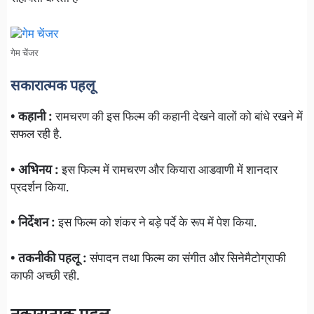
गेम चेंजर
सकारात्मक पहलू
• कहानी :
रामचरण की इस फिल्म की कहानी देखने वालों को बांधे रखने में
सफल रही है.
• अभिनय :
इस फिल्म में रामचरण और कियारा आडवाणी में शानदार
प्रदर्शन किया.
• निर्देशन :
इस फिल्म को शंकर ने बड़े पर्दे के रूप में पेश किया.
• तकनीकी पहलू :
संपादन तथा फिल्म का संगीत और सिनेमैटोग्राफी
काफी अच्छी रही.