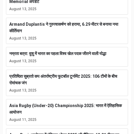
Memorial अपडेट
August 13, 2025
Armand Duplantis ने गुरुत्वाकर्षण को हराया, 6.29 मीटर से बनाया नया
कीर्तिमान
August 13, 2025
नम्रता बत्रा: वुशु में भारत का पहला विश्व खेल पदक जीतने वाली योद्धा
August 13, 2025
प्रतिष्ठित सुब्रतो कप अंतर्राष्ट्रीय फुटबॉल टूर्नामेंट 2025: 106 टीमों के बीच
रोमांचक जंग
August 13, 2025
Asia Rugby (Under-20) Championship 2025: भारत में ऐतिहासिक
आयोजन
August 11, 2025