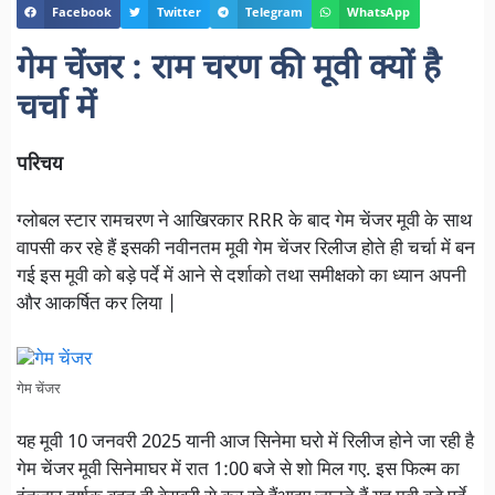
Facebook
Twitter
Telegram
WhatsApp
गेम चेंजर : राम चरण की मूवी क्यों है
चर्चा में
परिचय
ग्लोबल स्टार रामचरण ने आखिरकार RRR के बाद गेम चेंजर मूवी के साथ
वापसी कर रहे हैं इसकी नवीनतम मूवी गेम चेंजर रिलीज होते ही चर्चा में बन
गई इस मूवी को बड़े पर्दे में आने से दर्शाको तथा समीक्षको का ध्यान अपनी
और आकर्षित कर लिया |
गेम चेंजर
यह मूवी 10 जनवरी 2025 यानी आज सिनेमा घरो में रिलीज होने जा रही है
गेम चेंजर मूवी सिनेमाघर में रात 1:00 बजे से शो मिल गए. इस फिल्म का