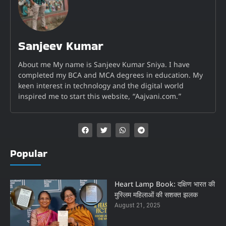
Sanjeev Kumar
About me My name is Sanjeev Kumar Sniya. I have
completed my BCA and MCA degrees in education. My
keen interest in technology and the digital world
inspired me to start this website, “Aajvani.com.”
Popular
Heart Lamp Book: दक्षिण भारत की
मुस्लिम महिलाओं की सशक्त झलक
August 21, 2025