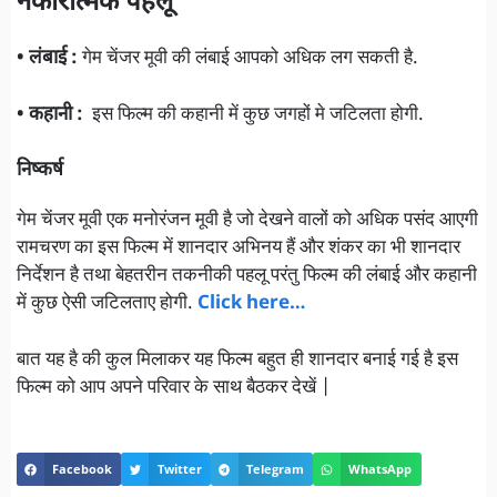
नकारात्मक पहलू
• लंबाई :
गेम चेंजर मूवी की लंबाई आपको अधिक लग सकती है.
• कहानी :
इस फिल्म की कहानी में कुछ जगहों मे जटिलता होगी.
निष्कर्ष
गेम चेंजर मूवी एक मनोरंजन मूवी है जो देखने वालों को अधिक पसंद आएगी
रामचरण का इस फिल्म में शानदार अभिनय हैं और शंकर का भी शानदार
निर्देशन है तथा बेहतरीन तकनीकी पहलू परंतु फिल्म की लंबाई और कहानी
में कुछ ऐसी जटिलताए होगी.
Click here…
बात यह है की कुल मिलाकर यह फिल्म बहुत ही शानदार बनाई गई है इस
फिल्म को आप अपने परिवार के साथ बैठकर देखें |
Facebook
Twitter
Telegram
WhatsApp