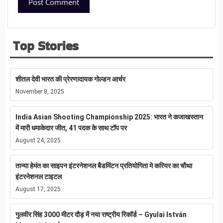
Top Stories
शीतल देवी भारत की प्रेरणादायक गोल्डन आर्चर
November 8, 2025
India Asian Shooting Championship 2025: भारत ने कजाखस्तान
में मारी धमाकेदार जीत, 41 पदक के साथ टॉप पर
August 24, 2025
तान्या हेमंत का साइपन इंटरनेशनल बैडमिंटन प्रतियोगिता मे करियर का चौथा
इंटरनेशनल टाइटल
August 17, 2025
गुलवीर सिंह 3000 मीटर दौड़ में नया राष्ट्रीय रिकॉर्ड – Gyulai István