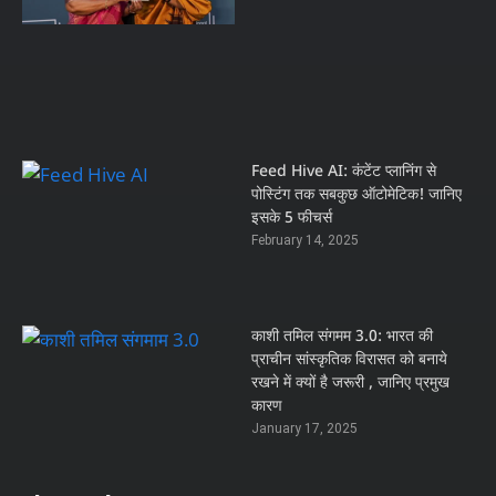
Feed Hive AI: कंटेंट प्लानिंग से
पोस्टिंग तक सबकुछ ऑटोमेटिक! जानिए
इसके 5 फीचर्स
February 14, 2025
काशी तमिल संगमम 3.0: भारत की
प्राचीन सांस्कृतिक विरासत को बनाये
रखने में क्यों है जरूरी , जानिए प्रमुख
कारण
January 17, 2025