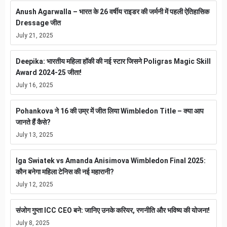
Anush Agarwalla – भारत के 26 वर्षीय राइडर की जर्मनी में पहली ऐतिहासिक
Dressage जीत
July 21, 2025
Deepika: भारतीय महिला हॉकी की नई स्टार जिसने Poligras Magic Skill
Award 2024-25 जीता!
July 16, 2025
Pohankova ने 16 की उम्र में जीत लिया Wimbledon Title – क्या आप
जानते हैं कैसे?
July 13, 2025
Iga Swiatek vs Amanda Anisimova Wimbledon Final 2025:
कौन बनेगा महिला टेनिस की नई महारानी?
July 12, 2025
संजोग गुप्ता ICC CEO बने: जानिए उनके करियर, रणनीति और भविष्य की योजना!
July 8, 2025