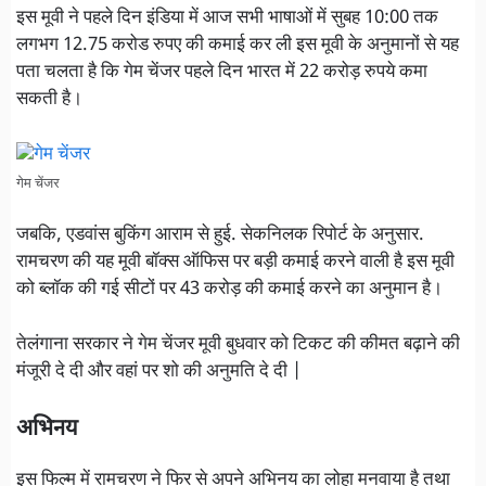
इस मूवी ने पहले दिन इंडिया में आज सभी भाषाओं में सुबह 10:00 तक
लगभग 12.75 करोड रुपए की कमाई कर ली इस मूवी के अनुमानों से यह
पता चलता है कि गेम चेंजर पहले दिन भारत में 22 करोड़ रुपये कमा
सकती है।
गेम चेंजर
जबकि, एडवांस बुकिंग आराम से हुई. सेकनिलक रिपोर्ट के अनुसार.
रामचरण की यह मूवी बॉक्स ऑफिस पर बड़ी कमाई करने वाली है इस मूवी
को ब्लॉक की गई सीटों पर 43 करोड़ की कमाई करने का अनुमान है।
तेलंगाना सरकार ने गेम चेंजर मूवी बुधवार को टिकट की कीमत बढ़ाने की
मंजूरी दे दी और वहां पर शो की अनुमति दे दी |
अभिनय
इस फिल्म में रामचरण ने फिर से अपने अभिनय का लोहा मनवाया है तथा