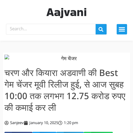
Aajvani
चरण और कियारा अडवाणी की Best
गेम चेंजर मूवी रिलीज हुई, से आज सुबह
10:00 तक लगभग 12.75 करोड रुपए
की कमाई कर ली
Sanjeev
January 10, 2025
1:20 pm