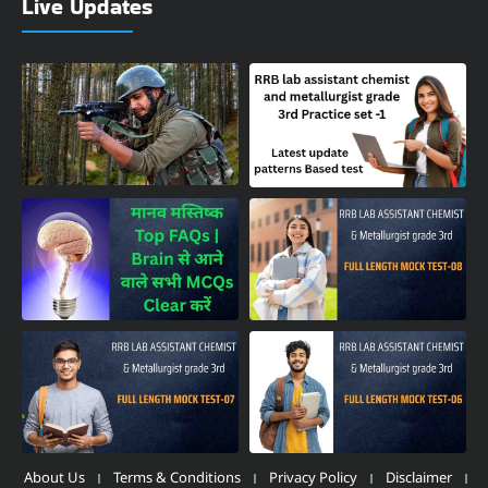
Live Updates
About Us
Terms & Conditions
Privacy Policy
Disclaimer