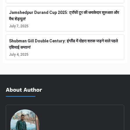
Jamshedpur Durand Cup 2025: ट्रॉफी टूर की धमाकेदार शुरुआत और
मैच शेड्यूल!
July 7, 2025
Shubman Gill Double Century: इंग्लैंड में दोहरा शतक जड़ने वाले पहले
एशियाई कप्तान!
July 4, 2025
About Author