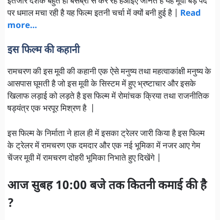
इंतजार दर्शक बहुत ही बेसब्री से कर रहे हैंआइए जानते हैं यह मूवी बड़े पर्दे
पर धमाल मचा रही है यह फिल्म इतनी चर्चा में क्यों बनी हुई है |
Read
more…
इस फिल्म की कहानी
रामचरण की इस मूवी की कहानी एक ऐसे मनुष्य तथा महत्वाकांक्षी मनुष्य के
आसपास घूमती है जो इस मूवी के सिस्टम में हुए भ्रष्टाचार और इसके
खिलाफ लड़ाई को लड़ते है इस फिल्म में रोमांचक क्रिया तथा राजनीतिक
षड्यंत्र एक भरपूर मिश्रण है |
इस फिल्म के निर्माता ने हाल ही में इसका ट्रेलर जारी किया है इस फिल्म
के ट्रेलर में रामचरण एक दमदार और एक नई भूमिका में नजर आए गेम
चेंजर मूवी में रामचरण दोहरी भूमिका निभाते हुए दिखेंगे |
आज सुबह 10:00 बजे तक कितनी कमाई की है
?