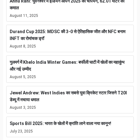
Annu Rani: भुवनेश्वर में इंडियन ओपन 2025 की चैंपियन, 62.01 मीटर का
कमाल
August 11, 2025
Durand Cup 2025: MDSC की 3-0 से ऐतिहासिक जीत और NFC बनाम
INFT का रोमांचक ड्रॉ
August 8, 2025
गुलमर्ग में Khelo India Winter Games: बर्फीली घाटी में खेलों का महाकुंभ
और नई उम्मीद
August 5, 2025
Jewel Andrew: West Indies का सबसे युवा क्रिकेट स्टार जिसने T20I
डेब्यू में मचाया धमाल
August 3, 2025
Sports Bill 2025: भारत के खेलों में क्रांति लाने वाला नया कानून!
July 23, 2025