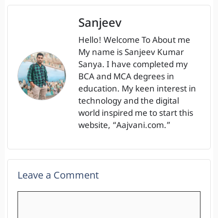
Sanjeev
Hello! Welcome To About me
My name is Sanjeev Kumar
Sanya. I have completed my
BCA and MCA degrees in
education. My keen interest in
technology and the digital
world inspired me to start this
website, “Aajvani.com.”
Leave a Comment