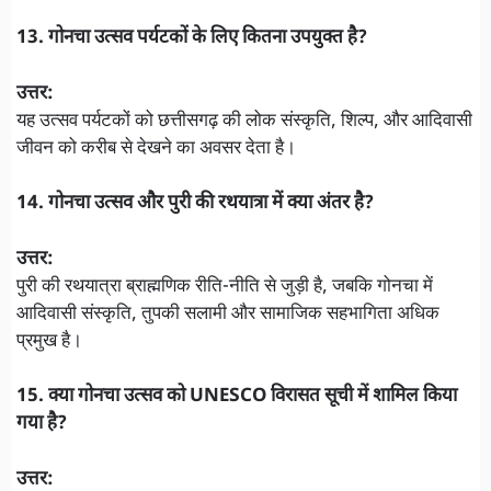
13. गोनचा उत्सव पर्यटकों के लिए कितना उपयुक्त है?
उत्तर:
यह उत्सव पर्यटकों को छत्तीसगढ़ की लोक संस्कृति, शिल्प, और आदिवासी
जीवन को करीब से देखने का अवसर देता है।
14. गोनचा उत्सव और पुरी की रथयात्रा में क्या अंतर है?
उत्तर:
पुरी की रथयात्रा ब्राह्मणिक रीति-नीति से जुड़ी है, जबकि गोनचा में
आदिवासी संस्कृति, तुपकी सलामी और सामाजिक सहभागिता अधिक
प्रमुख है।
15. क्या गोनचा उत्सव को UNESCO विरासत सूची में शामिल किया
गया है?
उत्तर: