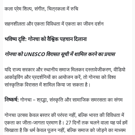
कला प्रेम शिल्प, संगीत, चित्रकला में रुचि
सहनशीलता और एकता विविधता में एकता का जीवन दर्शन
भविष्य दृष्टि: गोनचा को वैश्विक पहचान दिलाना
गोनचा को UNESCO विरासत सूची में शामिल करने का प्रयास
यदि राज्य सरकार और स्थानीय समाज मिलकर दस्तावेजीकरण, वीडियो
आर्काइविंग और प्रदर्शनियों का आयोजन करें, तो गोनचा को विश्व
सांस्कृतिक विरासत में शामिल किया जा सकता है।
निष्कर्ष:
गोनचा – श्रद्धा, संस्कृति और सामाजिक समरसता का संगम
गोनचा उत्सव केवल बस्तर की परंपरा नहीं, बल्कि भारत की विविधता में
एकता का जीता-जागता प्रमाण है। 27 दिनों तक चलने वाला यह पर्व हमें
सिखाता है कि धर्म केवल पूजन नहीं, बल्कि समाज को जोड़ने का माध्यम