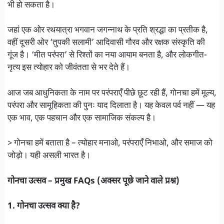
भी हो सकता है।
जहां एक ओर रथयात्रा भगवान जगन्नाथ के प्रति श्रद्धा का प्रतीक है,
वहीं दूसरी ओर ‘तुपकी सलामी’ आदिवासी गौरव और रक्षक संस्कृति की
गूंज है। ‘मीत परंपरा’ से रिश्तों का नया आयाम बनता है, और लोकगीत-
नृत्य इस त्योहार को जीवंतता से भर देते हैं।
आज जब आधुनिकता के नाम पर परंपराएँ पीछे छूट रही हैं, गोनचा हमें मूल्य,
परंपरा और सामूहिकता की पुनः याद दिलाता है। यह केवल पर्व नहीं — यह
एक भाव, एक पहचान और एक सामाजिक संकल्प है।
> गोनचा हमें बताता है – त्योहार मनाओ, परंपराएँ निभाओ, और समाज को
जोड़ो। यही असली भारत है।
गोनचा उत्सव – प्रमुख FAQs (अक्सर पूछे जाने वाले प्रश्न)
1. गोनचा उत्सव क्या है?