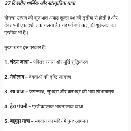
27 दिवसीय धार्मिक और सांस्कृतिक यात्रा
गोनचा उत्सव की शुरुआत अषाढ़ शुक्ल पक्ष की तृतीया से होती है और
देवशयनी एकादशी तक चलता है। यह पर्व वर्षा ऋतु की शुरुआत का
प्रतीक भी है।
मुख्य चरण इस प्रकार हैं:
1. चंदन जात्रा –
पवित्र स्नान और मूर्ति शुद्धिकरण
2. नेत्रोत्सव –
देवताओं की दृष्टि जागरण
3. रथ यात्रा –
जगन्नाथ, सुभद्रा और बलभद्र की भव्य शोभायात्रा
4. हेरा पंचमी –
प्रतीकात्मक भावनात्मक कथा
5. बाहुड़ा यात्रा –
भगवान का मंदिर में पुनः आगमन