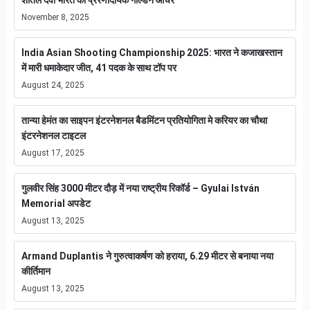
November 8, 2025
India Asian Shooting Championship 2025: भारत ने कजाखस्तान
में मारी धमाकेदार जीत, 41 पदक के साथ टॉप पर
August 24, 2025
तान्या हेमंत का साइपन इंटरनेशनल बैडमिंटन प्रतियोगिता मे करियर का चौथा
इंटरनेशनल टाइटल
August 17, 2025
गुलवीर सिंह 3000 मीटर दौड़ में नया राष्ट्रीय रिकॉर्ड – Gyulai István
Memorial अपडेट
August 13, 2025
Armand Duplantis ने गुरुत्वाकर्षण को हराया, 6.29 मीटर से बनाया नया
कीर्तिमान
August 13, 2025