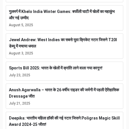
गुलमर्ग में Khelo India Winter Games: बर्फीली घाटी में खेलों का महाकुंभ
और नई उम्मीद
August 5, 2025
Jewel Andrew: West Indies का सबसे युवा क्रिकेट स्टार जिसने T20I
डेब्यू में मचाया धमाल
August 3, 2025
Sports Bill 2025: भारत के खेलों में क्रांति लाने वाला नया कानून!
July 23, 2025
Anush Agarwalla – भारत के 26 वर्षीय राइडर की जर्मनी में पहली ऐतिहासिक
Dressage जीत
July 21, 2025
Deepika: भारतीय महिला हॉकी की नई स्टार जिसने Poligras Magic Skill
Award 2024-25 जीता!