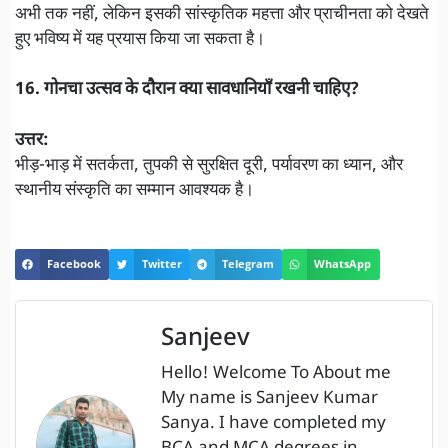
अभी तक नहीं, लेकिन इसकी सांस्कृतिक महत्ता और प्राचीनता को देखते
हुए भविष्य में यह प्रयास किया जा सकता है।
16. गोनचा उत्सव के दौरान क्या सावधानियाँ रखनी चाहिए?
उत्तर:
भीड़-भाड़ में सतर्कता, तुपकी से सुरक्षित दूरी, पर्यावरण का ध्यान, और
स्थानीय संस्कृति का सम्मान आवश्यक है।
Facebook
Twitter
Telegram
WhatsApp
Sanjeev
Hello! Welcome To About me
My name is Sanjeev Kumar
Sanya. I have completed my