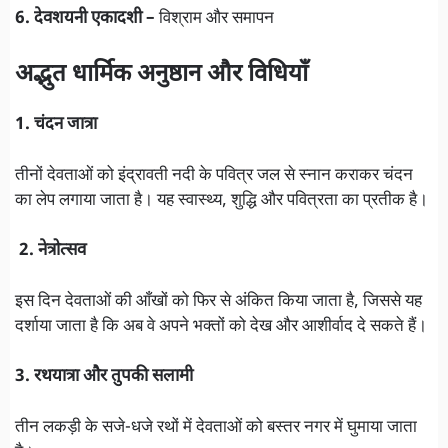
6. देवशयनी एकादशी –
विश्राम और समापन
अद्भुत धार्मिक अनुष्ठान और विधियाँ
1. चंदन जात्रा
तीनों देवताओं को इंद्रावती नदी के पवित्र जल से स्नान कराकर चंदन
का लेप लगाया जाता है। यह स्वास्थ्य, शुद्धि और पवित्रता का प्रतीक है।
2. नेत्रोत्सव
इस दिन देवताओं की आँखों को फिर से अंकित किया जाता है, जिससे यह
दर्शाया जाता है कि अब वे अपने भक्तों को देख और आशीर्वाद दे सकते हैं।
3. रथयात्रा और तुपकी सलामी
तीन लकड़ी के सजे-धजे रथों में देवताओं को बस्तर नगर में घुमाया जाता