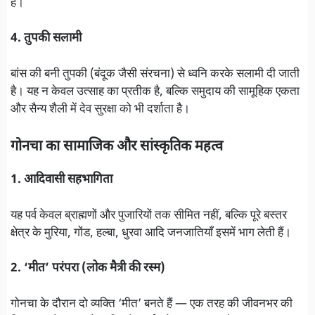
है।
4. तुपकी सलामी
बांस की बनी तुपकी (बंदूक जैसी संरचना) से ध्वनि करके सलामी दी जाती
है। यह न केवल उत्साह का प्रतीक है, बल्कि समुदाय की सामूहिक एकता
और सैन्य शैली में देव सुरक्षा को भी दर्शाता है।
गोनचा का सामाजिक और सांस्कृतिक महत्व
1. आदिवासी सहभागिता
यह पर्व केवल ब्राह्मणों और पुजारियों तक सीमित नहीं, बल्कि पूरे बस्तर
क्षेत्र के मुरिया, गोंड, हल्बा, धुरवा आदि जनजातियाँ इसमें भाग लेती हैं।
2. ‘मीत’ परंपरा (लोक मैत्री की रस्म)
गोनचा के दौरान दो व्यक्ति ‘मीत’ बनते हैं — एक तरह की जीवनभर की