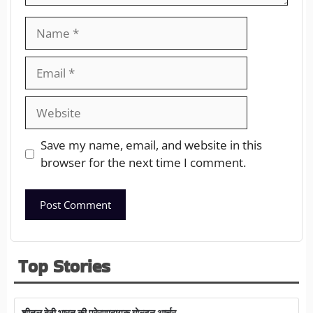
Save my name, email, and website in this
browser for the next time I comment.
Top Stories
शीतल देवी भारत की प्रेरणादायक गोल्डन आर्चर