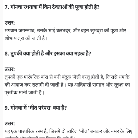
7. गोनचा रथयात्रा में किन देवताओं की पूजा होती है?
उत्तर:
भगवान जगन्नाथ, उनके भाई बलभद्र, और बहन सुभद्रा की पूजा और
शोभायात्रा की जाती है।
8. तुपकी क्या होती है और इसका क्या महत्व है?
उत्तर:
तुपकी एक पारंपरिक बांस से बनी बंदूक जैसी वस्तु होती है, जिससे धमाके
की आवाज कर सलामी दी जाती है। यह आदिवासी सम्मान और सुरक्षा का
प्रतीक मानी जाती है।
9. गोनचा में ‘मीत परंपरा’ क्या है?
उत्तर:
यह एक पारंपरिक रस्म है, जिसमें दो व्यक्ति ‘मीत’ बनकर जीवनभर के लिए