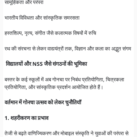
सामूहिकता और परंपरा
भारतीय विविधता और सांस्कृतिक समरसता
हस्तशिल्प, नृत्य, संगीत जैसे कलात्मक विषयों में रुचि
रथ की संरचना से लेकर वाद्ययंत्रों तक, विज्ञान और कला का अद्भुत संगम
विद्यालयों और NSS जैसे संगठनों की भूमिका
बस्तर के कई स्कूलों में अब गोनचा पर निबंध प्रतियोगिता, चित्रकला
प्रतियोगिता, और सांस्कृतिक प्रदर्शन आयोजित होते हैं।
वर्तमान में गोनचा उत्सव को लेकर चुनौतियाँ
1. शहरीकरण का प्रभाव
तेजी से बढ़ते वाणिज्यिकरण और मोबाइल संस्कृति ने युवाओं की परंपरा से