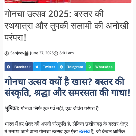
गोनचा उत्सव 2025: बस्तर की
रथयात्रा और तुपकी सलामी की अनोखी
परंपरा!
Sanjeev
June 27, 2025
8:01 am
Facebook
Twitter
Telegram
WhatsApp
गोनचा उत्सव क्यों है खास? बस्तर की
संस्कृति, श्रद्धा और समरसता की गाथा!
भूमिका:
गोनचा सिर्फ एक पर्व नहीं, एक जीवंत परंपरा है
भारत में हर क्षेत्र की अपनी संस्कृति है, लेकिन छत्तीसगढ़ के बस्तर क्षेत्र
में मनाया जाने वाला गोनचा उत्सव एक ऐसा
उत्सव
है, जो केवल धार्मिक