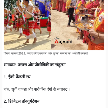
गोनचा उत्सव 2025: बस्तर की रथयात्रा और तुपकी सलामी की अनोखी परंपरा!
समाधान: परंपरा और प्रौद्योगिकी का संतुलन
1. ईको-फ्रेंडली रथ
बांस, सूती कपड़ा और पारंपरिक रंगों से सजावट।
2. डिजिटल डॉक्यूमेंटेशन