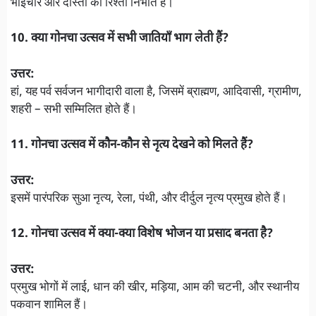
भाईचारे और दोस्ती का रिश्ता निभाते हैं।
10. क्या गोनचा उत्सव में सभी जातियाँ भाग लेती हैं?
उत्तर:
हां, यह पर्व सर्वजन भागीदारी वाला है, जिसमें ब्राह्मण, आदिवासी, ग्रामीण,
शहरी – सभी सम्मिलित होते हैं।
11. गोनचा उत्सव में कौन-कौन से नृत्य देखने को मिलते हैं?
उत्तर:
इसमें पारंपरिक सुआ नृत्य, रेला, पंथी, और दीर्दुल नृत्य प्रमुख होते हैं।
12. गोनचा उत्सव में क्या-क्या विशेष भोजन या प्रसाद बनता है?
उत्तर:
प्रमुख भोगों में लाई, धान की खीर, मड़िया, आम की चटनी, और स्थानीय
पकवान शामिल हैं।