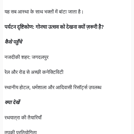
यह सब आस्था के साथ भक्तों में बांटा जाता है।
पर्यटन दृष्टिकोण: गोनचा उत्सव को देखना क्यों ज़रूरी है?
कैसे पहुँचे
नजदीकी शहर: जगदलपुर
रेल और रोड से अच्छी कनेक्टिविटी
स्थानीय होटल, धर्मशाला और आदिवासी रिसॉर्ट्स उपलब्ध
क्या देखें
रथयात्रा की तैयारियाँ
तुपकी प्रतियोगिता