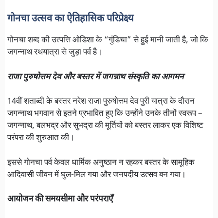
गोनचा उत्सव का ऐतिहासिक परिप्रेक्ष्य
गोनचा शब्द की उत्पत्ति ओडिशा के “गुंडिचा” से हुई मानी जाती है, जो कि
जगन्नाथ रथयात्रा से जुड़ा पर्व है।
राजा पुरुषोत्तम देव और बस्तर में जगन्नाथ संस्कृति का आगमन
14वीं शताब्दी के बस्तर नरेश राजा पुरुषोत्तम देव पुरी यात्रा के दौरान
जगन्नाथ भगवान से इतने प्रभावित हुए कि उन्होंने उनके तीनों स्वरूप –
जगन्नाथ, बलभद्र और सुभद्रा की मूर्तियों को बस्तर लाकर एक विशिष्ट
परंपरा की शुरुआत की।
इससे गोनचा पर्व केवल धार्मिक अनुष्ठान न रहकर बस्तर के सामूहिक
आदिवासी जीवन में घुल-मिल गया और जनपदीय उत्सव बन गया।
आयोजन की समयसीमा और परंपराएँ