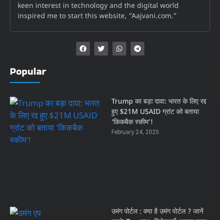
keen interest in technology and the digital world
inspired me to start this website, “Aajvani.com.”
Popular
Trump का बड़ा दावा: भारत के लिए रद्द
हुए $21M USAID ग्रांट को बताया
‘किकबैक स्कीम’!
February 24, 2025
उमंग पोर्टल : क्या है उमंग पोर्टल ? जानें