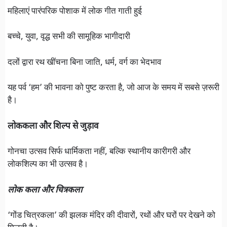
महिलाएं पारंपरिक पोशाक में लोक गीत गाती हुई
बच्चे, युवा, वृद्ध सभी की सामूहिक भागीदारी
दलों द्वारा रथ खींचना बिना जाति, धर्म, वर्ग का भेदभाव
यह पर्व ‘हम’ की भावना को पुष्ट करता है, जो आज के समय में सबसे ज़रूरी
है।
लोककला और शिल्प से जुड़ाव
गोनचा उत्सव सिर्फ धार्मिकता नहीं, बल्कि स्थानीय कारीगरी और
लोकशिल्प का भी उत्सव है।
लोक कला और चित्रकला
‘गोंड चित्रकला’ की झलक मंदिर की दीवारों, रथों और घरों पर देखने को