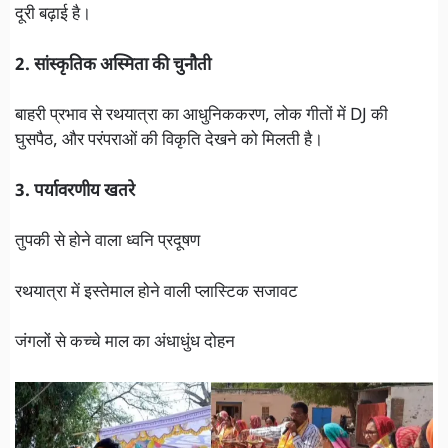
दूरी बढ़ाई है।
2. सांस्कृतिक अस्मिता की चुनौती
बाहरी प्रभाव से रथयात्रा का आधुनिककरण, लोक गीतों में DJ की
घुसपैठ, और परंपराओं की विकृति देखने को मिलती है।
3. पर्यावरणीय खतरे
तुपकी से होने वाला ध्वनि प्रदूषण
रथयात्रा में इस्तेमाल होने वाली प्लास्टिक सजावट
जंगलों से कच्चे माल का अंधाधुंध दोहन