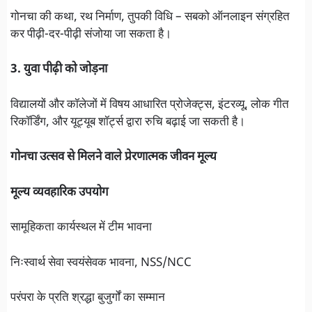
गोनचा की कथा, रथ निर्माण, तुपकी विधि – सबको ऑनलाइन संग्रहित
कर पीढ़ी-दर-पीढ़ी संजोया जा सकता है।
3. युवा पीढ़ी को जोड़ना
विद्यालयों और कॉलेजों में विषय आधारित प्रोजेक्ट्स, इंटरव्यू, लोक गीत
रिकॉर्डिंग, और यूट्यूब शॉर्ट्स द्वारा रुचि बढ़ाई जा सकती है।
गोनचा उत्सव से मिलने वाले प्रेरणात्मक जीवन मूल्य
मूल्य व्यवहारिक उपयोग
सामूहिकता कार्यस्थल में टीम भावना
निःस्वार्थ सेवा स्वयंसेवक भावना, NSS/NCC
परंपरा के प्रति श्रद्धा बुजुर्गों का सम्मान