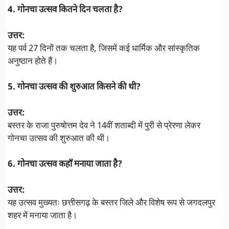
4. गोनचा उत्सव कितने दिन चलता है?
उत्तर:
यह पर्व 27 दिनों तक चलता है, जिसमें कई धार्मिक और सांस्कृतिक
अनुष्ठान होते हैं।
5. गोनचा उत्सव की शुरुआत किसने की थी?
उत्तर:
बस्तर के राजा पुरुषोत्तम देव ने 14वीं शताब्दी में पुरी से प्रेरणा लेकर
गोनचा उत्सव की शुरुआत की थी।
6. गोनचा उत्सव कहाँ मनाया जाता है?
उत्तर:
यह उत्सव मुख्यतः छत्तीसगढ़ के बस्तर जिले और विशेष रूप से जगदलपुर
शहर में मनाया जाता है।