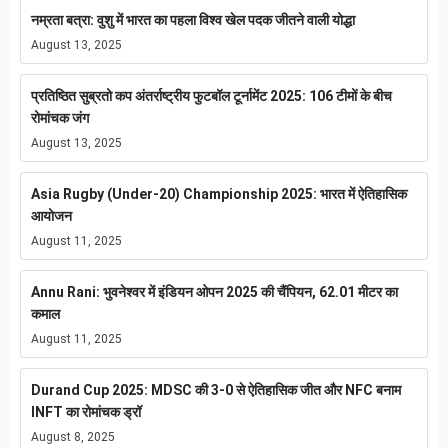
नम्रता बत्रा: वुशु में भारत का पहला विश्व खेल पदक जीतने वाली योद्धा
August 13, 2025
प्रतिष्ठित सुब्रतो कप अंतर्राष्ट्रीय फुटबॉल टूर्नामेंट 2025: 106 टीमों के बीच
रोमांचक जंग
August 13, 2025
Asia Rugby (Under-20) Championship 2025: भारत में ऐतिहासिक
आयोजन
August 11, 2025
Annu Rani: भुवनेश्वर में इंडियन ओपन 2025 की चैंपियन, 62.01 मीटर का
कमाल
August 11, 2025
Durand Cup 2025: MDSC की 3-0 से ऐतिहासिक जीत और NFC बनाम
INFT का रोमांचक ड्रॉ
August 8, 2025