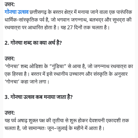
उत्तर:
गोनचा उत्सव
छत्तीसगढ़ के बस्तर क्षेत्र में मनाया जाने वाला एक पारंपरिक
धार्मिक-सांस्कृतिक पर्व है, जो भगवान जगन्नाथ, बलभद्र और सुभद्रा की
रथयात्रा पर आधारित होता है। यह 27 दिनों तक चलता है।
2. गोनचा शब्द का क्या अर्थ है?
उत्तर:
‘गोनचा’ शब्द ओडिशा के “गुंडिचा” से आया है, जो जगन्नाथ रथयात्रा का
एक हिस्सा है। बस्तर में इसे स्थानीय उच्चारण और संस्कृति के अनुसार
‘गोनचा’ कहा जाने लगा।
3. गोनचा उत्सव कब मनाया जाता है?
उत्तर:
यह पर्व अषाढ़ शुक्ल पक्ष की तृतीया से शुरू होकर देवशयनी एकादशी तक
चलता है, जो सामान्यतः जून–जुलाई के महीने में आता है।