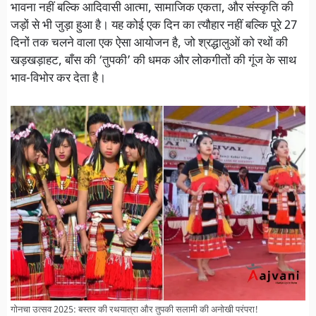
भावना नहीं बल्कि आदिवासी आत्मा, सामाजिक एकता, और संस्कृति की
जड़ों से भी जुड़ा हुआ है। यह कोई एक दिन का त्यौहार नहीं बल्कि पूरे 27
दिनों तक चलने वाला एक ऐसा आयोजन है, जो श्रद्धालुओं को रथों की
खड़खड़ाहट, बाँस की ‘तुपकी’ की धमक और लोकगीतों की गूंज के साथ
भाव-विभोर कर देता है।
गोनचा उत्सव 2025: बस्तर की रथयात्रा और तुपकी सलामी की अनोखी परंपरा!