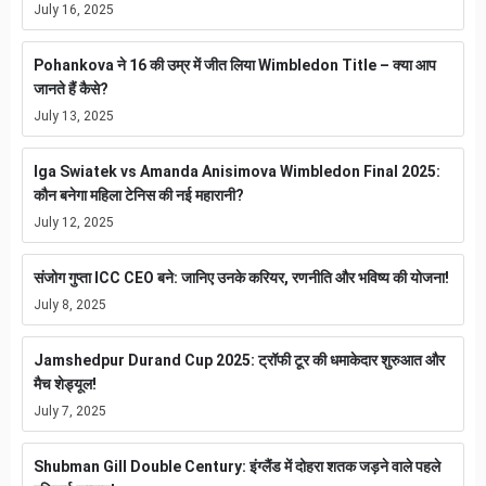
July 16, 2025
Pohankova ने 16 की उम्र में जीत लिया Wimbledon Title – क्या आप
जानते हैं कैसे?
July 13, 2025
Iga Swiatek vs Amanda Anisimova Wimbledon Final 2025:
कौन बनेगा महिला टेनिस की नई महारानी?
July 12, 2025
संजोग गुप्ता ICC CEO बने: जानिए उनके करियर, रणनीति और भविष्य की योजना!
July 8, 2025
Jamshedpur Durand Cup 2025: ट्रॉफी टूर की धमाकेदार शुरुआत और
मैच शेड्यूल!
July 7, 2025
Shubman Gill Double Century: इंग्लैंड में दोहरा शतक जड़ने वाले पहले