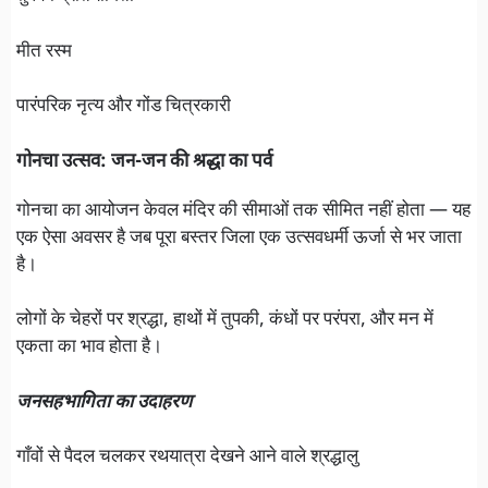
मीत रस्म
पारंपरिक नृत्य और गोंड चित्रकारी
गोनचा उत्सव: जन-जन की श्रद्धा का पर्व
गोनचा का आयोजन केवल मंदिर की सीमाओं तक सीमित नहीं होता — यह
एक ऐसा अवसर है जब पूरा बस्तर जिला एक उत्सवधर्मी ऊर्जा से भर जाता
है।
लोगों के चेहरों पर श्रद्धा, हाथों में तुपकी, कंधों पर परंपरा, और मन में
एकता का भाव होता है।
जनसहभागिता का उदाहरण
गाँवों से पैदल चलकर रथयात्रा देखने आने वाले श्रद्धालु