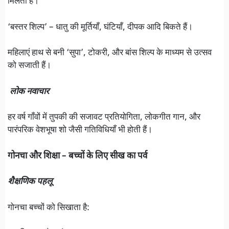
मिलती है।
‘बस्तर शिल्प’ – धातु की मूर्तियाँ, घंटियाँ, दीपक आदि बिकते हैं।
महिलाएं हाथ से बनी ‘सुपा’, टोकरी, और बांस शिल्प के माध्यम से उत्सव
को सजाती हैं।
लोक नवाचार
हर वर्ष गाँवों में तुपकी की सजावट प्रतियोगिता, लोकगीत गान, और
पारंपरिक वेशभूषा शो जैसी गतिविधियाँ भी होती हैं।
गोनचा और शिक्षा – बच्चों के लिए सीख का पर्व
शैक्षणिक पहलू
गोनचा बच्चों को सिखाता है: