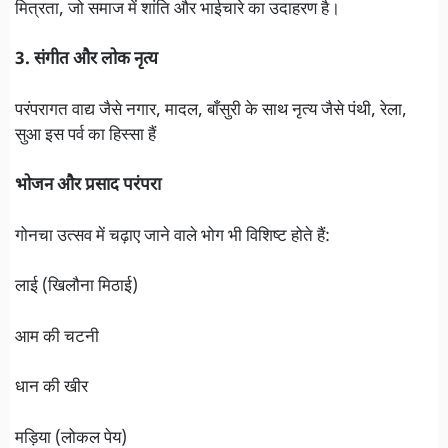
मित्रता, जो समाज में शांति और भाईचारे का उदाहरण है।
3. संगीत और लोक नृत्य
परंपरागत वाद्य जैसे नगार, मादल, बाँसुरी के साथ नृत्य जैसे पंथी, रेला,
सुआ इस पर्व का हिस्सा हैं
भोजन और प्रसाद परंपरा
गोनचा उत्सव में चढ़ाए जाने वाले भोग भी विशिष्ट होते हैं:
लाई (खिलौना मिठाई)
आम की चटनी
धान की खीर
मड़िया (लोकल पेय)