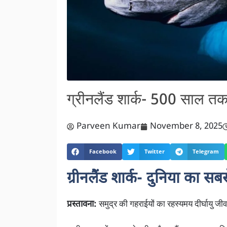
ग्रीनलैंड शार्क- 500 साल तक 
Parveen Kumar
November 8, 2025
Facebook
Twitter
Telegram
ग्रीनलैंड शार्क- दुनिया का
प्रस्तावना:
समुद्र की गहराईयों का रहस्यमय दीर्घायु जीव