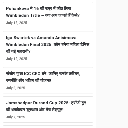
Pohankova ने 16 की उम्र में जीत लिया
Wimbledon Title – क्या आप जानते हैं कैसे?
July 13, 2025
Iga Swiatek vs Amanda Anisimova
Wimbledon Final 2025: कौन बनेगा महिला टेनिस
की नई महारानी?
July 12, 2025
संजोग गुप्ता ICC CEO बने: जानिए उनके करियर,
रणनीति और भविष्य की योजना!
July 8, 2025
Jamshedpur Durand Cup 2025: ट्रॉफी टूर
की धमाकेदार शुरुआत और मैच शेड्यूल!
July 7, 2025