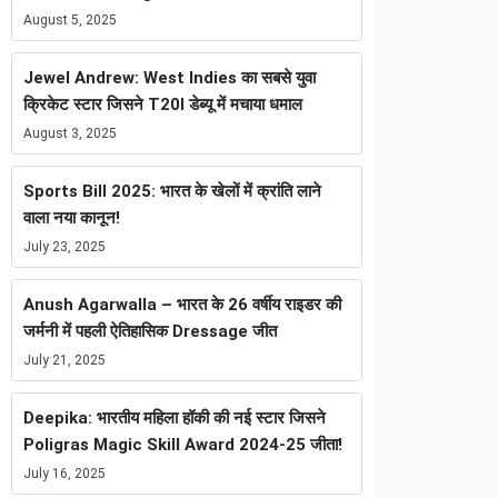
August 5, 2025
Jewel Andrew: West Indies का सबसे युवा
क्रिकेट स्टार जिसने T20I डेब्यू में मचाया धमाल
August 3, 2025
Sports Bill 2025: भारत के खेलों में क्रांति लाने
वाला नया कानून!
July 23, 2025
Anush Agarwalla – भारत के 26 वर्षीय राइडर की
जर्मनी में पहली ऐतिहासिक Dressage जीत
July 21, 2025
Deepika: भारतीय महिला हॉकी की नई स्टार जिसने
Poligras Magic Skill Award 2024-25 जीता!
July 16, 2025