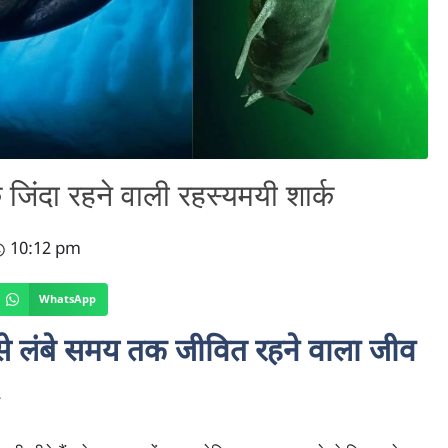
जिंदा रहने वाली रहस्यमयी शार्क
10:12 pm
WhatsApp
 सबसे लंबे समय तक जीवित रहने वाला जीव