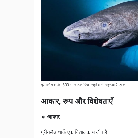
ग्रीनलैंड शार्क- 500 साल तक जिंदा रहने वाली रहस्यमयी शार्क
आकार, रूप और विशेषताएँ
🔹 आकार
ग्रीनलैंड शार्क एक विशालकाय जीव है।