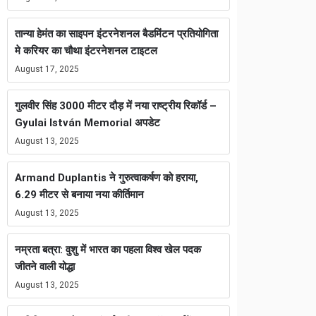
तान्या हेमंत का साइपन इंटरनेशनल बैडमिंटन प्रतियोगिता
मे करियर का चौथा इंटरनेशनल टाइटल
August 17, 2025
गुलवीर सिंह 3000 मीटर दौड़ में नया राष्ट्रीय रिकॉर्ड –
Gyulai István Memorial अपडेट
August 13, 2025
Armand Duplantis ने गुरुत्वाकर्षण को हराया,
6.29 मीटर से बनाया नया कीर्तिमान
August 13, 2025
नम्रता बत्रा: वुशु में भारत का पहला विश्व खेल पदक
जीतने वाली योद्धा
August 13, 2025