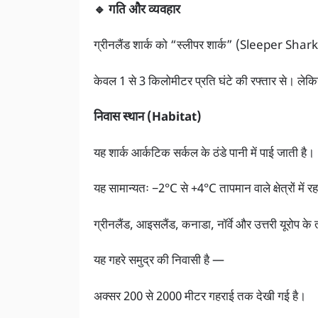
🔹 गति और व्यवहार
ग्रीनलैंड शार्क को “स्लीपर शार्क” (Sleeper Shark
केवल 1 से 3 किलोमीटर प्रति घंटे की रफ्तार से। ले
निवास स्थान (Habitat)
यह शार्क
आर्कटिक सर्कल के ठंडे पानी में पाई जाती है।
यह सामान्यतः −2°C से +4°C तापमान वाले क्षेत्रों में र
ग्रीनलैं
ड, आइसलैंड, कनाडा, नॉर्वे और उत्तरी यूरोप के त
यह गहरे समुद्र की निवासी है —
अक्सर 200 से 2000 मीटर गहराई तक देखी गई है।