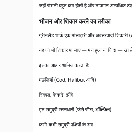
जहाँ रोशनी बहुत कम होती है और तापमान अत्यधिक ठं
भोजन और शिकार करने का तरीका
ग्रीनलैंड शार्क एक मांसाहारी और अवसरवादी शिकार
यह जो भी शिकार पा जाए — मरा हुआ या जिंदा — खा ल
इसका आहार शामिल करता है:
मछलियाँ (Cod, Halibut आदि)
स्क्विड, केकड़े, झींगे
मृत समुद्री स्तनधारी (जैसे सील,
डॉल्फिन
)
कभी-कभी समुद्री पक्षियों के शव