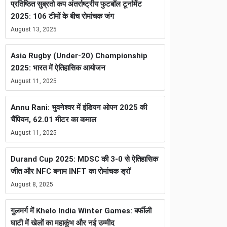
प्रतिष्ठित सुब्रतो कप अंतर्राष्ट्रीय फुटबॉल टूर्नामेंट
2025: 106 टीमों के बीच रोमांचक जंग
August 13, 2025
Asia Rugby (Under-20) Championship
2025: भारत में ऐतिहासिक आयोजन
August 11, 2025
Annu Rani: भुवनेश्वर में इंडियन ओपन 2025 की
चैंपियन, 62.01 मीटर का कमाल
August 11, 2025
Durand Cup 2025: MDSC की 3-0 से ऐतिहासिक
जीत और NFC बनाम INFT का रोमांचक ड्रॉ
August 8, 2025
गुलमर्ग में Khelo India Winter Games: बर्फीली
घाटी में खेलों का महाकुंभ और नई उम्मीद