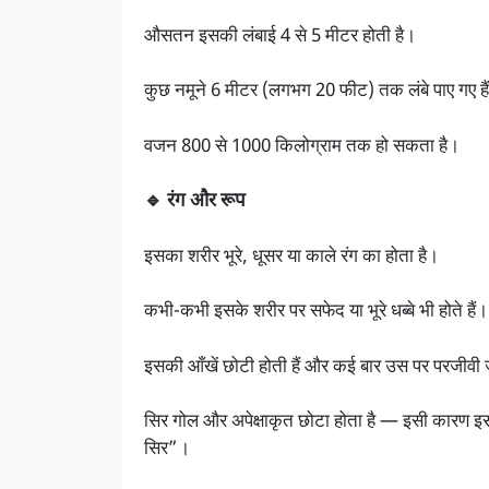
औसतन इसकी लंबाई 4 से 5 मीटर होती है।
कुछ नमूने 6 मीटर (लगभग 20 फीट) तक लंबे पाए गए है
वजन 800 से 1000 किलोग्राम तक हो सकता है।
🔹 रंग और रूप
इसका शरीर भूरे, धूसर या काले रंग का होता है।
कभी-कभी इसके शरीर पर सफेद या भूरे धब्बे भी होते हैं।
इसकी आँखें छोटी होती हैं और कई बार उस पर परजीवी 
सिर गोल और अपेक्षाकृत छोटा होता है — इसी कारण 
सिर”।