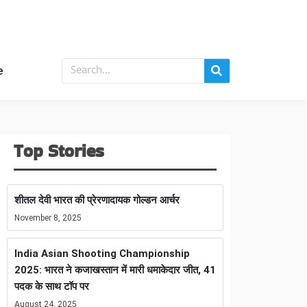
e
Top Stories
शीतल देवी भारत की प्रेरणादायक गोल्डन आर्चर
November 8, 2025
India Asian Shooting Championship
2025: भारत ने कजाखस्तान में मारी धमाकेदार जीत, 41
पदक के साथ टॉप पर
August 24, 2025