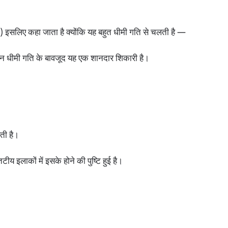
) इसलिए कहा जाता है क्योंकि यह बहुत धीमी गति से चलती है —
किन धीमी गति के बावजूद यह एक शानदार शिकारी है।
हती है।
टीय इलाकों में इसके होने की पुष्टि हुई है।