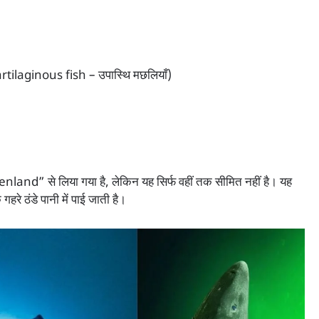
us fish – उपास्थि मछलियाँ)
reenland” से लिया गया है, लेकिन यह सिर्फ वहीं तक सीमित नहीं है। यह
रे ठंडे पानी में पाई जाती है।