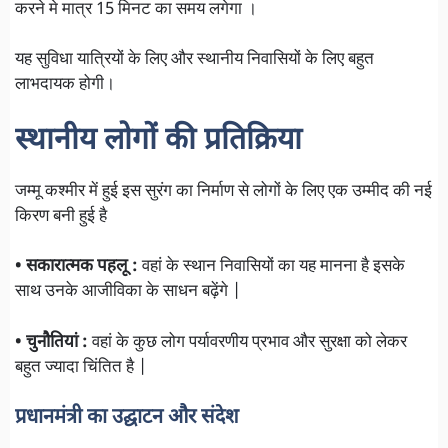
करने मे मात्र 15 मिनट का समय लगेगा ।
यह सुविधा यात्रियों के लिए और स्थानीय निवासियों के लिए बहुत
लाभदायक होगी।
स्थानीय लोगों की प्रतिक्रिया
जम्मू कश्मीर में हुई इस सुरंग का निर्माण से लोगों के लिए एक उम्मीद की नई
किरण बनी हुई है
• सकारात्मक पहलू :
वहां के स्थान निवासियों का यह मानना है इसके
साथ उनके आजीविका के साधन बढ़ेंगे |
• चुनौतियां :
वहां के कुछ लोग पर्यावरणीय प्रभाव और सुरक्षा को लेकर
बहुत ज्यादा चिंतित है |
प्रधानमंत्री का उद्घाटन और संदेश