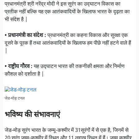
प्रधानमंत्री श्री नरेंद्र मोदी ने इस सुरंग का उद्घाटन विकास का
प्रतीक नहीं बल्कि यह एक आतंकवादियों के खिलाफ भारत के दृढ़ता का
भी संदेश है |
• प्रधानमंत्री का संदेश :
प्रधानमंत्री का कहना विकास और सुरक्षा एक
दूसरे के पूरक हैं तथा आतंकवादियों के खिलाफ हम पीछे नहीं हटने वाले हैं
|
• राष्ट्रीय गौरव :
यह उद्घाटन भारत की तकनीकी क्षमता और निर्माण
कौशल को दर्शाता है |
जेड-मोड़ टनल
भविष्य की संभावनाएं
जेड-मोड़ सुरंग भारत के जम्मू-कश्मीर में 31सुरंगों में से एक है, जिनमें से
20 सुरंग जम्मू-कश्मीर में स्थित और 11 लद्दाख स्थित में हैं। जम्मू कश्मीर