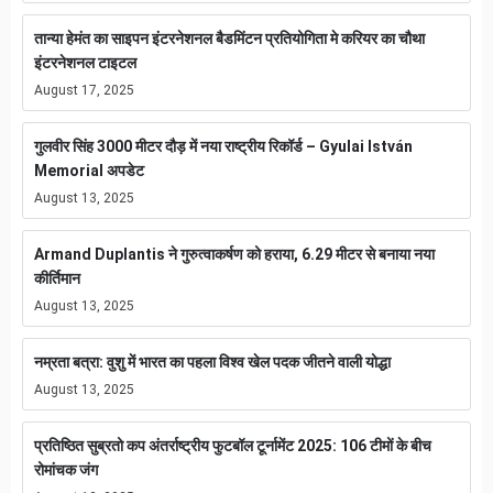
तान्या हेमंत का साइपन इंटरनेशनल बैडमिंटन प्रतियोगिता मे करियर का चौथा
इंटरनेशनल टाइटल
August 17, 2025
गुलवीर सिंह 3000 मीटर दौड़ में नया राष्ट्रीय रिकॉर्ड – Gyulai István
Memorial अपडेट
August 13, 2025
Armand Duplantis ने गुरुत्वाकर्षण को हराया, 6.29 मीटर से बनाया नया
कीर्तिमान
August 13, 2025
नम्रता बत्रा: वुशु में भारत का पहला विश्व खेल पदक जीतने वाली योद्धा
August 13, 2025
प्रतिष्ठित सुब्रतो कप अंतर्राष्ट्रीय फुटबॉल टूर्नामेंट 2025: 106 टीमों के बीच
रोमांचक जंग