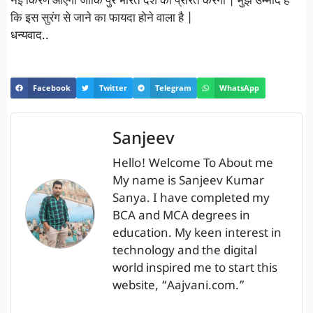
नई किरण आएगी जोकि पुरे भारत देश को प्रेरित करेंगी | मुझे उम्मीद है
कि इस सुरंग से जाने का फायदा होने वाला है |
धन्यवाद..
Facebook
Twitter
Telegram
WhatsApp
Sanjeev
Hello! Welcome To About me
My name is Sanjeev Kumar
Sanya. I have completed my
BCA and MCA degrees in
education. My keen interest in
technology and the digital
world inspired me to start this
website, “Aajvani.com.”