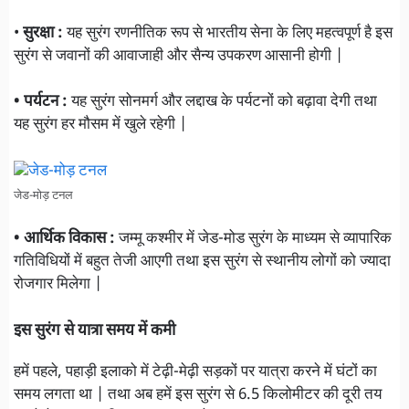
•
सुरक्षा :
यह सुरंग रणनीतिक रूप से भारतीय सेना के लिए महत्वपूर्ण है इस
सुरंग से जवानों की आवाजाही और सैन्य उपकरण आसानी होगी |
• पर्यटन :
यह सुरंग सोनमर्ग और लद्दाख के पर्यटनों को बढ़ावा देगी तथा
यह सुरंग हर मौसम में खुले रहेगी |
जेड-मोड़ टनल
• आर्थिक विकास :
जम्मू कश्मीर में जेड-मोड सुरंग के माध्यम से व्यापारिक
गतिविधियों में बहुत तेजी आएगी तथा इस सुरंग से स्थानीय लोगों को ज्यादा
रोजगार मिलेगा |
इस सुरंग से यात्रा समय में कमी
हमें पहले, पहाड़ी इलाको में टेढ़ी-मेढ़ी सड़कों पर यात्रा करने में घंटों का
समय लगता था | तथा अब हमें इस सुरंग से 6.5 किलोमीटर की दूरी तय