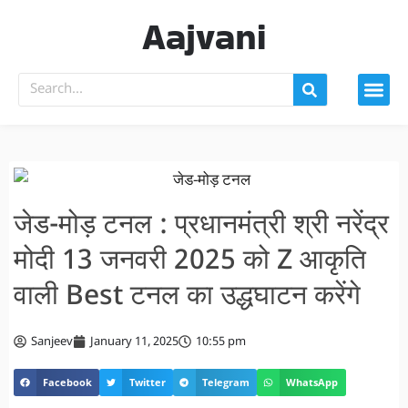
Aajvani
जेड-मोड़ टनल : प्रधानमंत्री श्री नरेंद्र
मोदी 13 जनवरी 2025 को Z आकृति
वाली Best टनल का उद्धघाटन करेंगे
Sanjeev
January 11, 2025
10:55 pm
Facebook
Twitter
Telegram
WhatsApp