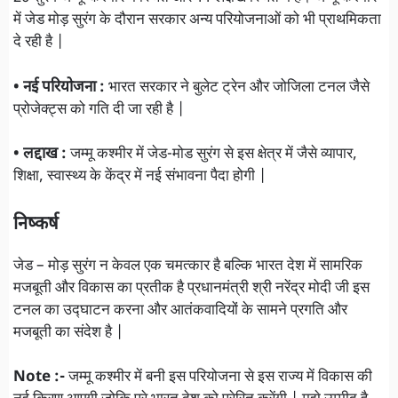
में जेड मोड़ सुरंग के दौरान सरकार अन्य परियोजनाओं को भी प्राथमिकता
दे रही है |
• नई परियोजना :
भारत सरकार ने बुलेट ट्रेन और जोजिला टनल जैसे
प्रोजेक्ट्स को गति दी जा रही है |
• लद्दाख :
जम्मू कश्मीर में जेड-मोड सुरंग से इस क्षेत्र में जैसे व्यापार,
शिक्षा, स्वास्थ्य के केंद्र में नई संभावना पैदा होगी |
निष्कर्ष
जेड – मोड़ सुरंग न केवल एक चमत्कार है बल्कि भारत देश में सामरिक
मजबूती और विकास का प्रतीक है प्रधानमंत्री श्री नरेंद्र मोदी जी इस
टनल का उद्घाटन करना और आतंकवादियों के सामने प्रगति और
मजबूती का संदेश है |
Note :-
जम्मू कश्मीर में बनी इस परियोजना से इस राज्य में विकास की