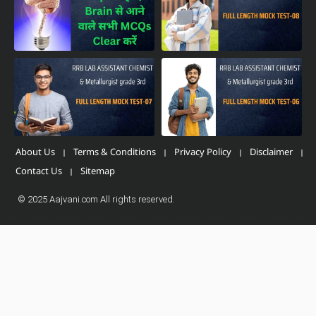
About Us
Terms & Conditions
Privacy Policy
Disclaimer
Contact Us
Sitemap
© 2025 Aajvani.com All rights reserved.