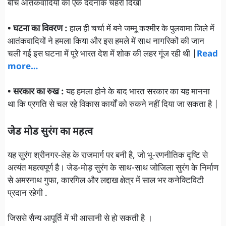
बीच आतंकवादियों का एक दर्दनाक चेहरा दिखा
• घटना का विवरण :
हाल ही चर्चा में बने जम्मू कश्मीर के पुलवामा जिले में
आतंकवादियों ने हमला किया और इस हमले में साथ नागरिकों की जान
चली गई इस घटना में पूरे भारत देश में शोक की लहर गूंज रही थी |
Read
more…
• सरकार का रुख :
यह हमला होने के बाद भारत सरकार का यह मानना
था कि प्रगति से चल रहे विकास कार्यों को रुकने नहीं दिया जा सकता है |
जेड मोड सुरंग का महत्व
यह सुरंग श्रीनगर-लेह के राजमार्ग पर बनी है, जो भू-रणनीतिक दृष्टि से
अत्यंत महत्वपूर्ण है। जेड-मोड़ सुरंग के साथ-साथ जोजिला सुरंग के निर्माण
से अमरनाथ गुफा, कारगिल और लद्दाख क्षेत्र में साल भर कनेक्टिविटी
प्रदान रहेगी .
जिससे सैन्य आपूर्ति में भी आसानी से हो सकती है ।