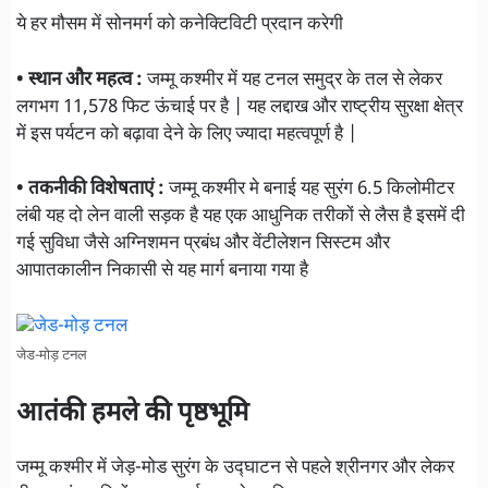
ये हर मौसम में सोनमर्ग को कनेक्टिविटी प्रदान करेगी
• स्थान और महत्व :
जम्मू कश्मीर में यह टनल समुद्र के तल से लेकर
लगभग 11,578 फिट ऊंचाई पर है | यह लद्दाख और राष्ट्रीय सुरक्षा क्षेत्र
में इस पर्यटन को बढ़ावा देने के लिए ज्यादा महत्वपूर्ण है |
• तकनीकी विशेषताएं :
जम्मू कश्मीर मे बनाई यह सुरंग 6.5 किलोमीटर
लंबी यह दो लेन वाली सड़क है यह एक आधुनिक तरीकों से लैस है इसमें दी
गई सुविधा जैसे अग्निशमन प्रबंध और वेंटीलेशन सिस्टम और
आपातकालीन निकासी से यह मार्ग बनाया गया है
जेड-मोड़ टनल
आतंकी हमले की पृष्ठभूमि
जम्मू कश्मीर में जेड़-मोड सुरंग के उद्घाटन से पहले श्रीनगर और लेकर