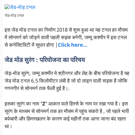
जेड-मोड़ टनल
इस जेड मोड टनल का निर्माण 2018 से शुरू हुआ था यह टनल हर मौसम
में सोनमर्ग को जोड़ने वाली पहली सड़क बनेगी, जम्मू कश्मीर में इस टनल
से कनेक्टिविटी में सुधार होगा |
Click here…
जेड मोड सुरंग : परियोजना का परिचय
जेड़-मोड सुरंग, जम्मू कश्मीर मे श्रीनगर और लेह के बीच परियोजना है यह
जेड मोड टनल 6.5 किलोमीटर लंबी है जो दो लाइन वाली सड़क है जोकि
गगनगीर से सोनमर्ग तक फैली हुई है।.
इसका सुरंग का नाम
‘Z’
आकार वाले हिस्से के नाम पर रखा गया है। इस
सुरंग के माध्यम से सोनमर्ग तक हर मौसम में पहुंच सकते है , जो पहले भारी
बर्फबारी और हिमस्खलन के कारण कई महीनों तक आना जाना बंद रहता
था।