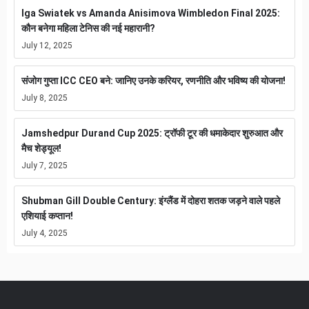
Iga Swiatek vs Amanda Anisimova Wimbledon Final 2025:
कौन बनेगा महिला टेनिस की नई महारानी?
July 12, 2025
संजोग गुप्ता ICC CEO बने: जानिए उनके करियर, रणनीति और भविष्य की योजना!
July 8, 2025
Jamshedpur Durand Cup 2025: ट्रॉफी टूर की धमाकेदार शुरुआत और
मैच शेड्यूल!
July 7, 2025
Shubman Gill Double Century: इंग्लैंड में दोहरा शतक जड़ने वाले पहले
एशियाई कप्तान!
July 4, 2025