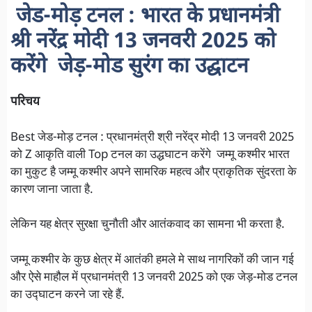
जेड-मोड़ टनल :
भारत के प्रधानमंत्री
श्री नरेंद्र मोदी 13 जनवरी 2025 को
करेंगे जेड़-मोड सुरंग का उद्घाटन
परिचय
Best जेड-मोड़ टनल : प्रधानमंत्री श्री नरेंद्र मोदी 13 जनवरी 2025
को Z आकृति वाली Top टनल का उद्धघाटन करेंगे जम्मू कश्मीर भारत
का मुकुट है जम्मू कश्मीर अपने सामरिक महत्व और प्राकृतिक सुंदरता के
कारण जाना जाता है.
लेकिन यह क्षेत्र सुरक्षा चुनौती और आतंकवाद का सामना भी करता है.
जम्मू कश्मीर के कुछ क्षेत्र में आतंकी हमले मे साथ नागरिकों की जान गई
और ऐसे माहौल में प्रधानमंत्री 13 जनवरी 2025 को एक जेड़-मोड टनल
का उद्घाटन करने जा रहे हैं.