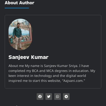
About Author
Sanjeev Kumar
About me My name is Sanjeev Kumar Sniya. I have
completed my BCA and MCA degrees in education. My
keen interest in technology and the digital world
inspired me to start this website, “Aajvani.com.”