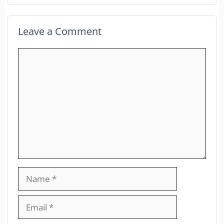
Leave a Comment