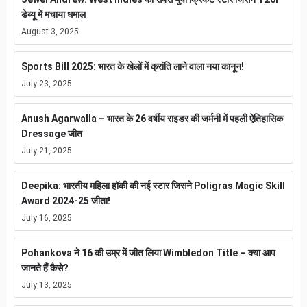
डेब्यू में मचाया धमाल
August 3, 2025
Sports Bill 2025: भारत के खेलों में क्रांति लाने वाला नया कानून!
July 23, 2025
Anush Agarwalla – भारत के 26 वर्षीय राइडर की जर्मनी में पहली ऐतिहासिक
Dressage जीत
July 21, 2025
Deepika: भारतीय महिला हॉकी की नई स्टार जिसने Poligras Magic Skill
Award 2024-25 जीता!
July 16, 2025
Pohankova ने 16 की उम्र में जीत लिया Wimbledon Title – क्या आप
जानते हैं कैसे?
July 13, 2025