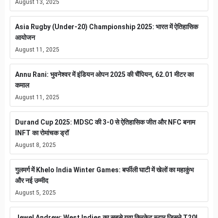
August 13, 2025
Asia Rugby (Under-20) Championship 2025: भारत में ऐतिहासिक
आयोजन
August 11, 2025
Annu Rani: भुवनेश्वर में इंडियन ओपन 2025 की चैंपियन, 62.01 मीटर का
कमाल
August 11, 2025
Durand Cup 2025: MDSC की 3-0 से ऐतिहासिक जीत और NFC बनाम
INFT का रोमांचक ड्रॉ
August 8, 2025
गुलमर्ग में Khelo India Winter Games: बर्फीली घाटी में खेलों का महाकुंभ
और नई उम्मीद
August 5, 2025
Jewel Andrew: West Indies का सबसे युवा क्रिकेट स्टार जिसने T20I