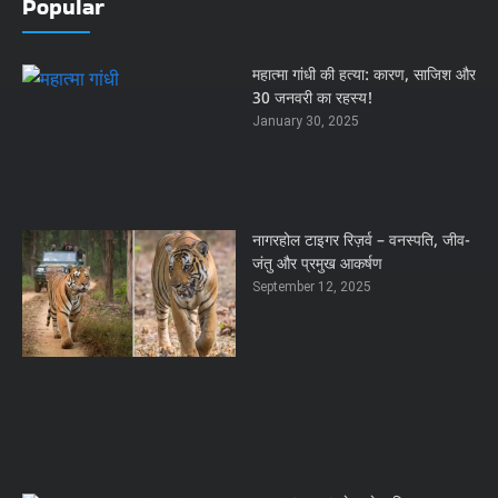
Popular
महात्मा गांधी की हत्या: कारण, साजिश और
30 जनवरी का रहस्य!
January 30, 2025
नागरहोल टाइगर रिज़र्व – वनस्पति, जीव-
जंतु और प्रमुख आकर्षण
September 12, 2025