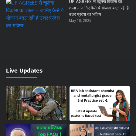
UP AGREES से खुलेगा विकास का
ताला – जानिए कैसे ये योजना बदल रही है
उत्तर प्रदेश का भविष्य!
May 10, 2025
Live Updates