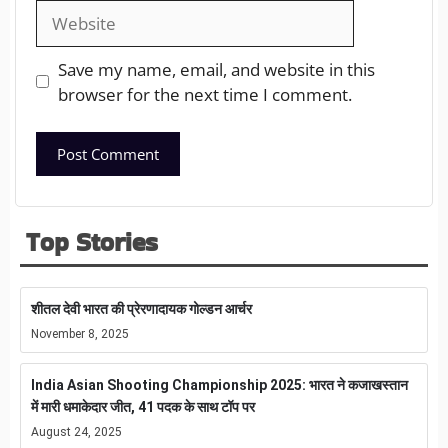
Save my name, email, and website in this
browser for the next time I comment.
Top Stories
शीतल देवी भारत की प्रेरणादायक गोल्डन आर्चर
November 8, 2025
India Asian Shooting Championship 2025: भारत ने कजाखस्तान
में मारी धमाकेदार जीत, 41 पदक के साथ टॉप पर
August 24, 2025